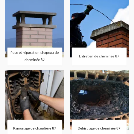
Pose et réparation chapeau de
Entretien de cheminée 87
cheminée 87
Ramonage de chaudière 87
Débistrage de cheminée 87