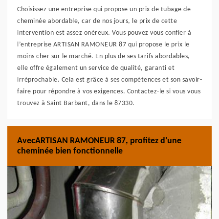
Choisissez une entreprise qui propose un prix de tubage de
cheminée abordable, car de nos jours, le prix de cette
intervention est assez onéreux. Vous pouvez vous confier à
l’entreprise ARTISAN RAMONEUR 87 qui propose le prix le
moins cher sur le marché. En plus de ses tarifs abordables,
elle offre également un service de qualité, garanti et
irréprochable. Cela est grâce à ses compétences et son savoir-
faire pour répondre à vos exigences. Contactez-le si vous vous
trouvez à Saint Barbant, dans le 87330.
AvecARTISAN RAMONEUR 87, profitez d'une
cheminée bien fonctionnelle