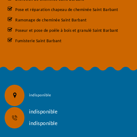
Pose et réparation chapeau de cheminée Saint Barbant
Ramonage de cheminée Saint Barbant
Poseur et pose de poêle à bois et granulé Saint Barbant
Fumisterie Saint Barbant
indisponible
indisponible
indisponible