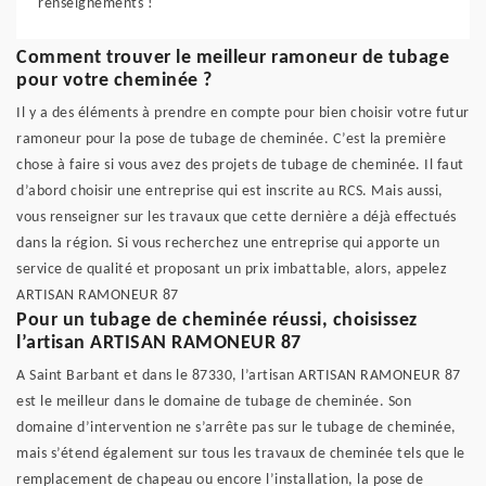
renseignements !
Comment trouver le meilleur ramoneur de tubage
pour votre cheminée ?
Il y a des éléments à prendre en compte pour bien choisir votre futur
ramoneur pour la pose de tubage de cheminée. C’est la première
chose à faire si vous avez des projets de tubage de cheminée. Il faut
d’abord choisir une entreprise qui est inscrite au RCS. Mais aussi,
vous renseigner sur les travaux que cette dernière a déjà effectués
dans la région. Si vous recherchez une entreprise qui apporte un
service de qualité et proposant un prix imbattable, alors, appelez
ARTISAN RAMONEUR 87
Pour un tubage de cheminée réussi, choisissez
l’artisan ARTISAN RAMONEUR 87
A Saint Barbant et dans le 87330, l’artisan ARTISAN RAMONEUR 87
est le meilleur dans le domaine de tubage de cheminée. Son
domaine d’intervention ne s’arrête pas sur le tubage de cheminée,
mais s’étend également sur tous les travaux de cheminée tels que le
remplacement de chapeau ou encore l’installation, la pose de