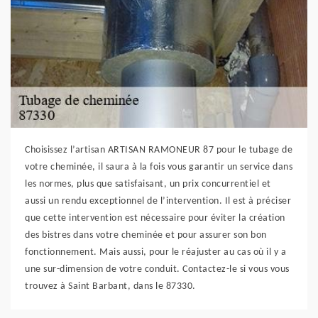
Choisissez l’artisan ARTISAN RAMONEUR 87 pour le tubage de
votre cheminée, il saura à la fois vous garantir un service dans
les normes, plus que satisfaisant, un prix concurrentiel et
aussi un rendu exceptionnel de l’intervention. Il est à préciser
que cette intervention est nécessaire pour éviter la création
des bistres dans votre cheminée et pour assurer son bon
fonctionnement. Mais aussi, pour le réajuster au cas où il y a
une sur-dimension de votre conduit. Contactez-le si vous vous
trouvez à Saint Barbant, dans le 87330.