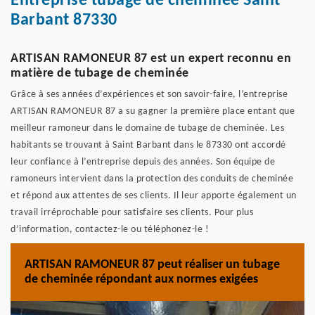
Entreprise tubage de cheminée Saint
Barbant 87330
ARTISAN RAMONEUR 87 est un expert reconnu en
matière de tubage de cheminée
Grâce à ses années d’expériences et son savoir-faire, l’entreprise
ARTISAN RAMONEUR 87 a su gagner la première place entant que
meilleur ramoneur dans le domaine de tubage de cheminée. Les
habitants se trouvant à Saint Barbant dans le 87330 ont accordé
leur confiance à l’entreprise depuis des années. Son équipe de
ramoneurs intervient dans la protection des conduits de cheminée
et répond aux attentes de ses clients. Il leur apporte également un
travail irréprochable pour satisfaire ses clients. Pour plus
d’information, contactez-le ou téléphonez-le !
ARTISAN RAMONEUR 87 peut réaliser un tubage
de cheminée répondant aux normes exigées