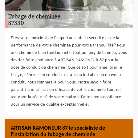
Etes-vous conscient de l'importance de la sécurité et de la
performance de votre cheminée pour votre tranquillité? Pour
une cheminée bien fonctionnelle tout au long de l'année, vous
devriez faire confiance à ARTISAN RAMONEUR 87 pour la
pose de conduit de cheminée. Que ce soit pour améliorer le
tirage, rénover un conduit existant ou installer un nouveau
conduit, nous sommes là pour vous. Notre savoir-faire
garantit une utilisation efficace de votre cheminée tout en
assurant la sécurité de votre maison. Faites-nous confiance
pour un service de qualité exceptionnelle.
ARTISAN RAMONEUR 87 le spécialiste de
l'installation du tubage de cheminée