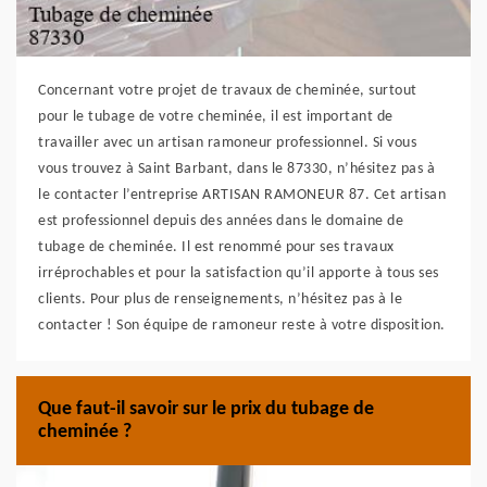
Concernant votre projet de travaux de cheminée, surtout
pour le tubage de votre cheminée, il est important de
travailler avec un artisan ramoneur professionnel. Si vous
vous trouvez à Saint Barbant, dans le 87330, n’hésitez pas à
le contacter l’entreprise ARTISAN RAMONEUR 87. Cet artisan
est professionnel depuis des années dans le domaine de
tubage de cheminée. Il est renommé pour ses travaux
irréprochables et pour la satisfaction qu’il apporte à tous ses
clients. Pour plus de renseignements, n’hésitez pas à le
contacter ! Son équipe de ramoneur reste à votre disposition.
Que faut-il savoir sur le prix du tubage de
cheminée ?