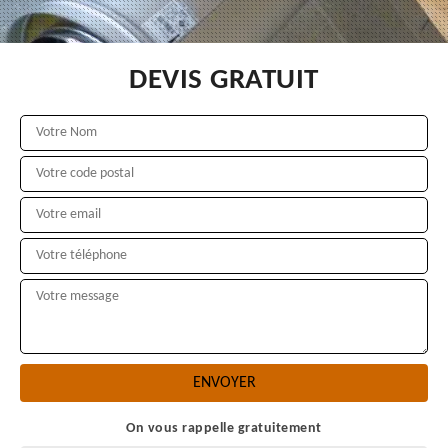
DEVIS GRATUIT
On vous rappelle gratuitement