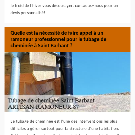
le froid de l'hiver vous décourager, contactez-nous pour un
devis personnalisé!
Quelle est la nécessité de faire appel à un
ramoneur professionnel pour le tubage de
cheminée à Saint Barbant ?
Le tubage de cheminée est l’une des interventions les plus
difficiles à gérer surtout pour la structure d’une habitation.