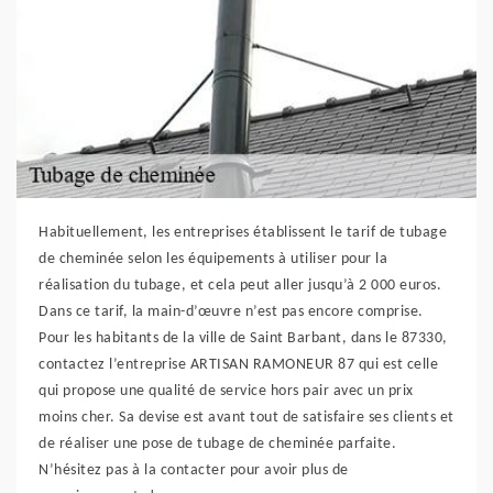
Habituellement, les entreprises établissent le tarif de tubage
de cheminée selon les équipements à utiliser pour la
réalisation du tubage, et cela peut aller jusqu’à 2 000 euros.
Dans ce tarif, la main-d’œuvre n’est pas encore comprise.
Pour les habitants de la ville de Saint Barbant, dans le 87330,
contactez l’entreprise ARTISAN RAMONEUR 87 qui est celle
qui propose une qualité de service hors pair avec un prix
moins cher. Sa devise est avant tout de satisfaire ses clients et
de réaliser une pose de tubage de cheminée parfaite.
N’hésitez pas à la contacter pour avoir plus de