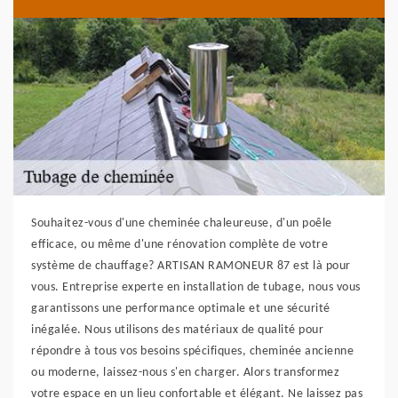
Souhaitez-vous d'une cheminée chaleureuse, d'un poêle
efficace, ou même d'une rénovation complète de votre
système de chauffage? ARTISAN RAMONEUR 87 est là pour
vous. Entreprise experte en installation de tubage, nous vous
garantissons une performance optimale et une sécurité
inégalée. Nous utilisons des matériaux de qualité pour
répondre à tous vos besoins spécifiques, cheminée ancienne
ou moderne, laissez-nous s'en charger. Alors transformez
votre espace en un lieu confortable et élégant. Ne laissez pas