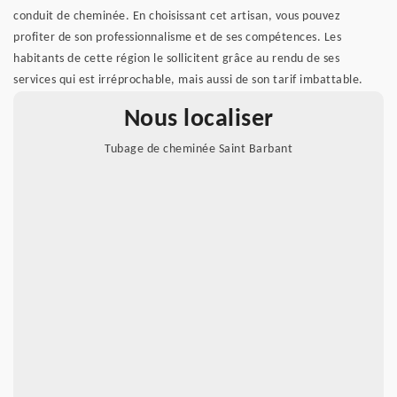
conduit de cheminée. En choisissant cet artisan, vous pouvez
profiter de son professionnalisme et de ses compétences. Les
habitants de cette région le sollicitent grâce au rendu de ses
services qui est irréprochable, mais aussi de son tarif imbattable.
Nous localiser
Tubage de cheminée Saint Barbant