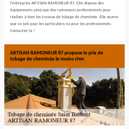
l’entreprise ARTISAN RAMONEUR 87. Elle dispose des
équipements ainsi que des ramoneurs professionnels pour
réaliser à bien les travaux de tubage de cheminée. Elle œuvre
que ce soit pour les particuliers ou pour les professionnels.
Contactez-la !
ARTISAN RAMONEUR 87 propose le prix de
tubage de cheminée le moins cher