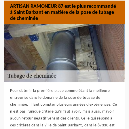
ARTISAN RAMONEUR 87 est le plus recommandé
à Saint Barbant en matière de la pose de tubage
de cheminée
Pour obtenir la première place comme étant la meilleure
entreprise dans le domaine de la pose de tubage de
cheminée, il faut compter plusieurs années d’expériences. Ce
n’est pas l’unique critère qu’il faut avoir, mais aussi, n’avoir
aucun retour négatif venant des clients. Celle qui répond à
ces critères dans la ville de Saint Barbant, dans le 87330 est