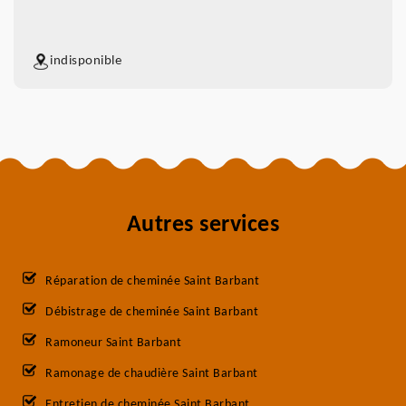
indisponible
Autres services
Réparation de cheminée Saint Barbant
Débistrage de cheminée Saint Barbant
Ramoneur Saint Barbant
Ramonage de chaudière Saint Barbant
Entretien de cheminée Saint Barbant