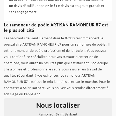
un devis détaillé, appelez-le ! Le devis est toujours gratuit et
sans engagement.
Le ramoneur de poêle ARTISAN RAMONEUR 87 est
le plus sollicité
Les habitants de Saint Barbant dans le 87330 recommandent le
prestataire ARTISAN RAMONEUR 87 pour un ramonage de poêle. Il
est le ramoneur de poêle professionnel de la région. Vous pouvez
vous confier à ce spécialiste pour vos travaux d’entretien de
cheminée, vous aurez un résultat plus que satisfaisant. Son équipe
chevronnée et professionnelle saura vous assurer un travail de
qualité, répondant à vos exigences. Le ramoneur ARTISAN
RAMONEUR 87 applique le prix le moins cher sur le marché. Pour le
contacter à Saint Barbant, vous pouvez vous rendre directement à
son siège ou l’appeler !
Nous localiser
Ramoneur Saint Barbant