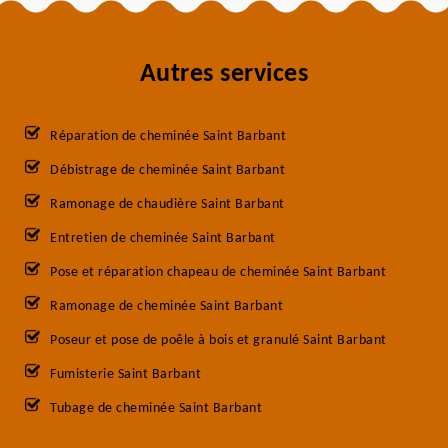
Autres services
Réparation de cheminée Saint Barbant
Débistrage de cheminée Saint Barbant
Ramonage de chaudière Saint Barbant
Entretien de cheminée Saint Barbant
Pose et réparation chapeau de cheminée Saint Barbant
Ramonage de cheminée Saint Barbant
Poseur et pose de poêle à bois et granulé Saint Barbant
Fumisterie Saint Barbant
Tubage de cheminée Saint Barbant