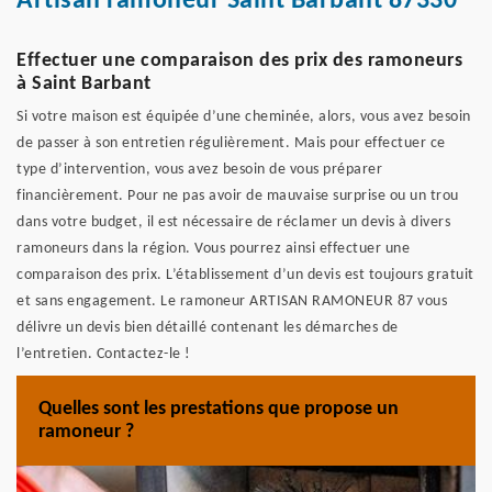
Artisan ramoneur Saint Barbant 87330
Effectuer une comparaison des prix des ramoneurs
à Saint Barbant
Si votre maison est équipée d’une cheminée, alors, vous avez besoin
de passer à son entretien régulièrement. Mais pour effectuer ce
type d’intervention, vous avez besoin de vous préparer
financièrement. Pour ne pas avoir de mauvaise surprise ou un trou
dans votre budget, il est nécessaire de réclamer un devis à divers
ramoneurs dans la région. Vous pourrez ainsi effectuer une
comparaison des prix. L’établissement d’un devis est toujours gratuit
et sans engagement. Le ramoneur ARTISAN RAMONEUR 87 vous
délivre un devis bien détaillé contenant les démarches de
l’entretien. Contactez-le !
Quelles sont les prestations que propose un
ramoneur ?