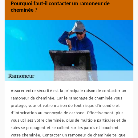
Pourquoi faut-il contacter un ramoneur de
cheminée ?
Assurer votre sécurité est la principale raison de contacter un
ramoneur de cheminée. Car le ramonage de cheminée vous
protège, vous et votre maison de tout risque d’incendie et
d’intoxication au monoxyde de carbone. Effectivement, plus
vous utilisez votre cheminée, plus de multiple particules et de
suies se propagent et se collent sur les parois et bouchent
votre cheminée. Contacter un ramoneur de cheminée tel que