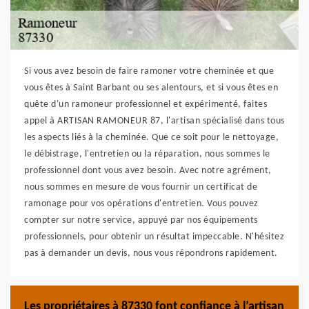
Si vous avez besoin de faire ramoner votre cheminée et que
vous êtes à Saint Barbant ou ses alentours, et si vous êtes en
quête d'un ramoneur professionnel et expérimenté, faites
appel à ARTISAN RAMONEUR 87, l'artisan spécialisé dans tous
les aspects liés à la cheminée. Que ce soit pour le nettoyage,
le débistrage, l'entretien ou la réparation, nous sommes le
professionnel dont vous avez besoin. Avec notre agrément,
nous sommes en mesure de vous fournir un certificat de
ramonage pour vos opérations d'entretien. Vous pouvez
compter sur notre service, appuyé par nos équipements
professionnels, pour obtenir un résultat impeccable. N'hésitez
pas à demander un devis, nous vous répondrons rapidement.
Les propriétaires à 87330 font confiance à l’artisan