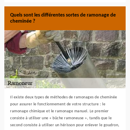
Quels sont les différentes sortes de ramonage de
cheminée ?
Il existe deux types de méthodes de ramonages de cheminée
pour assurer le fonctionnement de votre structure : le
ramonage chimique et le ramonage manuel. Le premier
consiste à utiliser une « bûche ramoneuse », tandis que le
second consiste à utiliser un hérisson pour enlever le goudron,