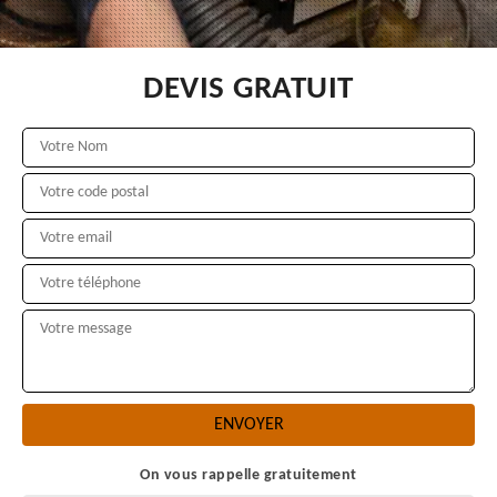
DEVIS GRATUIT
On vous rappelle gratuitement