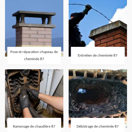
Pose et réparation chapeau de
Entretien de cheminée 87
cheminée 87
Ramonage de chaudière 87
Débistrage de cheminée 87