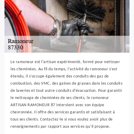
Le ramoneur est l’artisan expérimenté, formé pour nettoyer
les cheminées. Au fil du temps, l’activité du ramoneur s’est
étendu, il s’occupe également des conduits des gaz de
combustion, des VMC, des gaines de grasses dans les conduits
de laveries et tout autre conduits d’évacuation. Pour garantir
le nettoyage de cheminées de ses clients, le ramoneur
ARTISAN RAMONEUR 87 intervient avec son équipe
chevronnée. Il offre des services garantis et satisfaisant à
tous ses clients. Contactez-le si vous voulez avoir plus de
renseignements par rapport aux services qu’il propose.