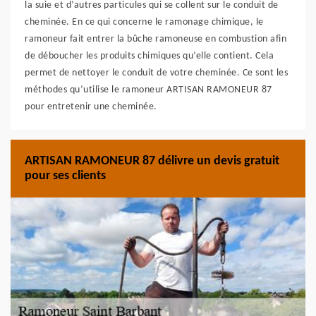
la suie et d’autres particules qui se collent sur le conduit de
cheminée. En ce qui concerne le ramonage chimique, le
ramoneur fait entrer la bûche ramoneuse en combustion afin
de déboucher les produits chimiques qu’elle contient. Cela
permet de nettoyer le conduit de votre cheminée. Ce sont les
méthodes qu’utilise le ramoneur ARTISAN RAMONEUR 87
pour entretenir une cheminée.
ARTISAN RAMONEUR 87 délivre un devis gratuit
pour ses clients