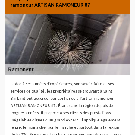
ramoneur ARTISAN RAMONEUR 87
Grâce à ses années d’expériences, son savoir-faire et ses
services de qualité, les propriétaires se trouvant à Saint
Barbant ont accordé leur confiance à l’artisan ramoneur
ARTISAN RAMONEUR 87. Étant dans la région depuis de
longues années, il propose à ses clients des prestations
inégalables dignes d’un grand expert. Il applique également
le prix le moins cher sur le marché et surtout dans la région
du 87330. Si vous voulez plus de renseignements ou réclamer