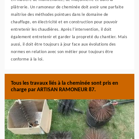
plâtrerie. Un ramoneur de cheminée doit avoir une parfaite
maîtrise des méthodes pointues dans le domaine de
chauffage, en électricité et en construction pour pouvoir
entretenir les chaudières. Après l’intervention, il doit
également entretenir et garder la propreté du chantier. Mais
aussi, il doit être toujours à jour face aux évolutions des
normes en relation avec son métier pour toujours être
conforme à la loi.
Tous les travaux liés à la cheminée sont pris en
charge par ARTISAN RAMONEUR 87.