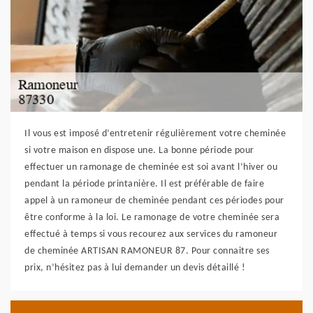
Il vous est imposé d’entretenir régulièrement votre cheminée
si votre maison en dispose une. La bonne période pour
effectuer un ramonage de cheminée est soi avant l’hiver ou
pendant la période printanière. Il est préférable de faire
appel à un ramoneur de cheminée pendant ces périodes pour
être conforme à la loi. Le ramonage de votre cheminée sera
effectué à temps si vous recourez aux services du ramoneur
de cheminée ARTISAN RAMONEUR 87. Pour connaitre ses
prix, n’hésitez pas à lui demander un devis détaillé !