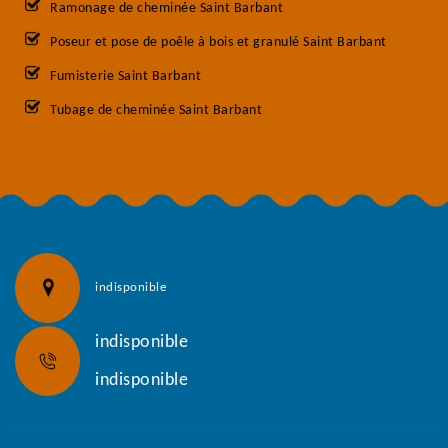
Ramonage de cheminée Saint Barbant
Poseur et pose de poêle à bois et granulé Saint Barbant
Fumisterie Saint Barbant
Tubage de cheminée Saint Barbant
indisponible
indisponible
indisponible