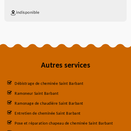
indisponible
Autres services
Débistrage de cheminée Saint Barbant
Ramoneur Saint Barbant
Ramonage de chaudière Saint Barbant
Entretien de cheminée Saint Barbant
Pose et réparation chapeau de cheminée Saint Barbant