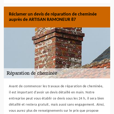
Réclamer un devis de réparation de cheminée
auprès de ARTISAN RAMONEUR 87
Avant de commencer les travaux de réparation de cheminée,
il est important d’avoir un devis détaillé en main. Notre
entreprise peut vous établir ce devis sous les 24 h, il sera bien
détaillé et restera gratuit, mais aussi sans engagement. Ainsi,
vous aurez plus de renseignements sur le prix que propose