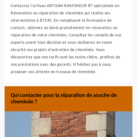
Contactez l'artisan ARTISAN RAMONEUR 87 spécialisée en
Rénovation ou réparation de cheminée qui réalise ses
interventions à 87330. En remplissant le formulaire de
contact, obtenez un devis gratuitement en rénovation ou
réparation de votre cheminée. Consultez les conseils de nos
experts avant tout décision et vous réaliserez en toute
sécurité vos projets d'entretien de cheminée. Vous
découvrirez que nos tarifs sont les moins chère, profitez de
nos prestations avec des garanti. N'hésitez pas à nous
proposer vos attente en travaux de cheminée.
Qui contacter pour la réparation de souche de
cheminée ?