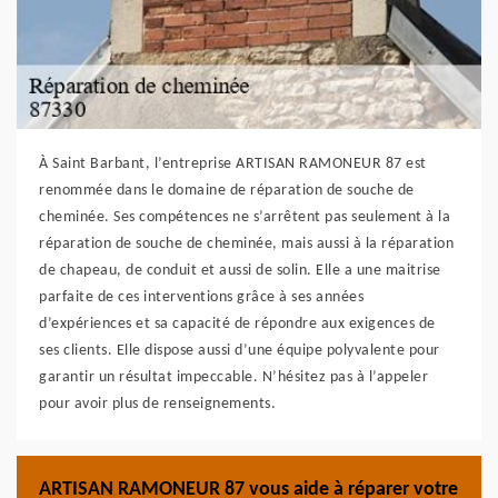
À Saint Barbant, l’entreprise ARTISAN RAMONEUR 87 est
renommée dans le domaine de réparation de souche de
cheminée. Ses compétences ne s’arrêtent pas seulement à la
réparation de souche de cheminée, mais aussi à la réparation
de chapeau, de conduit et aussi de solin. Elle a une maitrise
parfaite de ces interventions grâce à ses années
d’expériences et sa capacité de répondre aux exigences de
ses clients. Elle dispose aussi d’une équipe polyvalente pour
garantir un résultat impeccable. N’hésitez pas à l’appeler
pour avoir plus de renseignements.
ARTISAN RAMONEUR 87 vous aide à réparer votre