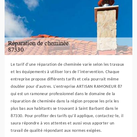
Le tarif d’une réparation de cheminée varie selon les travaux
et les équipements à utiliser lors de l’intervention. Chaque
entreprise propose différents tarifs et cela pourrait même
doubler pour d’autres. L’entreprise ARTISAN RAMONEUR 87
qui est un ramoneur professionnel dans le domaine de la
réparation de cheminée dans la région propose les prix les
plus bas aux habitants se trouvant à Saint Barbant dans le
87330. Pour profiter des tarifs qu’il applique, contactez-le, il
saura répondre à vos attentes et aussi vous apporter un
travail de qualité répondant aux normes exigées.