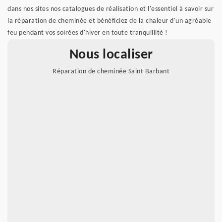
dans nos sites nos catalogues de réalisation et l'essentiel à savoir sur
la réparation de cheminée et bénéficiez de la chaleur d'un agréable
feu pendant vos soirées d'hiver en toute tranquillité !
Nous localiser
Réparation de cheminée Saint Barbant