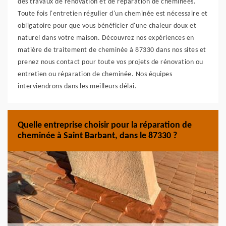
des travaux de rénovation et de réparation de cheminées.
Toute fois l'entretien régulier d'un cheminée est nécessaire et
obligatoire pour que vous bénéficier d'une chaleur doux et
naturel dans votre maison. Découvrez nos expériences en
matière de traitement de cheminée à 87330 dans nos sites et
prenez nous contact pour toute vos projets de rénovation ou
entretien ou réparation de cheminée. Nos équipes
interviendrons dans les meilleurs délai.
Quelle entreprise choisir pour la réparation de
cheminée à Saint Barbant, dans le 87330 ?