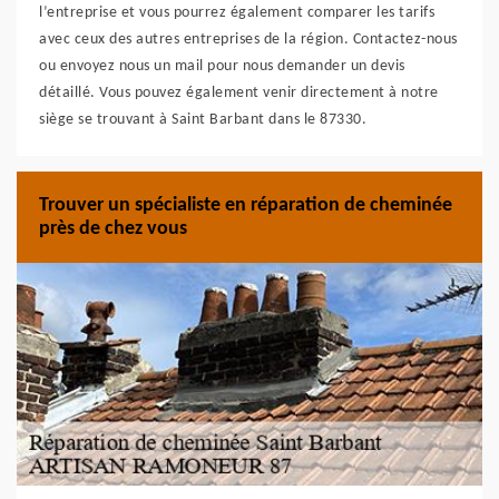
l’entreprise et vous pourrez également comparer les tarifs
avec ceux des autres entreprises de la région. Contactez-nous
ou envoyez nous un mail pour nous demander un devis
détaillé. Vous pouvez également venir directement à notre
siège se trouvant à Saint Barbant dans le 87330.
Trouver un spécialiste en réparation de cheminée
près de chez vous