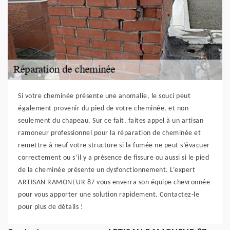
Si votre cheminée présente une anomalie, le souci peut
également provenir du pied de votre cheminée, et non
seulement du chapeau. Sur ce fait, faites appel à un artisan
ramoneur professionnel pour la réparation de cheminée et
remettre à neuf votre structure si la fumée ne peut s’évacuer
correctement ou s’il y a présence de fissure ou aussi si le pied
de la cheminée présente un dysfonctionnement. L’expert
ARTISAN RAMONEUR 87 vous enverra son équipe chevronnée
pour vous apporter une solution rapidement. Contactez-le
pour plus de détails !