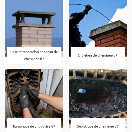
Pose et réparation chapeau de
Entretien de cheminée 87
cheminée 87
Ramonage de chaudière 87
Débistrage de cheminée 87