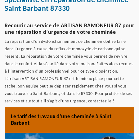
Spécialiste en réparation de cheminée
Saint Barbant 87330
Recourir au service de ARTISAN RAMONEUR 87 pour
une réparation d’urgence de votre cheminée
La réparation d’un dysfonctionnement de cheminée doit se faire
dans l’urgence à cause du reflux de monoxyde de carbone qui se
ressent. La réparation de votre cheminée vous permet de revivre
dans le confort et la sécurité dans votre maison. Faites alors recours
à l’intervention d’un professionnel pour ce type d’opération.
L’artisan ARTISAN RAMONEUR 87 est le mieux placé pour cette
tache. Son équipe peut se déplacer rapidement chez vous si vous
vous trouvez à Saint Barbant, et dans le 87330. Pour profiter de ses
services et surtout s’il s’agit d’une urgence, contactez-le !
Le tarif des travaux d’une cheminée à Saint
Barbant