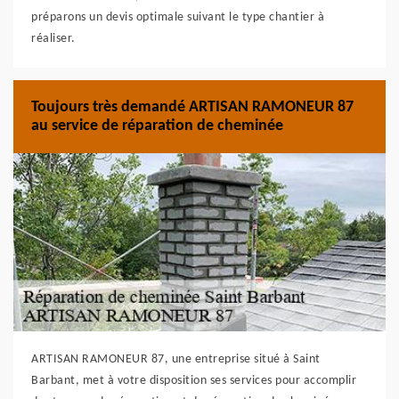
préparons un devis optimale suivant le type chantier à
réaliser.
Toujours très demandé ARTISAN RAMONEUR 87
au service de réparation de cheminée
ARTISAN RAMONEUR 87, une entreprise situé à Saint
Barbant, met à votre disposition ses services pour accomplir