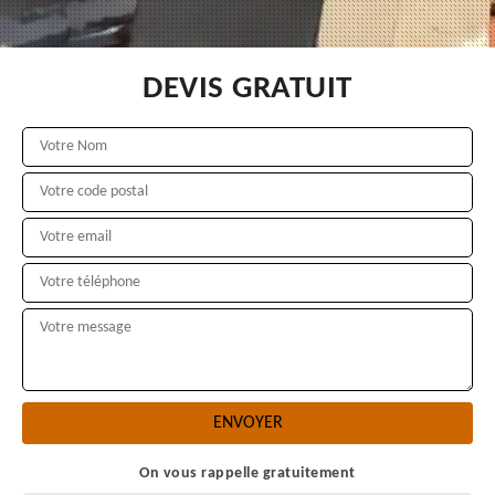
DEVIS GRATUIT
On vous rappelle gratuitement