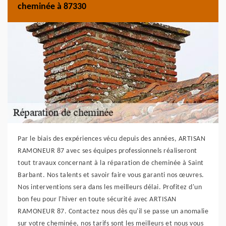
cheminée à 87330
Par le biais des expériences vécu depuis des années, ARTISAN
RAMONEUR 87 avec ses équipes professionnels réaliseront
tout travaux concernant à la réparation de cheminée à Saint
Barbant. Nos talents et savoir faire vous garanti nos œuvres.
Nos interventions sera dans les meilleurs délai. Profitez d'un
bon feu pour l'hiver en toute sécurité avec ARTISAN
RAMONEUR 87. Contactez nous dès qu'il se passe un anomalie
sur votre cheminée, nos tarifs sont les meilleurs et nous vous