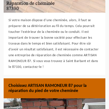
Si votre maison dispose d’une cheminée, alors, il faut se
préparer de sa détérioration au fil du temps. Cela pourrait
toucher l’extérieur de la cheminée ou le conduit. Il est
important de trouver la bonne société pour effectuer les
travaux dans le temps et bien satisfaisant. Pour être sûr
d’avoir un résultat satisfaisant, il est nécessaire de contacter
une entreprise de réparation de cheminée comme ARTISAN
RAMONEUR 87. Si vous vous trouvez à Saint Barbant et dans
le 87330, contactez-le !
Choisissez ARTISAN RAMONEUR 87 pour la
réparation du pied de votre cheminée