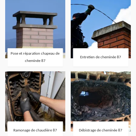
Pose et réparation chapeau de
Entretien de cheminée 87
cheminée 87
Ramonage de chaudière 87
Débistrage de cheminée 87