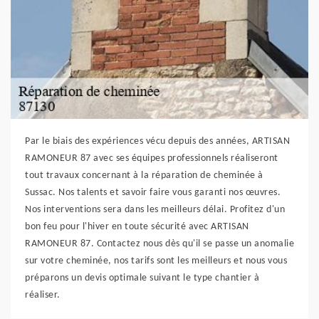
Par le biais des expériences vécu depuis des années, ARTISAN
RAMONEUR 87 avec ses équipes professionnels réaliseront
tout travaux concernant à la réparation de cheminée à
Sussac. Nos talents et savoir faire vous garanti nos œuvres.
Nos interventions sera dans les meilleurs délai. Profitez d'un
bon feu pour l'hiver en toute sécurité avec ARTISAN
RAMONEUR 87. Contactez nous dès qu'il se passe un anomalie
sur votre cheminée, nos tarifs sont les meilleurs et nous vous
préparons un devis optimale suivant le type chantier à
réaliser.