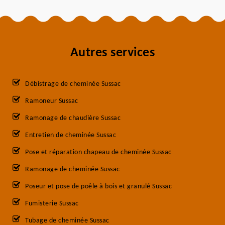
Autres services
Débistrage de cheminée Sussac
Ramoneur Sussac
Ramonage de chaudière Sussac
Entretien de cheminée Sussac
Pose et réparation chapeau de cheminée Sussac
Ramonage de cheminée Sussac
Poseur et pose de poêle à bois et granulé Sussac
Fumisterie Sussac
Tubage de cheminée Sussac