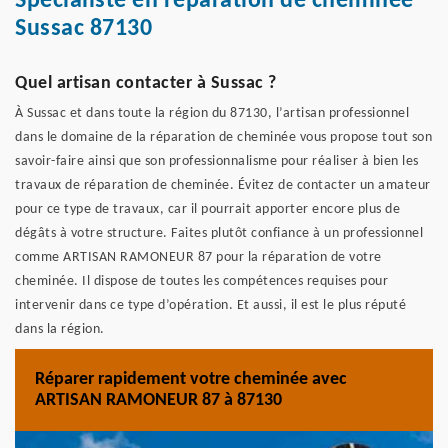
Spécialiste en réparation de cheminée
Sussac 87130
Quel artisan contacter à Sussac ?
À Sussac et dans toute la région du 87130, l’artisan professionnel
dans le domaine de la réparation de cheminée vous propose tout son
savoir-faire ainsi que son professionnalisme pour réaliser à bien les
travaux de réparation de cheminée. Évitez de contacter un amateur
pour ce type de travaux, car il pourrait apporter encore plus de
dégâts à votre structure. Faites plutôt confiance à un professionnel
comme ARTISAN RAMONEUR 87 pour la réparation de votre
cheminée. Il dispose de toutes les compétences requises pour
intervenir dans ce type d’opération. Et aussi, il est le plus réputé
dans la région.
Réparer rapidement votre cheminée avec
ARTISAN RAMONEUR 87 à 87130