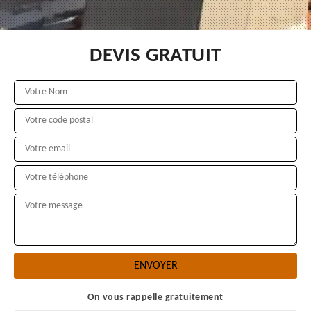
DEVIS GRATUIT
On vous rappelle gratuitement