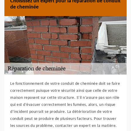
Choisissez un expert pour la réparation de conduit
de cheminée
Le fonctionnement de votre conduit de cheminée doit se faire
correctement puisque votre sécurité ainsi que celle de votre
maison reposent sur cette structure. S’il n’assure pas son rôle
qui est d’évacuer correctement les fumées, alors, un risque
d’incident pourrait se produire. La détérioration de votre
conduit peut se produire de plusieurs facteurs. Pour trouver
les sources du problème, contacter un expert en la matière.