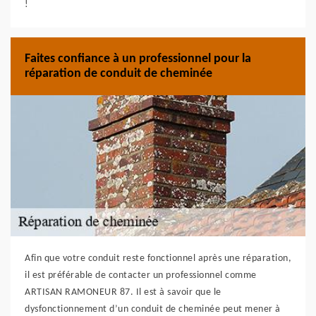
!
Faites confiance à un professionnel pour la
réparation de conduit de cheminée
Afin que votre conduit reste fonctionnel après une réparation,
il est préférable de contacter un professionnel comme
ARTISAN RAMONEUR 87. Il est à savoir que le
dysfonctionnement d’un conduit de cheminée peut mener à