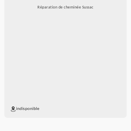
Réparation de cheminée Sussac
indisponible