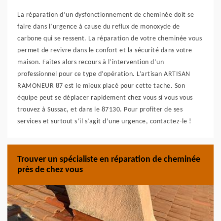
La réparation d’un dysfonctionnement de cheminée doit se
faire dans l’urgence à cause du reflux de monoxyde de
carbone qui se ressent. La réparation de votre cheminée vous
permet de revivre dans le confort et la sécurité dans votre
maison. Faites alors recours à l’intervention d’un
professionnel pour ce type d’opération. L’artisan ARTISAN
RAMONEUR 87 est le mieux placé pour cette tache. Son
équipe peut se déplacer rapidement chez vous si vous vous
trouvez à Sussac, et dans le 87130. Pour profiter de ses
services et surtout s’il s’agit d’une urgence, contactez-le !
Trouver un spécialiste en réparation de cheminée
près de chez vous