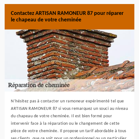
Contactez ARTISAN RAMONEUR 87 pour réparer
le chapeau de votre cheminée
N’hésitez pas à contacter un ramoneur expérimenté tel que
ARTISAN RAMONEUR 87 si vous remarquez un souci au niveau
du chapeau de votre cheminée. Il est bien formé pour
intervenir face à la réparation ou le changement de cette
pièce de votre cheminée. Il propose un tarif abordable à tous
ses clients, que ce soit pour un professionnel ou un particulier.