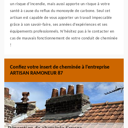
un risque d’incendie, mais aussi apporte un risque à votre
santé à cause du reflux du monoxyde de carbone. Seul cet
artisan est capable de vous apporter un travail impeccable
grâce à son savoir-faire, ses années d’expériences et ses
équipements professionnels. N’hésitez pas à le contacter en
cas de mauvais fonctionnement de votre conduit de cheminée
!
Confiez votre insert de cheminée à l’entreprise
ARTISAN RAMONEUR 87