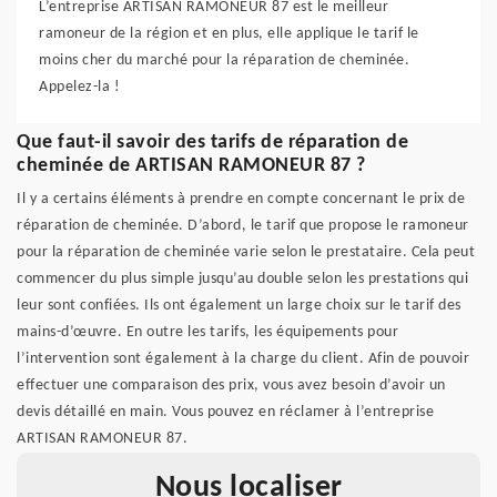
L’entreprise ARTISAN RAMONEUR 87 est le meilleur
ramoneur de la région et en plus, elle applique le tarif le
moins cher du marché pour la réparation de cheminée.
Appelez-la !
Que faut-il savoir des tarifs de réparation de
cheminée de ARTISAN RAMONEUR 87 ?
Il y a certains éléments à prendre en compte concernant le prix de
réparation de cheminée. D’abord, le tarif que propose le ramoneur
pour la réparation de cheminée varie selon le prestataire. Cela peut
commencer du plus simple jusqu’au double selon les prestations qui
leur sont confiées. Ils ont également un large choix sur le tarif des
mains-d’œuvre. En outre les tarifs, les équipements pour
l’intervention sont également à la charge du client. Afin de pouvoir
effectuer une comparaison des prix, vous avez besoin d’avoir un
devis détaillé en main. Vous pouvez en réclamer à l’entreprise
ARTISAN RAMONEUR 87.
Nous localiser