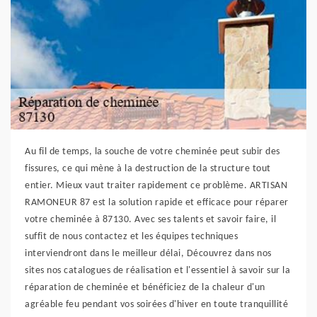
Au fil de temps, la souche de votre cheminée peut subir des
fissures, ce qui mène à la destruction de la structure tout
entier. Mieux vaut traiter rapidement ce problème. ARTISAN
RAMONEUR 87 est la solution rapide et efficace pour réparer
votre cheminée à 87130. Avec ses talents et savoir faire, il
suffit de nous contactez et les équipes techniques
interviendront dans le meilleur délai, Découvrez dans nos
sites nos catalogues de réalisation et l'essentiel à savoir sur la
réparation de cheminée et bénéficiez de la chaleur d'un
agréable feu pendant vos soirées d'hiver en toute tranquillité