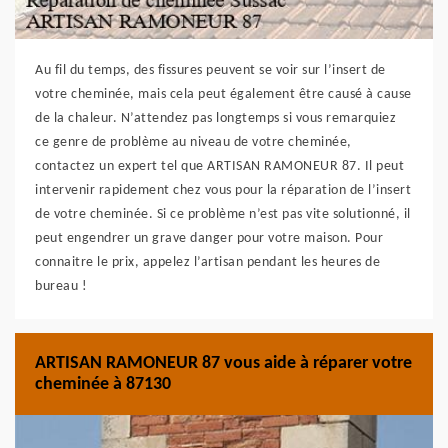
Au fil du temps, des fissures peuvent se voir sur l’insert de
votre cheminée, mais cela peut également être causé à cause
de la chaleur. N’attendez pas longtemps si vous remarquiez
ce genre de problème au niveau de votre cheminée,
contactez un expert tel que ARTISAN RAMONEUR 87. Il peut
intervenir rapidement chez vous pour la réparation de l’insert
de votre cheminée. Si ce problème n’est pas vite solutionné, il
peut engendrer un grave danger pour votre maison. Pour
connaitre le prix, appelez l’artisan pendant les heures de
bureau !
ARTISAN RAMONEUR 87 vous aide à réparer votre
cheminée à 87130