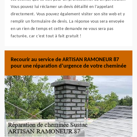
Vous pouvez lui réclamer un devis détaillé en l’appelant
directement. Vous pouvez également visiter son site web et y
remplir un formulaire de devis. La réponse vous sera envoyée
en un rien de temps et cette demande ne vous sera pas
facturée, car c’est tout à fait gratuit !
Recourir au service de ARTISAN RAMONEUR 87
pour une réparation d’urgence de votre cheminée