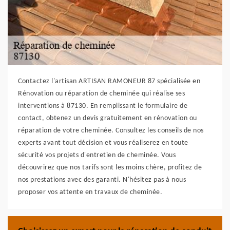
Contactez l'artisan ARTISAN RAMONEUR 87 spécialisée en
Rénovation ou réparation de cheminée qui réalise ses
interventions à 87130. En remplissant le formulaire de
contact, obtenez un devis gratuitement en rénovation ou
réparation de votre cheminée. Consultez les conseils de nos
experts avant tout décision et vous réaliserez en toute
sécurité vos projets d'entretien de cheminée. Vous
découvrirez que nos tarifs sont les moins chère, profitez de
nos prestations avec des garanti. N'hésitez pas à nous
proposer vos attente en travaux de cheminée.