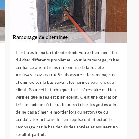
Il est très important d’entretenir votre cheminée afin
d’éviter différents problèmes. Pour le ramonage, faites
confiance aux artisans ramoneurs de la société
ARTISAN RAMONEUR 87. Ils assurent le ramonage de
cheminée par le bas suivant les normes pour chaque
client. Pour cette technique, il est nécessaire de bien
vérifier que le feu est bien éteint. C’est une opération
très technique où il faut bien maitriser les gestes afin
de ne pas abîmer le mortier lors du nettoyage du
conduit. Les artisans de l’entreprise ont effectué le
ramonage par le bas depuis des années et assurent un
résultat parfait.