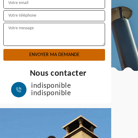
Nous contacter
indisponible
indisponible