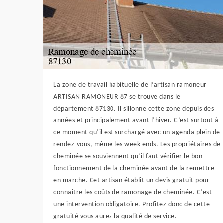
La zone de travail habituelle de l’artisan ramoneur
ARTISAN RAMONEUR 87 se trouve dans le
département 87130. Il sillonne cette zone depuis des
années et principalement avant l’hiver. C’est surtout à
ce moment qu’il est surchargé avec un agenda plein de
rendez-vous, même les week-ends. Les propriétaires de
cheminée se souviennent qu’il faut vérifier le bon
fonctionnement de la cheminée avant de la remettre
en marche. Cet artisan établit un devis gratuit pour
connaître les coûts de ramonage de cheminée. C’est
une intervention obligatoire. Profitez donc de cette
gratuité vous aurez la qualité de service.