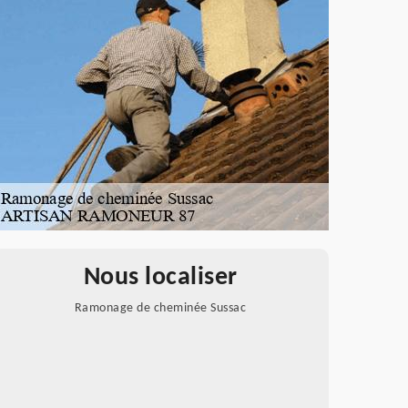
Nous localiser
Ramonage de cheminée Sussac