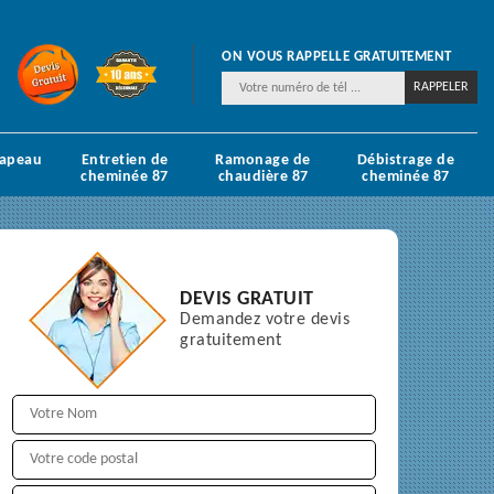
ON VOUS RAPPELLE GRATUITEMENT
hapeau
Entretien de
Ramonage de
Débistrage de
cheminée 87
chaudière 87
cheminée 87
DEVIS GRATUIT
Demandez votre devis
gratuitement