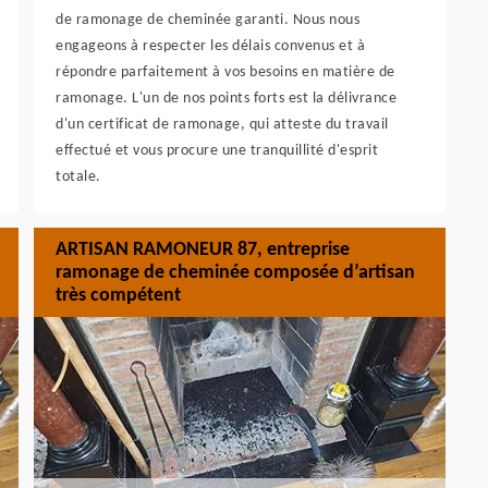
de ramonage de cheminée garanti. Nous nous
engageons à respecter les délais convenus et à
répondre parfaitement à vos besoins en matière de
ramonage. L'un de nos points forts est la délivrance
d'un certificat de ramonage, qui atteste du travail
effectué et vous procure une tranquillité d'esprit
totale.
ARTISAN RAMONEUR 87, entreprise
ramonage de cheminée composée d’artisan
très compétent