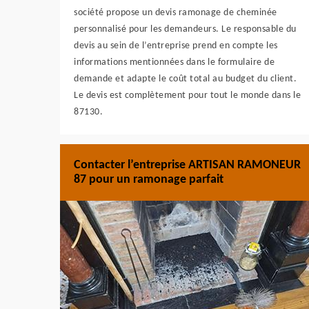
société propose un devis ramonage de cheminée
personnalisé pour les demandeurs. Le responsable du
devis au sein de l’entreprise prend en compte les
informations mentionnées dans le formulaire de
demande et adapte le coût total au budget du client.
Le devis est complètement pour tout le monde dans le
87130.
Contacter l’entreprise ARTISAN RAMONEUR
87 pour un ramonage parfait