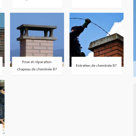
Pose et réparation
Entretien de cheminée 87
chapeau de cheminée 87