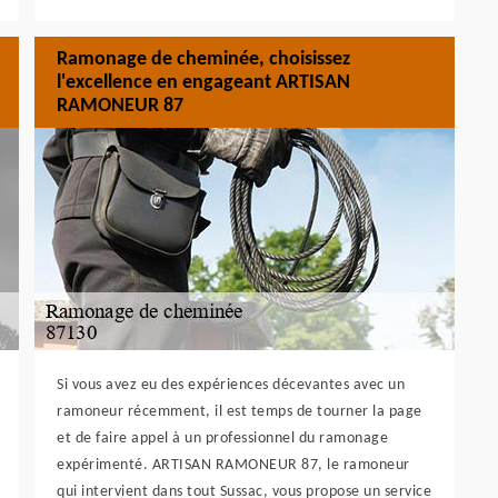
Ramonage de cheminée, choisissez
l'excellence en engageant ARTISAN
RAMONEUR 87
Si vous avez eu des expériences décevantes avec un
ramoneur récemment, il est temps de tourner la page
et de faire appel à un professionnel du ramonage
expérimenté. ARTISAN RAMONEUR 87, le ramoneur
qui intervient dans tout Sussac, vous propose un service