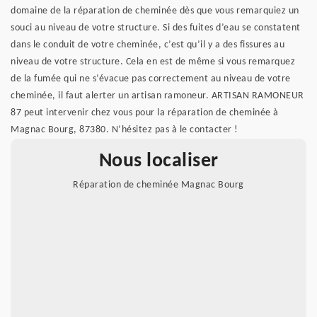
domaine de la réparation de cheminée dès que vous remarquiez un
souci au niveau de votre structure. Si des fuites d’eau se constatent
dans le conduit de votre cheminée, c’est qu’il y a des fissures au
niveau de votre structure. Cela en est de même si vous remarquez
de la fumée qui ne s’évacue pas correctement au niveau de votre
cheminée, il faut alerter un artisan ramoneur. ARTISAN RAMONEUR
87 peut intervenir chez vous pour la réparation de cheminée à
Magnac Bourg, 87380. N’hésitez pas à le contacter !
Nous localiser
Réparation de cheminée Magnac Bourg