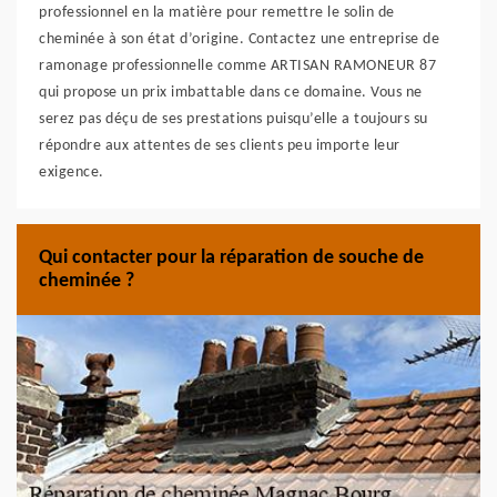
professionnel en la matière pour remettre le solin de
cheminée à son état d’origine. Contactez une entreprise de
ramonage professionnelle comme ARTISAN RAMONEUR 87
qui propose un prix imbattable dans ce domaine. Vous ne
serez pas déçu de ses prestations puisqu’elle a toujours su
répondre aux attentes de ses clients peu importe leur
exigence.
Qui contacter pour la réparation de souche de
cheminée ?