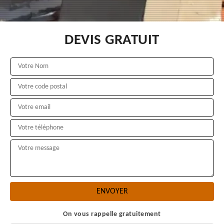
DEVIS GRATUIT
On vous rappelle gratuitement