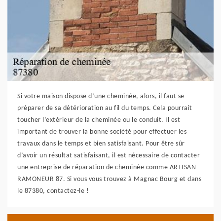
Si votre maison dispose d’une cheminée, alors, il faut se
préparer de sa détérioration au fil du temps. Cela pourrait
toucher l’extérieur de la cheminée ou le conduit. Il est
important de trouver la bonne société pour effectuer les
travaux dans le temps et bien satisfaisant. Pour être sûr
d’avoir un résultat satisfaisant, il est nécessaire de contacter
une entreprise de réparation de cheminée comme ARTISAN
RAMONEUR 87. Si vous vous trouvez à Magnac Bourg et dans
le 87380, contactez-le !