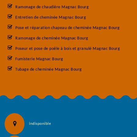
Ramonage de chaudière Magnac Bourg
Entretien de cheminée Magnac Bourg
Pose et réparation chapeau de cheminée Magnac Bourg
Ramonage de cheminée Magnac Bourg
Poseur et pose de poêle à bois et granulé Magnac Bourg
Fumisterie Magnac Bourg
Tubage de cheminée Magnac Bourg
indisponible