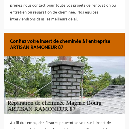
prenez nous contact pour toute vos projets de rénovation ou
entretien ou réparation de cheminée. Nos équipes
interviendrons dans les meilleurs délai.
Confiez votre insert de cheminée à l’entreprise
ARTISAN RAMONEUR 87
Au fil du temps, des fissures peuvent se voir sur l’insert de