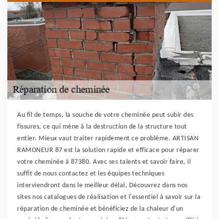
Au fil de temps, la souche de votre cheminée peut subir des
fissures, ce qui mène à la destruction de la structure tout
entier. Mieux vaut traiter rapidement ce problème. ARTISAN
RAMONEUR 87 est la solution rapide et efficace pour réparer
votre cheminée à 87380. Avec ses talents et savoir faire, il
suffit de nous contactez et les équipes techniques
interviendront dans le meilleur délai, Découvrez dans nos
sites nos catalogues de réalisation et l'essentiel à savoir sur la
réparation de cheminée et bénéficiez de la chaleur d'un