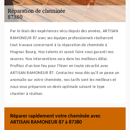
Par le biais des expériences vécu depuis des années, ARTISAN
RAMONEUR 87 avec ses équipes professionnels réaliseront
tout travaux concernant à la réparation de cheminée à
Magnac Bourg. Nos talents et savoir faire vous garanti nos
œuvres. Nos interventions sera dans les meilleurs délai.
Profitez d'un bon feu pour l'hiver en toute sécurité avec
ARTISAN RAMONEUR 87. Contactez nous dès qu'il se passe un
anomalie sur votre cheminée, nos tarifs sont les meilleurs et
nous vous préparons un devis optimale suivant le type
chantier à réaliser.
Réparer rapidement votre cheminée avec
ARTISAN RAMONEUR 87 à 87380