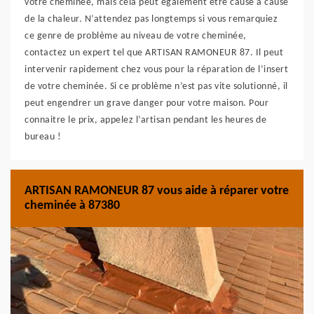
votre cheminée, mais cela peut également être causé à cause
de la chaleur. N’attendez pas longtemps si vous remarquiez
ce genre de problème au niveau de votre cheminée,
contactez un expert tel que ARTISAN RAMONEUR 87. Il peut
intervenir rapidement chez vous pour la réparation de l’insert
de votre cheminée. Si ce problème n’est pas vite solutionné, il
peut engendrer un grave danger pour votre maison. Pour
connaitre le prix, appelez l’artisan pendant les heures de
bureau !
ARTISAN RAMONEUR 87 vous aide à réparer votre
cheminée à 87380