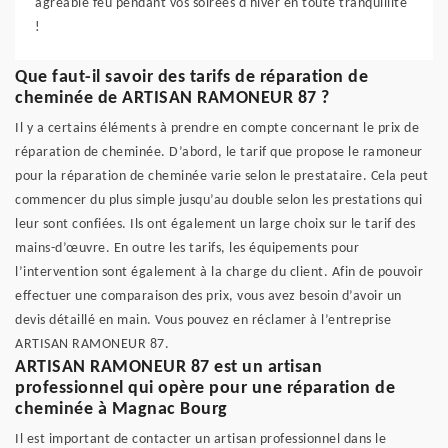
agréable feu pendant vos soirées d'hiver en toute tranquillité
!
Que faut-il savoir des tarifs de réparation de
cheminée de ARTISAN RAMONEUR 87 ?
Il y a certains éléments à prendre en compte concernant le prix de
réparation de cheminée. D’abord, le tarif que propose le ramoneur
pour la réparation de cheminée varie selon le prestataire. Cela peut
commencer du plus simple jusqu’au double selon les prestations qui
leur sont confiées. Ils ont également un large choix sur le tarif des
mains-d’œuvre. En outre les tarifs, les équipements pour
l’intervention sont également à la charge du client. Afin de pouvoir
effectuer une comparaison des prix, vous avez besoin d’avoir un
devis détaillé en main. Vous pouvez en réclamer à l’entreprise
ARTISAN RAMONEUR 87.
ARTISAN RAMONEUR 87 est un artisan
professionnel qui opère pour une réparation de
cheminée à Magnac Bourg
Il est important de contacter un artisan professionnel dans le