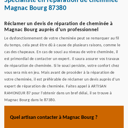
Spécialiste en réparation de cheminée
Magnac Bourg 87380
Réclamer un devis de réparation de cheminée à
Magnac Bourg auprès d’un professionnel
Le dysfonctionnement de votre cheminée peut se remarquer au fil
du temps, cela peut être dû à cause de plusieurs raisons, comme le
cas des chapeaux. En cas de souci au niveau de votre cheminée, il
est primordial de contacter un expert. Il saura assurer vos travaux
de réparation de cheminée. Si le souci persiste, votre confort chez
vous sera mis en jeu. Mais avant de procéder à la réparation de
votre cheminée, il est préférable de réclamer un devis auprès d’un
expert de réparation de cheminée. Faites appel à ARTISAN
RAMONEUR 87 pour l’obtenir dans un bref délai, il se trouve à
Magnac Bourg dans le 87380.
Quel artisan contacter à Magnac Bourg ?