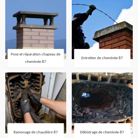
Pose et réparation chapeau de
Entretien de cheminée 87
cheminée 87
Ramonage de chaudière 87
Débistrage de cheminée 87