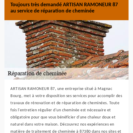
Toujours très demandé ARTISAN RAMONEUR 87
au service de réparation de cheminée
ARTISAN RAMONEUR 87, une entreprise situé à Magnac
Bourg, met à votre disposition ses services pour accomplir des
travaux de rénovation et de réparation de cheminées. Toute
fois l'entretien régulier d'un cheminée est nécessaire et
obligatoire pour que vous bénéficier d'une chaleur doux et
naturel dans votre maison. Découvrez nos expériences en
matière de traitement de cheminée à 87380 dans nos sites et