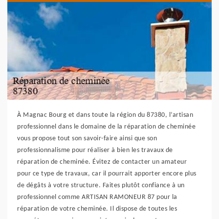
À Magnac Bourg et dans toute la région du 87380, l’artisan
professionnel dans le domaine de la réparation de cheminée
vous propose tout son savoir-faire ainsi que son
professionnalisme pour réaliser à bien les travaux de
réparation de cheminée. Évitez de contacter un amateur
pour ce type de travaux, car il pourrait apporter encore plus
de dégâts à votre structure. Faites plutôt confiance à un
professionnel comme ARTISAN RAMONEUR 87 pour la
réparation de votre cheminée. Il dispose de toutes les