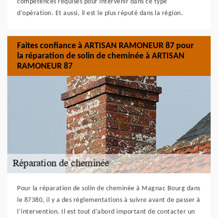
compétences requises pour intervenir dans ce type
d’opération. Et aussi, il est le plus réputé dans la région.
Faites confiance à ARTISAN RAMONEUR 87 pour
la réparation de solin de cheminée à ARTISAN
RAMONEUR 87
Pour la réparation de solin de cheminée à Magnac Bourg dans
le 87380, il y a des réglementations à suivre avant de passer à
l’intervention. Il est tout d’abord important de contacter un