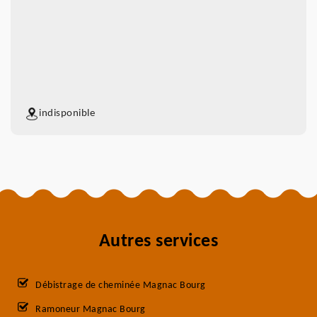
indisponible
Autres services
Débistrage de cheminée Magnac Bourg
Ramoneur Magnac Bourg