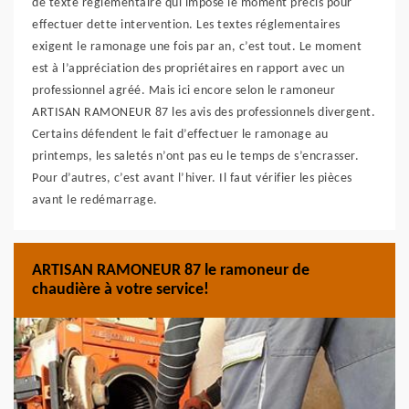
de texte réglementaire qui impose le moment précis pour
effectuer dette intervention. Les textes réglementaires
exigent le ramonage une fois par an, c’est tout. Le moment
est à l’appréciation des propriétaires en rapport avec un
professionnel agréé. Mais ici encore selon le ramoneur
ARTISAN RAMONEUR 87 les avis des professionnels divergent.
Certains défendent le fait d’effectuer le ramonage au
printemps, les saletés n’ont pas eu le temps de s’encrasser.
Pour d’autres, c’est avant l’hiver. Il faut vérifier les pièces
avant le redémarrage.
ARTISAN RAMONEUR 87 le ramoneur de
chaudière à votre service!