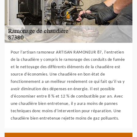
Pour l’artisan ramoneur ARTISAN RAMONEUR 87, l’entretien
de la chaudière y compris le ramonage des conduits de fumée
et le nettoyage des différents éléments de la chaudière est
source d’économies. Une chaudière en bon état de
fonctionnement a un meilleur rendement ce qui fait qu’il va y
avoir diminution des dépenses en énergie. Il est possible
d’économiser entre 8 % et 12 % de combustible par an. Avec
une chaudière bien entretenue, il y aura moins de pannes
techniques donc moins d’intervention pour réparation. Une
chaudière bien entretenue rejette moins de gaz polluants.