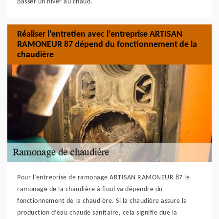
passer un hiver au chaud.
Réaliser l’entretien avec l’entreprise ARTISAN
RAMONEUR 87 dépend du fonctionnement de la
chaudière
Pour l’entreprise de ramonage ARTISAN RAMONEUR 87 le
ramonage de la chaudière à fioul va dépendre du
fonctionnement de la chaudière. Si la chaudière assure la
production d’eau chaude sanitaire, cela signifie due la