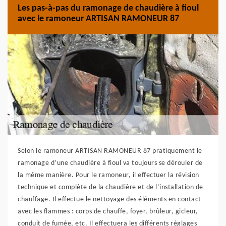
Les pas-à-pas du ramonage de chaudière à fioul
avec le ramoneur ARTISAN RAMONEUR 87
Selon le ramoneur ARTISAN RAMONEUR 87 pratiquement le
ramonage d’une chaudière à fioul va toujours se dérouler de
la même manière. Pour le ramoneur, il effectuer la révision
technique et complète de la chaudière et de l’installation de
chauffage. Il effectue le nettoyage des éléments en contact
avec les flammes : corps de chauffe, foyer, brûleur, gicleur,
conduit de fumée, etc. Il effectuera les différents réglages