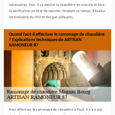
nécessaires. Puis, il va mettre la chaudière en marche et fera
la vérification en état de marche. Pendant ce temps, il évalue
les émissions du CO2 et des gaz polluants.
Quand faut-il effectuer le ramonage de chaudière
? Explications techniques de ARTISAN
RAMONEUR 87
Pour effectuer le ramonage de chaudière à fioul, il n’y a pas