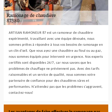
ARTISAN RAMONEUR 87 est un ramoneur de chaudière
expérimenté, travaillant avec une équipe dévouée, nous
sommes prêtes à répondre à tous vos besoins de ramonage en
un clin d'œil. Que vous ayez une chaudière au fioul ou au gaz,
nous sommes équipés pour intervenir en urgence. Nos experts
certifiés sont disponibles 24/7, car nous savons que les
problèmes de chauffage ne préviennent pas. Avec des tarifs
raisonnables et un service de qualité, nous sommes votre
partenaire de confiance pour des chaudières sûres et
performantes. N'attendez pas que les problèmes s'aggravent,
contactez-nous!