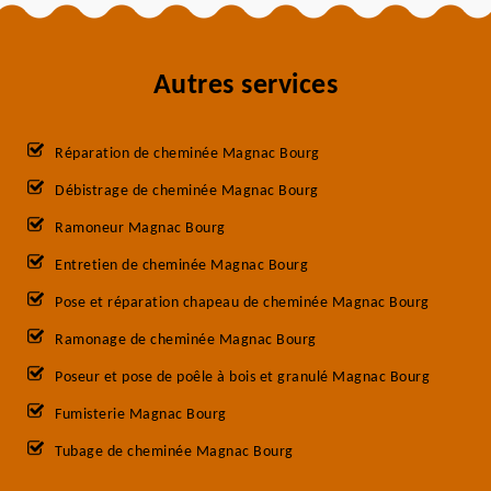
Autres services
Réparation de cheminée Magnac Bourg
Débistrage de cheminée Magnac Bourg
Ramoneur Magnac Bourg
Entretien de cheminée Magnac Bourg
Pose et réparation chapeau de cheminée Magnac Bourg
Ramonage de cheminée Magnac Bourg
Poseur et pose de poêle à bois et granulé Magnac Bourg
Fumisterie Magnac Bourg
Tubage de cheminée Magnac Bourg