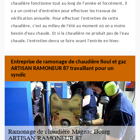
chaudière fonctionne tout au long de l’année et forcément, il
y a un contrat d’entretien pour effectuer les travaux de
vérification annuelle. Pour effectuer l’entretien de cette
chaudière, c’est au milieu de l’été au moment où on a moins
besoin d’eau chaude. Et si la chaudière ne produit pas de l’eau
chaude, l’entretien devra se faire avant l’entrée en hiver.
Entreprise de ramonage de chaudière fioul et gaz
ARTISAN RAMONEUR 87 travaillant pour un
syndic