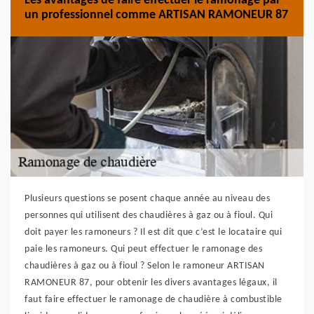
Les avantages de faire effectuer le ramonage par
un professionnel comme ARTISAN RAMONEUR 87
Plusieurs questions se posent chaque année au niveau des
personnes qui utilisent des chaudières à gaz ou à fioul. Qui
doit payer les ramoneurs ? Il est dit que c’est le locataire qui
paie les ramoneurs. Qui peut effectuer le ramonage des
chaudières à gaz ou à fioul ? Selon le ramoneur ARTISAN
RAMONEUR 87, pour obtenir les divers avantages légaux, il
faut faire effectuer le ramonage de chaudière à combustible