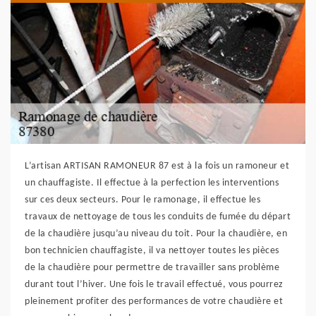
L’artisan ARTISAN RAMONEUR 87 est à la fois un ramoneur et
un chauffagiste. Il effectue à la perfection les interventions
sur ces deux secteurs. Pour le ramonage, il effectue les
travaux de nettoyage de tous les conduits de fumée du départ
de la chaudière jusqu’au niveau du toit. Pour la chaudière, en
bon technicien chauffagiste, il va nettoyer toutes les pièces
de la chaudière pour permettre de travailler sans problème
durant tout l’hiver. Une fois le travail effectué, vous pourrez
pleinement profiter des performances de votre chaudière et