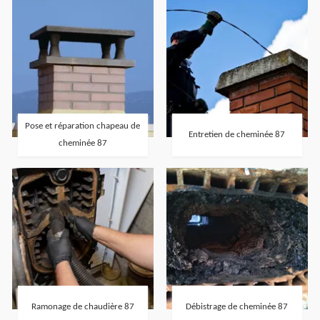
Pose et réparation chapeau de
Entretien de cheminée 87
cheminée 87
Ramonage de chaudière 87
Débistrage de cheminée 87