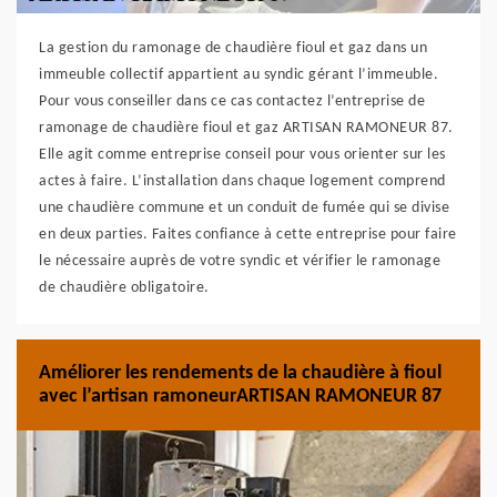
La gestion du ramonage de chaudière fioul et gaz dans un
immeuble collectif appartient au syndic gérant l’immeuble.
Pour vous conseiller dans ce cas contactez l’entreprise de
ramonage de chaudière fioul et gaz ARTISAN RAMONEUR 87.
Elle agit comme entreprise conseil pour vous orienter sur les
actes à faire. L’installation dans chaque logement comprend
une chaudière commune et un conduit de fumée qui se divise
en deux parties. Faites confiance à cette entreprise pour faire
le nécessaire auprès de votre syndic et vérifier le ramonage
de chaudière obligatoire.
Améliorer les rendements de la chaudière à fioul
avec l’artisan ramoneurARTISAN RAMONEUR 87