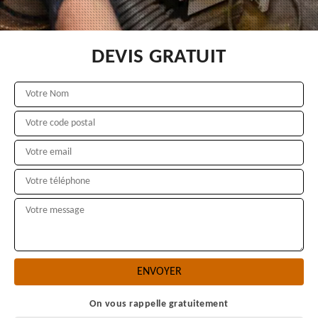
DEVIS GRATUIT
On vous rappelle gratuitement