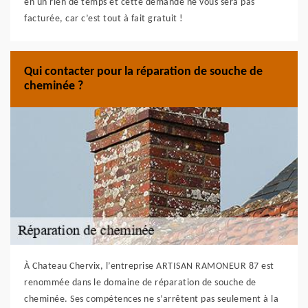
en un rien de temps et cette demande ne vous sera pas
facturée, car c’est tout à fait gratuit !
Qui contacter pour la réparation de souche de
cheminée ?
À Chateau Chervix, l’entreprise ARTISAN RAMONEUR 87 est
renommée dans le domaine de réparation de souche de
cheminée. Ses compétences ne s’arrêtent pas seulement à la