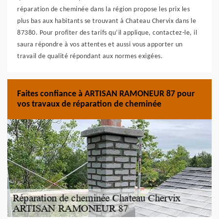
réparation de cheminée dans la région propose les prix les
plus bas aux habitants se trouvant à Chateau Chervix dans le
87380. Pour profiter des tarifs qu’il applique, contactez-le, il
saura répondre à vos attentes et aussi vous apporter un
travail de qualité répondant aux normes exigées.
Faites confiance à ARTISAN RAMONEUR 87 pour
vos travaux de réparation de cheminée