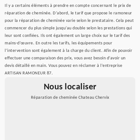
Il y a certains éléments à prendre en compte concernant le prix de
réparation de cheminée. D’abord, le tarif que propose le ramoneur
pour la réparation de cheminée varie selon le prestataire. Cela peut
commencer du plus simple jusqu’au double selon les prestations qui
leur sont confiées. Ils ont également un large choix sur le tarif des
mains-d’œuvre. En outre les tarifs, les équipements pour
l’intervention sont également à la charge du client. Afin de pouvoir
effectuer une comparaison des prix, vous avez besoin d’avoir un
devis détaillé en main. Vous pouvez en réclamer à l’entreprise
ARTISAN RAMONEUR 87.
Nous localiser
Réparation de cheminée Chateau Chervix