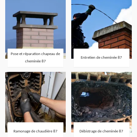
Pose et réparation chapeau de
Entretien de cheminée 87
cheminée 87
Ramonage de chaudière 87
Débistrage de cheminée 87