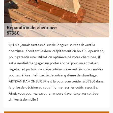
Qui n'a jamais fantasmé sur de longues soirées devant la
cheminée, écoutant le doux crépitement du bois ? Cependant,
pour garantir une utilisation optimale de votre cheminée, il
est essentiel d'engager un professionnel pour un entretien
régulier et parfois, des réparations s'avèrent incontournables
pour améliorer l'efficacité de votre système de chauffage.
ARTISAN RAMONEUR 87 est là pour vous guider à 87380 dans
la prise de décision et vous informer sur les coûts associés.
Ainsi, vous pourrez savourer encore davantage vos soirées
d'hiver à domicile !