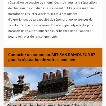
réparation de souche de cheminée, mais aussi à la réparation
de chapeau, de conduit et aussi de solin. Elle a une maitrise
parfaite de ces interventions grâce à ses années
d’expériences et sa capacité de répondre aux exigences de
ses clients. Elle dispose aussi d’une équipe polyvalente pour
garantir un résultat impeccable. N’hésitez pas à l’appeler
pour avoir plus de renseignements.
Contactez un ramoneur ARTISAN RAMONEUR 87
pour la réparation de votre cheminée