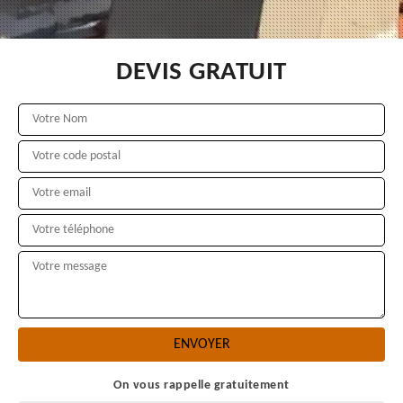
DEVIS GRATUIT
On vous rappelle gratuitement