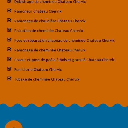
Débistrage de cheminée Chateau Chervix
Ramoneur Chateau Chervix
Ramonage de chaudière Chateau Chervix
Entretien de cheminée Chateau Chervix
Pose et réparation chapeau de cheminée Chateau Chervix
Ramonage de cheminée Chateau Chervix
Poseur et pose de poêle à bois et granulé Chateau Chervix
Fumisterie Chateau Chervix
Tubage de cheminée Chateau Chervix