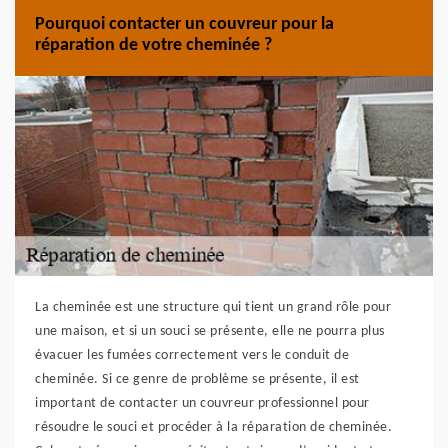
Pourquoi contacter un couvreur pour la
réparation de votre cheminée ?
La cheminée est une structure qui tient un grand rôle pour
une maison, et si un souci se présente, elle ne pourra plus
évacuer les fumées correctement vers le conduit de
cheminée. Si ce genre de problème se présente, il est
important de contacter un couvreur professionnel pour
résoudre le souci et procéder à la réparation de cheminée.