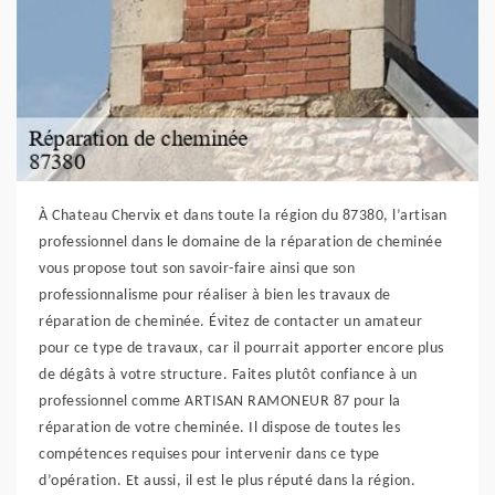
À Chateau Chervix et dans toute la région du 87380, l’artisan
professionnel dans le domaine de la réparation de cheminée
vous propose tout son savoir-faire ainsi que son
professionnalisme pour réaliser à bien les travaux de
réparation de cheminée. Évitez de contacter un amateur
pour ce type de travaux, car il pourrait apporter encore plus
de dégâts à votre structure. Faites plutôt confiance à un
professionnel comme ARTISAN RAMONEUR 87 pour la
réparation de votre cheminée. Il dispose de toutes les
compétences requises pour intervenir dans ce type
d’opération. Et aussi, il est le plus réputé dans la région.