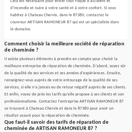
Cela est nécessaire pour éviter tout risque d’accident et
d’incendie et nuire à votre santé et à votre confort. Si vous
habitez à Chateau Chervix, dans le 87380, contactez le
couvreur ARTISAN RAMONEUR 87 qui est un spécialiste dans
le domaine.
Comment choisir la meilleure société de réparation
de cheminée ?
Il existe plusieurs éléments à prendre en compte pour choisir la
meilleure entreprise de réparation de cheminée. D’abord, soyez sûr
de la qualité de ses services et ses années d’expériences. Ensuite,
renseignez-vous auprès de votre entourage de la qualité de ses
services, si elle n’a jamais eu de retour négatif auprès de ses clients.
Et enfin, voyez de près les tarifs qu’elle propose à ses clients et son
professionnalisme. Contactez l’entreprise ARTISAN RAMONEUR 87
se trouvant à Chateau Chervix et dans le 87380 pour avoir un
résultat assuré pour la réparation de cheminée.
Que faut-il savoir des tarifs de réparation de
cheminée de ARTISAN RAMONEUR 87 ?