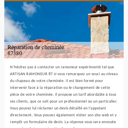
N’hésitez pas à contacter un ramoneur expérimenté tel que
ARTISAN RAMONEUR 87 si vous remarquez un souci au niveau
du chapeau de votre cheminée. Il est bien formé pour
intervenir face à la réparation ou le changement de cette
pièce de votre cheminée. Il propose un tarif abordable à tous
ses clients, que ce soit pour un professionnel ou un particulier.
Vous pouvez lui réclamer un devis détaillé en l’appelant
directement. Vous pouvez également visiter son site web et y
remplir un formulaire de devis. La réponse vous sera envoyée