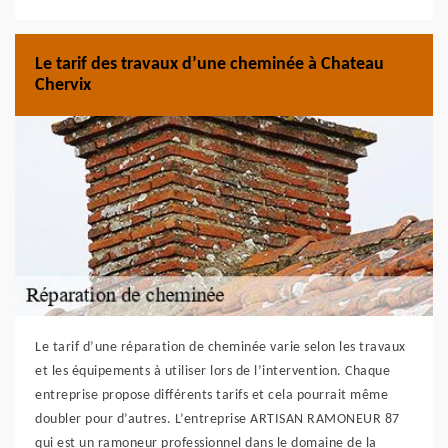
Le tarif des travaux d’une cheminée à Chateau
Chervix
Le tarif d’une réparation de cheminée varie selon les travaux
et les équipements à utiliser lors de l’intervention. Chaque
entreprise propose différents tarifs et cela pourrait même
doubler pour d’autres. L’entreprise ARTISAN RAMONEUR 87
qui est un ramoneur professionnel dans le domaine de la