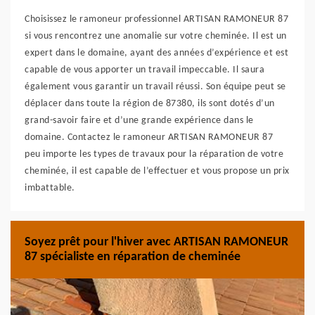
Choisissez le ramoneur professionnel ARTISAN RAMONEUR 87
si vous rencontrez une anomalie sur votre cheminée. Il est un
expert dans le domaine, ayant des années d’expérience et est
capable de vous apporter un travail impeccable. Il saura
également vous garantir un travail réussi. Son équipe peut se
déplacer dans toute la région de 87380, ils sont dotés d’un
grand-savoir faire et d’une grande expérience dans le
domaine. Contactez le ramoneur ARTISAN RAMONEUR 87
peu importe les types de travaux pour la réparation de votre
cheminée, il est capable de l’effectuer et vous propose un prix
imbattable.
Soyez prêt pour l'hiver avec ARTISAN RAMONEUR
87 spécialiste en réparation de cheminée