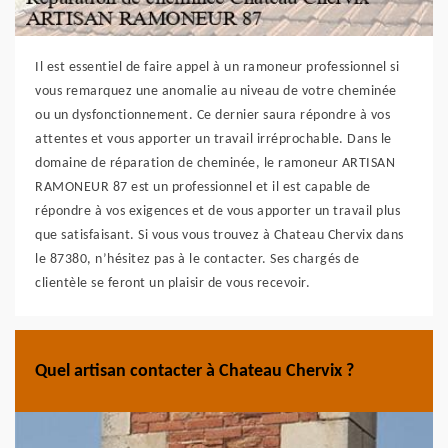
Il est essentiel de faire appel à un ramoneur professionnel si
vous remarquez une anomalie au niveau de votre cheminée
ou un dysfonctionnement. Ce dernier saura répondre à vos
attentes et vous apporter un travail irréprochable. Dans le
domaine de réparation de cheminée, le ramoneur ARTISAN
RAMONEUR 87 est un professionnel et il est capable de
répondre à vos exigences et de vous apporter un travail plus
que satisfaisant. Si vous vous trouvez à Chateau Chervix dans
le 87380, n’hésitez pas à le contacter. Ses chargés de
clientèle se feront un plaisir de vous recevoir.
Quel artisan contacter à Chateau Chervix ?