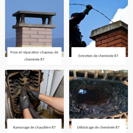
Pose et réparation chapeau de
Entretien de cheminée 87
cheminée 87
Ramonage de chaudière 87
Débistrage de cheminée 87