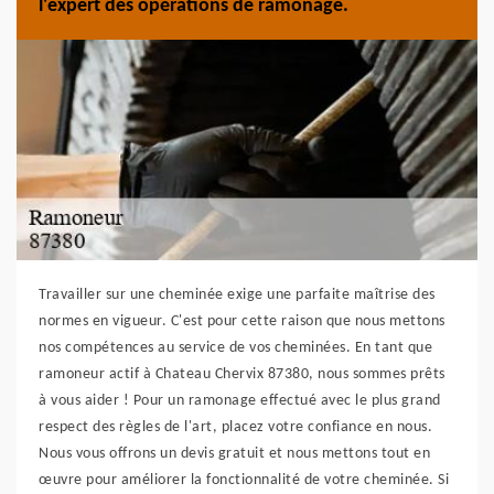
l'expert des opérations de ramonage.
Travailler sur une cheminée exige une parfaite maîtrise des
normes en vigueur. C'est pour cette raison que nous mettons
nos compétences au service de vos cheminées. En tant que
ramoneur actif à Chateau Chervix 87380, nous sommes prêts
à vous aider ! Pour un ramonage effectué avec le plus grand
respect des règles de l'art, placez votre confiance en nous.
Nous vous offrons un devis gratuit et nous mettons tout en
œuvre pour améliorer la fonctionnalité de votre cheminée. Si