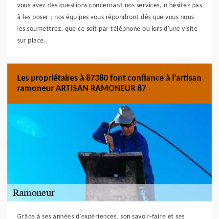
vous avez des questions concernant nos services, n'hésitez pas
à les poser ; nos équipes vous répondront dès que vous nous
les soumettrez, que ce soit par téléphone ou lors d'une visite
sur place.
Les propriétaires à 87380 font confiance à l’artisan
ramoneur ARTISAN RAMONEUR 87
Grâce à ses années d’expériences, son savoir-faire et ses