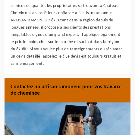
services de qualité, les propriétaires se trouvant à Chateau
Chervix ont accordé leur confiance à l’artisan ramoneur
ARTISAN RAMONEUR 87. Étant dans la région depuis de
longues années, il propose à ses clients des prestations
inégalables dignes d’un grand expert. Il applique également
le prix le moins cher sur le marché et surtout dans la région
du 87380. Si vous voulez plus de renseignements ou réclamer
un devis détaillé, appelez-le ! Le devis est toujours gratuit et
sans engagement.
Contactez un artisan ramoneur pour vos travaux
de cheminée