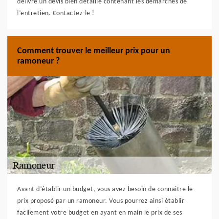
délivre un devis bien détaillé contenant les démarches de
l’entretien. Contactez-le !
Comment trouver le meilleur prix pour un
ramoneur ?
Avant d’établir un budget, vous avez besoin de connaitre le
prix proposé par un ramoneur. Vous pourrez ainsi établir
facilement votre budget en ayant en main le prix de ses