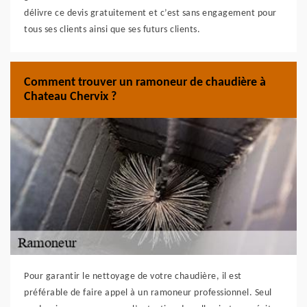
délivre ce devis gratuitement et c’est sans engagement pour
tous ses clients ainsi que ses futurs clients.
Comment trouver un ramoneur de chaudière à
Chateau Chervix ?
Pour garantir le nettoyage de votre chaudière, il est
préférable de faire appel à un ramoneur professionnel. Seul