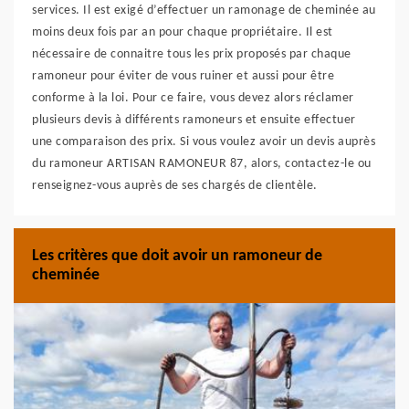
services. Il est exigé d’effectuer un ramonage de cheminée au
moins deux fois par an pour chaque propriétaire. Il est
nécessaire de connaitre tous les prix proposés par chaque
ramoneur pour éviter de vous ruiner et aussi pour être
conforme à la loi. Pour ce faire, vous devez alors réclamer
plusieurs devis à différents ramoneurs et ensuite effectuer
une comparaison des prix. Si vous voulez avoir un devis auprès
du ramoneur ARTISAN RAMONEUR 87, alors, contactez-le ou
renseignez-vous auprès de ses chargés de clientèle.
Les critères que doit avoir un ramoneur de
cheminée