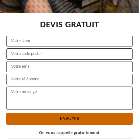
DEVIS GRATUIT
On vous rappelle gratuitement