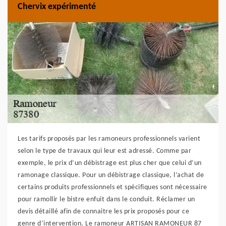
Chervix expérimenté
Les tarifs proposés par les ramoneurs professionnels varient
selon le type de travaux qui leur est adressé. Comme par
exemple, le prix d’un débistrage est plus cher que celui d’un
ramonage classique. Pour un débistrage classique, l’achat de
certains produits professionnels et spécifiques sont nécessaire
pour ramollir le bistre enfuit dans le conduit. Réclamer un
devis détaillé afin de connaitre les prix proposés pour ce
genre d’intervention. Le ramoneur ARTISAN RAMONEUR 87