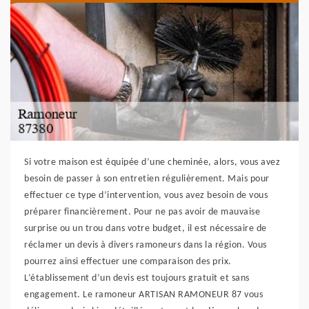
Si votre maison est équipée d’une cheminée, alors, vous avez
besoin de passer à son entretien régulièrement. Mais pour
effectuer ce type d’intervention, vous avez besoin de vous
préparer financièrement. Pour ne pas avoir de mauvaise
surprise ou un trou dans votre budget, il est nécessaire de
réclamer un devis à divers ramoneurs dans la région. Vous
pourrez ainsi effectuer une comparaison des prix.
L’établissement d’un devis est toujours gratuit et sans
engagement. Le ramoneur ARTISAN RAMONEUR 87 vous