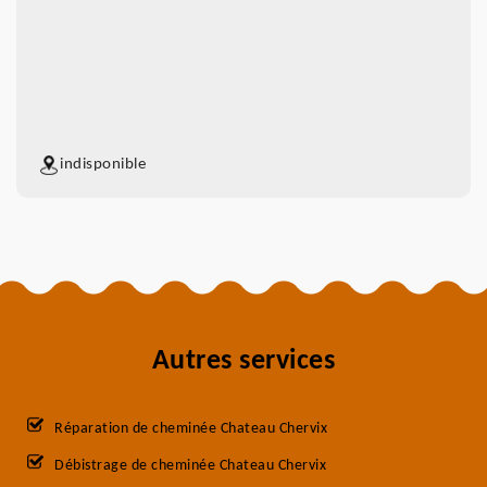
indisponible
Autres services
Réparation de cheminée Chateau Chervix
Débistrage de cheminée Chateau Chervix