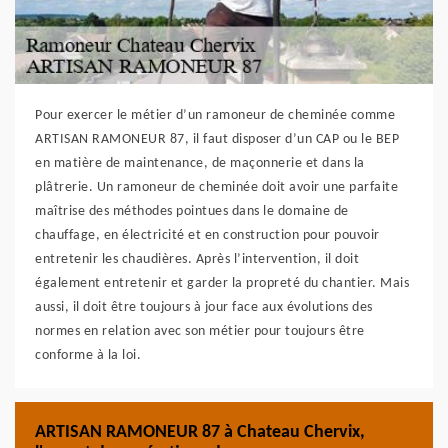
Pour exercer le métier d’un ramoneur de cheminée comme
ARTISAN RAMONEUR 87, il faut disposer d’un CAP ou le BEP
en matière de maintenance, de maçonnerie et dans la
plâtrerie. Un ramoneur de cheminée doit avoir une parfaite
maîtrise des méthodes pointues dans le domaine de
chauffage, en électricité et en construction pour pouvoir
entretenir les chaudières. Après l’intervention, il doit
également entretenir et garder la propreté du chantier. Mais
aussi, il doit être toujours à jour face aux évolutions des
normes en relation avec son métier pour toujours être
conforme à la loi.
ARTISAN RAMONEUR 87 à Chateau Chervix,