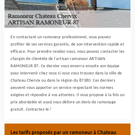
En contactant un ramoneur professionnel, vous pouvez
profiter de ses services garantis, de son intervention rapide et
efficace. Pour prendre rendez-vous, vous pouvez contacter les
chargés de clientèle de l’artisan ramoneur ARTISAN
RAMONEUR 87. Ce dernier vous enverra ensuite son équipe
pour intervenir chez vous si vous vous trouvez dans la ville de
Chateau Chervix ou dans la région du 87380. Ces derniers
peuvent vous apporter un service respectant les normes
exigées et répondre à vos attentes. Il vous propose à la fois un
prix abordable et aussi vous délivre un devis de ramonage
gratuit. Contactez-le !
Les tarifs proposés par un ramoneur à Chateau