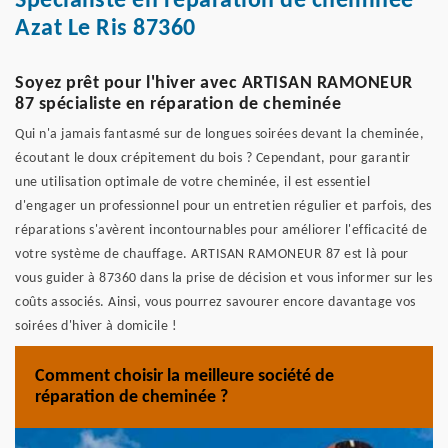
Spécialiste en réparation de cheminée
Azat Le Ris 87360
Soyez prêt pour l'hiver avec ARTISAN RAMONEUR
87 spécialiste en réparation de cheminée
Qui n'a jamais fantasmé sur de longues soirées devant la cheminée,
écoutant le doux crépitement du bois ? Cependant, pour garantir
une utilisation optimale de votre cheminée, il est essentiel
d'engager un professionnel pour un entretien régulier et parfois, des
réparations s'avèrent incontournables pour améliorer l'efficacité de
votre système de chauffage. ARTISAN RAMONEUR 87 est là pour
vous guider à 87360 dans la prise de décision et vous informer sur les
coûts associés. Ainsi, vous pourrez savourer encore davantage vos
soirées d'hiver à domicile !
Comment choisir la meilleure société de
réparation de cheminée ?