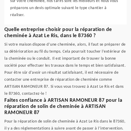
sur votre cheminée, nos tarifs sont les meilleurs et nous vous
préparons un devis optimale suivant le type chantier à
réaliser.
Quelle entreprise choisir pour la réparation de
cheminée à Azat Le Ris, dans le 87360 ?
Si votre maison dispose d’une cheminée, alors, il faut se préparer de
sa détérioration au fil du temps. Cela pourrait toucher l’extérieur de
la cheminée ou le conduit. Il est important de trouver la bonne
société pour effectuer les travaux dans le temps et bien satisfaisant.
Pour être sûr d’avoir un résultat satisfaisant, il est nécessaire de
contacter une entreprise de réparation de cheminée comme
ARTISAN RAMONEUR 87. Si vous vous trouvez à Azat Le Ris et dans
le 87360, contactez-le !
Faites confiance à ARTISAN RAMONEUR 87 pour la
réparation de solin de cheminée à ARTISAN
RAMONEUR 87
Pour la réparation de solin de cheminée à Azat Le Ris dans le 87360,
il y a des réglementations à suivre avant de passer à l’intervention.