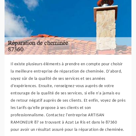
Il existe plusieurs éléments à prendre en compte pour choisir
la meilleure entreprise de réparation de cheminée. D’abord,
soyez sûr de la qualité de ses services et ses années
d’expériences. Ensuite, renseignez-vous auprès de votre
entourage de la qualité de ses services, si elle n’a jamais eu
de retour négatif auprès de ses clients. Et enfin, voyez de près
les tarifs qu’elle propose à ses clients et son
professionnalisme. Contactez l’entreprise ARTISAN
RAMONEUR 87 se trouvant à Azat Le Ris et dans le 87360
pour avoir un résultat assuré pour la réparation de cheminée.