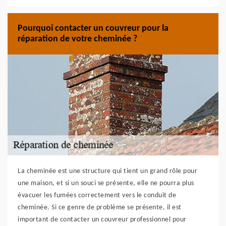
Pourquoi contacter un couvreur pour la
réparation de votre cheminée ?
La cheminée est une structure qui tient un grand rôle pour
une maison, et si un souci se présente, elle ne pourra plus
évacuer les fumées correctement vers le conduit de
cheminée. Si ce genre de problème se présente, il est
important de contacter un couvreur professionnel pour