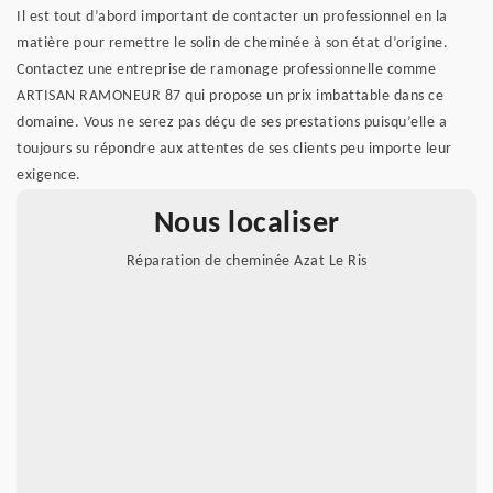
Il est tout d’abord important de contacter un professionnel en la
matière pour remettre le solin de cheminée à son état d’origine.
Contactez une entreprise de ramonage professionnelle comme
ARTISAN RAMONEUR 87 qui propose un prix imbattable dans ce
domaine. Vous ne serez pas déçu de ses prestations puisqu’elle a
toujours su répondre aux attentes de ses clients peu importe leur
exigence.
Nous localiser
Réparation de cheminée Azat Le Ris