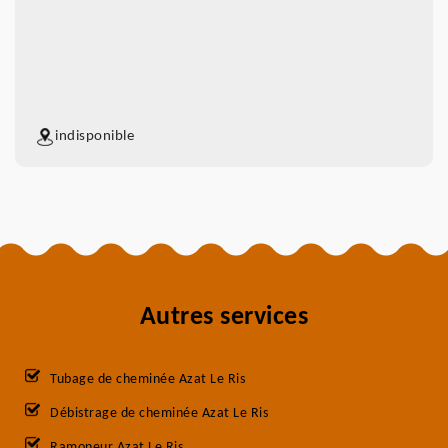
indisponible
Autres services
Tubage de cheminée Azat Le Ris
Débistrage de cheminée Azat Le Ris
Ramoneur Azat Le Ris