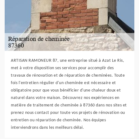
ARTISAN RAMONEUR 87, une entreprise situé à Azat Le Ris,
met à votre disposition ses services pour accomplir des
travaux de rénovation et de réparation de cheminées. Toute
fois l'entretien régulier d'un cheminée est nécessaire et
obligatoire pour que vous bénéficier d'une chaleur doux et
naturel dans votre maison. Découvrez nos expériences en
matière de traitement de cheminée à 87360 dans nos sites et
prenez nous contact pour toute vos projets de rénovation ou
entretien ou réparation de cheminée. Nos équipes
interviendrons dans les meilleurs délai.