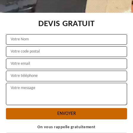
DEVIS GRATUIT
On vous rappelle gratuitement