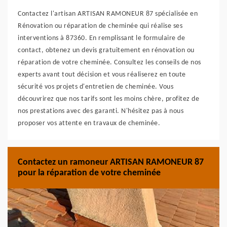
Contactez l'artisan ARTISAN RAMONEUR 87 spécialisée en
Rénovation ou réparation de cheminée qui réalise ses
interventions à 87360. En remplissant le formulaire de
contact, obtenez un devis gratuitement en rénovation ou
réparation de votre cheminée. Consultez les conseils de nos
experts avant tout décision et vous réaliserez en toute
sécurité vos projets d'entretien de cheminée. Vous
découvrirez que nos tarifs sont les moins chère, profitez de
nos prestations avec des garanti. N'hésitez pas à nous
proposer vos attente en travaux de cheminée.
Contactez un ramoneur ARTISAN RAMONEUR 87
pour la réparation de votre cheminée