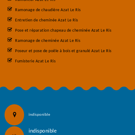
Ramonage de chaudière Azat Le Ris
Entretien de cheminée Azat Le Ris
Pose et réparation chapeau de cheminée Azat Le Ris
Ramonage de cheminée Azat Le Ris
Poseur et pose de poêle à bois et granulé Azat Le Ris
Fumisterie Azat Le Ris
indisponible
indisponible