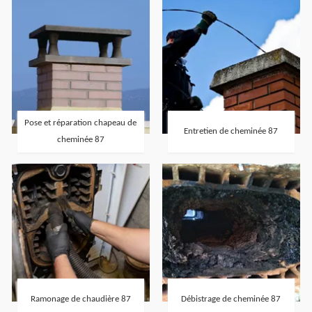
Pose et réparation chapeau de
Entretien de cheminée 87
cheminée 87
Ramonage de chaudière 87
Débistrage de cheminée 87