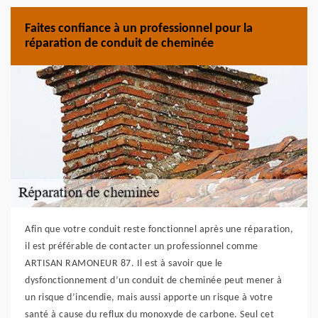
Faites confiance à un professionnel pour la
réparation de conduit de cheminée
Afin que votre conduit reste fonctionnel après une réparation,
il est préférable de contacter un professionnel comme
ARTISAN RAMONEUR 87. Il est à savoir que le
dysfonctionnement d’un conduit de cheminée peut mener à
un risque d’incendie, mais aussi apporte un risque à votre
santé à cause du reflux du monoxyde de carbone. Seul cet