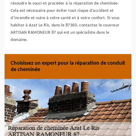
résoudre le souci et procéder à la réparation de cheminée.
Cela est nécessaire pour éviter tout risque d’accident et
d’incendie et nuire à votre santé et à votre confort. Si vous
habitez à Azat Le Ris, dans le 87360, contactez le couvreur
ARTISAN RAMONEUR 87 qui est un spécialiste dans le
domaine.
Choisissez un expert pour la réparation de conduit
de cheminée