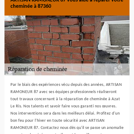
ARTISAN RAMONEUR 87 vous aide à réparer votre
cheminée à 87360
Par le biais des expériences vécu depuis des années, ARTISAN
RAMONEUR 87 avec ses équipes professionnels réaliseront
tout travaux concernant à la réparation de cheminée à Azat
Le Ris. Nos talents et savoir faire vous garanti nos œuvres.
Nos interventions sera dans les meilleurs délai. Profitez d'un
bon feu pour l'hiver en toute sécurité avec ARTISAN
RAMONEUR 87. Contactez nous dès qu'il se passe un anomalie