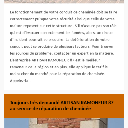
Le fonctionnement de votre conduit de cheminée doit se faire
correctement puisque votre sécurité ainsi que celle de votre
maison reposent sur cette structure. S’il n’assure pas son rôle
qui est d’évacuer correctement les fumées, alors, un risque
d’incident pourrait se produire. La détérioration de votre
conduit peut se produire de plusieurs facteurs. Pour trouver
les sources du problème, contacter un expert en la matière.
L’entreprise ARTISAN RAMONEUR 87 est le meilleur
ramoneur de la région et en plus, elle applique le tarif le
moins cher du marché pour la réparation de cheminée.
Appelez-la !
Toujours très demandé ARTISAN RAMONEUR 87
au service de réparation de cheminée