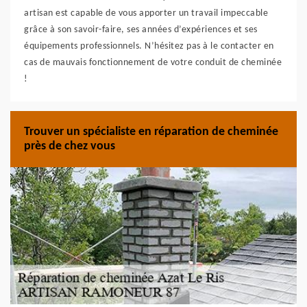
artisan est capable de vous apporter un travail impeccable
grâce à son savoir-faire, ses années d’expériences et ses
équipements professionnels. N’hésitez pas à le contacter en
cas de mauvais fonctionnement de votre conduit de cheminée
!
Trouver un spécialiste en réparation de cheminée
près de chez vous