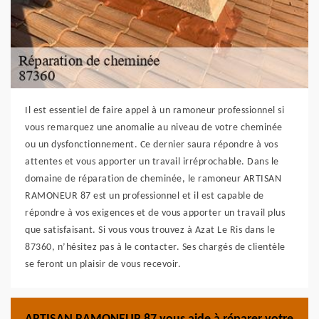
Il est essentiel de faire appel à un ramoneur professionnel si
vous remarquez une anomalie au niveau de votre cheminée
ou un dysfonctionnement. Ce dernier saura répondre à vos
attentes et vous apporter un travail irréprochable. Dans le
domaine de réparation de cheminée, le ramoneur ARTISAN
RAMONEUR 87 est un professionnel et il est capable de
répondre à vos exigences et de vous apporter un travail plus
que satisfaisant. Si vous vous trouvez à Azat Le Ris dans le
87360, n’hésitez pas à le contacter. Ses chargés de clientèle
se feront un plaisir de vous recevoir.