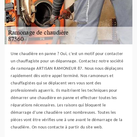
Une chaudière en panne ? Oui, c’est un motif pour contacter
un chauffagiste pour un dépannage. Contactez notre société
de ramonage ARTISAN RAMONEUR 87. Nous nous déplaçons
rapidement dès votre appel terminé. Nos ramoneurs et
chauffagistes qui se déplacent vers vous sont des
professionnels aguerris. Ils maitrisent les techniques pour
démarrer une chaudière en panne et effectuer toutes les
réparations nécessaires. Les raisons qui bloquent le
démarrage d’une chaudière sont nombreuses. Toutes les
pièces vont être vérifies une à une avant le démarrage de la
chaudière. On nous contacte à partir du site web.