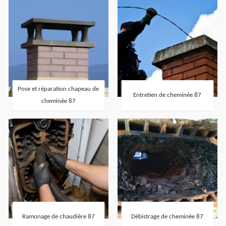
Pose et réparation chapeau de
Entretien de cheminée 87
cheminée 87
Ramonage de chaudière 87
Débistrage de cheminée 87