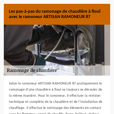
Les pas-à-pas du ramonage de chaudière à fioul
avec le ramoneur ARTISAN RAMONEUR 87
Selon le ramoneur ARTISAN RAMONEUR 87 pratiquement le
ramonage d’une chaudière à fioul va toujours se dérouler de
la même manière. Pour le ramoneur, il effectuer la révision
technique et complète de la chaudière et de l’installation de
chauffage. Il effectue le nettoyage des éléments en contact