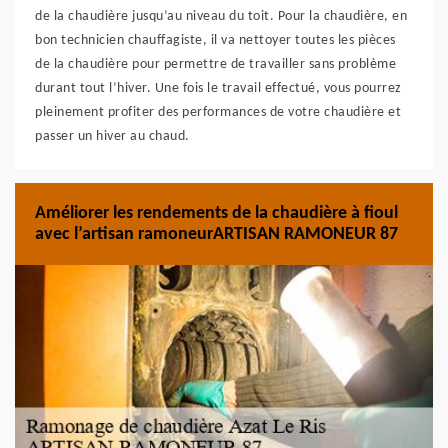
de la chaudière jusqu’au niveau du toit. Pour la chaudière, en
bon technicien chauffagiste, il va nettoyer toutes les pièces
de la chaudière pour permettre de travailler sans problème
durant tout l’hiver. Une fois le travail effectué, vous pourrez
pleinement profiter des performances de votre chaudière et
passer un hiver au chaud.
Améliorer les rendements de la chaudière à fioul
avec l’artisan ramoneurARTISAN RAMONEUR 87