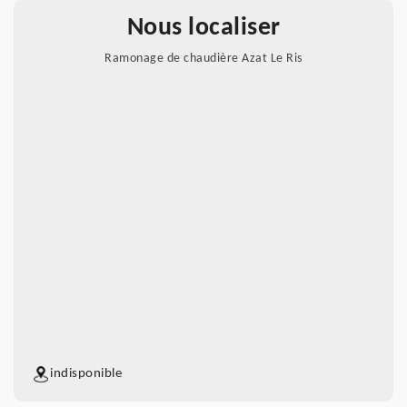
Nous localiser
Ramonage de chaudière Azat Le Ris
indisponible