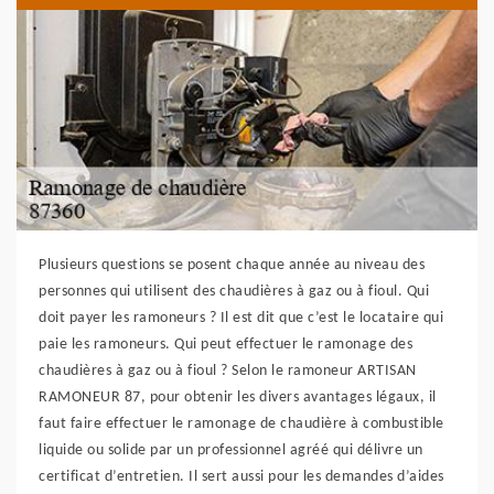
Plusieurs questions se posent chaque année au niveau des
personnes qui utilisent des chaudières à gaz ou à fioul. Qui
doit payer les ramoneurs ? Il est dit que c’est le locataire qui
paie les ramoneurs. Qui peut effectuer le ramonage des
chaudières à gaz ou à fioul ? Selon le ramoneur ARTISAN
RAMONEUR 87, pour obtenir les divers avantages légaux, il
faut faire effectuer le ramonage de chaudière à combustible
liquide ou solide par un professionnel agréé qui délivre un
certificat d’entretien. Il sert aussi pour les demandes d’aides