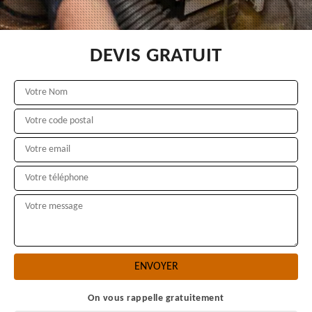
DEVIS GRATUIT
On vous rappelle gratuitement