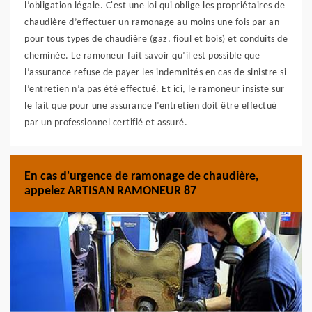
l’obligation légale. C'est une loi qui oblige les propriétaires de
chaudière d’effectuer un ramonage au moins une fois par an
pour tous types de chaudière (gaz, fioul et bois) et conduits de
cheminée. Le ramoneur fait savoir qu’il est possible que
l’assurance refuse de payer les indemnités en cas de sinistre si
l’entretien n’a pas été effectué. Et ici, le ramoneur insiste sur
le fait que pour une assurance l’entretien doit être effectué
par un professionnel certifié et assuré.
En cas d'urgence de ramonage de chaudière,
appelez ARTISAN RAMONEUR 87