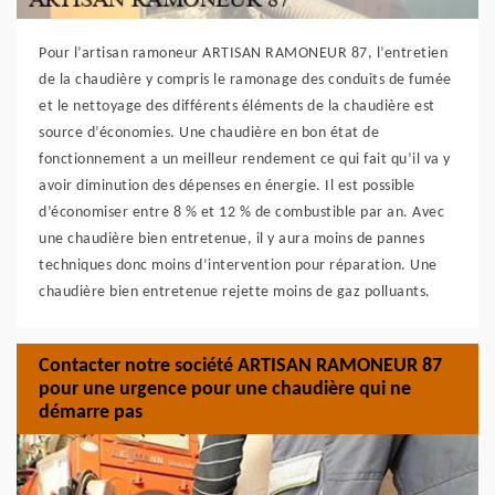
Pour l’artisan ramoneur ARTISAN RAMONEUR 87, l’entretien
de la chaudière y compris le ramonage des conduits de fumée
et le nettoyage des différents éléments de la chaudière est
source d’économies. Une chaudière en bon état de
fonctionnement a un meilleur rendement ce qui fait qu’il va y
avoir diminution des dépenses en énergie. Il est possible
d’économiser entre 8 % et 12 % de combustible par an. Avec
une chaudière bien entretenue, il y aura moins de pannes
techniques donc moins d’intervention pour réparation. Une
chaudière bien entretenue rejette moins de gaz polluants.
Contacter notre société ARTISAN RAMONEUR 87
pour une urgence pour une chaudière qui ne
démarre pas