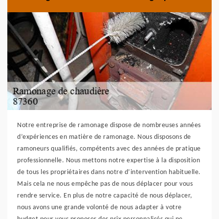
Notre entreprise de ramonage dispose de nombreuses années
d’expériences en matière de ramonage. Nous disposons de
ramoneurs qualifiés, compétents avec des années de pratique
professionnelle. Nous mettons notre expertise à la disposition
de tous les propriétaires dans notre d’intervention habituelle.
Mais cela ne nous empêche pas de nous déplacer pour vous
rendre service. En plus de notre capacité de nous déplacer,
nous avons une grande volonté de nous adapter à votre