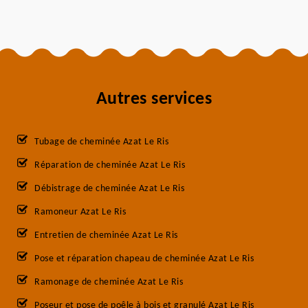
Autres services
Tubage de cheminée Azat Le Ris
Réparation de cheminée Azat Le Ris
Débistrage de cheminée Azat Le Ris
Ramoneur Azat Le Ris
Entretien de cheminée Azat Le Ris
Pose et réparation chapeau de cheminée Azat Le Ris
Ramonage de cheminée Azat Le Ris
Poseur et pose de poêle à bois et granulé Azat Le Ris