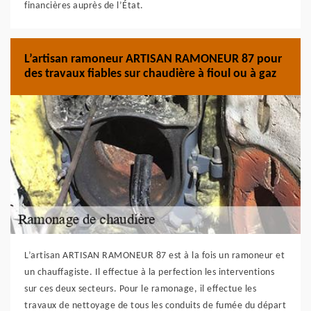
financières auprès de l’État.
L’artisan ramoneur ARTISAN RAMONEUR 87 pour
des travaux fiables sur chaudière à fioul ou à gaz
L’artisan ARTISAN RAMONEUR 87 est à la fois un ramoneur et
un chauffagiste. Il effectue à la perfection les interventions
sur ces deux secteurs. Pour le ramonage, il effectue les
travaux de nettoyage de tous les conduits de fumée du départ