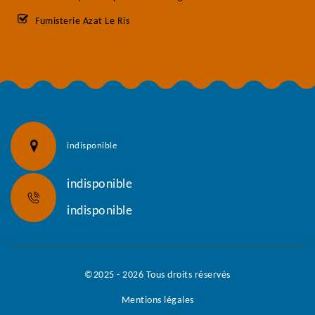
Fumisterie Azat Le Ris
indisponible
indisponible
indisponible
©2025 - 2026 Tous droits réservés
Mentions légales