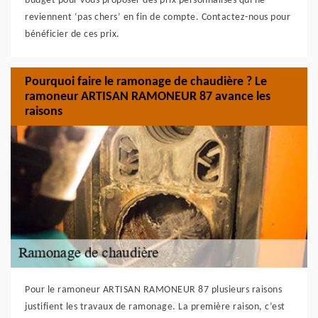
budget pour vous proposer des prix personnalisés qui ne
reviennent ‘pas chers’ en fin de compte. Contactez-nous pour
bénéficier de ces prix.
Pourquoi faire le ramonage de chaudière ? Le
ramoneur ARTISAN RAMONEUR 87 avance les
raisons
Pour le ramoneur ARTISAN RAMONEUR 87 plusieurs raisons
justifient les travaux de ramonage. La première raison, c’est