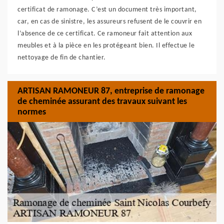
certificat de ramonage. C’est un document très important,
car, en cas de sinistre, les assureurs refusent de le couvrir en
l’absence de ce certificat. Ce ramoneur fait attention aux
meubles et à la pièce en les protégeant bien. Il effectue le
nettoyage de fin de chantier.
ARTISAN RAMONEUR 87, entreprise de ramonage
de cheminée assurant des travaux suivant les
normes