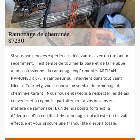
Si vous avez eu des expériences décevantes avec un ramoneur
récemment, il est temps de tourner la page et de faire appel
à un professionnel du ramonage expérimenté. ARTISAN
RAMONEUR 87, le ramoneur qui intervient dans tout Saint
Nicolas Courbefy, vous propose un service de ramonage de
cheminée garanti. Nous nous engageons à respecter les délais
convenus et à répondre parfaitement à vos besoins en
matière de ramonage. L'un de nos points forts est la
délivrance d'un certificat de ramonage, qui atteste du travail
effectué et vous procure une tranquillité d'esprit totale.