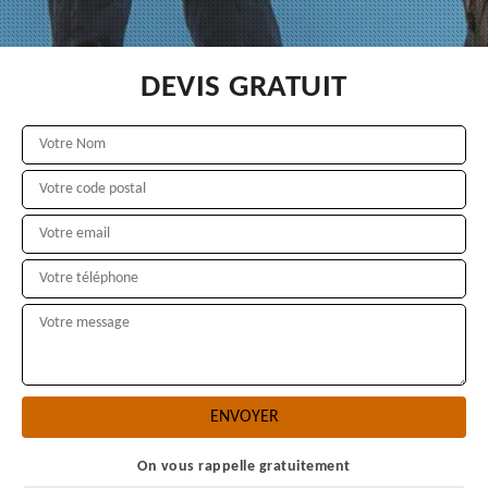
DEVIS GRATUIT
On vous rappelle gratuitement