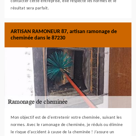
contacter cette entreprise, elle respecte les normes et le
résultat sera parfait.
ARTISAN RAMONEUR 87, artisan ramonage de
cheminée dans le 87230
Mon objectif est de d'entretenir votre cheminée, suivant les
normes. Avec le ramonage de cheminée, je réduis ou élimine
le risque d’accident à cause de la cheminée ! J’assure un