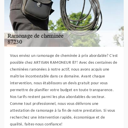
Vous enviez un ramonage de cheminée à prix abordable? C'est
possible chez ARTISAN RAMONEUR 87! Avec des centaines de
cheminées ramonées à notre actif, nous avons acquis une
maîtrise incontestable dans ce domaine. Avant chaque
intervention, nous établissons un devis gratuit pour vous
permettre de planifier votre budget en toute transparence.
Nos tarifs restent parmi les plus abordables du secteur.
Comme tout professionnel, nous vous délivrons une
attestation de ramonage à la fin de notre prestation. Si vous
recherchez une intervention rapide, économique et de
qualité, faites-nous confiance!