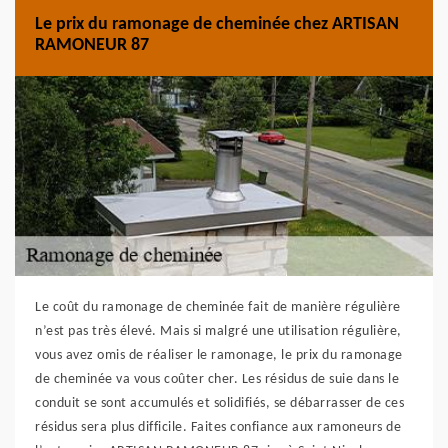
Le prix du ramonage de cheminée chez ARTISAN
RAMONEUR 87
Le coût du ramonage de cheminée fait de manière régulière
n’est pas très élevé. Mais si malgré une utilisation régulière,
vous avez omis de réaliser le ramonage, le prix du ramonage
de cheminée va vous coûter cher. Les résidus de suie dans le
conduit se sont accumulés et solidifiés, se débarrasser de ces
résidus sera plus difficile. Faites confiance aux ramoneurs de