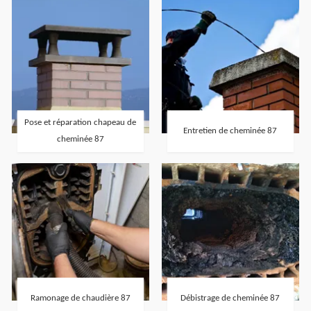
Pose et réparation chapeau de
Entretien de cheminée 87
cheminée 87
Ramonage de chaudière 87
Débistrage de cheminée 87