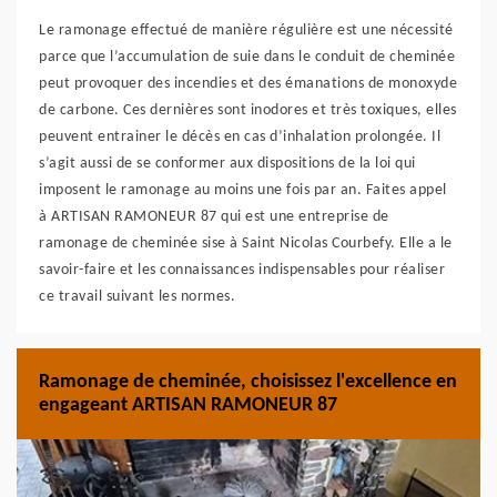
Le ramonage effectué de manière régulière est une nécessité
parce que l’accumulation de suie dans le conduit de cheminée
peut provoquer des incendies et des émanations de monoxyde
de carbone. Ces dernières sont inodores et très toxiques, elles
peuvent entrainer le décès en cas d’inhalation prolongée. Il
s’agit aussi de se conformer aux dispositions de la loi qui
imposent le ramonage au moins une fois par an. Faites appel
à ARTISAN RAMONEUR 87 qui est une entreprise de
ramonage de cheminée sise à Saint Nicolas Courbefy. Elle a le
savoir-faire et les connaissances indispensables pour réaliser
ce travail suivant les normes.
Ramonage de cheminée, choisissez l'excellence en
engageant ARTISAN RAMONEUR 87