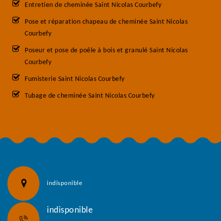
Entretien de cheminée Saint Nicolas Courbefy
Pose et réparation chapeau de cheminée Saint Nicolas
Courbefy
Poseur et pose de poêle à bois et granulé Saint Nicolas
Courbefy
Fumisterie Saint Nicolas Courbefy
Tubage de cheminée Saint Nicolas Courbefy
indisponible
indisponible