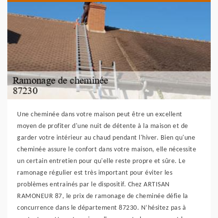
Une cheminée dans votre maison peut être un excellent
moyen de profiter d'une nuit de détente à la maison et de
garder votre intérieur au chaud pendant l'hiver. Bien qu'une
cheminée assure le confort dans votre maison, elle nécessite
un certain entretien pour qu'elle reste propre et sûre. Le
ramonage régulier est très important pour éviter les
problèmes entrainés par le dispositif. Chez ARTISAN
RAMONEUR 87, le prix de ramonage de cheminée défie la
concurrence dans le département 87230. N’hésitez pas à