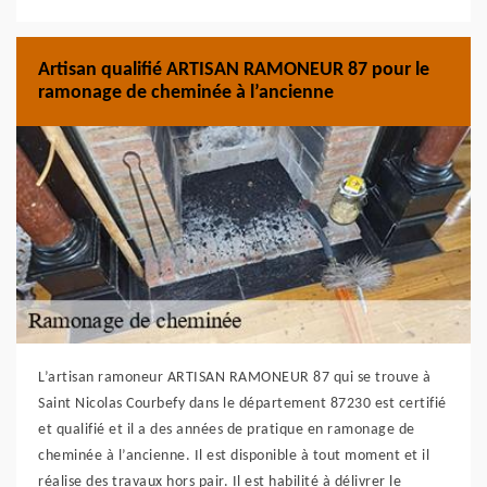
Artisan qualifié ARTISAN RAMONEUR 87 pour le
ramonage de cheminée à l’ancienne
L’artisan ramoneur ARTISAN RAMONEUR 87 qui se trouve à
Saint Nicolas Courbefy dans le département 87230 est certifié
et qualifié et il a des années de pratique en ramonage de
cheminée à l’ancienne. Il est disponible à tout moment et il
réalise des travaux hors pair. Il est habilité à délivrer le