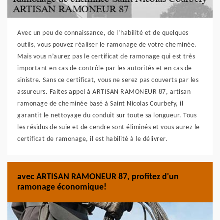
Avec un peu de connaissance, de l’habilité et de quelques
outils, vous pouvez réaliser le ramonage de votre cheminée.
Mais vous n’aurez pas le certificat de ramonage qui est très
important en cas de contrôle par les autorités et en cas de
sinistre. Sans ce certificat, vous ne serez pas couverts par les
assureurs. Faites appel à ARTISAN RAMONEUR 87, artisan
ramonage de cheminée basé à Saint Nicolas Courbefy, il
garantit le nettoyage du conduit sur toute sa longueur. Tous
les résidus de suie et de cendre sont éliminés et vous aurez le
certificat de ramonage, il est habilité à le délivrer.
avec ARTISAN RAMONEUR 87, profitez d'un
ramonage économique!