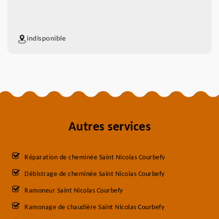
indisponible
Autres services
Réparation de cheminée Saint Nicolas Courbefy
Débistrage de cheminée Saint Nicolas Courbefy
Ramoneur Saint Nicolas Courbefy
Ramonage de chaudière Saint Nicolas Courbefy