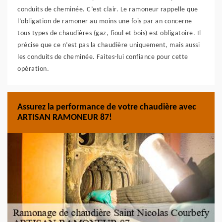
conduits de cheminée. C’est clair. Le ramoneur rappelle que
l’obligation de ramoner au moins une fois par an concerne
tous types de chaudières (gaz, fioul et bois) est obligatoire. Il
précise que ce n’est pas la chaudière uniquement, mais aussi
les conduits de cheminée. Faites-lui confiance pour cette
opération.
Assurez la performance de votre chaudière avec
ARTISAN RAMONEUR 87!