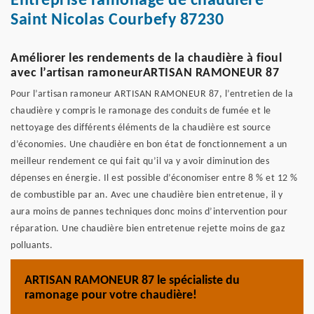
Entreprise ramonage de chaudière
Saint Nicolas Courbefy 87230
Améliorer les rendements de la chaudière à fioul
avec l’artisan ramoneurARTISAN RAMONEUR 87
Pour l’artisan ramoneur ARTISAN RAMONEUR 87, l’entretien de la
chaudière y compris le ramonage des conduits de fumée et le
nettoyage des différents éléments de la chaudière est source
d’économies. Une chaudière en bon état de fonctionnement a un
meilleur rendement ce qui fait qu’il va y avoir diminution des
dépenses en énergie. Il est possible d’économiser entre 8 % et 12 %
de combustible par an. Avec une chaudière bien entretenue, il y
aura moins de pannes techniques donc moins d’intervention pour
réparation. Une chaudière bien entretenue rejette moins de gaz
polluants.
ARTISAN RAMONEUR 87 le spécialiste du
ramonage pour votre chaudière!