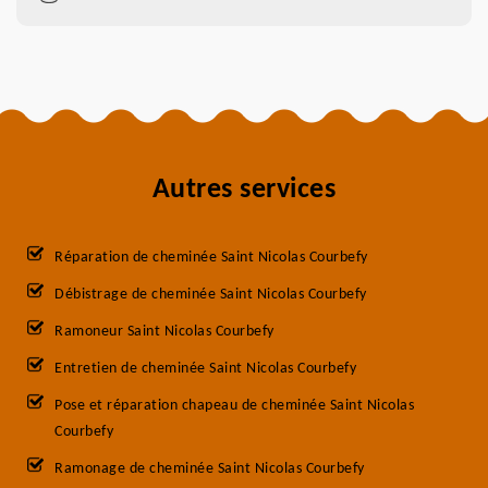
Autres services
Réparation de cheminée Saint Nicolas Courbefy
Débistrage de cheminée Saint Nicolas Courbefy
Ramoneur Saint Nicolas Courbefy
Entretien de cheminée Saint Nicolas Courbefy
Pose et réparation chapeau de cheminée Saint Nicolas
Courbefy
Ramonage de cheminée Saint Nicolas Courbefy