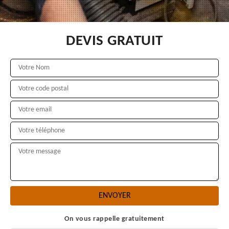
DEVIS GRATUIT
On vous rappelle gratuitement