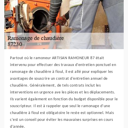
Partout où le ramoneur ARTISAN RAMONEUR 87 était
intervenu pour effectuer des travaux d’entretien ponctuel en
ramonage de chaudière à fioul, il est allé pour expliquer les
avantages de souscrire un contrat d’entretien annuel de
chaudière. Généralement, de tels contrats inclut les
interventions en urgence ave les pièces et les déplacements.
Ils varient également en fonction du budget disponible pour le
souscripteur. Il est à rappeler que seul le ramonage d’une
chaudière à fioul est obligatoire le reste est optionnel. Mais
c’est un conseil pour éviter les mauvaises surprises en cours
d’année.