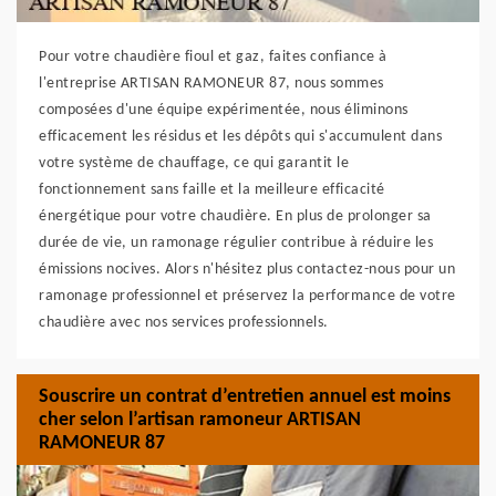
Pour votre chaudière fioul et gaz, faites confiance à
l'entreprise ARTISAN RAMONEUR 87, nous sommes
composées d'une équipe expérimentée, nous éliminons
efficacement les résidus et les dépôts qui s'accumulent dans
votre système de chauffage, ce qui garantit le
fonctionnement sans faille et la meilleure efficacité
énergétique pour votre chaudière. En plus de prolonger sa
durée de vie, un ramonage régulier contribue à réduire les
émissions nocives. Alors n'hésitez plus contactez-nous pour un
ramonage professionnel et préservez la performance de votre
chaudière avec nos services professionnels.
Souscrire un contrat d’entretien annuel est moins
cher selon l’artisan ramoneur ARTISAN
RAMONEUR 87