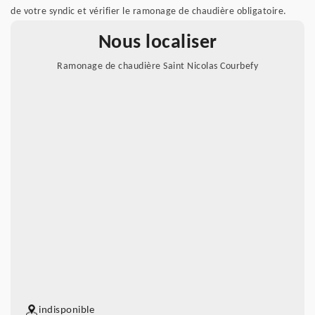
de votre syndic et vérifier le ramonage de chaudière obligatoire.
Nous localiser
Ramonage de chaudière Saint Nicolas Courbefy
indisponible