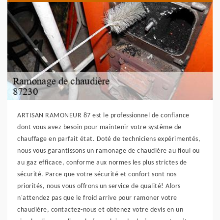
ARTISAN RAMONEUR 87 est le professionnel de confiance
dont vous avez besoin pour maintenir votre système de
chauffage en parfait état. Doté de techniciens expérimentés,
nous vous garantissons un ramonage de chaudière au fioul ou
au gaz efficace, conforme aux normes les plus strictes de
sécurité. Parce que votre sécurité et confort sont nos
priorités, nous vous offrons un service de qualité! Alors
n'attendez pas que le froid arrive pour ramoner votre
chaudière, contactez-nous et obtenez votre devis en un