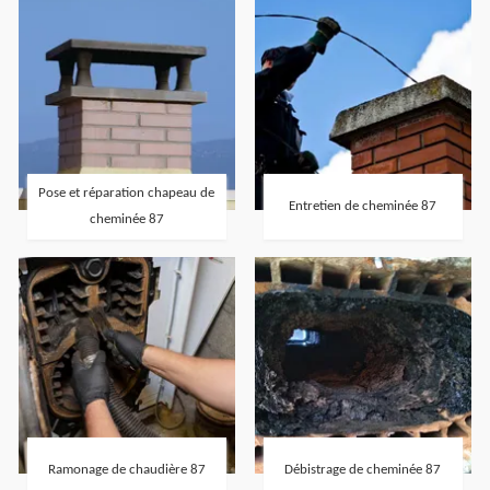
Pose et réparation chapeau de
Entretien de cheminée 87
cheminée 87
Ramonage de chaudière 87
Débistrage de cheminée 87