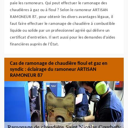
paie les ramoneurs. Qui peut effectuer le ramonage des
chaudières à gaz ou à fioul ? Selon le ramoneur ARTISAN
RAMONEUR 87, pour obtenir les divers avantages légaux, il
faut faire effectuer le ramonage de chaudière à combustible
liquide ou solide par un professionnel agréé qui délivre un
certificat d’entretien. Il sert aussi pour les demandes d’aides
financières auprès de l’État.
Cas de ramonage de chaudière fioul et gaz en
syndic : éclairage du ramoneur ARTISAN
RAMONEUR 87