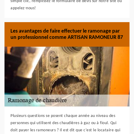
simple clic, remplissez le formulaire de devis sur notre site ou
appelez-nous!
Les avantages de faire effectuer le ramonage par
un professionnel comme ARTISAN RAMONEUR 87
Plusieurs questions se posent chaque année au niveau des
personnes qui utilisent des chaudières à gaz ou à fioul. Qui
doit payer les ramoneurs ? Il est dit que c’est le locataire qui