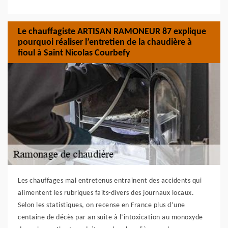
Le chauffagiste ARTISAN RAMONEUR 87 explique
pourquoi réaliser l’entretien de la chaudière à
fioul à Saint Nicolas Courbefy
Les chauffages mal entretenus entrainent des accidents qui
alimentent les rubriques faits-divers des journaux locaux.
Selon les statistiques, on recense en France plus d’une
centaine de décès par an suite à l’intoxication au monoxyde