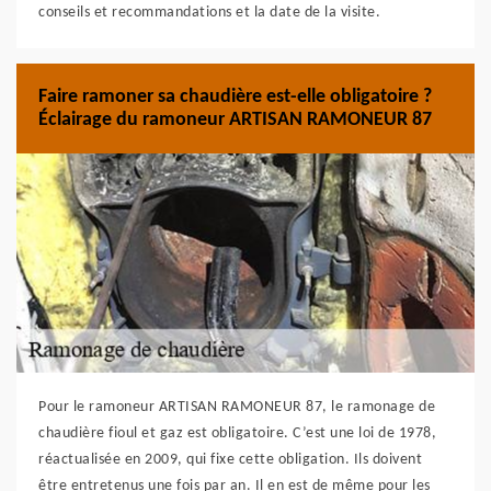
conseils et recommandations et la date de la visite.
Faire ramoner sa chaudière est-elle obligatoire ?
Éclairage du ramoneur ARTISAN RAMONEUR 87
Pour le ramoneur ARTISAN RAMONEUR 87, le ramonage de
chaudière fioul et gaz est obligatoire. C’est une loi de 1978,
réactualisée en 2009, qui fixe cette obligation. Ils doivent
être entretenus une fois par an. Il en est de même pour les