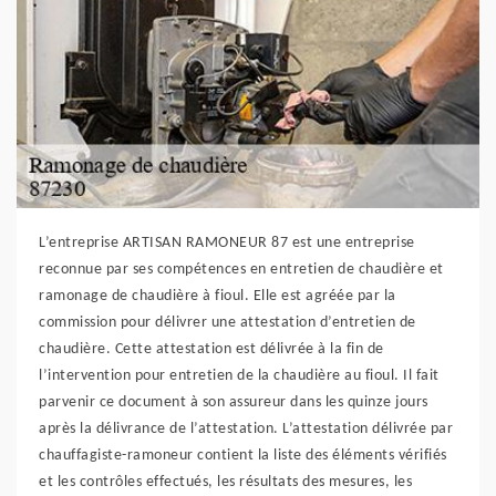
L’entreprise ARTISAN RAMONEUR 87 est une entreprise
reconnue par ses compétences en entretien de chaudière et
ramonage de chaudière à fioul. Elle est agréée par la
commission pour délivrer une attestation d’entretien de
chaudière. Cette attestation est délivrée à la fin de
l’intervention pour entretien de la chaudière au fioul. Il fait
parvenir ce document à son assureur dans les quinze jours
après la délivrance de l’attestation. L’attestation délivrée par
chauffagiste-ramoneur contient la liste des éléments vérifiés
et les contrôles effectués, les résultats des mesures, les