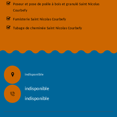
Poseur et pose de poêle à bois et granulé Saint Nicolas
Courbefy
Fumisterie Saint Nicolas Courbefy
Tubage de cheminée Saint Nicolas Courbefy
indisponible
indisponible
indisponible