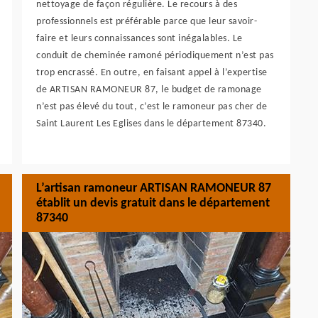
nettoyage de façon régulière. Le recours à des
professionnels est préférable parce que leur savoir-
faire et leurs connaissances sont inégalables. Le
conduit de cheminée ramoné périodiquement n’est pas
trop encrassé. En outre, en faisant appel à l’expertise
de ARTISAN RAMONEUR 87, le budget de ramonage
n’est pas élevé du tout, c’est le ramoneur pas cher de
Saint Laurent Les Eglises dans le département 87340.
L’artisan ramoneur ARTISAN RAMONEUR 87
établit un devis gratuit dans le département
87340