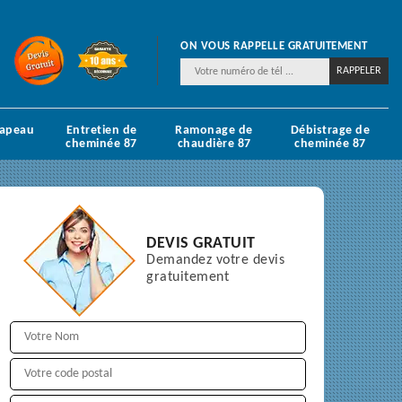
ON VOUS RAPPELLE GRATUITEMENT
hapeau
Entretien de
Ramonage de
Débistrage de
cheminée 87
chaudière 87
cheminée 87
DEVIS GRATUIT
Demandez votre devis
gratuitement