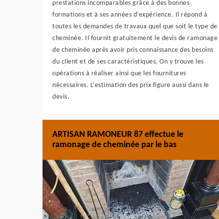
prestations incomparables grâce à des bonnes
formations et à ses années d’expérience. Il répond à
toutes les demandes de travaux quel que soit le type de
cheminée. Il fournit gratuitement le devis de ramonage
de cheminée après avoir pris connaissance des besoins
du client et de ses caractéristiques. On y trouve les
opérations à réaliser ainsi que les fournitures
nécessaires. L’estimation des prix figure aussi dans le
devis.
ARTISAN RAMONEUR 87 effectue le
ramonage de cheminée par le bas