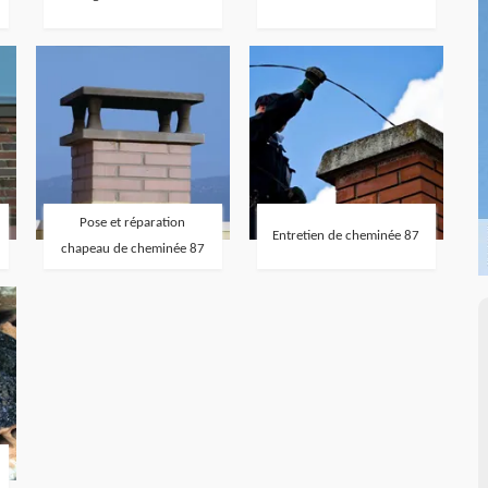
Pose et réparation
Entretien de cheminée 87
chapeau de cheminée 87