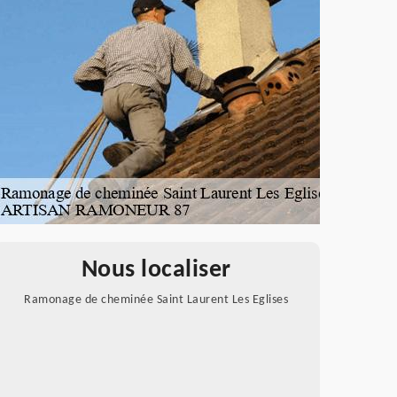
Nous localiser
Ramonage de cheminée Saint Laurent Les Eglises