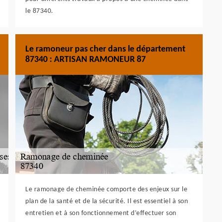
le 87340.
Le ramoneur pas cher dans le département
87340 : ARTISAN RAMONEUR 87
Le ramonage de cheminée comporte des enjeux sur le
plan de la santé et de la sécurité. Il est essentiel à son
entretien et à son fonctionnement d’effectuer son