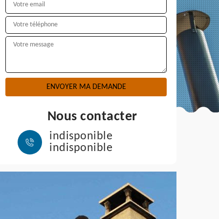
Nous contacter
indisponible
indisponible