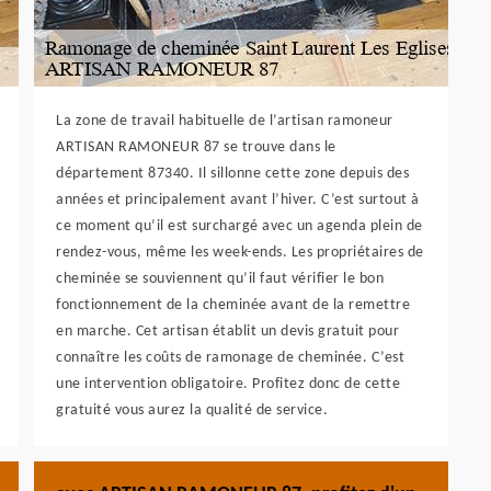
La zone de travail habituelle de l’artisan ramoneur
ARTISAN RAMONEUR 87 se trouve dans le
département 87340. Il sillonne cette zone depuis des
années et principalement avant l’hiver. C’est surtout à
ce moment qu’il est surchargé avec un agenda plein de
rendez-vous, même les week-ends. Les propriétaires de
cheminée se souviennent qu’il faut vérifier le bon
fonctionnement de la cheminée avant de la remettre
en marche. Cet artisan établit un devis gratuit pour
connaître les coûts de ramonage de cheminée. C’est
une intervention obligatoire. Profitez donc de cette
gratuité vous aurez la qualité de service.