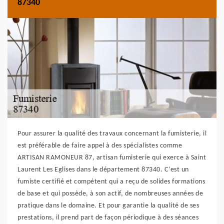
87340
Pour assurer la qualité des travaux concernant la fumisterie, il
est préférable de faire appel à des spécialistes comme
ARTISAN RAMONEUR 87, artisan fumisterie qui exerce à Saint
Laurent Les Eglises dans le département 87340. C’est un
fumiste certifié et compétent qui a reçu de solides formations
de base et qui possède, à son actif, de nombreuses années de
pratique dans le domaine. Et pour garantie la qualité de ses
prestations, il prend part de façon périodique à des séances