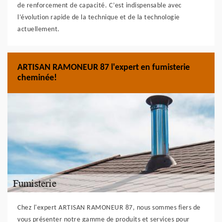
de renforcement de capacité. C’est indispensable avec
l’évolution rapide de la technique et de la technologie
actuellement.
ARTISAN RAMONEUR 87 l'expert en fumisterie
cheminée!
Chez l'expert ARTISAN RAMONEUR 87, nous sommes fiers de
vous présenter notre gamme de produits et services pour