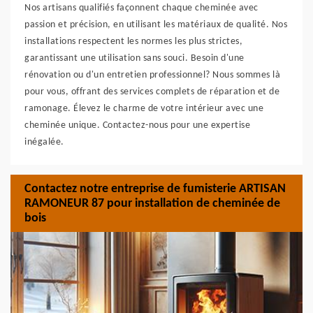
Nos artisans qualifiés façonnent chaque cheminée avec
passion et précision, en utilisant les matériaux de qualité. Nos
installations respectent les normes les plus strictes,
garantissant une utilisation sans souci. Besoin d'une
rénovation ou d'un entretien professionnel? Nous sommes là
pour vous, offrant des services complets de réparation et de
ramonage. Élevez le charme de votre intérieur avec une
cheminée unique. Contactez-nous pour une expertise
inégalée.
Contactez notre entreprise de fumisterie ARTISAN
RAMONEUR 87 pour installation de cheminée de
bois