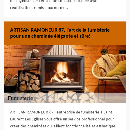
le diagnostic de l’état d’un conduit de fumée avant
réutilisation, remise aux normes.
ARTISAN RAMONEUR 87, l'art de la fumisterie
pour une cheminée élégante et sûre!
ARTISAN RAMONEUR 87 l'entreprise de fumisterie à Saint
Laurent Les Eglises vous offre un service professionnel pour
créer des cheminées qui allient fonctionnalité et esthétique.