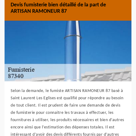
Devis fumisterie bien détaillé de la part de
ARTISAN RAMONEUR 87
Selon la demande, le fumiste ARTISAN RAMONEUR 87 basé à
Saint Laurent Les Eglises est qualifié pour répondre au besoin
de tout client. Il est prudent de faire une demande de devis
de fumisterie pour connaitre les travaux à effectuer, les
fournitures à utiliser, les produits nécessaires et bien d’autres
encore ainsi que l’estimation des dépenses totales. Il est
intéressant d’avoir des devis différents fournis par d’autres