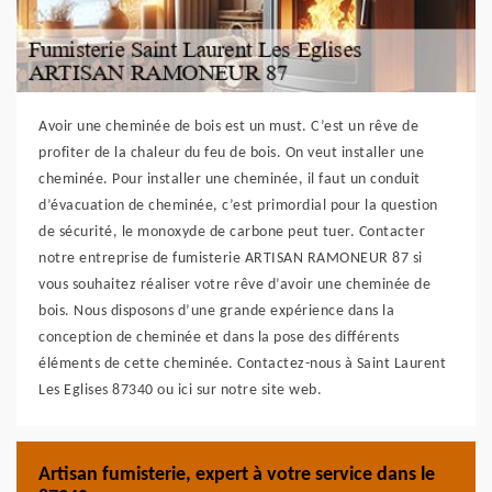
Avoir une cheminée de bois est un must. C’est un rêve de
profiter de la chaleur du feu de bois. On veut installer une
cheminée. Pour installer une cheminée, il faut un conduit
d’évacuation de cheminée, c’est primordial pour la question
de sécurité, le monoxyde de carbone peut tuer. Contacter
notre entreprise de fumisterie ARTISAN RAMONEUR 87 si
vous souhaitez réaliser votre rêve d’avoir une cheminée de
bois. Nous disposons d’une grande expérience dans la
conception de cheminée et dans la pose des différents
éléments de cette cheminée. Contactez-nous à Saint Laurent
Les Eglises 87340 ou ici sur notre site web.
Artisan fumisterie, expert à votre service dans le