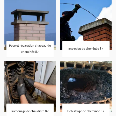
Pose et réparation chapeau de
Entretien de cheminée 87
cheminée 87
Ramonage de chaudière 87
Débistrage de cheminée 87