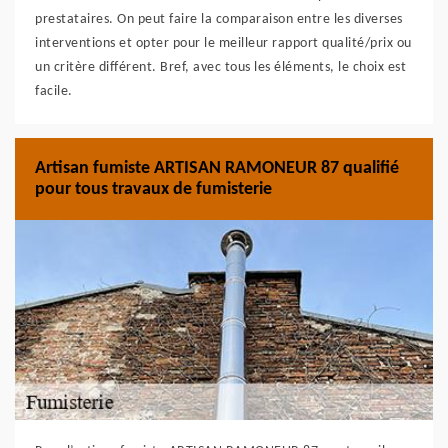
prestataires. On peut faire la comparaison entre les diverses
interventions et opter pour le meilleur rapport qualité/prix ou
un critère différent. Bref, avec tous les éléments, le choix est
facile.
Artisan fumiste ARTISAN RAMONEUR 87 qualifié
pour tous travaux de fumisterie