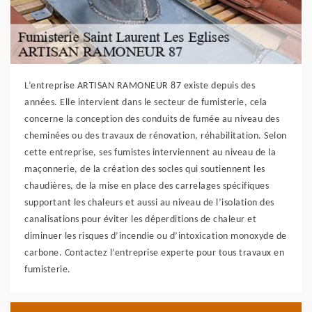
L’entreprise ARTISAN RAMONEUR 87 existe depuis des
années. Elle intervient dans le secteur de fumisterie, cela
concerne la conception des conduits de fumée au niveau des
cheminées ou des travaux de rénovation, réhabilitation. Selon
cette entreprise, ses fumistes interviennent au niveau de la
maçonnerie, de la création des socles qui soutiennent les
chaudières, de la mise en place des carrelages spécifiques
supportant les chaleurs et aussi au niveau de l’isolation des
canalisations pour éviter les déperditions de chaleur et
diminuer les risques d’incendie ou d’intoxication monoxyde de
carbone. Contactez l’entreprise experte pour tous travaux en
fumisterie.