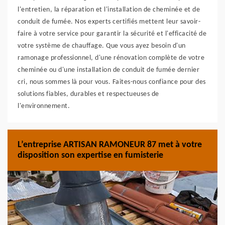
l'entretien, la réparation et l'installation de cheminée et de
conduit de fumée. Nos experts certifiés mettent leur savoir-
faire à votre service pour garantir la sécurité et l'efficacité de
votre système de chauffage. Que vous ayez besoin d'un
ramonage professionnel, d'une rénovation complète de votre
cheminée ou d'une installation de conduit de fumée dernier
cri, nous sommes là pour vous. Faites-nous confiance pour des
solutions fiables, durables et respectueuses de
l'environnement.
L’entreprise ARTISAN RAMONEUR 87 met à votre
disposition son expertise en fumisterie