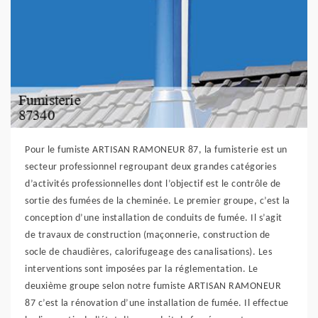
Pour le fumiste ARTISAN RAMONEUR 87, la fumisterie est un
secteur professionnel regroupant deux grandes catégories
d’activités professionnelles dont l’objectif est le contrôle de
sortie des fumées de la cheminée. Le premier groupe, c’est la
conception d’une installation de conduits de fumée. Il s’agit
de travaux de construction (maçonnerie, construction de
socle de chaudières, calorifugeage des canalisations). Les
interventions sont imposées par la réglementation. Le
deuxième groupe selon notre fumiste ARTISAN RAMONEUR
87 c’est la rénovation d’une installation de fumée. Il effectue