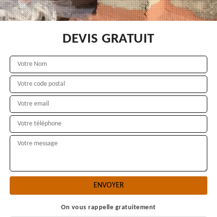
DEVIS GRATUIT
On vous rappelle gratuitement