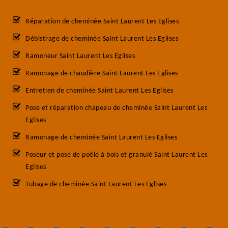
Réparation de cheminée Saint Laurent Les Eglises
Débistrage de cheminée Saint Laurent Les Eglises
Ramoneur Saint Laurent Les Eglises
Ramonage de chaudière Saint Laurent Les Eglises
Entretien de cheminée Saint Laurent Les Eglises
Pose et réparation chapeau de cheminée Saint Laurent Les
Eglises
Ramonage de cheminée Saint Laurent Les Eglises
Poseur et pose de poêle à bois et granulé Saint Laurent Les
Eglises
Tubage de cheminée Saint Laurent Les Eglises