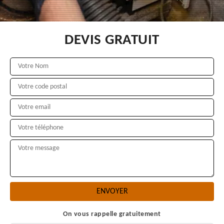
DEVIS GRATUIT
On vous rappelle gratuitement