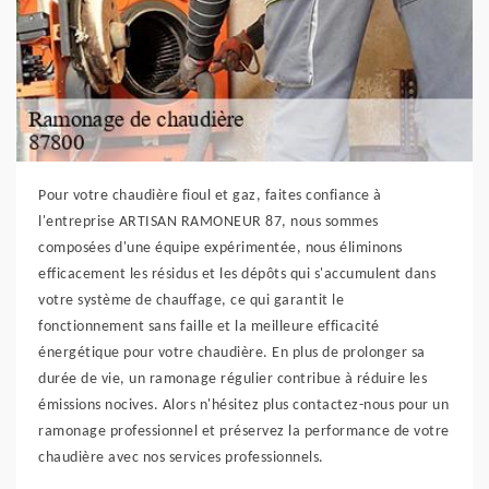
Pour votre chaudière fioul et gaz, faites confiance à
l'entreprise ARTISAN RAMONEUR 87, nous sommes
composées d'une équipe expérimentée, nous éliminons
efficacement les résidus et les dépôts qui s'accumulent dans
votre système de chauffage, ce qui garantit le
fonctionnement sans faille et la meilleure efficacité
énergétique pour votre chaudière. En plus de prolonger sa
durée de vie, un ramonage régulier contribue à réduire les
émissions nocives. Alors n'hésitez plus contactez-nous pour un
ramonage professionnel et préservez la performance de votre
chaudière avec nos services professionnels.