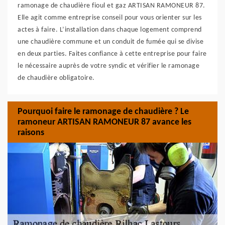
ramonage de chaudière fioul et gaz ARTISAN RAMONEUR 87.
Elle agit comme entreprise conseil pour vous orienter sur les
actes à faire. L’installation dans chaque logement comprend
une chaudière commune et un conduit de fumée qui se divise
en deux parties. Faites confiance à cette entreprise pour faire
le nécessaire auprès de votre syndic et vérifier le ramonage
de chaudière obligatoire.
Pourquoi faire le ramonage de chaudière ? Le
ramoneur ARTISAN RAMONEUR 87 avance les
raisons