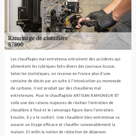
Les chauffages mal entretenus entrainent des accidents qui
alimentent les rubriques faits-divers des journaux locaux.
Selon les statistiques, on recense en France plus d’une
centaine de décès par an suite à l’intoxication au monoxyde
de carbone. Il est produit par des chaudières mal
entretenues. Pour le chauffagiste ARTISAN RAMONEUR 87
voilà une des raisons majeures de réaliser l’entretien de
chaudière à fioul et le ramonage figure dans l’entretien.
Ensuite, il y a le confort. Une chaudière bien entretenue va
assurer un tirage efficace et chauffer convenablement la
maison. Et enfin la notion de réduction de dépenses