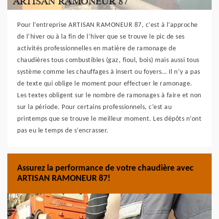
Pour l’entreprise ARTISAN RAMONEUR 87, c’est à l’approche
de l’hiver ou à la fin de l’hiver que se trouve le pic de ses
activités professionnelles en matière de ramonage de
chaudières tous combustibles (gaz, fioul, bois) mais aussi tous
système comme les chauffages à insert ou foyers… Il n’y a pas
de texte qui oblige le moment pour effectuer le ramonage.
Les textes obligent sur le nombre de ramonages à faire et non
sur la période. Pour certains professionnels, c’est au
printemps que se trouve le meilleur moment. Les dépôts n’ont
pas eu le temps de s’encrasser.
Assurez la performance de votre chaudière avec
ARTISAN RAMONEUR 87!