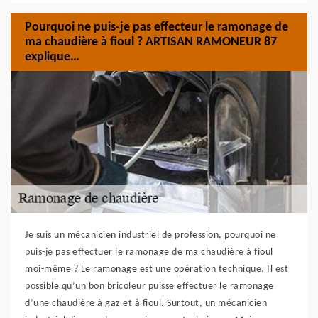
Pourquoi ne puis-je pas effecteur le ramonage de
ma chaudière à fioul ? ARTISAN RAMONEUR 87
explique…
Je suis un mécanicien industriel de profession, pourquoi ne
puis-je pas effectuer le ramonage de ma chaudière à fioul
moi-même ? Le ramonage est une opération technique. Il est
possible qu’un bon bricoleur puisse effectuer le ramonage
d’une chaudière à gaz et à fioul. Surtout, un mécanicien