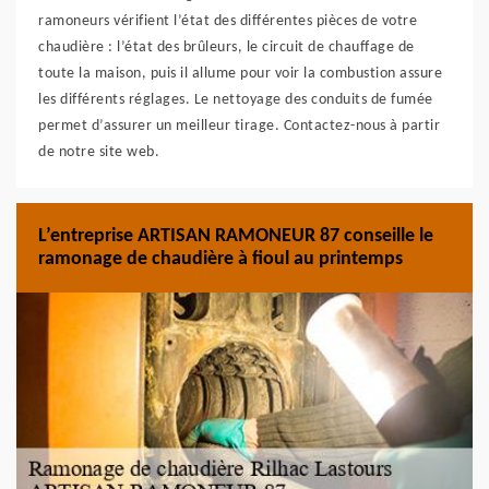
ramoneurs vérifient l’état des différentes pièces de votre
chaudière : l’état des brûleurs, le circuit de chauffage de
toute la maison, puis il allume pour voir la combustion assure
les différents réglages. Le nettoyage des conduits de fumée
permet d’assurer un meilleur tirage. Contactez-nous à partir
de notre site web.
L’entreprise ARTISAN RAMONEUR 87 conseille le
ramonage de chaudière à fioul au printemps