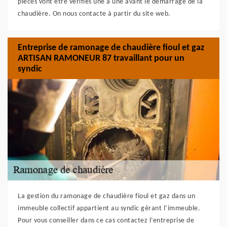
pièces vont être vérifies une à une avant le démarrage de la
chaudière. On nous contacte à partir du site web.
Entreprise de ramonage de chaudière fioul et gaz
ARTISAN RAMONEUR 87 travaillant pour un
syndic
La gestion du ramonage de chaudière fioul et gaz dans un
immeuble collectif appartient au syndic gérant l’immeuble.
Pour vous conseiller dans ce cas contactez l’entreprise de