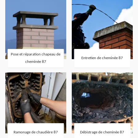
Pose et réparation chapeau de
Entretien de cheminée 87
cheminée 87
Ramonage de chaudière 87
Débistrage de cheminée 87