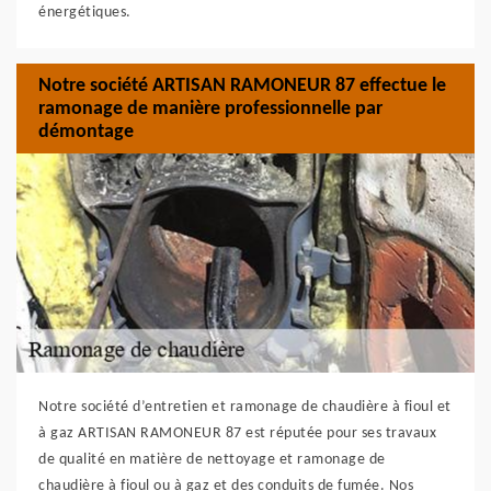
énergétiques.
Notre société ARTISAN RAMONEUR 87 effectue le
ramonage de manière professionnelle par
démontage
Notre société d’entretien et ramonage de chaudière à fioul et
à gaz ARTISAN RAMONEUR 87 est réputée pour ses travaux
de qualité en matière de nettoyage et ramonage de
chaudière à fioul ou à gaz et des conduits de fumée. Nos