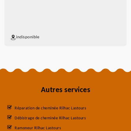
indisponible
Autres services
Réparation de cheminée Rilhac Lastours
Débistrage de cheminée Rilhac Lastours
Ramoneur Rilhac Lastours