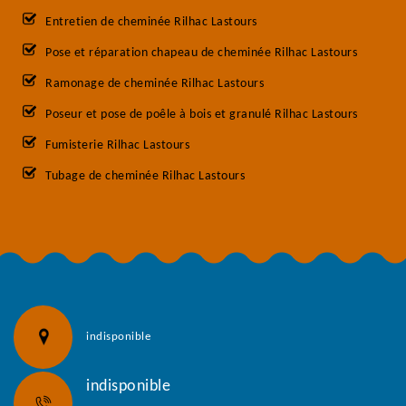
Entretien de cheminée Rilhac Lastours
Pose et réparation chapeau de cheminée Rilhac Lastours
Ramonage de cheminée Rilhac Lastours
Poseur et pose de poêle à bois et granulé Rilhac Lastours
Fumisterie Rilhac Lastours
Tubage de cheminée Rilhac Lastours
indisponible
indisponible