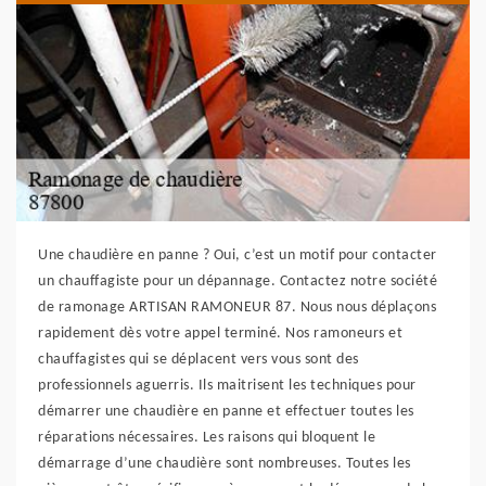
Une chaudière en panne ? Oui, c’est un motif pour contacter
un chauffagiste pour un dépannage. Contactez notre société
de ramonage ARTISAN RAMONEUR 87. Nous nous déplaçons
rapidement dès votre appel terminé. Nos ramoneurs et
chauffagistes qui se déplacent vers vous sont des
professionnels aguerris. Ils maitrisent les techniques pour
démarrer une chaudière en panne et effectuer toutes les
réparations nécessaires. Les raisons qui bloquent le
démarrage d’une chaudière sont nombreuses. Toutes les