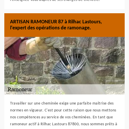
ARTISAN RAMONEUR 87 à Rilhac Lastours,
l'expert des opérations de ramonage.
Travailler sur une cheminée exige une parfaite maîtrise des
normes en vigueur. C'est pour cette raison que nous mettons
nos compétences au service de vos cheminées. En tant que
ramoneur actif à Rilhac Lastours 87800, nous sommes prêts à