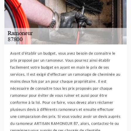
Avant d’établir un budget, vous avez besoin de connaitre le
prix proposé par un ramoneur. Vous pourrez ainsi établir
facilement votre budget en ayant en main le prix de ses
services. Il est exigé d’effectuer un ramonage de cheminée au
moins deux fois par an pour chaque propriétaire. Il est
nécessaire de connaitre tous les prix proposés par chaque
ramoneur pour éviter de vous ruiner et aussi pour être
conforme à la loi. Pour ce faire, vous devez alors réclamer
plusieurs devis à différents ramoneurs et ensuite effectuer
une comparaison des prix. Si vous voulez avoir un devis auprès
du ramoneur ARTISAN RAMONEUR 87, alors, contactez-le ou
renseignez-vous auprès de ses chargés de clientèle.