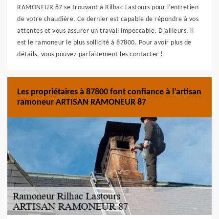
RAMONEUR 87 se trouvant à Rilhac Lastours pour l’entretien
de votre chaudière. Ce dernier est capable de répondre à vos
attentes et vous assurer un travail impeccable. D’ailleurs, il
est le ramoneur le plus sollicité à 87800. Pour avoir plus de
détails, vous pouvez parfaitement les contacter !
Les propriétaires à 87800 font confiance à l’artisan
ramoneur ARTISAN RAMONEUR 87