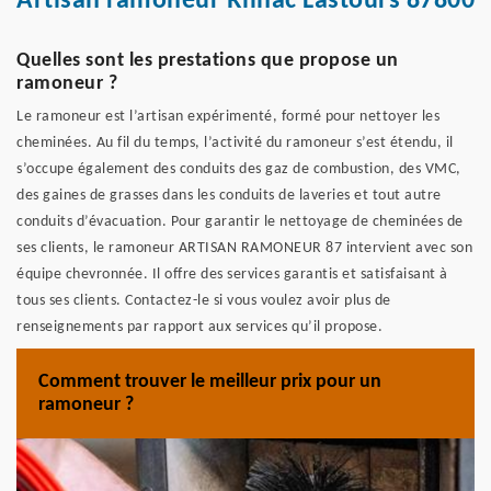
Artisan ramoneur Rilhac Lastours 87800
Quelles sont les prestations que propose un
ramoneur ?
Le ramoneur est l’artisan expérimenté, formé pour nettoyer les
cheminées. Au fil du temps, l’activité du ramoneur s’est étendu, il
s’occupe également des conduits des gaz de combustion, des VMC,
des gaines de grasses dans les conduits de laveries et tout autre
conduits d’évacuation. Pour garantir le nettoyage de cheminées de
ses clients, le ramoneur ARTISAN RAMONEUR 87 intervient avec son
équipe chevronnée. Il offre des services garantis et satisfaisant à
tous ses clients. Contactez-le si vous voulez avoir plus de
renseignements par rapport aux services qu’il propose.
Comment trouver le meilleur prix pour un
ramoneur ?