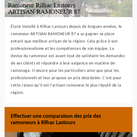
Étant installé à Rilhac Lastours depuis de longues années, le
ramoneur ARTISAN RAMONEUR 87 a su gagner sa place
entant que meilleur artisan de la région. Cela grâce à son
professionnalisme et les compétences de son équipe. La
devise du ramoneur est avant tout de satisfaire les demandes
de ses clients et répondre à leur exigence en matière de
ramonage. Il œuvre pour les particuliers ainsi que pour les
professionnels et leur propose un prix abordable. C’est pour
cette raison qu’il est l’artisan ramoneur le plus réputé de la
région.
Effectuer une comparaison des prix des
ramoneurs à Rilhac Lastours