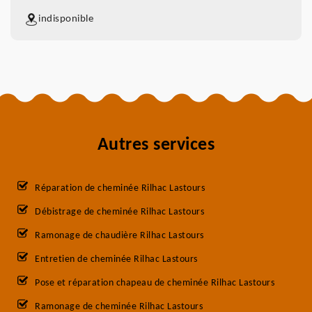
indisponible
Autres services
Réparation de cheminée Rilhac Lastours
Débistrage de cheminée Rilhac Lastours
Ramonage de chaudière Rilhac Lastours
Entretien de cheminée Rilhac Lastours
Pose et réparation chapeau de cheminée Rilhac Lastours
Ramonage de cheminée Rilhac Lastours