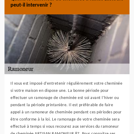
peut-il intervenir ?
Il vous est imposé d’entretenir régulièrement votre cheminée
si votre maison en dispose une. La bonne période pour
effectuer un ramonage de cheminée est soi avant l’hiver ou
pendant la période printanière. Il est préférable de faire
appel à un ramoneur de cheminée pendant ces périodes pour
être conforme à la loi. Le ramonage de votre cheminée sera
effectué à temps si vous recourez aux services du ramoneur
de cheminée ARTISAN RAMONEUR 87. Pour connaitre ses