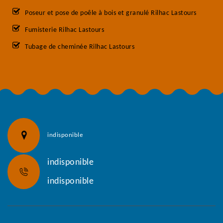
Poseur et pose de poêle à bois et granulé Rilhac Lastours
Fumisterie Rilhac Lastours
Tubage de cheminée Rilhac Lastours
indisponible
indisponible
indisponible