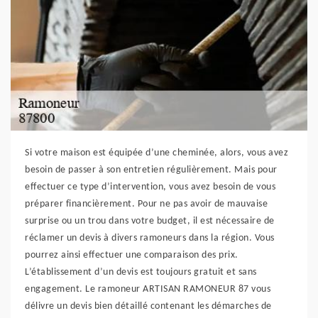
Si votre maison est équipée d’une cheminée, alors, vous avez
besoin de passer à son entretien régulièrement. Mais pour
effectuer ce type d’intervention, vous avez besoin de vous
préparer financièrement. Pour ne pas avoir de mauvaise
surprise ou un trou dans votre budget, il est nécessaire de
réclamer un devis à divers ramoneurs dans la région. Vous
pourrez ainsi effectuer une comparaison des prix.
L’établissement d’un devis est toujours gratuit et sans
engagement. Le ramoneur ARTISAN RAMONEUR 87 vous
délivre un devis bien détaillé contenant les démarches de