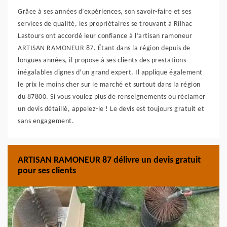
Grâce à ses années d’expériences, son savoir-faire et ses
services de qualité, les propriétaires se trouvant à Rilhac
Lastours ont accordé leur confiance à l’artisan ramoneur
ARTISAN RAMONEUR 87. Étant dans la région depuis de
longues années, il propose à ses clients des prestations
inégalables dignes d’un grand expert. Il applique également
le prix le moins cher sur le marché et surtout dans la région
du 87800. Si vous voulez plus de renseignements ou réclamer
un devis détaillé, appelez-le ! Le devis est toujours gratuit et
sans engagement.
ARTISAN RAMONEUR 87 délivre un devis gratuit
pour ses clients