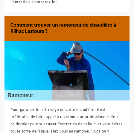
l’entretien. Contactez-le !
Comment trouver un ramoneur de chaudière à
Rilhac Lastours ?
Pour garantir le nettoyage de votre chaudière, il est
préférable de faire appel à un ramoneur professionnel. Seul
ce dernier pourra assurer l’entretien de celle-ci et vous éviter
toute sorte de risque. Fiez-vous au ramoneur ARTISAN