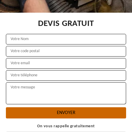
DEVIS GRATUIT
On vous rappelle gratuitement