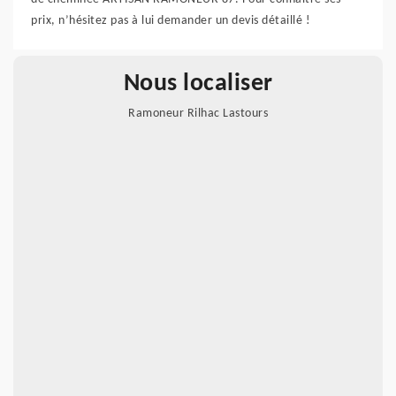
prix, n’hésitez pas à lui demander un devis détaillé !
Nous localiser
Ramoneur Rilhac Lastours