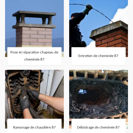
Pose et réparation chapeau de
Entretien de cheminée 87
cheminée 87
Ramonage de chaudière 87
Débistrage de cheminée 87