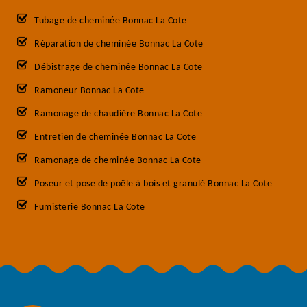
Tubage de cheminée Bonnac La Cote
Réparation de cheminée Bonnac La Cote
Débistrage de cheminée Bonnac La Cote
Ramoneur Bonnac La Cote
Ramonage de chaudière Bonnac La Cote
Entretien de cheminée Bonnac La Cote
Ramonage de cheminée Bonnac La Cote
Poseur et pose de poêle à bois et granulé Bonnac La Cote
Fumisterie Bonnac La Cote