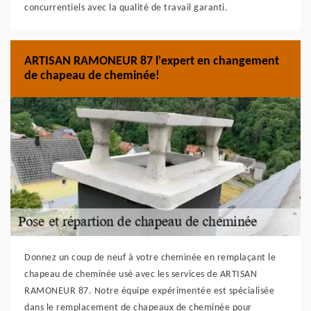
concurrentiels avec la qualité de travail garanti.
ARTISAN RAMONEUR 87 l'expert en changement
de chapeau de cheminée!
Donnez un coup de neuf à votre cheminée en remplaçant le
chapeau de cheminée usé avec les services de ARTISAN
RAMONEUR 87. Notre équipe expérimentée est spécialisée
dans le remplacement de chapeaux de cheminée pour