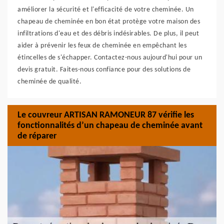
améliorer la sécurité et l'efficacité de votre cheminée. Un
chapeau de cheminée en bon état protège votre maison des
infiltrations d'eau et des débris indésirables. De plus, il peut
aider à prévenir les feux de cheminée en empêchant les
étincelles de s'échapper. Contactez-nous aujourd'hui pour un
devis gratuit. Faites-nous confiance pour des solutions de
cheminée de qualité.
Le couvreur ARTISAN RAMONEUR 87 vérifie les
fonctionnalités d’un chapeau de cheminée avant
de réparer