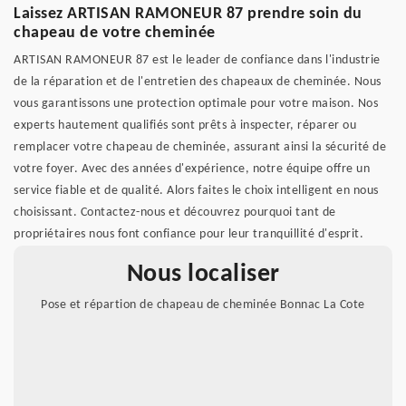
Laissez ARTISAN RAMONEUR 87 prendre soin du
chapeau de votre cheminée
ARTISAN RAMONEUR 87 est le leader de confiance dans l'industrie
de la réparation et de l'entretien des chapeaux de cheminée. Nous
vous garantissons une protection optimale pour votre maison. Nos
experts hautement qualifiés sont prêts à inspecter, réparer ou
remplacer votre chapeau de cheminée, assurant ainsi la sécurité de
votre foyer. Avec des années d'expérience, notre équipe offre un
service fiable et de qualité. Alors faites le choix intelligent en nous
choisissant. Contactez-nous et découvrez pourquoi tant de
propriétaires nous font confiance pour leur tranquillité d'esprit.
Nous localiser
Pose et répartion de chapeau de cheminée Bonnac La Cote