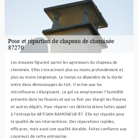
Les mousses figurent parmi les agresseurs du chapeau de
cheminée. Elles s’enracinent plus ou moins profondément et
plus ou moins longtemps. Le temps va dépendre de lu durée
entre deux démoussages du toit. Il arrive que les
microfissures s’élargissent. Le gel va emprisonner l’humidité
présente dans les fissures et qui va finir par élargir les fissures
et autres dégâts. Pour réparer ces détériorations faites appel
à l’entreprise ARTISAN RAMONEUR 87. Elle est réputée pour
la qualité de ses interventions. Des réparations rapides,
efficaces, mais aussi une qualité durable. Faites confiance aux
couvreurs de cette entreprise.