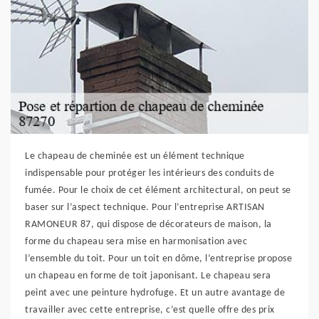
Le chapeau de cheminée est un élément technique
indispensable pour protéger les intérieurs des conduits de
fumée. Pour le choix de cet élément architectural, on peut se
baser sur l’aspect technique. Pour l’entreprise ARTISAN
RAMONEUR 87, qui dispose de décorateurs de maison, la
forme du chapeau sera mise en harmonisation avec
l’ensemble du toit. Pour un toit en dôme, l’entreprise propose
un chapeau en forme de toit japonisant. Le chapeau sera
peint avec une peinture hydrofuge. Et un autre avantage de
travailler avec cette entreprise, c’est quelle offre des prix