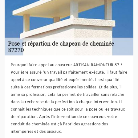
Pourquoi faire appel au couvreur ARTISAN RAMONEUR 87 ?
Pour être assuré ‘un travail parfaitement exécuté, il faut faire
appel à ce couvreur qualifié et expérimenté. Il est qualifié
suite à ces formations professionnelles solides. Et de plus, il
aime sa profession, cela lui permet de travailler sans relâche
dans la recherche de la perfection à chaque intervention. Il
connait les techniques que ce soit pour la pose ou les travaux
de réparation. Après l’intervention de ce couvreur, votre
conduit de cheminée est çà l’abri des agressions des
intempéries et des oiseaux.