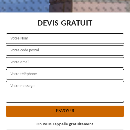
DEVIS GRATUIT
On vous rappelle gratuitement