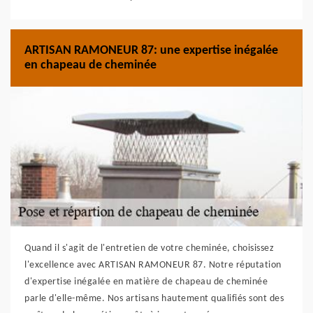
ARTISAN RAMONEUR 87: une expertise inégalée
en chapeau de cheminée
Quand il s'agit de l'entretien de votre cheminée, choisissez
l'excellence avec ARTISAN RAMONEUR 87. Notre réputation
d'expertise inégalée en matière de chapeau de cheminée
parle d'elle-même. Nos artisans hautement qualifiés sont des