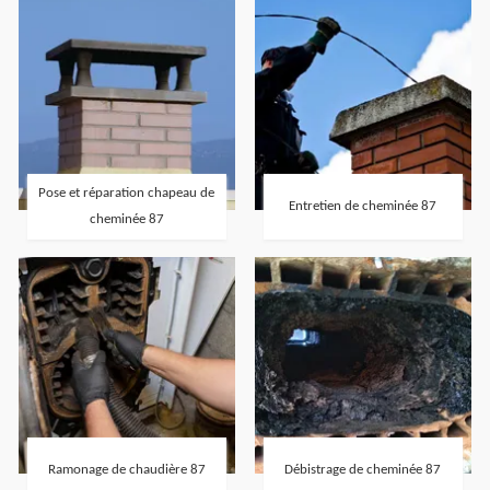
Pose et réparation chapeau de
Entretien de cheminée 87
cheminée 87
Ramonage de chaudière 87
Débistrage de cheminée 87