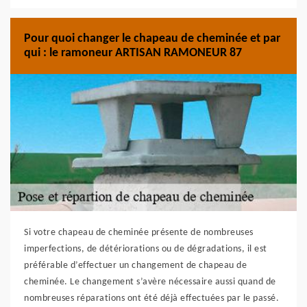
Pour quoi changer le chapeau de cheminée et par
qui : le ramoneur ARTISAN RAMONEUR 87
Si votre chapeau de cheminée présente de nombreuses
imperfections, de détériorations ou de dégradations, il est
préférable d’effectuer un changement de chapeau de
cheminée. Le changement s’avère nécessaire aussi quand de
nombreuses réparations ont été déjà effectuées par le passé.