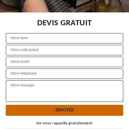
DEVIS GRATUIT
On vous rappelle gratuitement