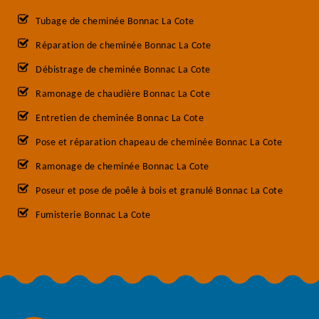
Tubage de cheminée Bonnac La Cote
Réparation de cheminée Bonnac La Cote
Débistrage de cheminée Bonnac La Cote
Ramonage de chaudière Bonnac La Cote
Entretien de cheminée Bonnac La Cote
Pose et réparation chapeau de cheminée Bonnac La Cote
Ramonage de cheminée Bonnac La Cote
Poseur et pose de poêle à bois et granulé Bonnac La Cote
Fumisterie Bonnac La Cote