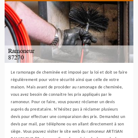
Le ramonage de cheminée est imposé par la loi et doit se faire
régulièrement pour votre sécurité ainsi que celle de votre
maison. Mais avant de procéder au ramonage de cheminée,
vous avez besoin de connaitre les prix appliqués par le
ramoneur. Pour ce faire, vous pouvez réclamer un devis
auprès du prestataire. N’hésitez pas à réclamer plusieurs
devis pour effectuer une comparaison des prix. Demandez un
devis par mail, par téléphone ou en allant directement à son
siège. Vous pouvez visiter le site web du ramoneur ARTISAN