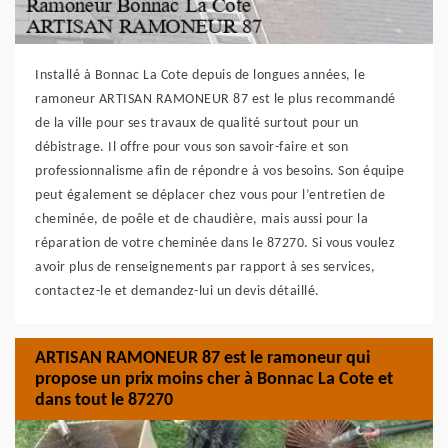
Installé à Bonnac La Cote depuis de longues années, le
ramoneur ARTISAN RAMONEUR 87 est le plus recommandé
de la ville pour ses travaux de qualité surtout pour un
débistrage. Il offre pour vous son savoir-faire et son
professionnalisme afin de répondre à vos besoins. Son équipe
peut également se déplacer chez vous pour l’entretien de
cheminée, de poêle et de chaudière, mais aussi pour la
réparation de votre cheminée dans le 87270. Si vous voulez
avoir plus de renseignements par rapport à ses services,
contactez-le et demandez-lui un devis détaillé.
ARTISAN RAMONEUR 87 est le ramoneur qui
propose un prix moins cher à Bonnac La Cote et
dans tout le 87270