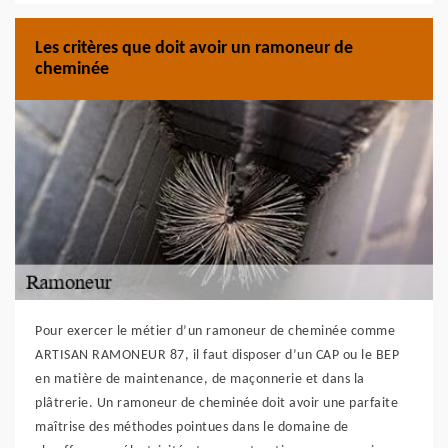
Les critères que doit avoir un ramoneur de
cheminée
Pour exercer le métier d’un ramoneur de cheminée comme
ARTISAN RAMONEUR 87, il faut disposer d’un CAP ou le BEP
en matière de maintenance, de maçonnerie et dans la
plâtrerie. Un ramoneur de cheminée doit avoir une parfaite
maîtrise des méthodes pointues dans le domaine de