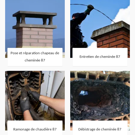
Pose et réparation chapeau de
Entretien de cheminée 87
cheminée 87
Ramonage de chaudière 87
Débistrage de cheminée 87