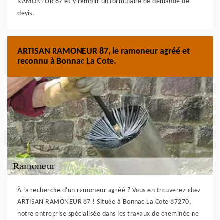
RAMONEUR 87 et y remplir un formulaire de demande de
devis.
ARTISAN RAMONEUR 87, le ramoneur agréé et
reconnu à Bonnac La Cote.
À la recherche d'un ramoneur agréé ? Vous en trouverez chez
ARTISAN RAMONEUR 87 ! Située à Bonnac La Cote 87270,
notre entreprise spécialisée dans les travaux de cheminée ne