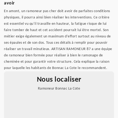
avoir
En amont, un ramoneur pas cher doit avoir de parfaites conditions
physiques, il pourra ainsi bien réaliser les interventions. Ce critère
est essentiel vu qu’il travaille en hauteur, la fatigue risque de lui
faire tomber de haut et cet accident pourrait lui être mortel. Son
métier exige également un maximum d’effort surtout au niveau de
ses épaules et de son dos. Tous ces détails à remplir pour pouvoir
réaliser un travail minutieux. ARTISAN RAMONEUR 87 a une équipe
de ramoneur bien formée pour réaliser à bien le ramonage de
cheminée et pour garantir votre structure. Cela explique la raison
pour laquelle les habitants de Bonnac La Cote le recommandent.
Nous localiser
Ramoneur Bonnac La Cote