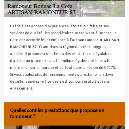
Grâce à ses années d’expériences, son savoir-faire et ses
services de qualité, les propriétaires se trouvant à Bonnac La
Cote ont accordé leur confiance à l’artisan ramoneur ARTISAN
RAMONEUR 87. Étant dans la région depuis de longues
années, il propose à ses clients des prestations inégalables
dignes d’un grand expert. Il applique également le prix le
moins cher sur le marché et surtout dans la région du 87270.
Si vous voulez plus de renseignements ou réclamer un devis
détaillé, appelez-le ! Le devis est toujours gratuit et sans
engagement.
Quelles sont les prestations que propose un
ramoneur ?