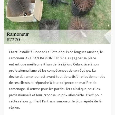
Étant installé à Bonnac La Cote depuis de longues années, le
ramoneur ARTISAN RAMONEUR 87 a su gagner sa place
entant que meilleur artisan de la région. Cela grâce à son
professionnalisme et les compétences de son équipe. La
devise du ramoneur est avant tout de satisfaire les demandes
de ses clients et répondre à leur exigence en matière de
ramonage. Il œuvre pour les particuliers ainsi que pour les
professionnels et leur propose un prix abordable. C’est pour
cette raison qu’il est l’artisan ramoneur le plus réputé de la
région.