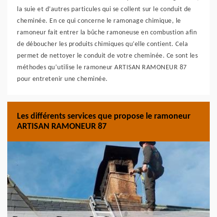
la suie et d’autres particules qui se collent sur le conduit de
cheminée. En ce qui concerne le ramonage chimique, le
ramoneur fait entrer la bûche ramoneuse en combustion afin
de déboucher les produits chimiques qu’elle contient. Cela
permet de nettoyer le conduit de votre cheminée. Ce sont les
méthodes qu’utilise le ramoneur ARTISAN RAMONEUR 87
pour entretenir une cheminée.
Les différents services que propose le ramoneur
ARTISAN RAMONEUR 87