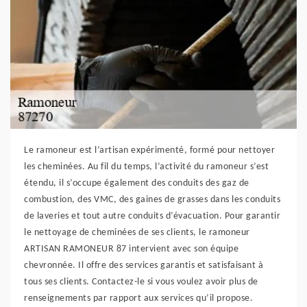
Le ramoneur est l’artisan expérimenté, formé pour nettoyer
les cheminées. Au fil du temps, l’activité du ramoneur s’est
étendu, il s’occupe également des conduits des gaz de
combustion, des VMC, des gaines de grasses dans les conduits
de laveries et tout autre conduits d’évacuation. Pour garantir
le nettoyage de cheminées de ses clients, le ramoneur
ARTISAN RAMONEUR 87 intervient avec son équipe
chevronnée. Il offre des services garantis et satisfaisant à
tous ses clients. Contactez-le si vous voulez avoir plus de
renseignements par rapport aux services qu’il propose.