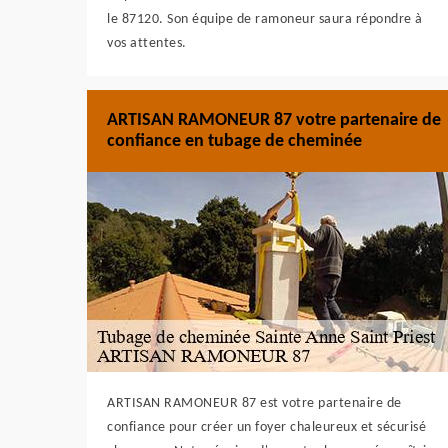
le 87120. Son équipe de ramoneur saura répondre à
vos attentes.
ARTISAN RAMONEUR 87 votre partenaire de
confiance en tubage de cheminée
ARTISAN RAMONEUR 87 est votre partenaire de
confiance pour créer un foyer chaleureux et sécurisé