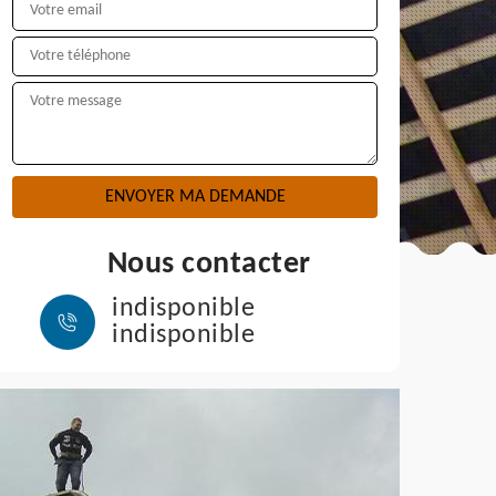
Nous contacter
indisponible
indisponible