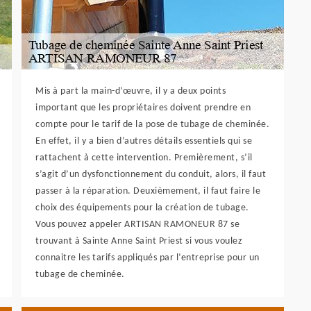
Mis à part la main-d’œuvre, il y a deux points
important que les propriétaires doivent prendre en
compte pour le tarif de la pose de tubage de cheminée.
En effet, il y a bien d’autres détails essentiels qui se
rattachent à cette intervention. Premièrement, s’il
s’agit d’un dysfonctionnement du conduit, alors, il faut
passer à la réparation. Deuxièmement, il faut faire le
choix des équipements pour la création de tubage.
Vous pouvez appeler ARTISAN RAMONEUR 87 se
trouvant à Sainte Anne Saint Priest si vous voulez
connaitre les tarifs appliqués par l’entreprise pour un
tubage de cheminée.