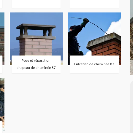
Pose et réparation
Entretien de cheminée 87
chapeau de cheminée 87