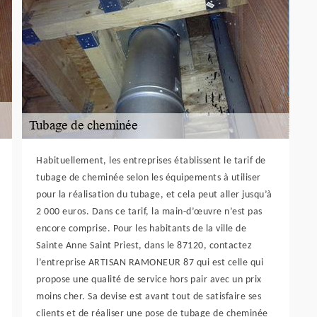
Habituellement, les entreprises établissent le tarif de
tubage de cheminée selon les équipements à utiliser
pour la réalisation du tubage, et cela peut aller jusqu’à
2 000 euros. Dans ce tarif, la main-d’œuvre n’est pas
encore comprise. Pour les habitants de la ville de
Sainte Anne Saint Priest, dans le 87120, contactez
l’entreprise ARTISAN RAMONEUR 87 qui est celle qui
propose une qualité de service hors pair avec un prix
moins cher. Sa devise est avant tout de satisfaire ses
clients et de réaliser une pose de tubage de cheminée