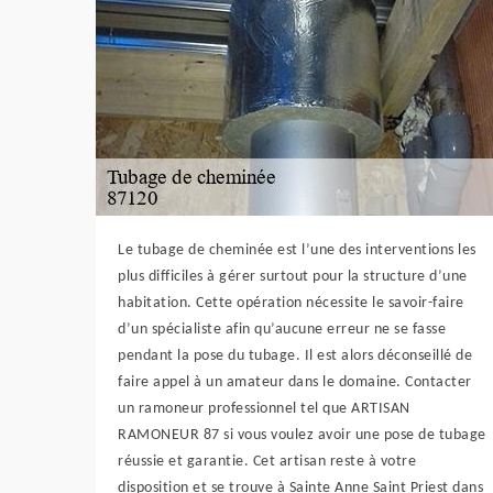
Le tubage de cheminée est l’une des interventions les
plus difficiles à gérer surtout pour la structure d’une
habitation. Cette opération nécessite le savoir-faire
d’un spécialiste afin qu’aucune erreur ne se fasse
pendant la pose du tubage. Il est alors déconseillé de
faire appel à un amateur dans le domaine. Contacter
un ramoneur professionnel tel que ARTISAN
RAMONEUR 87 si vous voulez avoir une pose de tubage
réussie et garantie. Cet artisan reste à votre
disposition et se trouve à Sainte Anne Saint Priest dans