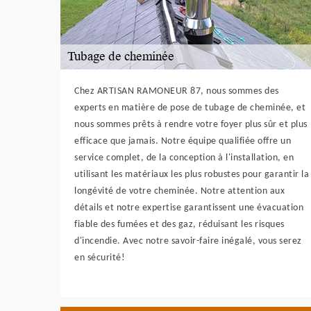
Chez ARTISAN RAMONEUR 87, nous sommes des
experts en matière de pose de tubage de cheminée, et
nous sommes prêts à rendre votre foyer plus sûr et plus
efficace que jamais. Notre équipe qualifiée offre un
service complet, de la conception à l'installation, en
utilisant les matériaux les plus robustes pour garantir la
longévité de votre cheminée. Notre attention aux
détails et notre expertise garantissent une évacuation
fiable des fumées et des gaz, réduisant les risques
d'incendie. Avec notre savoir-faire inégalé, vous serez
en sécurité!