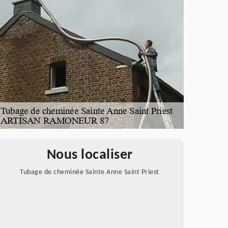
Nous localiser
Tubage de cheminée Sainte Anne Saint Priest