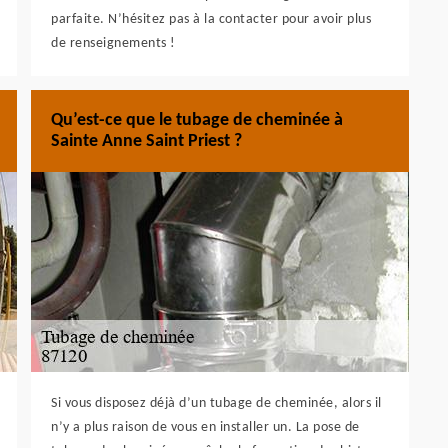
parfaite. N’hésitez pas à la contacter pour avoir plus
de renseignements !
Qu’est-ce que le tubage de cheminée à
Sainte Anne Saint Priest ?
Si vous disposez déjà d’un tubage de cheminée, alors il
n’y a plus raison de vous en installer un. La pose de