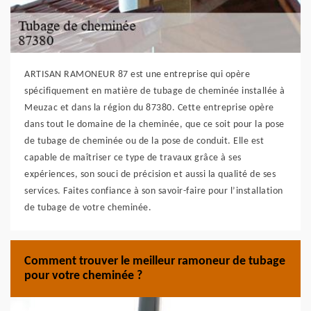
ARTISAN RAMONEUR 87 est une entreprise qui opère
spécifiquement en matière de tubage de cheminée installée à
Meuzac et dans la région du 87380. Cette entreprise opère
dans tout le domaine de la cheminée, que ce soit pour la pose
de tubage de cheminée ou de la pose de conduit. Elle est
capable de maîtriser ce type de travaux grâce à ses
expériences, son souci de précision et aussi la qualité de ses
services. Faites confiance à son savoir-faire pour l’installation
de tubage de votre cheminée.
Comment trouver le meilleur ramoneur de tubage
pour votre cheminée ?