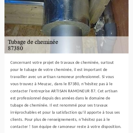
Concernant votre projet de travaux de cheminée, surtout
pour le tubage de votre cheminée, il est important de
travailler avec un artisan ramoneur professionnel. Si vous
vous trouvez à Meuzac, dans le 87380, n’hésitez pas à le
contacter l’entreprise ARTISAN RAMONEUR 87. Cet artisan
est professionnel depuis des années dans le domaine de
tubage de cheminée. Il est renommé pour ses travaux
irréprochables et pour la satisfaction qu’il apporte à tous ses
clients. Pour plus de renseignements, n’hésitez pas à le
contacter ! Son équipe de ramoneur reste à votre disposition.