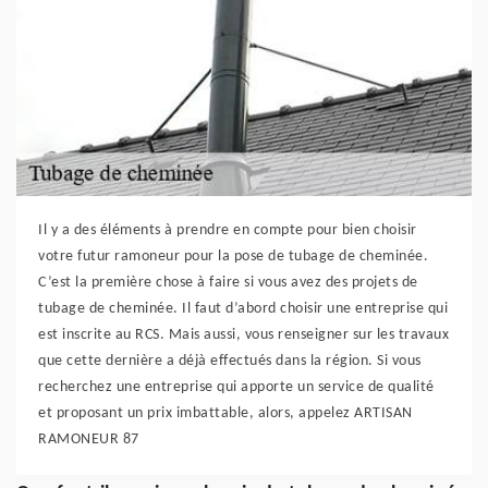
Il y a des éléments à prendre en compte pour bien choisir
votre futur ramoneur pour la pose de tubage de cheminée.
C’est la première chose à faire si vous avez des projets de
tubage de cheminée. Il faut d’abord choisir une entreprise qui
est inscrite au RCS. Mais aussi, vous renseigner sur les travaux
que cette dernière a déjà effectués dans la région. Si vous
recherchez une entreprise qui apporte un service de qualité
et proposant un prix imbattable, alors, appelez ARTISAN
RAMONEUR 87