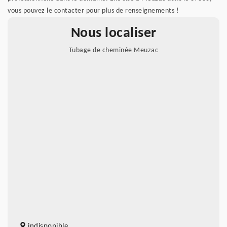
vous pouvez le contacter pour plus de renseignements !
Nous localiser
Tubage de cheminée Meuzac
indisponible