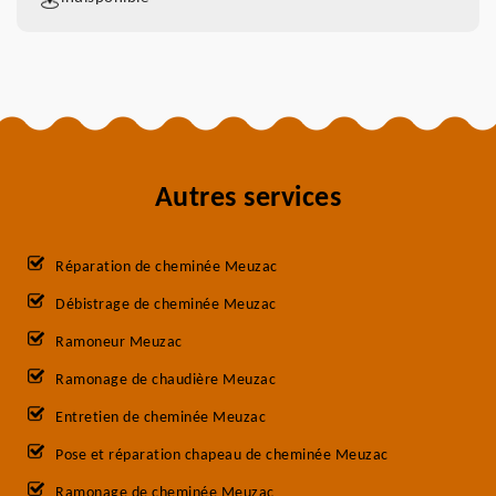
Autres services
Réparation de cheminée Meuzac
Débistrage de cheminée Meuzac
Ramoneur Meuzac
Ramonage de chaudière Meuzac
Entretien de cheminée Meuzac
Pose et réparation chapeau de cheminée Meuzac
Ramonage de cheminée Meuzac