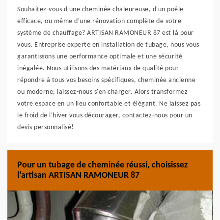
Souhaitez-vous d'une cheminée chaleureuse, d'un poêle
efficace, ou même d'une rénovation complète de votre
système de chauffage? ARTISAN RAMONEUR 87 est là pour
vous. Entreprise experte en installation de tubage, nous vous
garantissons une performance optimale et une sécurité
inégalée. Nous utilisons des matériaux de qualité pour
répondre à tous vos besoins spécifiques, cheminée ancienne
ou moderne, laissez-nous s'en charger. Alors transformez
votre espace en un lieu confortable et élégant. Ne laissez pas
le froid de l'hiver vous décourager, contactez-nous pour un
devis personnalisé!
Pour un tubage de cheminée réussi, choisissez
l’artisan ARTISAN RAMONEUR 87