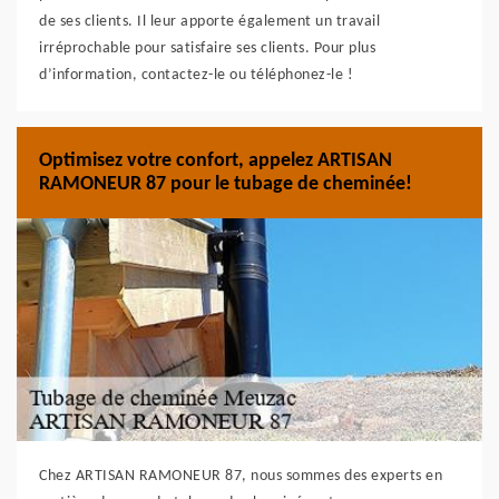
de ses clients. Il leur apporte également un travail
irréprochable pour satisfaire ses clients. Pour plus
d’information, contactez-le ou téléphonez-le !
Optimisez votre confort, appelez ARTISAN
RAMONEUR 87 pour le tubage de cheminée!
Chez ARTISAN RAMONEUR 87, nous sommes des experts en