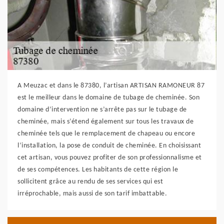
A Meuzac et dans le 87380, l’artisan ARTISAN RAMONEUR 87
est le meilleur dans le domaine de tubage de cheminée. Son
domaine d’intervention ne s’arrête pas sur le tubage de
cheminée, mais s’étend également sur tous les travaux de
cheminée tels que le remplacement de chapeau ou encore
l’installation, la pose de conduit de cheminée. En choisissant
cet artisan, vous pouvez profiter de son professionnalisme et
de ses compétences. Les habitants de cette région le
sollicitent grâce au rendu de ses services qui est
irréprochable, mais aussi de son tarif imbattable.