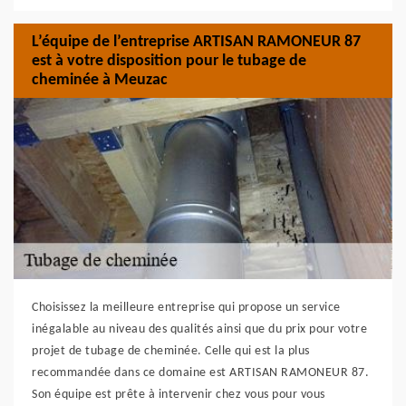
L’équipe de l’entreprise ARTISAN RAMONEUR 87
est à votre disposition pour le tubage de
cheminée à Meuzac
Choisissez la meilleure entreprise qui propose un service
inégalable au niveau des qualités ainsi que du prix pour votre
projet de tubage de cheminée. Celle qui est la plus
recommandée dans ce domaine est ARTISAN RAMONEUR 87.
Son équipe est prête à intervenir chez vous pour vous