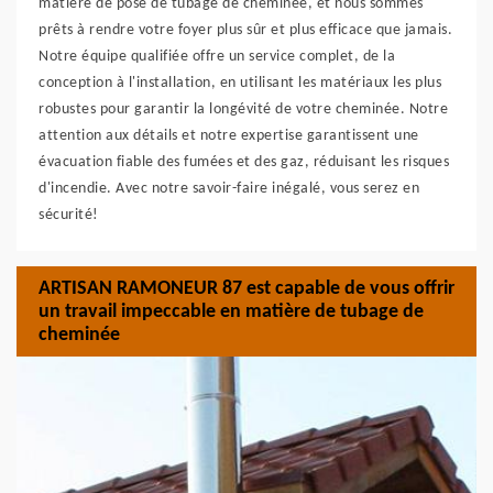
matière de pose de tubage de cheminée, et nous sommes
prêts à rendre votre foyer plus sûr et plus efficace que jamais.
Notre équipe qualifiée offre un service complet, de la
conception à l'installation, en utilisant les matériaux les plus
robustes pour garantir la longévité de votre cheminée. Notre
attention aux détails et notre expertise garantissent une
évacuation fiable des fumées et des gaz, réduisant les risques
d'incendie. Avec notre savoir-faire inégalé, vous serez en
sécurité!
ARTISAN RAMONEUR 87 est capable de vous offrir
un travail impeccable en matière de tubage de
cheminée