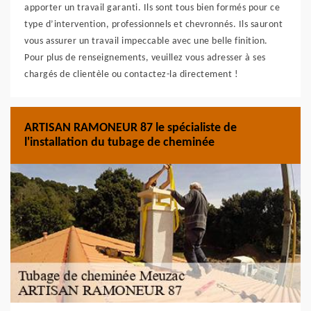
apporter un travail garanti. Ils sont tous bien formés pour ce
type d’intervention, professionnels et chevronnés. Ils sauront
vous assurer un travail impeccable avec une belle finition.
Pour plus de renseignements, veuillez vous adresser à ses
chargés de clientèle ou contactez-la directement !
ARTISAN RAMONEUR 87 le spécialiste de
l'installation du tubage de cheminée