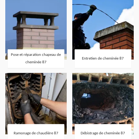
Pose et réparation chapeau de
Entretien de cheminée 87
cheminée 87
Ramonage de chaudière 87
Débistrage de cheminée 87