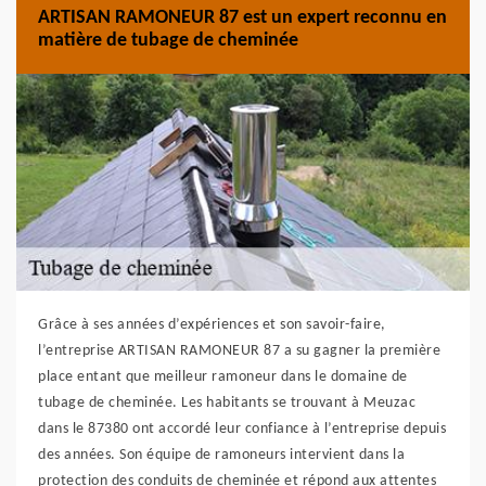
ARTISAN RAMONEUR 87 est un expert reconnu en
matière de tubage de cheminée
Grâce à ses années d’expériences et son savoir-faire,
l’entreprise ARTISAN RAMONEUR 87 a su gagner la première
place entant que meilleur ramoneur dans le domaine de
tubage de cheminée. Les habitants se trouvant à Meuzac
dans le 87380 ont accordé leur confiance à l’entreprise depuis
des années. Son équipe de ramoneurs intervient dans la
protection des conduits de cheminée et répond aux attentes