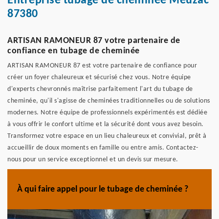
Entreprise tubage de cheminée Meuzac
87380
ARTISAN RAMONEUR 87 votre partenaire de
confiance en tubage de cheminée
ARTISAN RAMONEUR 87 est votre partenaire de confiance pour
créer un foyer chaleureux et sécurisé chez vous. Notre équipe
d'experts chevronnés maîtrise parfaitement l'art du tubage de
cheminée, qu'il s'agisse de cheminées traditionnelles ou de solutions
modernes. Notre équipe de professionnels expérimentés est dédiée
à vous offrir le confort ultime et la sécurité dont vous avez besoin.
Transformez votre espace en un lieu chaleureux et convivial, prêt à
accueillir de doux moments en famille ou entre amis. Contactez-
nous pour un service exceptionnel et un devis sur mesure.
À qui faire appel pour le tubage de cheminée ?