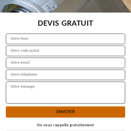
DEVIS GRATUIT
On vous rappelle gratuitement