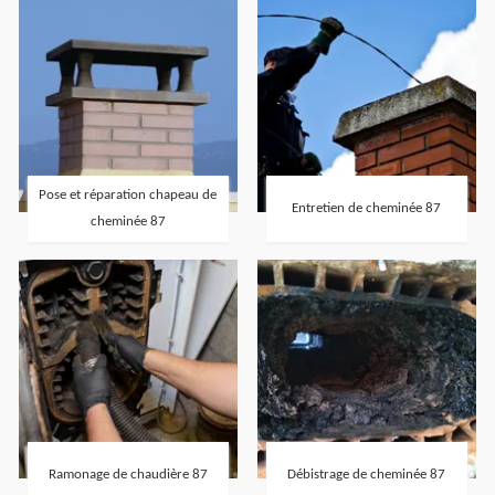
Pose et réparation chapeau de
Entretien de cheminée 87
cheminée 87
Ramonage de chaudière 87
Débistrage de cheminée 87