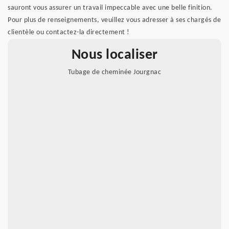
sauront vous assurer un travail impeccable avec une belle finition.
Pour plus de renseignements, veuillez vous adresser à ses chargés de
clientèle ou contactez-la directement !
Nous localiser
Tubage de cheminée Jourgnac