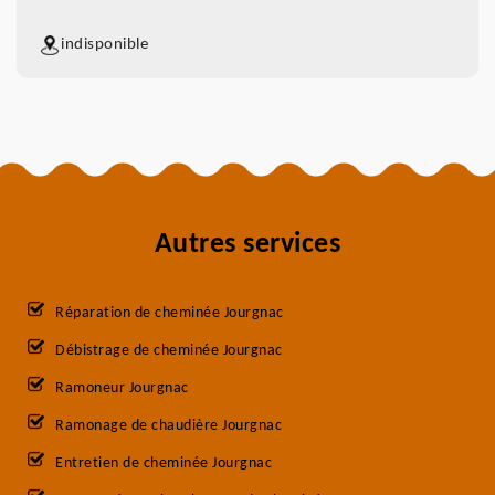
indisponible
Autres services
Réparation de cheminée Jourgnac
Débistrage de cheminée Jourgnac
Ramoneur Jourgnac
Ramonage de chaudière Jourgnac
Entretien de cheminée Jourgnac