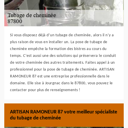
Si vous disposez déjà d’un tubage de cheminée, alors il n’y a
plus raison de vous en installer un. La pose de tubage de
cheminée empêche la formation des bistres au cours du
temps. C’est aussi une des solutions qui préservera le conduit
de votre cheminée des autres traitements. Faites appel à un
professionnel pour la pose de tubage de cheminée. ARTISAN
RAMONEUR 87 est une entreprise professionnelle dans le
domaine. Elle sise à Jourgnac dans le 87800, vous pouvez le
contacter pour plus de renseignements !
ARTISAN RAMONEUR 87 votre meilleur spécialiste
du tubage de cheminée