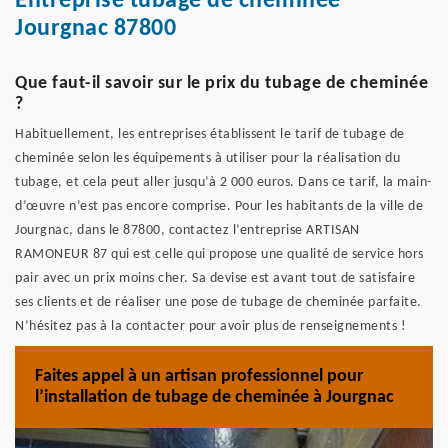
Entreprise tubage de cheminée
Jourgnac 87800
Que faut-il savoir sur le prix du tubage de cheminée
?
Habituellement, les entreprises établissent le tarif de tubage de
cheminée selon les équipements à utiliser pour la réalisation du
tubage, et cela peut aller jusqu’à 2 000 euros. Dans ce tarif, la main-
d’œuvre n’est pas encore comprise. Pour les habitants de la ville de
Jourgnac, dans le 87800, contactez l’entreprise ARTISAN
RAMONEUR 87 qui est celle qui propose une qualité de service hors
pair avec un prix moins cher. Sa devise est avant tout de satisfaire
ses clients et de réaliser une pose de tubage de cheminée parfaite.
N’hésitez pas à la contacter pour avoir plus de renseignements !
Faites appel à un artisan professionnel pour
l’installation de tubage de cheminée à Jourgnac