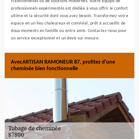
traditionnelles ou de solutions modernes. Notre équipe de
professionnels expérimentés est dédiée à vous offrir le confort
ultime et la sécurité dont vous avez besoin. Transformez votre
espace en un lieu chaleureux et convivial, prêt à accueillir de
doux moments en famille ou entre amis. Contactez-nous pour
un service exceptionnel et un devis sur mesure.
AvecARTISAN RAMONEUR 87, profitez d'une
cheminée bien fonctionnelle