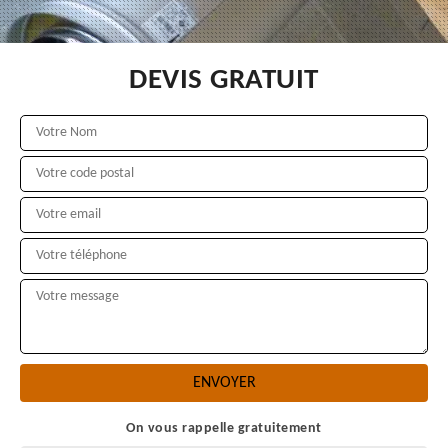
DEVIS GRATUIT
On vous rappelle gratuitement