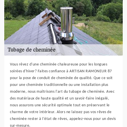
Vous rêvez d'une cheminée chaleureuse pour les longues
soirées d'hiver? Faites confiance à ARTISAN RAMONEUR 87
pour la pose de conduit de cheminée de qualité. Que ce soit
pour une cheminée traditionnelle ou une installation plus
moderne, nous maîtrisons l'art du tubage de cheminée. Avec
des matériaux de haute qualité et un savoir-faire inégalé,
nous assurons une sécurité optimale tout en préservant le
charme de votre intérieur. Alors ne laissez pas vos rêves de
cheminée rester à l'état de rêves, appelez-nous pour un devis
sur-mesure.