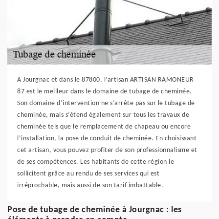
A Jourgnac et dans le 87800, l’artisan ARTISAN RAMONEUR
87 est le meilleur dans le domaine de tubage de cheminée.
Son domaine d’intervention ne s’arrête pas sur le tubage de
cheminée, mais s’étend également sur tous les travaux de
cheminée tels que le remplacement de chapeau ou encore
l’installation, la pose de conduit de cheminée. En choisissant
cet artisan, vous pouvez profiter de son professionnalisme et
de ses compétences. Les habitants de cette région le
sollicitent grâce au rendu de ses services qui est
irréprochable, mais aussi de son tarif imbattable.
Pose de tubage de cheminée à Jourgnac : les