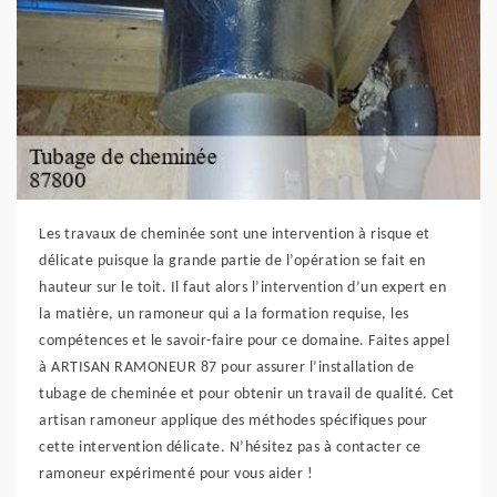
Les travaux de cheminée sont une intervention à risque et
délicate puisque la grande partie de l’opération se fait en
hauteur sur le toit. Il faut alors l’intervention d’un expert en
la matière, un ramoneur qui a la formation requise, les
compétences et le savoir-faire pour ce domaine. Faites appel
à ARTISAN RAMONEUR 87 pour assurer l’installation de
tubage de cheminée et pour obtenir un travail de qualité. Cet
artisan ramoneur applique des méthodes spécifiques pour
cette intervention délicate. N’hésitez pas à contacter ce
ramoneur expérimenté pour vous aider !