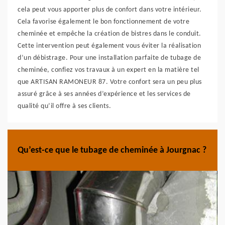
cela peut vous apporter plus de confort dans votre intérieur.
Cela favorise également le bon fonctionnement de votre
cheminée et empêche la création de bistres dans le conduit.
Cette intervention peut également vous éviter la réalisation
d’un débistrage. Pour une installation parfaite de tubage de
cheminée, confiez vos travaux à un expert en la matière tel
que ARTISAN RAMONEUR 87. Votre confort sera un peu plus
assuré grâce à ses années d’expérience et les services de
qualité qu’il offre à ses clients.
Qu’est-ce que le tubage de cheminée à Jourgnac ?