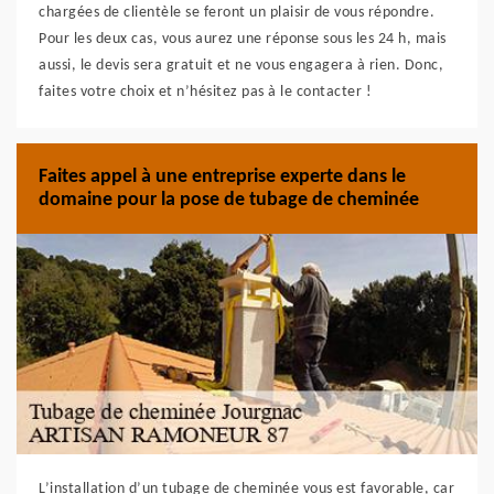
chargées de clientèle se feront un plaisir de vous répondre.
Pour les deux cas, vous aurez une réponse sous les 24 h, mais
aussi, le devis sera gratuit et ne vous engagera à rien. Donc,
faites votre choix et n’hésitez pas à le contacter !
Faites appel à une entreprise experte dans le
domaine pour la pose de tubage de cheminée
L’installation d’un tubage de cheminée vous est favorable, car