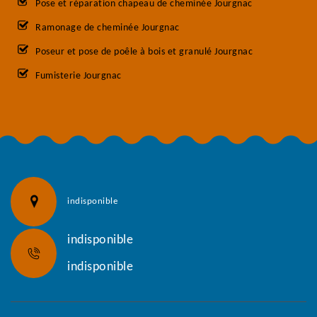
Pose et réparation chapeau de cheminée Jourgnac
Ramonage de cheminée Jourgnac
Poseur et pose de poêle à bois et granulé Jourgnac
Fumisterie Jourgnac
indisponible
indisponible
indisponible