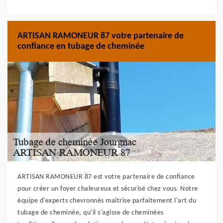
ARTISAN RAMONEUR 87 votre partenaire de
confiance en tubage de cheminée
ARTISAN RAMONEUR 87 est votre partenaire de confiance
pour créer un foyer chaleureux et sécurisé chez vous. Notre
équipe d'experts chevronnés maîtrise parfaitement l'art du
tubage de cheminée, qu'il s'agisse de cheminées