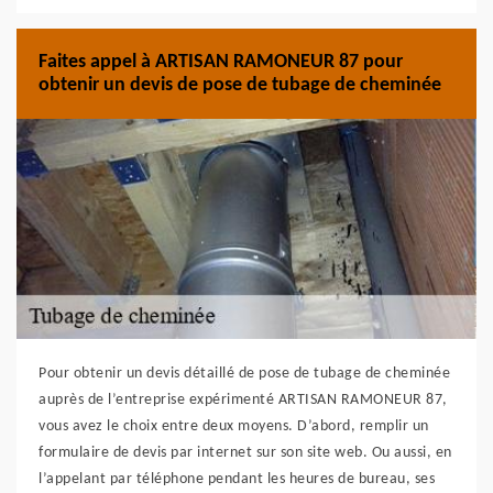
Faites appel à ARTISAN RAMONEUR 87 pour
obtenir un devis de pose de tubage de cheminée
Pour obtenir un devis détaillé de pose de tubage de cheminée
auprès de l’entreprise expérimenté ARTISAN RAMONEUR 87,
vous avez le choix entre deux moyens. D’abord, remplir un
formulaire de devis par internet sur son site web. Ou aussi, en
l’appelant par téléphone pendant les heures de bureau, ses