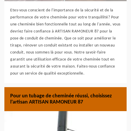
Etes-vous conscient de l'importance de la sécurité et de la
performance de votre cheminée pour votre tranquillité? Pour
une cheminée bien fonctionnelle tout au long de l'année, vous
devriez faire confiance à ARTISAN RAMONEUR 87 pour la
pose de conduit de cheminée. Que ce soit pour améliorer le
tirage, rénover un conduit existant ou installer un nouveau
conduit, nous sommes là pour vous. Notre savoir-faire
garantit une utilisation efficace de votre cheminée tout en
assurant la sécurité de votre maison. Faites-nous confiance
pour un service de qualité exceptionnelle.
Pour un tubage de cheminée réussi, choisissez
l’artisan ARTISAN RAMONEUR 87