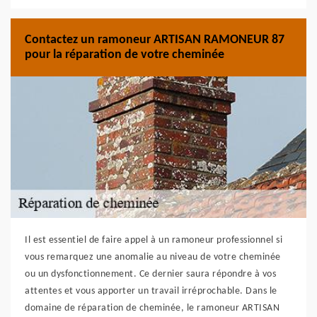
Contactez un ramoneur ARTISAN RAMONEUR 87
pour la réparation de votre cheminée
Il est essentiel de faire appel à un ramoneur professionnel si
vous remarquez une anomalie au niveau de votre cheminée
ou un dysfonctionnement. Ce dernier saura répondre à vos
attentes et vous apporter un travail irréprochable. Dans le
domaine de réparation de cheminée, le ramoneur ARTISAN