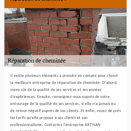
Il existe plusieurs éléments à prendre en compte pour choisir
la meilleure entreprise de réparation de cheminée. D’abord,
soyez sûr de la qualité de ses services et ses années
d’expériences. Ensuite, renseignez-vous auprès de votre
entourage de la qualité de ses services, si elle n’a jamais eu
de retour négatif auprès de ses clients. Et enfin, voyez de près
les tarifs qu’elle propose à ses clients et son
professionnalisme. Contactez l’entreprise ARTISAN