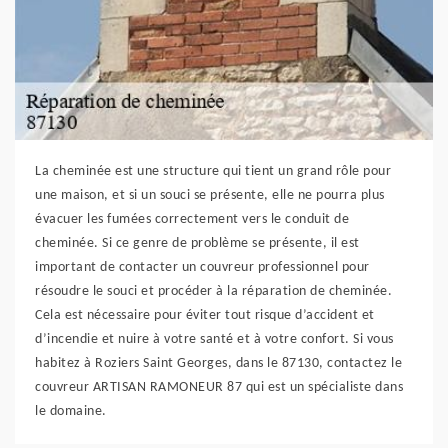
La cheminée est une structure qui tient un grand rôle pour
une maison, et si un souci se présente, elle ne pourra plus
évacuer les fumées correctement vers le conduit de
cheminée. Si ce genre de problème se présente, il est
important de contacter un couvreur professionnel pour
résoudre le souci et procéder à la réparation de cheminée.
Cela est nécessaire pour éviter tout risque d’accident et
d’incendie et nuire à votre santé et à votre confort. Si vous
habitez à Roziers Saint Georges, dans le 87130, contactez le
couvreur ARTISAN RAMONEUR 87 qui est un spécialiste dans
le domaine.