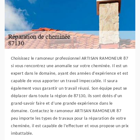
Choisissez le ramoneur professionnel ARTISAN RAMONEUR 87
si vous rencontrez une anomalie sur votre cheminée. Il est un
expert dans le domaine, ayant des années d’expérience et est
capable de vous apporter un travail impeccable. Il saura
également vous garantir un travail réussi. Son équipe peut se
déplacer dans toute la région de 87130, ils sont dotés d’un
grand-savoir faire et d’une grande expérience dans le
domaine. Contactez le ramoneur ARTISAN RAMONEUR 87
peu importe les types de travaux pour la réparation de votre
cheminée, il est capable de l’effectuer et vous propose un prix
imbattable.