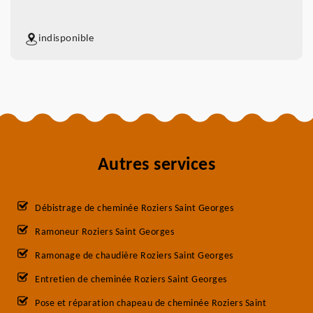
indisponible
Autres services
Débistrage de cheminée Roziers Saint Georges
Ramoneur Roziers Saint Georges
Ramonage de chaudière Roziers Saint Georges
Entretien de cheminée Roziers Saint Georges
Pose et réparation chapeau de cheminée Roziers Saint