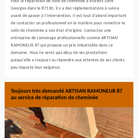
Pour la réparation de solin de cheminée à Roziers Saint
Georges dans le 87130, il y a des réglementations à suivre
avant de passer à l’intervention. Il est tout d’abord important
de contacter un professionnel en la matière pour remettre le
solin de cheminée à son état d’origine. Contactez une
entreprise de ramonage professionnelle comme ARTISAN
RAMONEUR 87 qui propose un prix imbattable dans ce
domaine. Vous ne serez pas déçu de ses prestations
puisqu’elle a toujours su répondre aux attentes de ses clients
peu importe leur exigence.
Toujours très demandé ARTISAN RAMONEUR 87
au service de réparation de cheminée