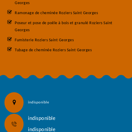
Georges
Ramonage de cheminée Roziers Saint Georges
Poseur et pose de poêle à bois et granulé Roziers Saint
Georges
Fumisterie Roziers Saint Georges
Tubage de cheminée Roziers Saint Georges
indisponible
indisponible
indisponible