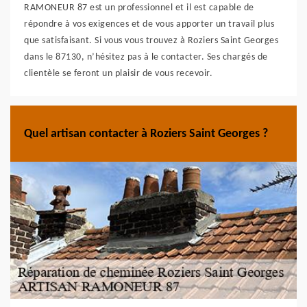
RAMONEUR 87 est un professionnel et il est capable de
répondre à vos exigences et de vous apporter un travail plus
que satisfaisant. Si vous vous trouvez à Roziers Saint Georges
dans le 87130, n’hésitez pas à le contacter. Ses chargés de
clientèle se feront un plaisir de vous recevoir.
Quel artisan contacter à Roziers Saint Georges ?