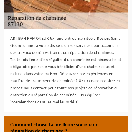
ARTISAN RAMONEUR 87, une entreprise situé à Roziers Saint
Georges, met à votre disposition ses services pour accomplir
des travaux de rénovation et de réparation de cheminées.
Toute fois l'entretien régulier d'un cheminée est nécessaire et
obligatoire pour que vous bénéficier d'une chaleur doux et
naturel dans votre maison. Découvrez nos expériences en
matière de traitement de cheminée à 87130 dans nos sites et
prenez nous contact pour toute vos projets de rénovation ou
entretien ou réparation de cheminée. Nos équipes
interviendrons dans les meilleurs délai.
Comment choisir la meilleure société de
réparation de cheminée ?