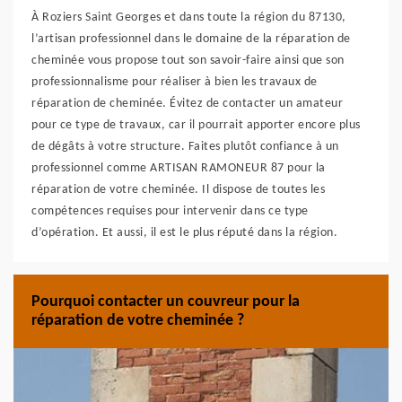
À Roziers Saint Georges et dans toute la région du 87130,
l’artisan professionnel dans le domaine de la réparation de
cheminée vous propose tout son savoir-faire ainsi que son
professionnalisme pour réaliser à bien les travaux de
réparation de cheminée. Évitez de contacter un amateur
pour ce type de travaux, car il pourrait apporter encore plus
de dégâts à votre structure. Faites plutôt confiance à un
professionnel comme ARTISAN RAMONEUR 87 pour la
réparation de votre cheminée. Il dispose de toutes les
compétences requises pour intervenir dans ce type
d’opération. Et aussi, il est le plus réputé dans la région.
Pourquoi contacter un couvreur pour la
réparation de votre cheminée ?