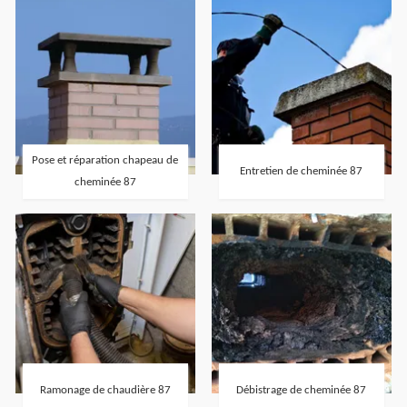
Pose et réparation chapeau de
Entretien de cheminée 87
cheminée 87
Ramonage de chaudière 87
Débistrage de cheminée 87