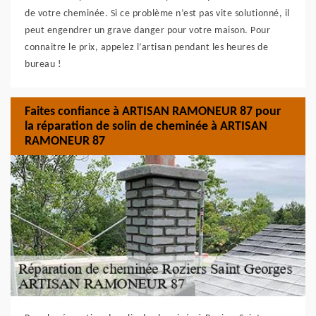
de votre cheminée. Si ce problème n’est pas vite solutionné, il
peut engendrer un grave danger pour votre maison. Pour
connaitre le prix, appelez l’artisan pendant les heures de
bureau !
Faites confiance à ARTISAN RAMONEUR 87 pour
la réparation de solin de cheminée à ARTISAN
RAMONEUR 87