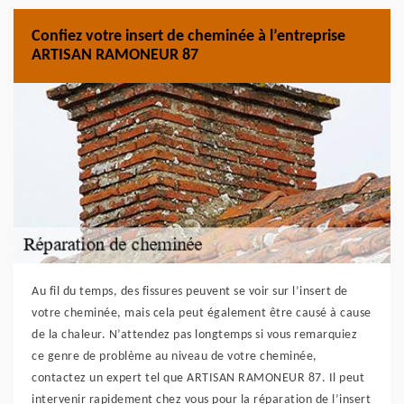
Confiez votre insert de cheminée à l’entreprise
ARTISAN RAMONEUR 87
Au fil du temps, des fissures peuvent se voir sur l’insert de
votre cheminée, mais cela peut également être causé à cause
de la chaleur. N’attendez pas longtemps si vous remarquiez
ce genre de problème au niveau de votre cheminée,
contactez un expert tel que ARTISAN RAMONEUR 87. Il peut
intervenir rapidement chez vous pour la réparation de l’insert