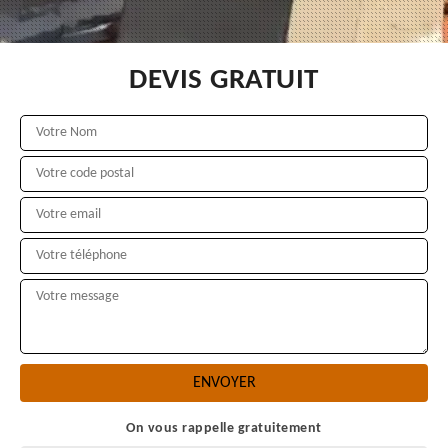
DEVIS GRATUIT
On vous rappelle gratuitement