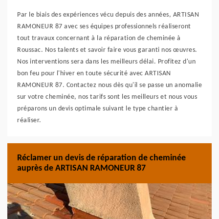
Par le biais des expériences vécu depuis des années, ARTISAN
RAMONEUR 87 avec ses équipes professionnels réaliseront
tout travaux concernant à la réparation de cheminée à
Roussac. Nos talents et savoir faire vous garanti nos œuvres.
Nos interventions sera dans les meilleurs délai. Profitez d'un
bon feu pour l'hiver en toute sécurité avec ARTISAN
RAMONEUR 87. Contactez nous dès qu'il se passe un anomalie
sur votre cheminée, nos tarifs sont les meilleurs et nous vous
préparons un devis optimale suivant le type chantier à
réaliser.
Réclamer un devis de réparation de cheminée
auprès de ARTISAN RAMONEUR 87