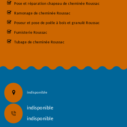
Pose et réparation chapeau de cheminée Roussac
Ramonage de cheminée Roussac
Poseur et pose de poêle à bois et granulé Roussac
Fumisterie Roussac
Tubage de cheminée Roussac
indisponible
indisponible
indisponible