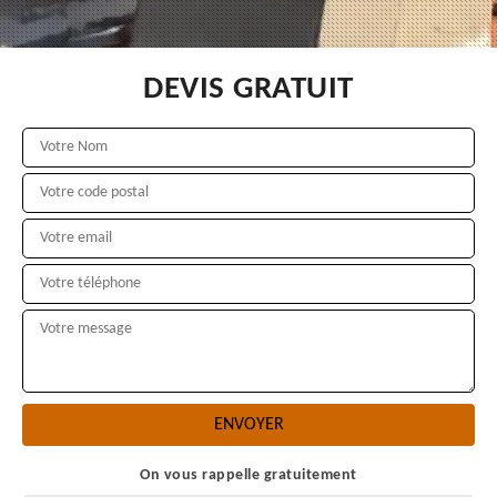
DEVIS GRATUIT
On vous rappelle gratuitement