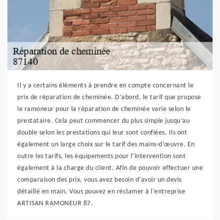
Il y a certains éléments à prendre en compte concernant le
prix de réparation de cheminée. D’abord, le tarif que propose
le ramoneur pour la réparation de cheminée varie selon le
prestataire. Cela peut commencer du plus simple jusqu’au
double selon les prestations qui leur sont confiées. Ils ont
également un large choix sur le tarif des mains-d’œuvre. En
outre les tarifs, les équipements pour l’intervention sont
également à la charge du client. Afin de pouvoir effectuer une
comparaison des prix, vous avez besoin d’avoir un devis
détaillé en main. Vous pouvez en réclamer à l’entreprise
ARTISAN RAMONEUR 87.