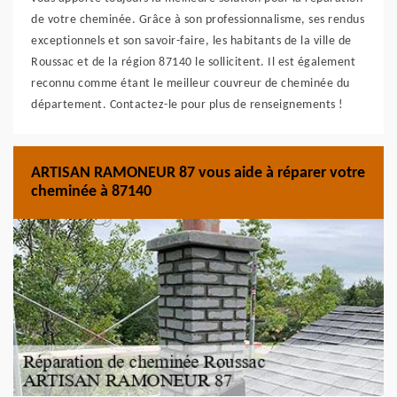
de votre cheminée. Grâce à son professionnalisme, ses rendus
exceptionnels et son savoir-faire, les habitants de la ville de
Roussac et de la région 87140 le sollicitent. Il est également
reconnu comme étant le meilleur couvreur de cheminée du
département. Contactez-le pour plus de renseignements !
ARTISAN RAMONEUR 87 vous aide à réparer votre
cheminée à 87140