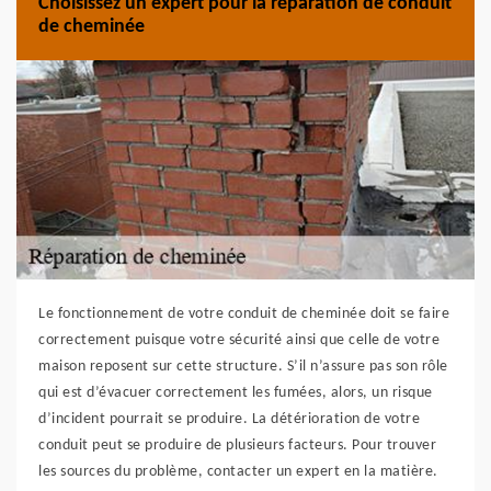
Choisissez un expert pour la réparation de conduit
de cheminée
Le fonctionnement de votre conduit de cheminée doit se faire
correctement puisque votre sécurité ainsi que celle de votre
maison reposent sur cette structure. S’il n’assure pas son rôle
qui est d’évacuer correctement les fumées, alors, un risque
d’incident pourrait se produire. La détérioration de votre
conduit peut se produire de plusieurs facteurs. Pour trouver
les sources du problème, contacter un expert en la matière.