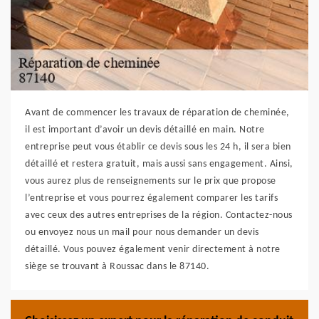
Avant de commencer les travaux de réparation de cheminée,
il est important d’avoir un devis détaillé en main. Notre
entreprise peut vous établir ce devis sous les 24 h, il sera bien
détaillé et restera gratuit, mais aussi sans engagement. Ainsi,
vous aurez plus de renseignements sur le prix que propose
l’entreprise et vous pourrez également comparer les tarifs
avec ceux des autres entreprises de la région. Contactez-nous
ou envoyez nous un mail pour nous demander un devis
détaillé. Vous pouvez également venir directement à notre
siège se trouvant à Roussac dans le 87140.