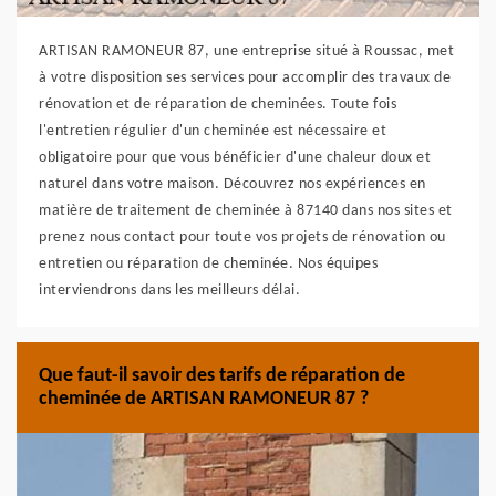
ARTISAN RAMONEUR 87, une entreprise situé à Roussac, met
à votre disposition ses services pour accomplir des travaux de
rénovation et de réparation de cheminées. Toute fois
l'entretien régulier d'un cheminée est nécessaire et
obligatoire pour que vous bénéficier d'une chaleur doux et
naturel dans votre maison. Découvrez nos expériences en
matière de traitement de cheminée à 87140 dans nos sites et
prenez nous contact pour toute vos projets de rénovation ou
entretien ou réparation de cheminée. Nos équipes
interviendrons dans les meilleurs délai.
Que faut-il savoir des tarifs de réparation de
cheminée de ARTISAN RAMONEUR 87 ?