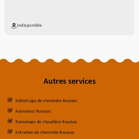
indisponible
Autres services
Débistrage de cheminée Roussac
Ramoneur Roussac
Ramonage de chaudière Roussac
Entretien de cheminée Roussac