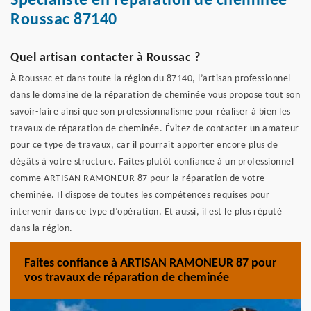
Spécialiste en réparation de cheminée
Roussac 87140
Quel artisan contacter à Roussac ?
À Roussac et dans toute la région du 87140, l’artisan professionnel
dans le domaine de la réparation de cheminée vous propose tout son
savoir-faire ainsi que son professionnalisme pour réaliser à bien les
travaux de réparation de cheminée. Évitez de contacter un amateur
pour ce type de travaux, car il pourrait apporter encore plus de
dégâts à votre structure. Faites plutôt confiance à un professionnel
comme ARTISAN RAMONEUR 87 pour la réparation de votre
cheminée. Il dispose de toutes les compétences requises pour
intervenir dans ce type d’opération. Et aussi, il est le plus réputé
dans la région.
Faites confiance à ARTISAN RAMONEUR 87 pour
vos travaux de réparation de cheminée