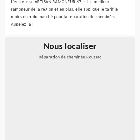
L’entreprise ARTISAN RAMONEUR 87 est le meilleur
ramoneur de la région et en plus, elle applique le tarif le
moins cher du marché pour la réparation de cheminée.
Appelez-la !
Nous localiser
Réparation de cheminée Roussac