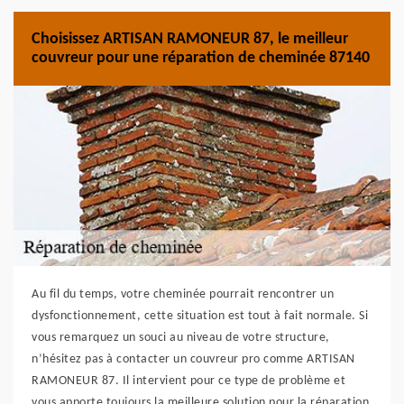
Choisissez ARTISAN RAMONEUR 87, le meilleur
couvreur pour une réparation de cheminée 87140
Au fil du temps, votre cheminée pourrait rencontrer un
dysfonctionnement, cette situation est tout à fait normale. Si
vous remarquez un souci au niveau de votre structure,
n’hésitez pas à contacter un couvreur pro comme ARTISAN
RAMONEUR 87. Il intervient pour ce type de problème et
vous apporte toujours la meilleure solution pour la réparation