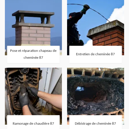
Pose et réparation chapeau de
Entretien de cheminée 87
cheminée 87
Ramonage de chaudière 87
Débistrage de cheminée 87