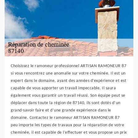
Choisissez le ramoneur professionnel ARTISAN RAMONEUR 87
si vous rencontrez une anomalie sur votre cheminée. Il est un
expert dans le domaine, ayant des années d’expérience et est
capable de vous apporter un travail impeccable. Il saura
également vous garantir un travail réussi. Son équipe peut se
déplacer dans toute la région de 87140, ils sont dotés d’un
grand-savoir faire et d’une grande expérience dans le
domaine. Contactez le ramoneur ARTISAN RAMONEUR 87
peu importe les types de travaux pour la réparation de votre
cheminée, il est capable de l’effectuer et vous propose un prix