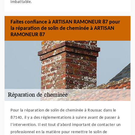
imbattable.
Faites confiance à ARTISAN RAMONEUR 87 pour
la réparation de solin de cheminée à ARTISAN
RAMONEUR 87
Pour la réparation de solin de cheminée à Roussac dans le
87140, il y a des réglementations à suivre avant de passer à
l’intervention. Il est tout d’abord important de contacter un
professionnel en la matière pour remettre le solin de