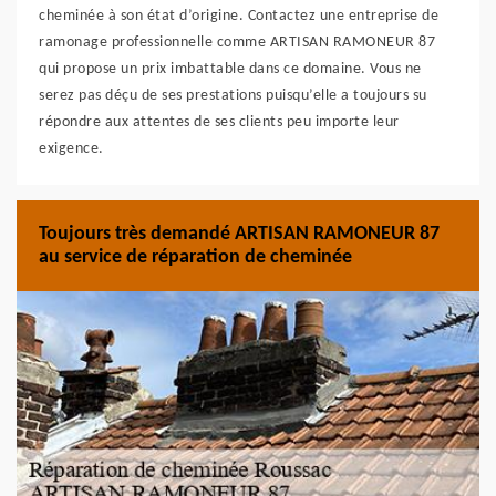
cheminée à son état d’origine. Contactez une entreprise de
ramonage professionnelle comme ARTISAN RAMONEUR 87
qui propose un prix imbattable dans ce domaine. Vous ne
serez pas déçu de ses prestations puisqu’elle a toujours su
répondre aux attentes de ses clients peu importe leur
exigence.
Toujours très demandé ARTISAN RAMONEUR 87
au service de réparation de cheminée