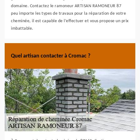
domaine. Contactez le ramoneur ARTISAN RAMONEUR 87
peu importe les types de travaux pour la réparation de votre
cheminée, il est capable de l’effectuer et vous propose un prix
imbattable.
Quel artisan contacter à Cromac ?