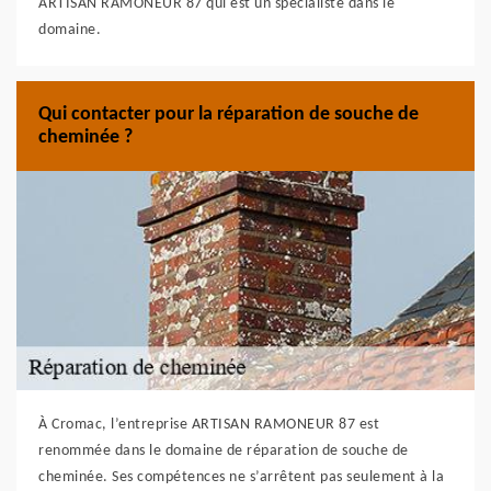
ARTISAN RAMONEUR 87 qui est un spécialiste dans le
domaine.
Qui contacter pour la réparation de souche de
cheminée ?
À Cromac, l’entreprise ARTISAN RAMONEUR 87 est
renommée dans le domaine de réparation de souche de
cheminée. Ses compétences ne s’arrêtent pas seulement à la