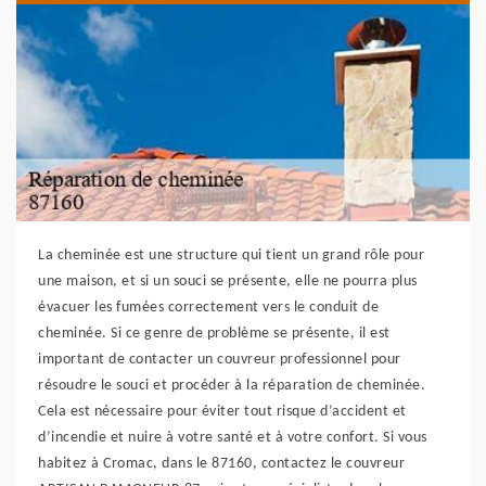
La cheminée est une structure qui tient un grand rôle pour
une maison, et si un souci se présente, elle ne pourra plus
évacuer les fumées correctement vers le conduit de
cheminée. Si ce genre de problème se présente, il est
important de contacter un couvreur professionnel pour
résoudre le souci et procéder à la réparation de cheminée.
Cela est nécessaire pour éviter tout risque d’accident et
d’incendie et nuire à votre santé et à votre confort. Si vous
habitez à Cromac, dans le 87160, contactez le couvreur