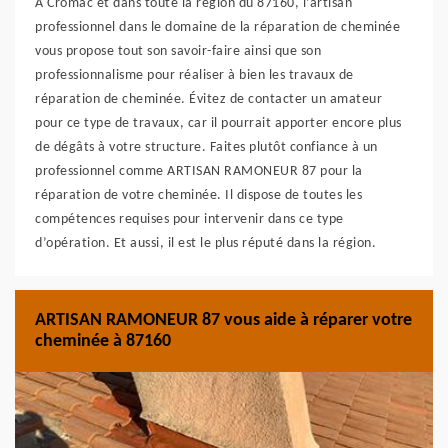
À Cromac et dans toute la région du 87160, l’artisan
professionnel dans le domaine de la réparation de cheminée
vous propose tout son savoir-faire ainsi que son
professionnalisme pour réaliser à bien les travaux de
réparation de cheminée. Évitez de contacter un amateur
pour ce type de travaux, car il pourrait apporter encore plus
de dégâts à votre structure. Faites plutôt confiance à un
professionnel comme ARTISAN RAMONEUR 87 pour la
réparation de votre cheminée. Il dispose de toutes les
compétences requises pour intervenir dans ce type
d’opération. Et aussi, il est le plus réputé dans la région.
ARTISAN RAMONEUR 87 vous aide à réparer votre
cheminée à 87160