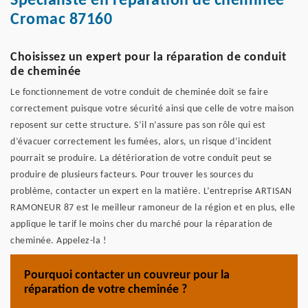
Spécialiste en réparation de cheminée
Cromac 87160
Choisissez un expert pour la réparation de conduit
de cheminée
Le fonctionnement de votre conduit de cheminée doit se faire
correctement puisque votre sécurité ainsi que celle de votre maison
reposent sur cette structure. S’il n’assure pas son rôle qui est
d’évacuer correctement les fumées, alors, un risque d’incident
pourrait se produire. La détérioration de votre conduit peut se
produire de plusieurs facteurs. Pour trouver les sources du
problème, contacter un expert en la matière. L’entreprise ARTISAN
RAMONEUR 87 est le meilleur ramoneur de la région et en plus, elle
applique le tarif le moins cher du marché pour la réparation de
cheminée. Appelez-la !
Pourquoi contacter un couvreur pour la
réparation de votre cheminée ?