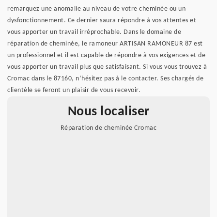
remarquez une anomalie au niveau de votre cheminée ou un
dysfonctionnement. Ce dernier saura répondre à vos attentes et
vous apporter un travail irréprochable. Dans le domaine de
réparation de cheminée, le ramoneur ARTISAN RAMONEUR 87 est
un professionnel et il est capable de répondre à vos exigences et de
vous apporter un travail plus que satisfaisant. Si vous vous trouvez à
Cromac dans le 87160, n’hésitez pas à le contacter. Ses chargés de
clientèle se feront un plaisir de vous recevoir.
Nous localiser
Réparation de cheminée Cromac