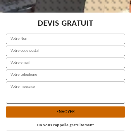
DEVIS GRATUIT
On vous rappelle gratuitement