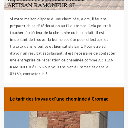
Si votre maison dispose d’une cheminée, alors, il faut se
préparer de sa détérioration au fil du temps. Cela pourrait
toucher l’extérieur de la cheminée ou le conduit. Il est
important de trouver la bonne société pour effectuer les
travaux dans le temps et bien satisfaisant. Pour être sûr
d’avoir un résultat satisfaisant, il est nécessaire de contacter
une entreprise de réparation de cheminée comme ARTISAN
RAMONEUR 87. Si vous vous trouvez à Cromac et dans le
87160, contactez-le !
Le tarif des travaux d’une cheminée à Cromac