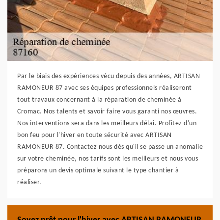
Par le biais des expériences vécu depuis des années, ARTISAN
RAMONEUR 87 avec ses équipes professionnels réaliseront
tout travaux concernant à la réparation de cheminée à
Cromac. Nos talents et savoir faire vous garanti nos œuvres.
Nos interventions sera dans les meilleurs délai. Profitez d'un
bon feu pour l'hiver en toute sécurité avec ARTISAN
RAMONEUR 87. Contactez nous dès qu'il se passe un anomalie
sur votre cheminée, nos tarifs sont les meilleurs et nous vous
préparons un devis optimale suivant le type chantier à
réaliser.