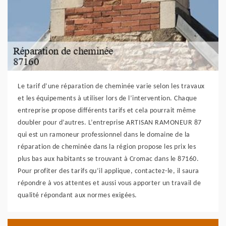
Le tarif d’une réparation de cheminée varie selon les travaux
et les équipements à utiliser lors de l’intervention. Chaque
entreprise propose différents tarifs et cela pourrait même
doubler pour d’autres. L’entreprise ARTISAN RAMONEUR 87
qui est un ramoneur professionnel dans le domaine de la
réparation de cheminée dans la région propose les prix les
plus bas aux habitants se trouvant à Cromac dans le 87160.
Pour profiter des tarifs qu’il applique, contactez-le, il saura
répondre à vos attentes et aussi vous apporter un travail de
qualité répondant aux normes exigées.