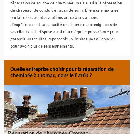
réparation de souche de cheminée, mais aussi à la réparation
de chapeau, de conduit et aussi de solin. Elle a une maitrise
parfaite de ces interventions grâce à ses années
d’expériences et sa capacité de répondre aux exigences de
ses clients. Elle dispose aussi d’une équipe polyvalente pour
garantir un résultat impeccable. N’hésitez pas à l’appeler
pour avoir plus de renseignements.
Quelle entreprise choisir pour la réparation de
cheminée à Cromac, dans le 87160 ?