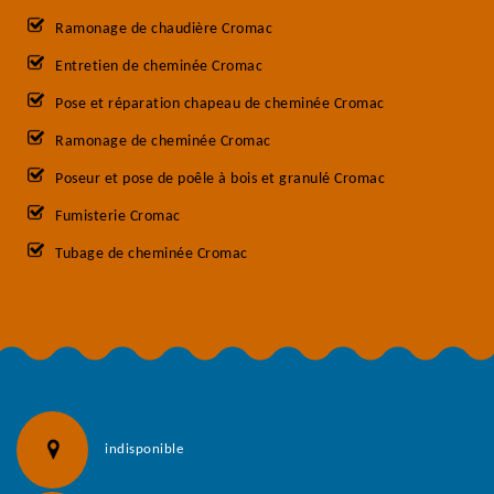
Ramonage de chaudière Cromac
Entretien de cheminée Cromac
Pose et réparation chapeau de cheminée Cromac
Ramonage de cheminée Cromac
Poseur et pose de poêle à bois et granulé Cromac
Fumisterie Cromac
Tubage de cheminée Cromac
indisponible