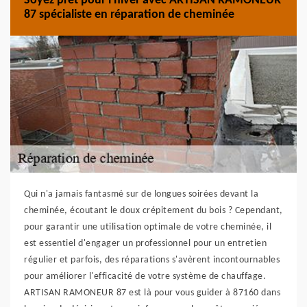
Soyez prêt pour l'hiver avec ARTISAN RAMONEUR
87 spécialiste en réparation de cheminée
Qui n'a jamais fantasmé sur de longues soirées devant la
cheminée, écoutant le doux crépitement du bois ? Cependant,
pour garantir une utilisation optimale de votre cheminée, il
est essentiel d'engager un professionnel pour un entretien
régulier et parfois, des réparations s'avèrent incontournables
pour améliorer l'efficacité de votre système de chauffage.
ARTISAN RAMONEUR 87 est là pour vous guider à 87160 dans