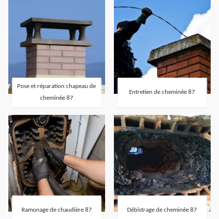
Pose et réparation chapeau de
Entretien de cheminée 87
cheminée 87
Ramonage de chaudière 87
Débistrage de cheminée 87