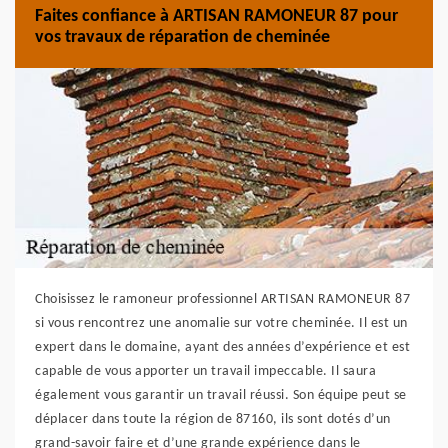
Faites confiance à ARTISAN RAMONEUR 87 pour
vos travaux de réparation de cheminée
Choisissez le ramoneur professionnel ARTISAN RAMONEUR 87
si vous rencontrez une anomalie sur votre cheminée. Il est un
expert dans le domaine, ayant des années d’expérience et est
capable de vous apporter un travail impeccable. Il saura
également vous garantir un travail réussi. Son équipe peut se
déplacer dans toute la région de 87160, ils sont dotés d’un
grand-savoir faire et d’une grande expérience dans le