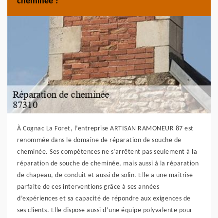
cheminée ?
À Cognac La Foret, l’entreprise ARTISAN RAMONEUR 87 est
renommée dans le domaine de réparation de souche de
cheminée. Ses compétences ne s’arrêtent pas seulement à la
réparation de souche de cheminée, mais aussi à la réparation
de chapeau, de conduit et aussi de solin. Elle a une maitrise
parfaite de ces interventions grâce à ses années
d’expériences et sa capacité de répondre aux exigences de
ses clients. Elle dispose aussi d’une équipe polyvalente pour