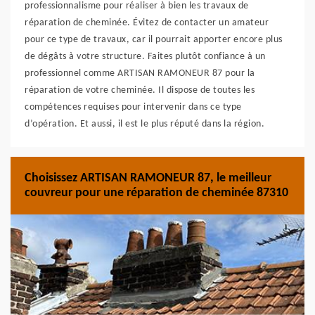
professionnalisme pour réaliser à bien les travaux de
réparation de cheminée. Évitez de contacter un amateur
pour ce type de travaux, car il pourrait apporter encore plus
de dégâts à votre structure. Faites plutôt confiance à un
professionnel comme ARTISAN RAMONEUR 87 pour la
réparation de votre cheminée. Il dispose de toutes les
compétences requises pour intervenir dans ce type
d’opération. Et aussi, il est le plus réputé dans la région.
Choisissez ARTISAN RAMONEUR 87, le meilleur
couvreur pour une réparation de cheminée 87310