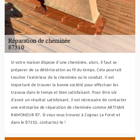
Si votre maison dispose d’une cheminée, alors, il faut se
préparer de sa détérioration au fil du temps. Cela pourrait
toucher l’extérieur de la cheminée ou le conduit. Il est
important de trouver la bonne société pour effectuer les
travaux dans le temps et bien satisfaisant. Pour être sûr
d’avoir un résultat satisfaisant, il est nécessaire de contacter
une entreprise de réparation de cheminée comme ARTISAN
RAMONEUR 87. Si vous vous trouvez à Cognac La Foret et
dans le 87310, contactez-le !