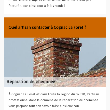
en un rien de temps et cette demande ne vous sera pas
facturée, car c’est tout à fait gratuit !
Quel artisan contacter à Cognac La Foret ?
À Cognac La Foret et dans toute la région du 87310, l’artisan
professionnel dans le domaine de la réparation de cheminée
vous propose tout son savoir-faire ainsi que son