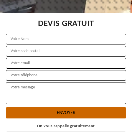
DEVIS GRATUIT
On vous rappelle gratuitement