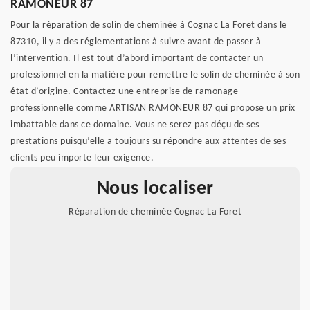
RAMONEUR 87
Pour la réparation de solin de cheminée à Cognac La Foret dans le
87310, il y a des réglementations à suivre avant de passer à
l’intervention. Il est tout d’abord important de contacter un
professionnel en la matière pour remettre le solin de cheminée à son
état d’origine. Contactez une entreprise de ramonage
professionnelle comme ARTISAN RAMONEUR 87 qui propose un prix
imbattable dans ce domaine. Vous ne serez pas déçu de ses
prestations puisqu’elle a toujours su répondre aux attentes de ses
clients peu importe leur exigence.
Nous localiser
Réparation de cheminée Cognac La Foret