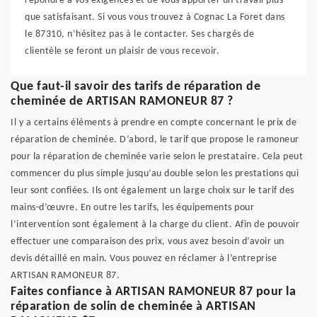
répondre à vos exigences et de vous apporter un travail plus
que satisfaisant. Si vous vous trouvez à Cognac La Foret dans
le 87310, n’hésitez pas à le contacter. Ses chargés de
clientèle se feront un plaisir de vous recevoir.
Que faut-il savoir des tarifs de réparation de
cheminée de ARTISAN RAMONEUR 87 ?
Il y a certains éléments à prendre en compte concernant le prix de
réparation de cheminée. D’abord, le tarif que propose le ramoneur
pour la réparation de cheminée varie selon le prestataire. Cela peut
commencer du plus simple jusqu’au double selon les prestations qui
leur sont confiées. Ils ont également un large choix sur le tarif des
mains-d’œuvre. En outre les tarifs, les équipements pour
l’intervention sont également à la charge du client. Afin de pouvoir
effectuer une comparaison des prix, vous avez besoin d’avoir un
devis détaillé en main. Vous pouvez en réclamer à l’entreprise
ARTISAN RAMONEUR 87.
Faites confiance à ARTISAN RAMONEUR 87 pour la
réparation de solin de cheminée à ARTISAN