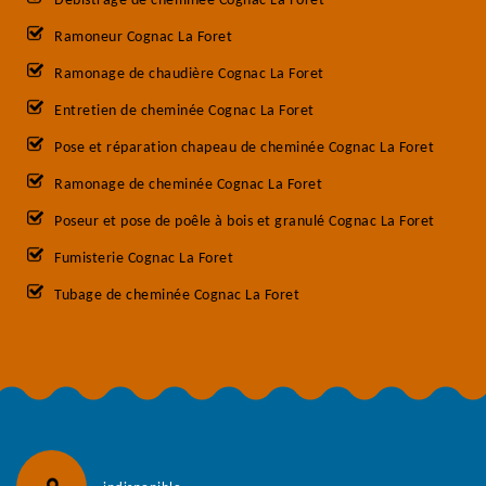
Débistrage de cheminée Cognac La Foret
Ramoneur Cognac La Foret
Ramonage de chaudière Cognac La Foret
Entretien de cheminée Cognac La Foret
Pose et réparation chapeau de cheminée Cognac La Foret
Ramonage de cheminée Cognac La Foret
Poseur et pose de poêle à bois et granulé Cognac La Foret
Fumisterie Cognac La Foret
Tubage de cheminée Cognac La Foret