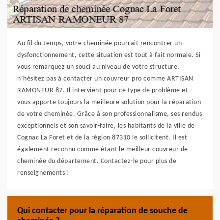
Au fil du temps, votre cheminée pourrait rencontrer un
dysfonctionnement, cette situation est tout à fait normale. Si
vous remarquez un souci au niveau de votre structure,
n’hésitez pas à contacter un couvreur pro comme ARTISAN
RAMONEUR 87. Il intervient pour ce type de problème et
vous apporte toujours la meilleure solution pour la réparation
de votre cheminée. Grâce à son professionnalisme, ses rendus
exceptionnels et son savoir-faire, les habitants de la ville de
Cognac La Foret et de la région 87310 le sollicitent. Il est
également reconnu comme étant le meilleur couvreur de
cheminée du département. Contactez-le pour plus de
renseignements !
Qui contacter pour la réparation de souche de