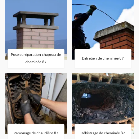
Pose et réparation chapeau de
Entretien de cheminée 87
cheminée 87
Ramonage de chaudière 87
Débistrage de cheminée 87