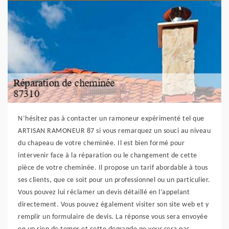
N’hésitez pas à contacter un ramoneur expérimenté tel que
ARTISAN RAMONEUR 87 si vous remarquez un souci au niveau
du chapeau de votre cheminée. Il est bien formé pour
intervenir face à la réparation ou le changement de cette
pièce de votre cheminée. Il propose un tarif abordable à tous
ses clients, que ce soit pour un professionnel ou un particulier.
Vous pouvez lui réclamer un devis détaillé en l’appelant
directement. Vous pouvez également visiter son site web et y
remplir un formulaire de devis. La réponse vous sera envoyée