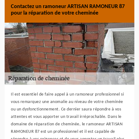
Contactez un ramoneur ARTISAN RAMONEUR 87
pour la réparation de votre cheminée
Il est essentiel de faire appel à un ramoneur professionnel si
vous remarquez une anomalie au niveau de votre cheminée
ou un dysfonctionnement. Ce dernier saura répondre à vos
attentes et vous apporter un travail irréprochable. Dans le
domaine de réparation de cheminée, le ramoneur ARTISAN
RAMONEUR 87 est un professionnel et il est capable de