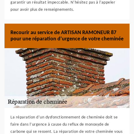
garantir un résultat impeccable. N’hésitez pas à l’appeler
pour avoir plus de renseignements.
Recourir au service de ARTISAN RAMONEUR 87
pour une réparation d’urgence de votre cheminée
La réparation d’un dysfonctionnement de cheminée doit se
faire dans l’urgence à cause du reflux de monoxyde de
carbone qui se ressent. La réparation de votre cheminée vous