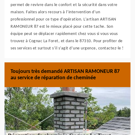
permet de revivre dans le confort et la sécurité dans votre
maison. Faites alors recours à l’intervention d’un
professionnel pour ce type d’opération. L’artisan ARTISAN
RAMONEUR 87 est le mieux placé pour cette tache. Son
équipe peut se déplacer rapidement chez vous si vous vous
trouvez à Cognac La Foret, et dans le 87310. Pour profiter de
ses services et surtout s’il s’agit d’une urgence, contactez-le !
Toujours très demandé ARTISAN RAMONEUR 87
au service de réparation de cheminée