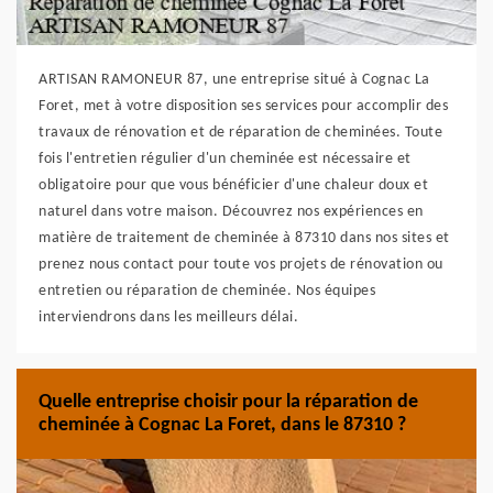
ARTISAN RAMONEUR 87, une entreprise situé à Cognac La
Foret, met à votre disposition ses services pour accomplir des
travaux de rénovation et de réparation de cheminées. Toute
fois l'entretien régulier d'un cheminée est nécessaire et
obligatoire pour que vous bénéficier d'une chaleur doux et
naturel dans votre maison. Découvrez nos expériences en
matière de traitement de cheminée à 87310 dans nos sites et
prenez nous contact pour toute vos projets de rénovation ou
entretien ou réparation de cheminée. Nos équipes
interviendrons dans les meilleurs délai.
Quelle entreprise choisir pour la réparation de
cheminée à Cognac La Foret, dans le 87310 ?