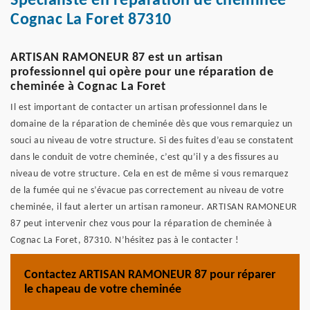
Spécialiste en réparation de cheminée
Cognac La Foret 87310
ARTISAN RAMONEUR 87 est un artisan
professionnel qui opère pour une réparation de
cheminée à Cognac La Foret
Il est important de contacter un artisan professionnel dans le
domaine de la réparation de cheminée dès que vous remarquiez un
souci au niveau de votre structure. Si des fuites d’eau se constatent
dans le conduit de votre cheminée, c’est qu’il y a des fissures au
niveau de votre structure. Cela en est de même si vous remarquez
de la fumée qui ne s’évacue pas correctement au niveau de votre
cheminée, il faut alerter un artisan ramoneur. ARTISAN RAMONEUR
87 peut intervenir chez vous pour la réparation de cheminée à
Cognac La Foret, 87310. N’hésitez pas à le contacter !
Contactez ARTISAN RAMONEUR 87 pour réparer
le chapeau de votre cheminée