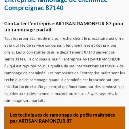
Entreprise ramonage de cheminée
Compreignac 87140
Contacter l’entreprise ARTISAN RAMONEUR 87 pour
un ramonage parfait
Tous les propriétaires de maison recherchent le prestataire qui offre
et la qualité de service concernant les cheminées et des prix pas
chers. Les propriétaires dans le département 87140 peuvent se
sentir gâtés. Ils ont sous la main l’entreprise ARTISAN RAMONEUR
87 qui est réputée pour la qualité de ses interventions en travaux de
ramonage de cheminée. Les ramoneurs de l’entreprise maitrisent les
techniques de ramonage quand la cheminée est branchée sur une
installation de chauffage central qui fonctionne sur des combustibles
liquides ou solides comme le mazout ou le bois. Soyez rassurés, le
ramonage sera parfait.
Les techniques de ramonage de poêle maitrisées
par ARTISAN RAMONEUR 87