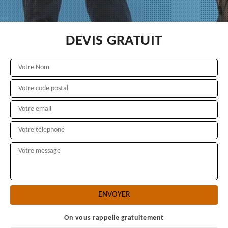
DEVIS GRATUIT
On vous rappelle gratuitement