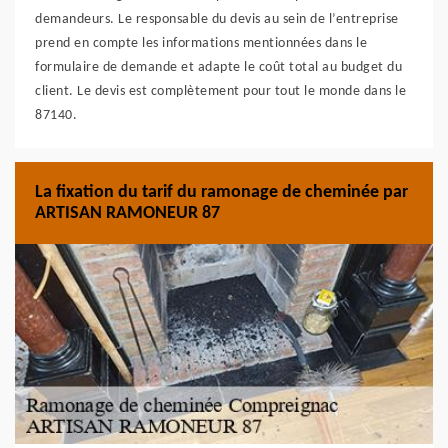
demandeurs. Le responsable du devis au sein de l’entreprise
prend en compte les informations mentionnées dans le
formulaire de demande et adapte le coût total au budget du
client. Le devis est complètement pour tout le monde dans le
87140.
La fixation du tarif du ramonage de cheminée par
ARTISAN RAMONEUR 87