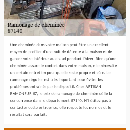
Une cheminée dans votre maison peut être un excellent
moyen de profiter d'une nuit de détente à la maison et de
garder votre intérieur au chaud pendant l'hiver. Bien qu'une
cheminée assure le confort dans votre maison, elle nécessite
un certain entretien pour qu'elle reste propre et sûre. Le
ramonage régulier est très important pour éviter les
problèmes entrainés par le dispositif. Chez ARTISAN
RAMONEUR 87, le prix de ramonage de cheminée défie la
concurrence dans le département 87140. N’hésitez pas à
contacter cette entreprise, elle respecte les normes et le
résultat sera parfait.