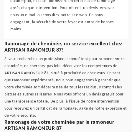
qualité-prix, et nous fournissons un certificat de ramonage
après chaque intervention. Pour obtenir un devis, envoyez-
nous un e-mail ou consultez notre site web. En nous
engageant, la sécurité de votre foyer est entre de bonnes
mains.
Ramonage de cheminée, un service excellent chez
ARTISAN RAMONEUR 87!
Si vous recherchez un professionnel compétent pour ramoner votre
cheminée, ne cherchez pas loin, découvrez les compétences de
ARTISAN RAMONEUR 87, situé à proximité de chez vous. En tant
que ramoneur expérimenté, nous nous engageons à garantir que
votre cheminée soit débarrassée de tous les résidus, y compris les
bistres et autres salissures. Nous vous offrons un devis gratuit pour
une transparence totale. De plus, à l'issue de notre intervention,
vous recevrez un certificat de ramonage, gage de notre expertise et
de votre sécurité.
Ramonage de votre cheminée par le ramoneur
ARTISAN RAMONEUR 87