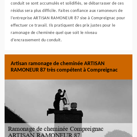
conduit se sont accumulés et solidifiés, se débarrasser de ces
résidus sera plus difficile. Faites confiance aux ramoneurs de
l’entreprise ARTISAN RAMONEUR 87 sise à Compreignac pour
effectuer ce travail. Ils pratiquent des prix justes pour le
ramonage de cheminée quel que soit le niveau
d’encrassement du conduit.
Artisan ramonage de cheminée ARTISAN
RAMONEUR 87 très compétent à Compreignac