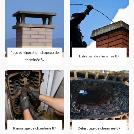
Pose et réparation chapeau de
Entretien de cheminée 87
cheminée 87
Ramonage de chaudière 87
Débistrage de cheminée 87