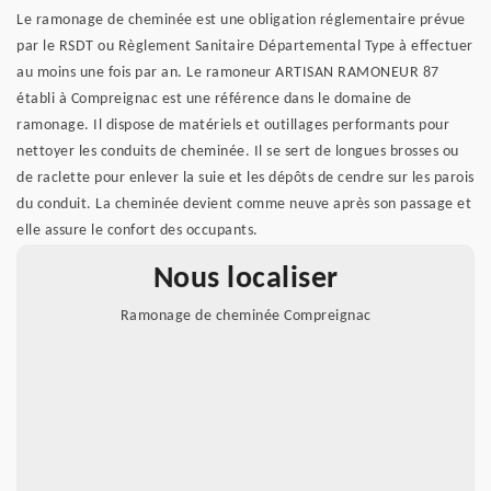
Le ramonage de cheminée est une obligation réglementaire prévue
par le RSDT ou Règlement Sanitaire Départemental Type à effectuer
au moins une fois par an. Le ramoneur ARTISAN RAMONEUR 87
établi à Compreignac est une référence dans le domaine de
ramonage. Il dispose de matériels et outillages performants pour
nettoyer les conduits de cheminée. Il se sert de longues brosses ou
de raclette pour enlever la suie et les dépôts de cendre sur les parois
du conduit. La cheminée devient comme neuve après son passage et
elle assure le confort des occupants.
Nous localiser
Ramonage de cheminée Compreignac