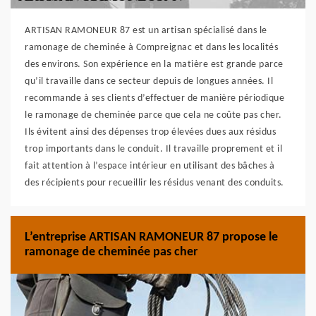
ARTISAN RAMONEUR 87 est un artisan spécialisé dans le
ramonage de cheminée à Compreignac et dans les localités
des environs. Son expérience en la matière est grande parce
qu’il travaille dans ce secteur depuis de longues années. Il
recommande à ses clients d’effectuer de manière périodique
le ramonage de cheminée parce que cela ne coûte pas cher.
Ils évitent ainsi des dépenses trop élevées dues aux résidus
trop importants dans le conduit. Il travaille proprement et il
fait attention à l’espace intérieur en utilisant des bâches à
des récipients pour recueillir les résidus venant des conduits.
L’entreprise ARTISAN RAMONEUR 87 propose le
ramonage de cheminée pas cher