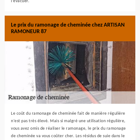
l’évacuer.
Le prix du ramonage de cheminée chez ARTISAN
RAMONEUR 87
Le coût du ramonage de cheminée fait de manière régulière
n’est pas très élevé. Mais si malgré une utilisation régulière,
vous avez omis de réaliser le ramonage, le prix du ramonage
de cheminée va vous coûter cher. Les résidus de suie dans le