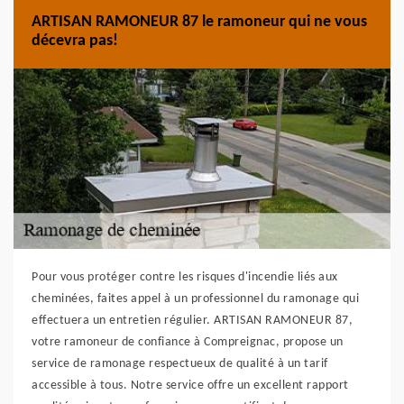
ARTISAN RAMONEUR 87 le ramoneur qui ne vous
décevra pas!
Pour vous protéger contre les risques d'incendie liés aux
cheminées, faites appel à un professionnel du ramonage qui
effectuera un entretien régulier. ARTISAN RAMONEUR 87,
votre ramoneur de confiance à Compreignac, propose un
service de ramonage respectueux de qualité à un tarif
accessible à tous. Notre service offre un excellent rapport