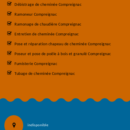
Débistrage de cheminée Compreignac
Ramoneur Compreignac
Ramonage de chaudière Compreignac
Entretien de cheminée Compreignac
Pose et réparation chapeau de cheminée Compreignac
Poseur et pose de poêle à bois et granulé Compreignac
Fumisterie Compreignac
Tubage de cheminée Compreignac
indisponible