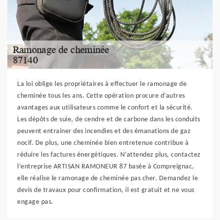
La loi oblige les propriétaires à effectuer le ramonage de
cheminée tous les ans. Cette opération procure d’autres
avantages aux utilisateurs comme le confort et la sécurité.
Les dépôts de suie, de cendre et de carbone dans les conduits
peuvent entrainer des incendies et des émanations de gaz
nocif. De plus, une cheminée bien entretenue contribue à
réduire les factures énergétiques. N’attendez plus, contactez
l’entreprise ARTISAN RAMONEUR 87 basée à Compreignac,
elle réalise le ramonage de cheminée pas cher. Demandez le
devis de travaux pour confirmation, il est gratuit et ne vous
engage pas.