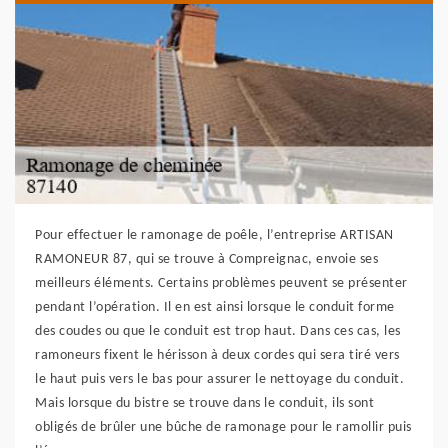
Pour effectuer le ramonage de poêle, l’entreprise ARTISAN
RAMONEUR 87, qui se trouve à Compreignac, envoie ses
meilleurs éléments. Certains problèmes peuvent se présenter
pendant l’opération. Il en est ainsi lorsque le conduit forme
des coudes ou que le conduit est trop haut. Dans ces cas, les
ramoneurs fixent le hérisson à deux cordes qui sera tiré vers
le haut puis vers le bas pour assurer le nettoyage du conduit.
Mais lorsque du bistre se trouve dans le conduit, ils sont
obligés de brûler une bûche de ramonage pour le ramollir puis