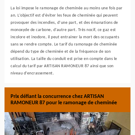
La loi impose le ramonage de cheminée au moins une fois par
an. L’objectif est d’éviter les feux de cheminée qui peuvent
provoquer des incendies, d’une part, et des émanations de
monoxyde de carbone, d’autre part. Très nocif, ce gaz est
incolore et inodore, il peut entrainer la mort des occupants
sans se rendre compte. Le tarif du ramonage de cheminée
dépend du type de cheminée et de la fréquence de son
utilisation. La taille du conduit est prise en compte dans le
calcul du tarif par ARTISAN RAMONEUR 87 ainsi que son
niveau d’encrassement.
Prix défiant la concurrence chez ARTISAN
RAMONEUR 87 pour le ramonage de cheminée