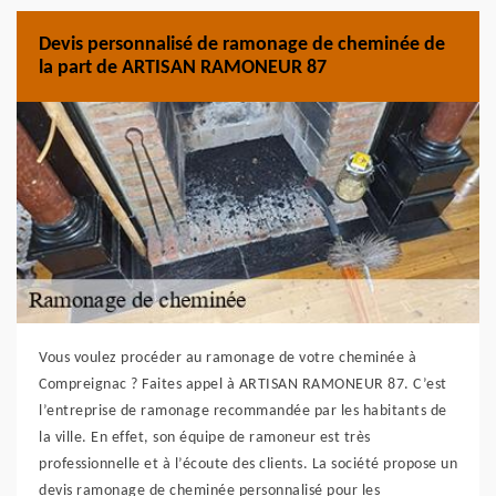
Devis personnalisé de ramonage de cheminée de
la part de ARTISAN RAMONEUR 87
Vous voulez procéder au ramonage de votre cheminée à
Compreignac ? Faites appel à ARTISAN RAMONEUR 87. C’est
l’entreprise de ramonage recommandée par les habitants de
la ville. En effet, son équipe de ramoneur est très
professionnelle et à l’écoute des clients. La société propose un
devis ramonage de cheminée personnalisé pour les