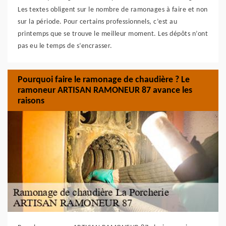
Les textes obligent sur le nombre de ramonages à faire et non
sur la période. Pour certains professionnels, c’est au
printemps que se trouve le meilleur moment. Les dépôts n’ont
pas eu le temps de s’encrasser.
Pourquoi faire le ramonage de chaudière ? Le
ramoneur ARTISAN RAMONEUR 87 avance les
raisons