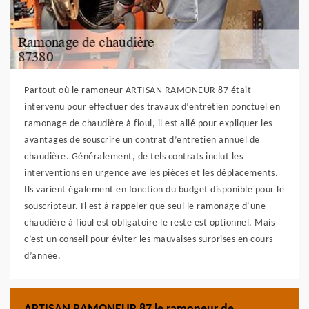
Partout où le ramoneur ARTISAN RAMONEUR 87 était
intervenu pour effectuer des travaux d’entretien ponctuel en
ramonage de chaudière à fioul, il est allé pour expliquer les
avantages de souscrire un contrat d’entretien annuel de
chaudière. Généralement, de tels contrats inclut les
interventions en urgence ave les pièces et les déplacements.
Ils varient également en fonction du budget disponible pour le
souscripteur. Il est à rappeler que seul le ramonage d’une
chaudière à fioul est obligatoire le reste est optionnel. Mais
c’est un conseil pour éviter les mauvaises surprises en cours
d’année.