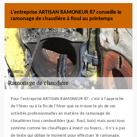
L’entreprise ARTISAN RAMONEUR 87 conseille le
ramonage de chaudière à fioul au printemps
Pour l’entreprise ARTISAN RAMONEUR 87, c’est à l’approche
de l’hiver ou à la fin de l’hiver que se trouve le pic de ses
activités professionnelles en matière de ramonage de
chaudières tous combustibles (gaz, fioul, bois) mais aussi tous
système comme les chauffages à insert ou foyers… Il n’y a pas
de texte qui oblige le moment pour effectuer le ramonage.