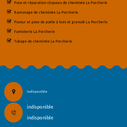
Pose et réparation chapeau de cheminée La Porcherie
Ramonage de cheminée La Porcherie
Poseur et pose de poêle à bois et granulé La Porcherie
Fumisterie La Porcherie
Tubage de cheminée La Porcherie
indisponible
indisponible
indisponible