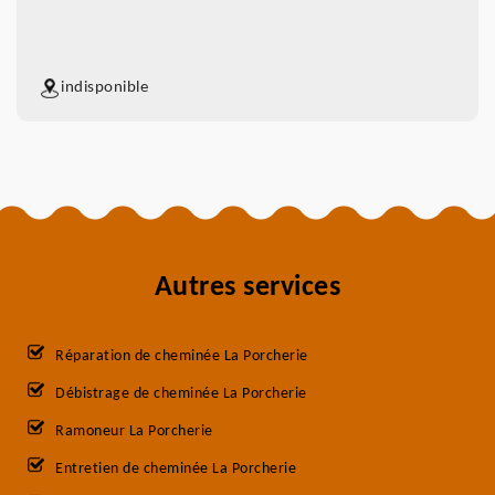
indisponible
Autres services
Réparation de cheminée La Porcherie
Débistrage de cheminée La Porcherie
Ramoneur La Porcherie
Entretien de cheminée La Porcherie