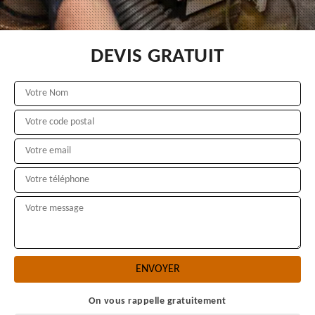
DEVIS GRATUIT
On vous rappelle gratuitement