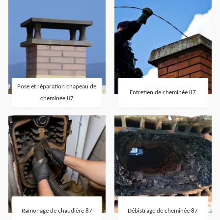
Pose et réparation chapeau de
Entretien de cheminée 87
cheminée 87
Ramonage de chaudière 87
Débistrage de cheminée 87