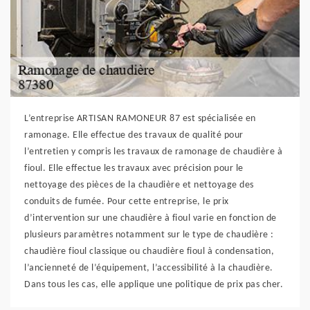
L’entreprise ARTISAN RAMONEUR 87 est spécialisée en
ramonage. Elle effectue des travaux de qualité pour
l’entretien y compris les travaux de ramonage de chaudière à
fioul. Elle effectue les travaux avec précision pour le
nettoyage des pièces de la chaudière et nettoyage des
conduits de fumée. Pour cette entreprise, le prix
d’intervention sur une chaudière à fioul varie en fonction de
plusieurs paramètres notamment sur le type de chaudière :
chaudière fioul classique ou chaudière fioul à condensation,
l’ancienneté de l’équipement, l’accessibilité à la chaudière.
Dans tous les cas, elle applique une politique de prix pas cher.