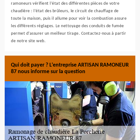
ramoneurs vérifient l’état des différentes pièces de votre
chaudière : l’état des brûleurs, le circuit de chauffage de
toute la maison, puis il allume pour voir la combustion assure
les différents réglages. Le nettoyage des conduits de fumée
permet d’assurer un meilleur tirage. Contactez-nous à partir
de notre site web.
Qui doit payer ? L’entreprise ARTISAN RAMONEUR
87 nous informe sur la question