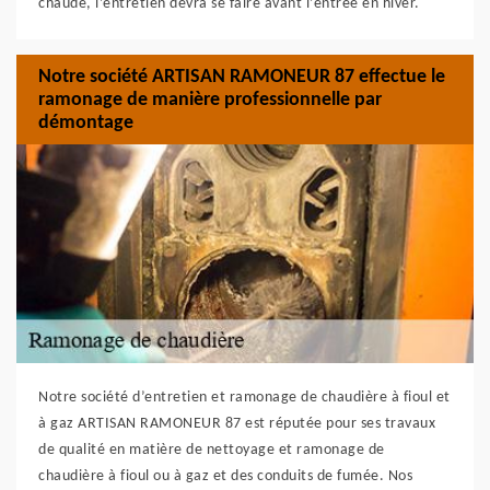
chaude, l’entretien devra se faire avant l’entrée en hiver.
Notre société ARTISAN RAMONEUR 87 effectue le
ramonage de manière professionnelle par
démontage
Notre société d’entretien et ramonage de chaudière à fioul et
à gaz ARTISAN RAMONEUR 87 est réputée pour ses travaux
de qualité en matière de nettoyage et ramonage de
chaudière à fioul ou à gaz et des conduits de fumée. Nos