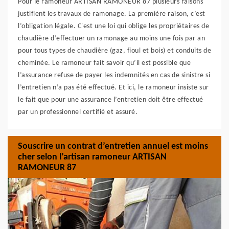
Pour le ramoneur ARTISAN RAMONEUR 87 plusieurs raisons
justifient les travaux de ramonage. La première raison, c’est
l’obligation légale. C'est une loi qui oblige les propriétaires de
chaudière d’effectuer un ramonage au moins une fois par an
pour tous types de chaudière (gaz, fioul et bois) et conduits de
cheminée. Le ramoneur fait savoir qu’il est possible que
l’assurance refuse de payer les indemnités en cas de sinistre si
l’entretien n’a pas été effectué. Et ici, le ramoneur insiste sur
le fait que pour une assurance l’entretien doit être effectué
par un professionnel certifié et assuré.
Souscrire un contrat d’entretien annuel est moins
cher selon l’artisan ramoneur ARTISAN
RAMONEUR 87