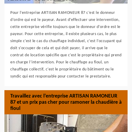
Pour l’entreprise ARTISAN RAMONEUR 87 c’est le donneur
d’ordre qui est le payeur. Avant d’effectuer une intervention,
cette entreprise vérifie toujours que le donneur d’ordre est le
payeur. Pour cette entreprise, il existe plusieurs cas, le plus
simple c’est le cas du chauffage individuel, c’est l’occupant qui
doit s’occuper de cela et qui doit payer, il arrive que le
contrat de location spécifie que c’est le propriétaire qui prend
en charge l’intervention. Pour le chauffage au fioul, un
chauffage collectif, c’est le propriétaire du bâtiment ou le
syndic qui est responsable pour contacter le prestataire.
Travaillez avec l’entreprise ARTISAN RAMONEUR
87 et un prix pas cher pour ramoner la chaudière à
fioul