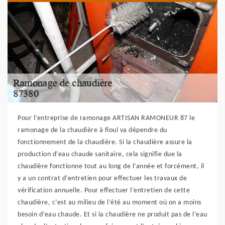
Pour l’entreprise de ramonage ARTISAN RAMONEUR 87 le
ramonage de la chaudière à fioul va dépendre du
fonctionnement de la chaudière. Si la chaudière assure la
production d’eau chaude sanitaire, cela signifie due la
chaudière fonctionne tout au long de l’année et forcément, il
y a un contrat d’entretien pour effectuer les travaux de
vérification annuelle. Pour effectuer l’entretien de cette
chaudière, c’est au milieu de l’été au moment où on a moins
besoin d’eau chaude. Et si la chaudière ne produit pas de l’eau