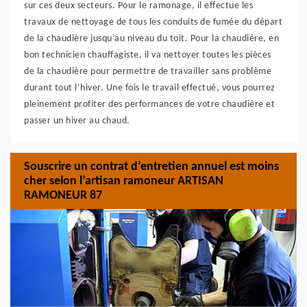
sur ces deux secteurs. Pour le ramonage, il effectue les
travaux de nettoyage de tous les conduits de fumée du départ
de la chaudière jusqu’au niveau du toit. Pour la chaudière, en
bon technicien chauffagiste, il va nettoyer toutes les pièces
de la chaudière pour permettre de travailler sans problème
durant tout l’hiver. Une fois le travail effectué, vous pourrez
pleinement profiter des performances de votre chaudière et
passer un hiver au chaud.
Souscrire un contrat d’entretien annuel est moins
cher selon l’artisan ramoneur ARTISAN
RAMONEUR 87