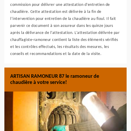
commission pour délivrer une attestation d’entretien de
chaudière. Cette attestation est délivrée à la fin de
l’intervention pour entretien de la chaudière au fioul. Il fait
parvenir ce document à son assureur dans les quinze jours
après la délivrance de l’attestation. L’attestation délivrée par
chauffagiste-ramoneur contient la liste des éléments vérifiés
et les contrôles effectués, les résultats des mesures, les
conseils et recommandations et la date de la visite.
ARTISAN RAMONEUR 87 le ramoneur de
chaudière à votre service!