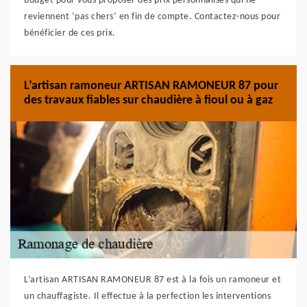
budget pour vous proposer des prix personnalisés qui ne
reviennent ‘pas chers’ en fin de compte. Contactez-nous pour
bénéficier de ces prix.
L’artisan ramoneur ARTISAN RAMONEUR 87 pour
des travaux fiables sur chaudière à fioul ou à gaz
L’artisan ARTISAN RAMONEUR 87 est à la fois un ramoneur et
un chauffagiste. Il effectue à la perfection les interventions