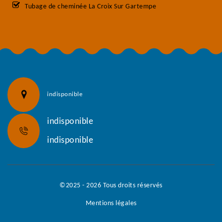
Tubage de cheminée La Croix Sur Gartempe
indisponible
indisponible
indisponible
©2025 - 2026 Tous droits réservés
Mentions légales