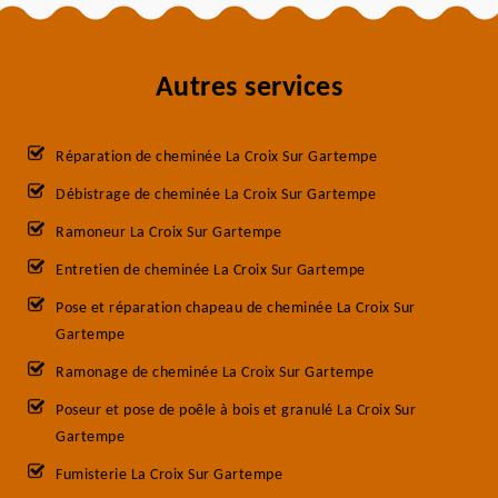
Autres services
Réparation de cheminée La Croix Sur Gartempe
Débistrage de cheminée La Croix Sur Gartempe
Ramoneur La Croix Sur Gartempe
Entretien de cheminée La Croix Sur Gartempe
Pose et réparation chapeau de cheminée La Croix Sur
Gartempe
Ramonage de cheminée La Croix Sur Gartempe
Poseur et pose de poêle à bois et granulé La Croix Sur
Gartempe
Fumisterie La Croix Sur Gartempe