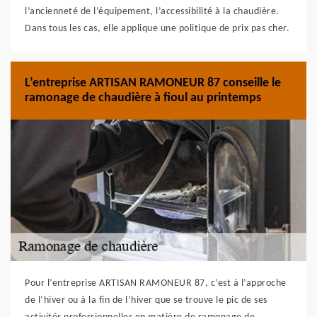
l’ancienneté de l’équipement, l’accessibilité à la chaudière.
Dans tous les cas, elle applique une politique de prix pas cher.
L’entreprise ARTISAN RAMONEUR 87 conseille le
ramonage de chaudière à fioul au printemps
Pour l’entreprise ARTISAN RAMONEUR 87, c’est à l’approche
de l’hiver ou à la fin de l’hiver que se trouve le pic de ses