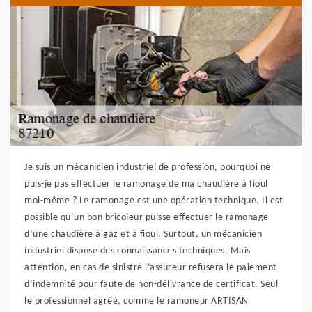
Je suis un mécanicien industriel de profession, pourquoi ne
puis-je pas effectuer le ramonage de ma chaudière à fioul
moi-même ? Le ramonage est une opération technique. Il est
possible qu’un bon bricoleur puisse effectuer le ramonage
d’une chaudière à gaz et à fioul. Surtout, un mécanicien
industriel dispose des connaissances techniques. Mais
attention, en cas de sinistre l’assureur refusera le paiement
d’indemnité pour faute de non-délivrance de certificat. Seul
le professionnel agréé, comme le ramoneur ARTISAN