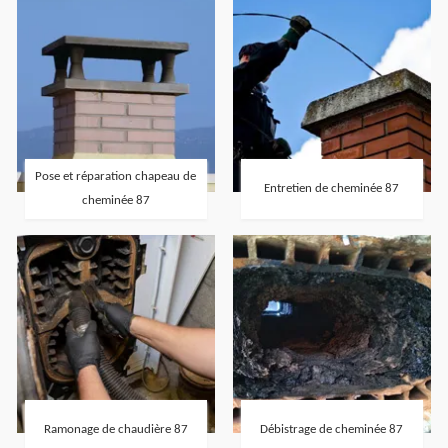
Pose et réparation chapeau de
Entretien de cheminée 87
cheminée 87
Ramonage de chaudière 87
Débistrage de cheminée 87