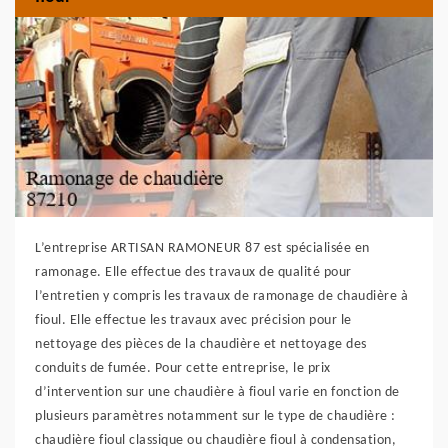
L’entreprise ARTISAN RAMONEUR 87 est spécialisée en
ramonage. Elle effectue des travaux de qualité pour
l’entretien y compris les travaux de ramonage de chaudière à
fioul. Elle effectue les travaux avec précision pour le
nettoyage des pièces de la chaudière et nettoyage des
conduits de fumée. Pour cette entreprise, le prix
d’intervention sur une chaudière à fioul varie en fonction de
plusieurs paramètres notamment sur le type de chaudière :
chaudière fioul classique ou chaudière fioul à condensation,