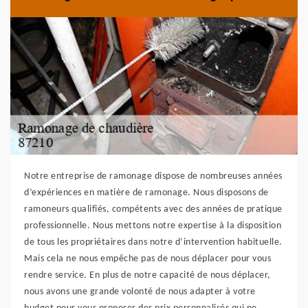
Notre entreprise de ramonage dispose de nombreuses années
d’expériences en matière de ramonage. Nous disposons de
ramoneurs qualifiés, compétents avec des années de pratique
professionnelle. Nous mettons notre expertise à la disposition
de tous les propriétaires dans notre d’intervention habituelle.
Mais cela ne nous empêche pas de nous déplacer pour vous
rendre service. En plus de notre capacité de nous déplacer,
nous avons une grande volonté de nous adapter à votre