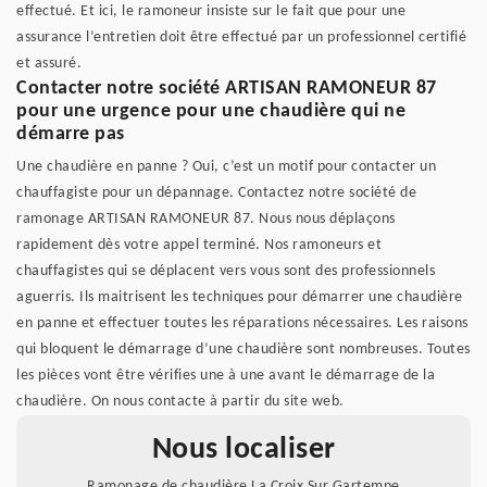
effectué. Et ici, le ramoneur insiste sur le fait que pour une
assurance l’entretien doit être effectué par un professionnel certifié
et assuré.
Contacter notre société ARTISAN RAMONEUR 87
pour une urgence pour une chaudière qui ne
démarre pas
Une chaudière en panne ? Oui, c’est un motif pour contacter un
chauffagiste pour un dépannage. Contactez notre société de
ramonage ARTISAN RAMONEUR 87. Nous nous déplaçons
rapidement dès votre appel terminé. Nos ramoneurs et
chauffagistes qui se déplacent vers vous sont des professionnels
aguerris. Ils maitrisent les techniques pour démarrer une chaudière
en panne et effectuer toutes les réparations nécessaires. Les raisons
qui bloquent le démarrage d’une chaudière sont nombreuses. Toutes
les pièces vont être vérifies une à une avant le démarrage de la
chaudière. On nous contacte à partir du site web.
Nous localiser
Ramonage de chaudière La Croix Sur Gartempe