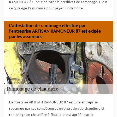
RAMONEUR 87, peut délivrer le certificat de ramonage. C’est
ce qu’exige l’assurance pour payer l’indemnité.
L’attestation de ramonage effectué par
l’entreprise ARTISAN RAMONEUR 87 est exigée
par les assureurs
L’entreprise ARTISAN RAMONEUR 87 est une entreprise
reconnue par ses compétences en entretien de chaudière et
ramonage de chaudière à fioul. Elle est agréée par la