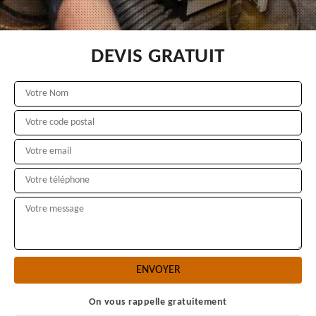
DEVIS GRATUIT
On vous rappelle gratuitement