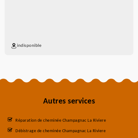
indisponible
Autres services
Réparation de cheminée Champagnac La Riviere
Débistrage de cheminée Champagnac La Riviere