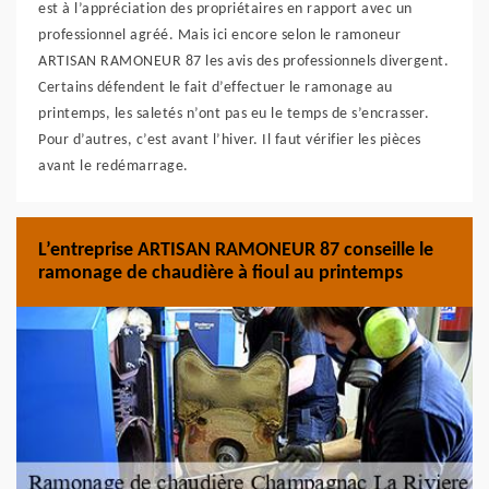
est à l’appréciation des propriétaires en rapport avec un
professionnel agréé. Mais ici encore selon le ramoneur
ARTISAN RAMONEUR 87 les avis des professionnels divergent.
Certains défendent le fait d’effectuer le ramonage au
printemps, les saletés n’ont pas eu le temps de s’encrasser.
Pour d’autres, c’est avant l’hiver. Il faut vérifier les pièces
avant le redémarrage.
L’entreprise ARTISAN RAMONEUR 87 conseille le
ramonage de chaudière à fioul au printemps