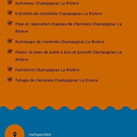
Ramoneur Champagnac La Riviere
Entretien de cheminée Champagnac La Riviere
Pose et réparation chapeau de cheminée Champagnac La
Riviere
Ramonage de cheminée Champagnac La Riviere
Poseur et pose de poêle à bois et granulé Champagnac La
Riviere
Fumisterie Champagnac La Riviere
Tubage de cheminée Champagnac La Riviere
indisponible