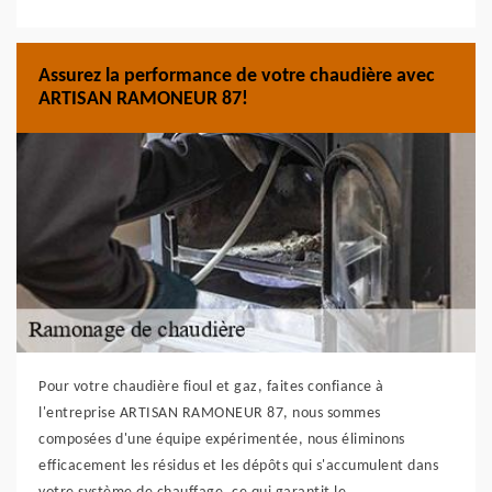
Assurez la performance de votre chaudière avec
ARTISAN RAMONEUR 87!
Pour votre chaudière fioul et gaz, faites confiance à
l'entreprise ARTISAN RAMONEUR 87, nous sommes
composées d'une équipe expérimentée, nous éliminons
efficacement les résidus et les dépôts qui s'accumulent dans