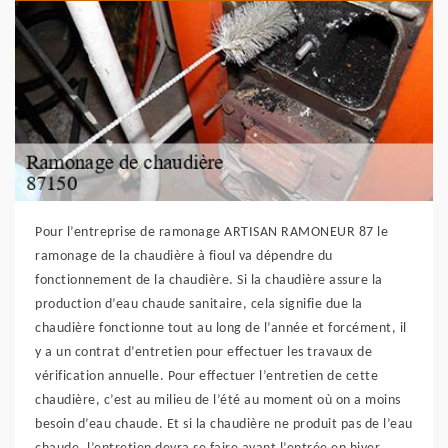
Pour l’entreprise de ramonage ARTISAN RAMONEUR 87 le
ramonage de la chaudière à fioul va dépendre du
fonctionnement de la chaudière. Si la chaudière assure la
production d’eau chaude sanitaire, cela signifie due la
chaudière fonctionne tout au long de l’année et forcément, il
y a un contrat d’entretien pour effectuer les travaux de
vérification annuelle. Pour effectuer l’entretien de cette
chaudière, c’est au milieu de l’été au moment où on a moins
besoin d’eau chaude. Et si la chaudière ne produit pas de l’eau