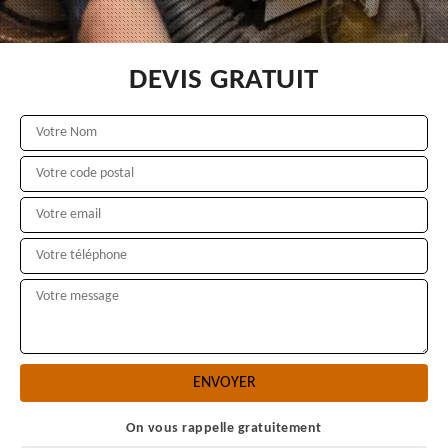
DEVIS GRATUIT
On vous rappelle gratuitement