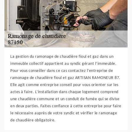
La gestion du ramonage de chaudière fioul et gaz dans un
immeuble collectif appartient au syndic gérant l’immeuble.
Pour vous conseiller dans ce cas contactez l’entreprise de
ramonage de chaudière fioul et gaz ARTISAN RAMONEUR 87.
Elle agit comme entreprise conseil pour vous orienter sur les
actes à faire. L’installation dans chaque logement comprend
une chaudière commune et un conduit de fumée qui se divise
en deux parties. Faites confiance à cette entreprise pour faire
le nécessaire auprès de votre syndic et vérifier le ramonage
de chaudière obligatoire.