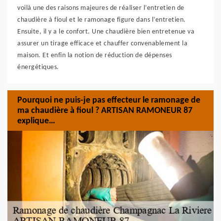
voilà une des raisons majeures de réaliser l’entretien de
chaudière à fioul et le ramonage figure dans l’entretien.
Ensuite, il y a le confort. Une chaudière bien entretenue va
assurer un tirage efficace et chauffer convenablement la
maison. Et enfin la notion de réduction de dépenses
énergétiques.
Pourquoi ne puis-je pas effecteur le ramonage de
ma chaudière à fioul ? ARTISAN RAMONEUR 87
explique…