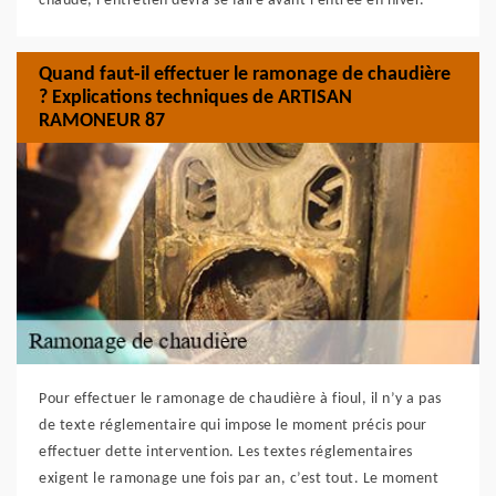
chaude, l’entretien devra se faire avant l’entrée en hiver.
Quand faut-il effectuer le ramonage de chaudière
? Explications techniques de ARTISAN
RAMONEUR 87
Pour effectuer le ramonage de chaudière à fioul, il n’y a pas
de texte réglementaire qui impose le moment précis pour
effectuer dette intervention. Les textes réglementaires
exigent le ramonage une fois par an, c’est tout. Le moment