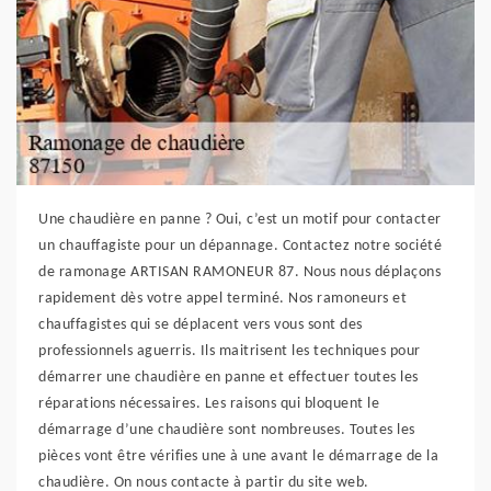
Une chaudière en panne ? Oui, c’est un motif pour contacter
un chauffagiste pour un dépannage. Contactez notre société
de ramonage ARTISAN RAMONEUR 87. Nous nous déplaçons
rapidement dès votre appel terminé. Nos ramoneurs et
chauffagistes qui se déplacent vers vous sont des
professionnels aguerris. Ils maitrisent les techniques pour
démarrer une chaudière en panne et effectuer toutes les
réparations nécessaires. Les raisons qui bloquent le
démarrage d’une chaudière sont nombreuses. Toutes les
pièces vont être vérifies une à une avant le démarrage de la
chaudière. On nous contacte à partir du site web.