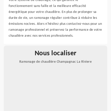
votre système de chauffage, ce qui garantit le
fonctionnement sans faille et la meilleure efficacité
énergétique pour votre chaudière. En plus de prolonger sa
durée de vie, un ramonage régulier contribue à réduire les
émissions nocives. Alors n'hésitez plus contactez-nous pour un
ramonage professionnel et préservez la performance de votre
chaudière avec nos services professionnels.
Nous localiser
Ramonage de chaudière Champagnac La Riviere