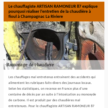
Le chauffagiste ARTISAN RAMONEUR 87 explique
pourquoi réaliser l’entretien de la chaudière à
fioul à Champagnac La Riviere
Les chauffages mal entretenus entrainent des accidents qui
alimentent les rubriques faits-divers des journaux locaux.
Selon les statistiques, on recense en France plus d’une
centaine de décès par an suite à l’intoxication au monoxyde
de carbone. Il est produit par des chaudières mal
entretenues. Pour le chauffagiste ARTISAN RAMONEUR 87