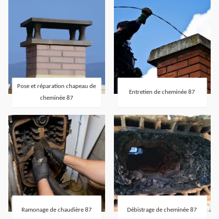
Pose et réparation chapeau de
Entretien de cheminée 87
cheminée 87
Ramonage de chaudière 87
Débistrage de cheminée 87