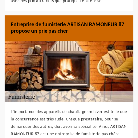
avec des prix attractifs que pratique l’entreprise.
Entreprise de fumisterie ARTISAN RAMONEUR 87
propose un prix pas cher
L’importance des appareils de chauffage en hiver est telle que
la concurrence est très rude. Chaque prestataire, pour se
démarquer des autres, doit avoir sa spécialité. Ainsi, ARTISAN
RAMONEUR 87 est une entreprise de fumisterie pas chère