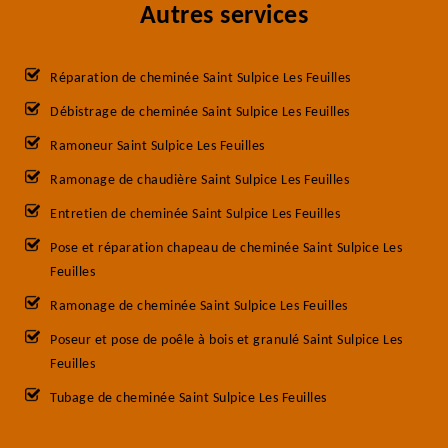
Autres services
Réparation de cheminée Saint Sulpice Les Feuilles
Débistrage de cheminée Saint Sulpice Les Feuilles
Ramoneur Saint Sulpice Les Feuilles
Ramonage de chaudière Saint Sulpice Les Feuilles
Entretien de cheminée Saint Sulpice Les Feuilles
Pose et réparation chapeau de cheminée Saint Sulpice Les
Feuilles
Ramonage de cheminée Saint Sulpice Les Feuilles
Poseur et pose de poêle à bois et granulé Saint Sulpice Les
Feuilles
Tubage de cheminée Saint Sulpice Les Feuilles