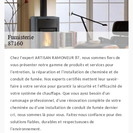
Chez l'expert ARTISAN RAMONEUR 87, nous sommes fiers de
vous présenter notre gamme de produits et services pour
l'entretien, la réparation et l'installation de cheminée et de
conduit de fumée. Nos experts certifiés mettent leur savoir-
faire à votre service pour garantir la sécurité et l'efficacité de
votre système de chauffage. Que vous ayez besoin d'un
ramonage professionnel, d'une rénovation complète de votre
cheminée ou d'une installation de conduit de fumée dernier
cri, nous sommes là pour vous. Faites-nous confiance pour des
solutions fiables, durables et respectueuses de
l'environnement.