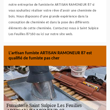
notre entreprise de fumisterie ARTISAN RAMONEUR 87 si
vous souhaitez réaliser votre rêve d’avoir une cheminée de
bois. Nous disposons d’une grande expérience dans la
conception de cheminée et dans la pose des différents
éléments de cette cheminée. Contactez-nous à Saint Sulpice
Les Feuilles 87160 ou ici sur notre site web.
L’artisan fumiste ARTISAN RAMONEUR 87 est
qualifié de fumiste pas cher