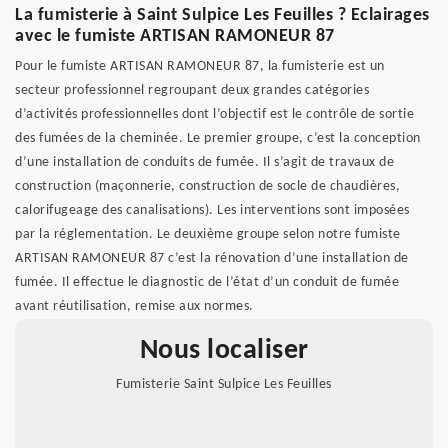
La fumisterie à Saint Sulpice Les Feuilles ? Eclairages
avec le fumiste ARTISAN RAMONEUR 87
Pour le fumiste ARTISAN RAMONEUR 87, la fumisterie est un
secteur professionnel regroupant deux grandes catégories
d’activités professionnelles dont l’objectif est le contrôle de sortie
des fumées de la cheminée. Le premier groupe, c’est la conception
d’une installation de conduits de fumée. Il s’agit de travaux de
construction (maçonnerie, construction de socle de chaudières,
calorifugeage des canalisations). Les interventions sont imposées
par la réglementation. Le deuxième groupe selon notre fumiste
ARTISAN RAMONEUR 87 c’est la rénovation d’une installation de
fumée. Il effectue le diagnostic de l’état d’un conduit de fumée
avant réutilisation, remise aux normes.
Nous localiser
Fumisterie Saint Sulpice Les Feuilles