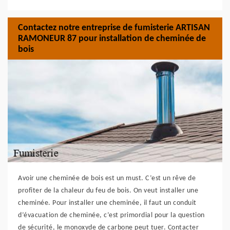
Contactez notre entreprise de fumisterie ARTISAN
RAMONEUR 87 pour installation de cheminée de
bois
Avoir une cheminée de bois est un must. C’est un rêve de
profiter de la chaleur du feu de bois. On veut installer une
cheminée. Pour installer une cheminée, il faut un conduit
d’évacuation de cheminée, c’est primordial pour la question
de sécurité, le monoxyde de carbone peut tuer. Contacter