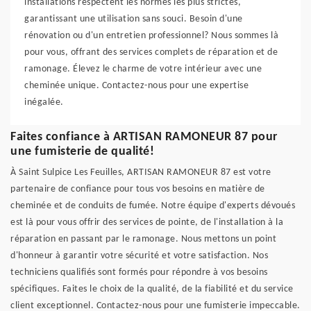
installations respectent les normes les plus strictes,
garantissant une utilisation sans souci. Besoin d'une
rénovation ou d'un entretien professionnel? Nous sommes là
pour vous, offrant des services complets de réparation et de
ramonage. Élevez le charme de votre intérieur avec une
cheminée unique. Contactez-nous pour une expertise
inégalée.
Faites confiance à ARTISAN RAMONEUR 87 pour
une fumisterie de qualité!
À Saint Sulpice Les Feuilles, ARTISAN RAMONEUR 87 est votre
partenaire de confiance pour tous vos besoins en matière de
cheminée et de conduits de fumée. Notre équipe d'experts dévoués
est là pour vous offrir des services de pointe, de l'installation à la
réparation en passant par le ramonage. Nous mettons un point
d'honneur à garantir votre sécurité et votre satisfaction. Nos
techniciens qualifiés sont formés pour répondre à vos besoins
spécifiques. Faites le choix de la qualité, de la fiabilité et du service
client exceptionnel. Contactez-nous pour une fumisterie impeccable.