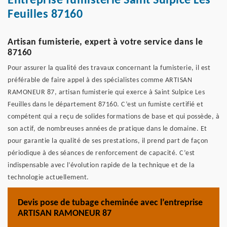
Entreprise fumisterie Saint Sulpice Les
Feuilles 87160
Artisan fumisterie, expert à votre service dans le
87160
Pour assurer la qualité des travaux concernant la fumisterie, il est
préférable de faire appel à des spécialistes comme ARTISAN
RAMONEUR 87, artisan fumisterie qui exerce à Saint Sulpice Les
Feuilles dans le département 87160. C’est un fumiste certifié et
compétent qui a reçu de solides formations de base et qui possède, à
son actif, de nombreuses années de pratique dans le domaine. Et
pour garantie la qualité de ses prestations, il prend part de façon
périodique à des séances de renforcement de capacité. C’est
indispensable avec l’évolution rapide de la technique et de la
technologie actuellement.
Devis pose de tubage cheminée avec l’entreprise
ARTISAN RAMONEUR 87