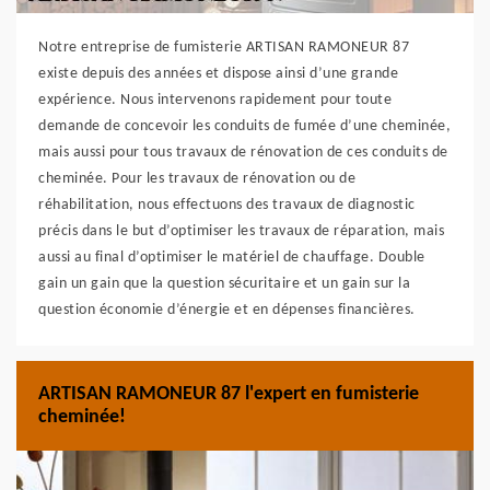
Notre entreprise de fumisterie ARTISAN RAMONEUR 87
existe depuis des années et dispose ainsi d’une grande
expérience. Nous intervenons rapidement pour toute
demande de concevoir les conduits de fumée d’une cheminée,
mais aussi pour tous travaux de rénovation de ces conduits de
cheminée. Pour les travaux de rénovation ou de
réhabilitation, nous effectuons des travaux de diagnostic
précis dans le but d’optimiser les travaux de réparation, mais
aussi au final d’optimiser le matériel de chauffage. Double
gain un gain que la question sécuritaire et un gain sur la
question économie d’énergie et en dépenses financières.
ARTISAN RAMONEUR 87 l'expert en fumisterie
cheminée!