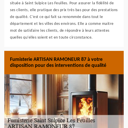
située à Saint Sulpice Les Feuilles. Pour assurer la fidélité de
ses clients, elle pratique des prix très bas pour des prestations
de qualité. C’est ce qui fait sa renommée dans tout le
département et les villes des environs. Elle a comme maitre
mot de satisfaire les clients, de répondre à leurs attentes
quelles qu’elles soient et en toute circonstance.
Fumisterie ARTISAN RAMONEUR 87 à votre
disposition pour des interventions de qualité