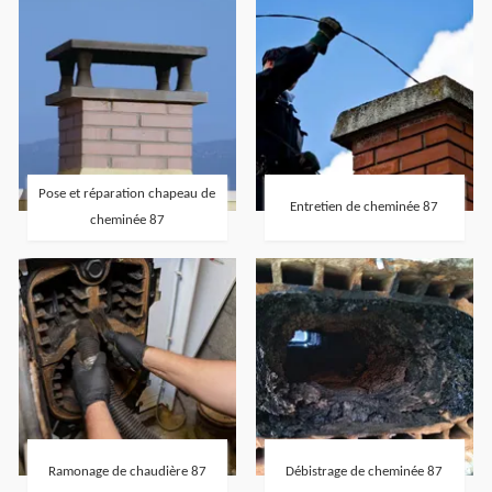
Pose et réparation chapeau de
Entretien de cheminée 87
cheminée 87
Ramonage de chaudière 87
Débistrage de cheminée 87