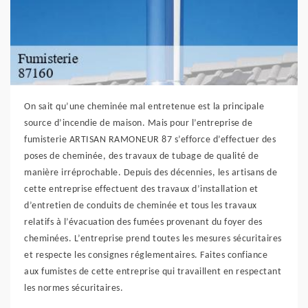
On sait qu’une cheminée mal entretenue est la principale
source d’incendie de maison. Mais pour l’entreprise de
fumisterie ARTISAN RAMONEUR 87 s’efforce d’effectuer des
poses de cheminée, des travaux de tubage de qualité de
manière irréprochable. Depuis des décennies, les artisans de
cette entreprise effectuent des travaux d’installation et
d’entretien de conduits de cheminée et tous les travaux
relatifs à l’évacuation des fumées provenant du foyer des
cheminées. L’entreprise prend toutes les mesures sécuritaires
et respecte les consignes réglementaires. Faites confiance
aux fumistes de cette entreprise qui travaillent en respectant
les normes sécuritaires.