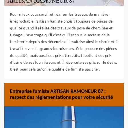
Pour mieux vous servir et réaliser les travaux de manière
irréprochable l’artisan fumiste choisit toujours de pièces de
qualité quand il réalise des travaux de pose de cheminée et
tubage. L’avantage qu’il c’est qu’il est sur le secteur de la
fumisterie depuis des décennies. Il maitrise ainsi le circuit et il
travaille avec les grands fournisseurs. Cela procure des pièces
de qualité, mais aussi des prix attractifs. Il obtient des prix
d’usine de ses fournisseurs et il répercute ses prix sur le devis.
C’est pour cela qu’on le qualifie de fumiste pas cher.
Entreprise fumiste ARTISAN RAMONEUR 87 :
respect des réglementations pour votre sécurité