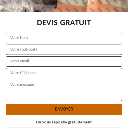
DEVIS GRATUIT
On vous rappelle gratuitement