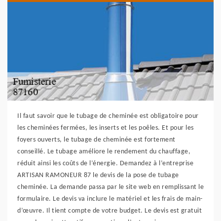
Il faut savoir que le tubage de cheminée est obligatoire pour
les cheminées fermées, les inserts et les poêles. Et pour les
foyers ouverts, le tubage de cheminée est fortement
conseillé. Le tubage améliore le rendement du chauffage,
réduit ainsi les coûts de l’énergie. Demandez à l’entreprise
ARTISAN RAMONEUR 87 le devis de la pose de tubage
cheminée. La demande passa par le site web en remplissant le
formulaire. Le devis va inclure le matériel et les frais de main-
d’œuvre. Il tient compte de votre budget. Le devis est gratuit