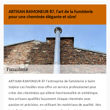
ARTISAN RAMONEUR 87, l'art de la fumisterie
pour une cheminée élégante et sûre!
ARTISAN RAMONEUR 87 l'entreprise de fumisterie à Saint
Sulpice Les Feuilles vous offre un service professionnel pour
créer des cheminées qui allient fonctionnalité et esthétique.
Nos artisans qualifiés façonnent chaque cheminée avec
passion et précision, en utilisant les matériaux de qualité. Nos