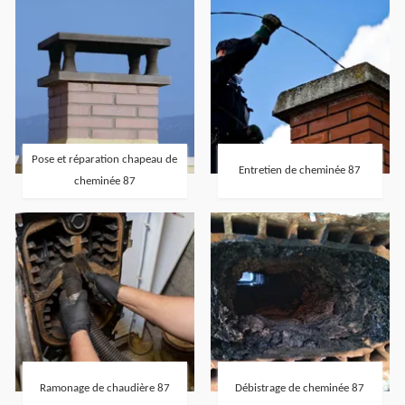
Pose et réparation chapeau de
Entretien de cheminée 87
cheminée 87
Ramonage de chaudière 87
Débistrage de cheminée 87