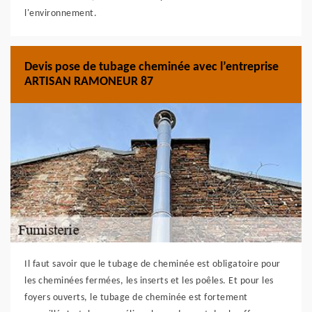
l'environnement.
Devis pose de tubage cheminée avec l’entreprise
ARTISAN RAMONEUR 87
Il faut savoir que le tubage de cheminée est obligatoire pour
les cheminées fermées, les inserts et les poêles. Et pour les
foyers ouverts, le tubage de cheminée est fortement