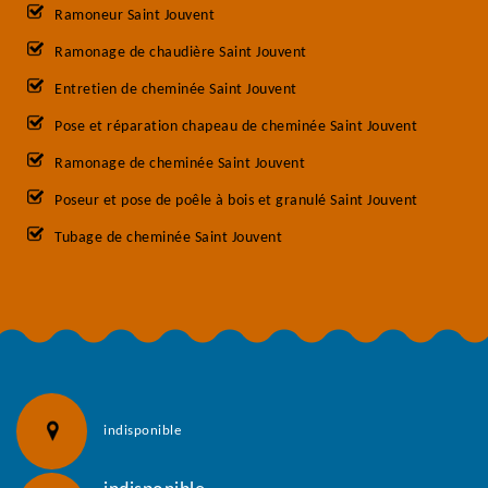
Ramoneur Saint Jouvent
Ramonage de chaudière Saint Jouvent
Entretien de cheminée Saint Jouvent
Pose et réparation chapeau de cheminée Saint Jouvent
Ramonage de cheminée Saint Jouvent
Poseur et pose de poêle à bois et granulé Saint Jouvent
Tubage de cheminée Saint Jouvent
indisponible