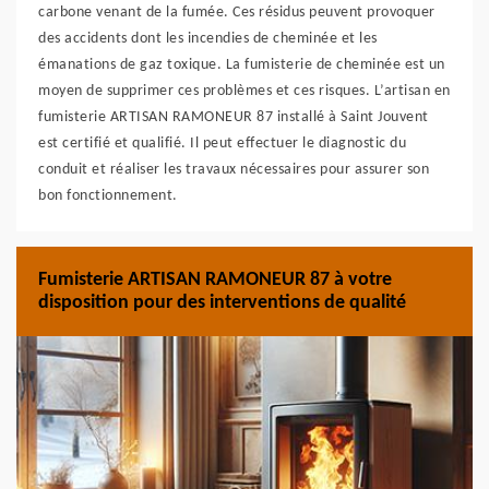
carbone venant de la fumée. Ces résidus peuvent provoquer
des accidents dont les incendies de cheminée et les
émanations de gaz toxique. La fumisterie de cheminée est un
moyen de supprimer ces problèmes et ces risques. L’artisan en
fumisterie ARTISAN RAMONEUR 87 installé à Saint Jouvent
est certifié et qualifié. Il peut effectuer le diagnostic du
conduit et réaliser les travaux nécessaires pour assurer son
bon fonctionnement.
Fumisterie ARTISAN RAMONEUR 87 à votre
disposition pour des interventions de qualité