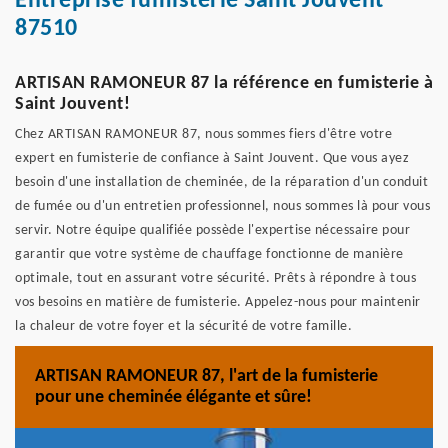
Entreprise fumisterie Saint Jouvent
87510
ARTISAN RAMONEUR 87 la référence en fumisterie à
Saint Jouvent!
Chez ARTISAN RAMONEUR 87, nous sommes fiers d'être votre
expert en fumisterie de confiance à Saint Jouvent. Que vous ayez
besoin d'une installation de cheminée, de la réparation d'un conduit
de fumée ou d'un entretien professionnel, nous sommes là pour vous
servir. Notre équipe qualifiée possède l'expertise nécessaire pour
garantir que votre système de chauffage fonctionne de manière
optimale, tout en assurant votre sécurité. Prêts à répondre à tous
vos besoins en matière de fumisterie. Appelez-nous pour maintenir
la chaleur de votre foyer et la sécurité de votre famille.
ARTISAN RAMONEUR 87, l'art de la fumisterie
pour une cheminée élégante et sûre!