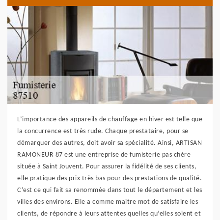
L’importance des appareils de chauffage en hiver est telle que
la concurrence est très rude. Chaque prestataire, pour se
démarquer des autres, doit avoir sa spécialité. Ainsi, ARTISAN
RAMONEUR 87 est une entreprise de fumisterie pas chère
située à Saint Jouvent. Pour assurer la fidélité de ses clients,
elle pratique des prix très bas pour des prestations de qualité.
C’est ce qui fait sa renommée dans tout le département et les
villes des environs. Elle a comme maitre mot de satisfaire les
clients, de répondre à leurs attentes quelles qu’elles soient et