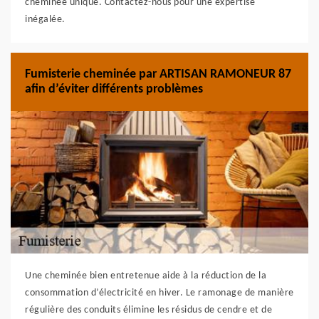
cheminée unique. Contactez-nous pour une expertise
inégalée.
Fumisterie cheminée par ARTISAN RAMONEUR 87
afin d’éviter différents problèmes
Une cheminée bien entretenue aide à la réduction de la
consommation d’électricité en hiver. Le ramonage de manière
régulière des conduits élimine les résidus de cendre et de