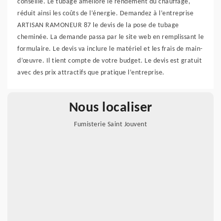
conseillé. Le tubage améliore le rendement du chauffage,
réduit ainsi les coûts de l’énergie. Demandez à l’entreprise
ARTISAN RAMONEUR 87 le devis de la pose de tubage
cheminée. La demande passa par le site web en remplissant le
formulaire. Le devis va inclure le matériel et les frais de main-
d’œuvre. Il tient compte de votre budget. Le devis est gratuit
avec des prix attractifs que pratique l’entreprise.
Nous localiser
Fumisterie Saint Jouvent