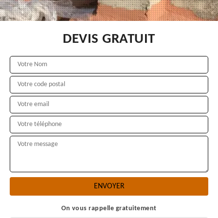
DEVIS GRATUIT
On vous rappelle gratuitement