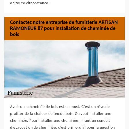
en toute circonstance.
Contactez notre entreprise de fumisterie ARTISAN
RAMONEUR 87 pour installation de cheminée de
bois
Avoir une cheminée de bois est un must. C’est un rêve de
profiter de la chaleur du feu de bois. On veut installer une
cheminée. Pour installer une cheminée, il faut un conduit
d’évacuation de cheminée, c’est primordial pour la question