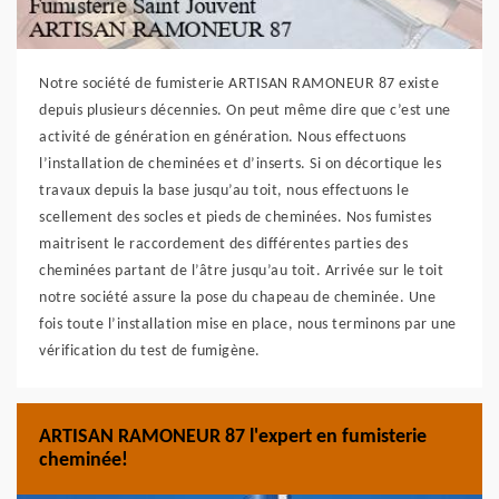
Notre société de fumisterie ARTISAN RAMONEUR 87 existe
depuis plusieurs décennies. On peut même dire que c’est une
activité de génération en génération. Nous effectuons
l’installation de cheminées et d’inserts. Si on décortique les
travaux depuis la base jusqu’au toit, nous effectuons le
scellement des socles et pieds de cheminées. Nos fumistes
maitrisent le raccordement des différentes parties des
cheminées partant de l’âtre jusqu’au toit. Arrivée sur le toit
notre société assure la pose du chapeau de cheminée. Une
fois toute l’installation mise en place, nous terminons par une
vérification du test de fumigène.
ARTISAN RAMONEUR 87 l'expert en fumisterie
cheminée!