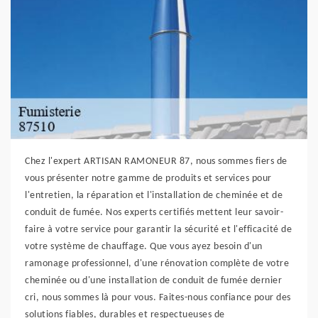
Chez l'expert ARTISAN RAMONEUR 87, nous sommes fiers de
vous présenter notre gamme de produits et services pour
l'entretien, la réparation et l'installation de cheminée et de
conduit de fumée. Nos experts certifiés mettent leur savoir-
faire à votre service pour garantir la sécurité et l'efficacité de
votre système de chauffage. Que vous ayez besoin d'un
ramonage professionnel, d'une rénovation complète de votre
cheminée ou d'une installation de conduit de fumée dernier
cri, nous sommes là pour vous. Faites-nous confiance pour des
solutions fiables, durables et respectueuses de