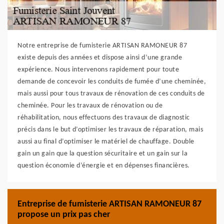
Notre entreprise de fumisterie ARTISAN RAMONEUR 87
existe depuis des années et dispose ainsi d’une grande
expérience. Nous intervenons rapidement pour toute
demande de concevoir les conduits de fumée d’une cheminée,
mais aussi pour tous travaux de rénovation de ces conduits de
cheminée. Pour les travaux de rénovation ou de
réhabilitation, nous effectuons des travaux de diagnostic
précis dans le but d’optimiser les travaux de réparation, mais
aussi au final d’optimiser le matériel de chauffage. Double
gain un gain que la question sécuritaire et un gain sur la
question économie d’énergie et en dépenses financières.
Entreprise de fumisterie ARTISAN RAMONEUR 87
propose un prix pas cher