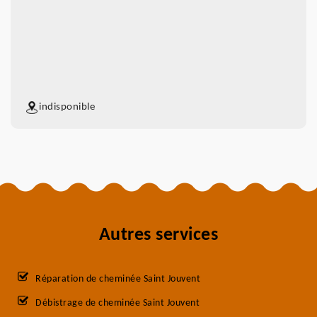
indisponible
Autres services
Réparation de cheminée Saint Jouvent
Débistrage de cheminée Saint Jouvent