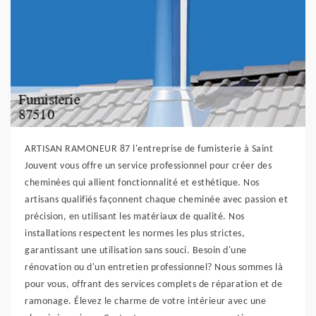
ARTISAN RAMONEUR 87 l'entreprise de fumisterie à Saint
Jouvent vous offre un service professionnel pour créer des
cheminées qui allient fonctionnalité et esthétique. Nos
artisans qualifiés façonnent chaque cheminée avec passion et
précision, en utilisant les matériaux de qualité. Nos
installations respectent les normes les plus strictes,
garantissant une utilisation sans souci. Besoin d'une
rénovation ou d'un entretien professionnel? Nous sommes là
pour vous, offrant des services complets de réparation et de
ramonage. Élevez le charme de votre intérieur avec une