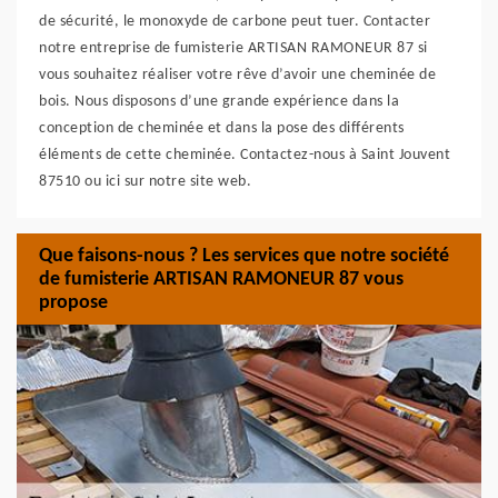
de sécurité, le monoxyde de carbone peut tuer. Contacter
notre entreprise de fumisterie ARTISAN RAMONEUR 87 si
vous souhaitez réaliser votre rêve d’avoir une cheminée de
bois. Nous disposons d’une grande expérience dans la
conception de cheminée et dans la pose des différents
éléments de cette cheminée. Contactez-nous à Saint Jouvent
87510 ou ici sur notre site web.
Que faisons-nous ? Les services que notre société
de fumisterie ARTISAN RAMONEUR 87 vous
propose