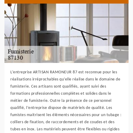
L’entreprise ARTISAN RAMONEUR 87 est reconnue pour les
réalisations irréprochables qu’elle réalise dans le domaine de
fumisterie. Ces artisans sont qualifiés, ayant suivi des
formations professionnelles complètes et solides dans le
métier de fumisterie. Outre la présence de ce personnel
qualifié, l’entreprise dispose de matériels de qualité. Les
fumistes maitrisent les éléments nécessaires pour un tubage :
colliers de fixation, de raccordements et de coudes et des
tubes en inox. Les matériels peuvent être flexibles ou rigides