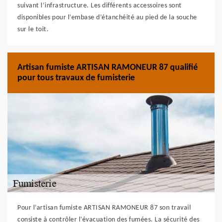
suivant l’infrastructure. Les différents accessoires sont
disponibles pour l’embase d’étanchéité au pied de la souche
sur le toit.
Artisan fumiste ARTISAN RAMONEUR 87 qualifié
pour tous travaux de fumisterie
Pour l’artisan fumiste ARTISAN RAMONEUR 87 son travail
consiste à contrôler l’évacuation des fumées. La sécurité des