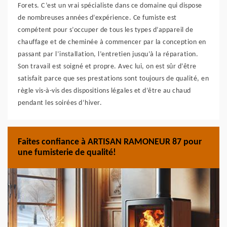
Forets. C’est un vrai spécialiste dans ce domaine qui dispose
de nombreuses années d’expérience. Ce fumiste est
compétent pour s’occuper de tous les types d’appareil de
chauffage et de cheminée à commencer par la conception en
passant par l’installation, l’entretien jusqu’à la réparation.
Son travail est soigné et propre. Avec lui, on est sûr d’être
satisfait parce que ses prestations sont toujours de qualité, en
règle vis-à-vis des dispositions légales et d’être au chaud
pendant les soirées d’hiver.
Faites confiance à ARTISAN RAMONEUR 87 pour
une fumisterie de qualité!