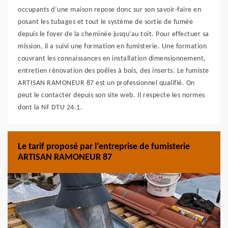
occupants d’une maison repose donc sur son savoir-faire en
posant les tubages et tout le système de sortie de fumée
depuis le foyer de la cheminée jusqu’au toit. Pour effectuer sa
mission, il a suivi une formation en fumisterie. Une formation
couvrant les connaissances en installation dimensionnement,
entretien rénovation des poêles à bois, des inserts. Le fumiste
ARTISAN RAMONEUR 87 est un professionnel qualifié. On
peut le contacter depuis son site web. Il respecte les normes
dont la NF DTU 24.1.
Le tarif proposé par l’entreprise de fumisterie
ARTISAN RAMONEUR 87