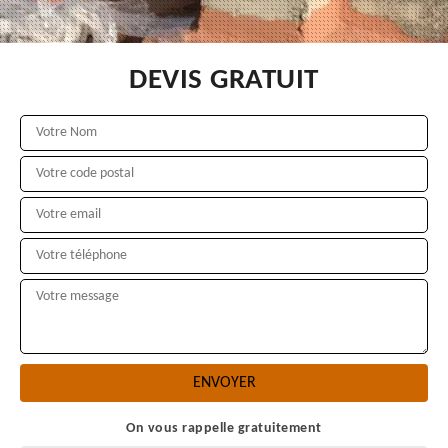
DEVIS GRATUIT
On vous rappelle gratuitement