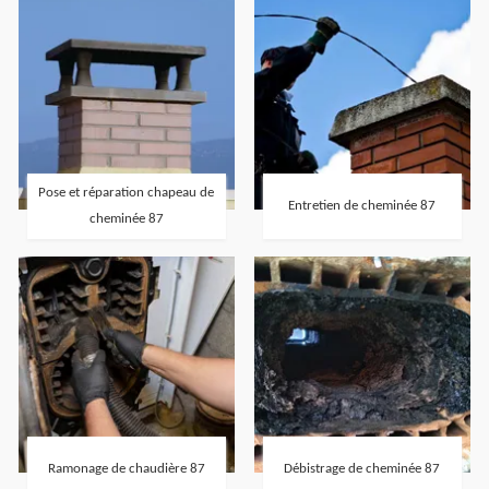
Pose et réparation chapeau de
Entretien de cheminée 87
cheminée 87
Ramonage de chaudière 87
Débistrage de cheminée 87