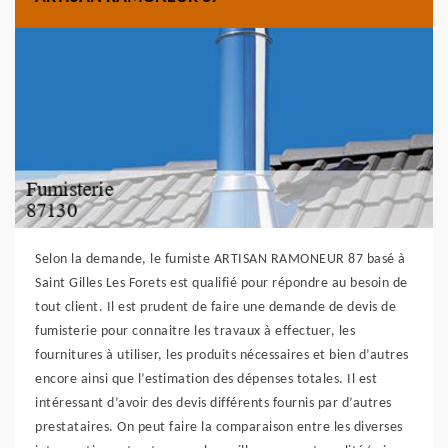
Selon la demande, le fumiste ARTISAN RAMONEUR 87 basé à
Saint Gilles Les Forets est qualifié pour répondre au besoin de
tout client. Il est prudent de faire une demande de devis de
fumisterie pour connaitre les travaux à effectuer, les
fournitures à utiliser, les produits nécessaires et bien d’autres
encore ainsi que l’estimation des dépenses totales. Il est
intéressant d’avoir des devis différents fournis par d’autres
prestataires. On peut faire la comparaison entre les diverses