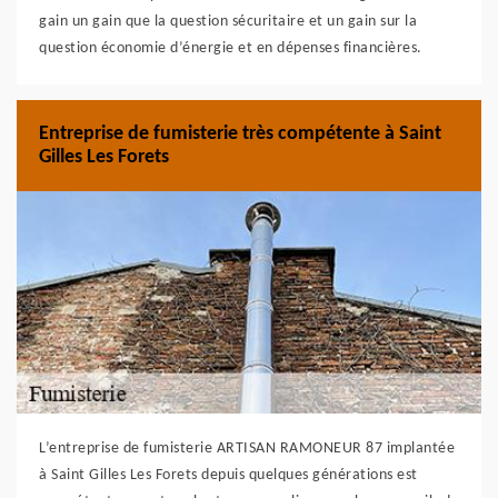
gain un gain que la question sécuritaire et un gain sur la
question économie d’énergie et en dépenses financières.
Entreprise de fumisterie très compétente à Saint
Gilles Les Forets
L’entreprise de fumisterie ARTISAN RAMONEUR 87 implantée
à Saint Gilles Les Forets depuis quelques générations est