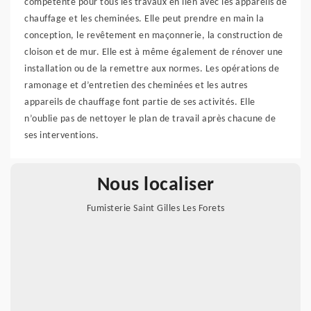
compétente pour tous les travaux en lien avec les appareils de
chauffage et les cheminées. Elle peut prendre en main la
conception, le revêtement en maçonnerie, la construction de
cloison et de mur. Elle est à même également de rénover une
installation ou de la remettre aux normes. Les opérations de
ramonage et d’entretien des cheminées et les autres
appareils de chauffage font partie de ses activités. Elle
n’oublie pas de nettoyer le plan de travail après chacune de
ses interventions.
Nous localiser
Fumisterie Saint Gilles Les Forets