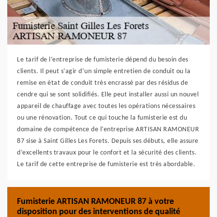
Le tarif de l’entreprise de fumisterie dépend du besoin des
clients. Il peut s’agir d’un simple entretien de conduit ou la
remise en état de conduit très encrassé par des résidus de
cendre qui se sont solidifiés. Elle peut installer aussi un nouvel
appareil de chauffage avec toutes les opérations nécessaires
ou une rénovation. Tout ce qui touche la fumisterie est du
domaine de compétence de l’entreprise ARTISAN RAMONEUR
87 sise à Saint Gilles Les Forets. Depuis ses débuts, elle assure
d’excellents travaux pour le confort et la sécurité des clients.
Le tarif de cette entreprise de fumisterie est très abordable.
Fumisterie ARTISAN RAMONEUR 87 à votre
disposition pour des interventions de qualité