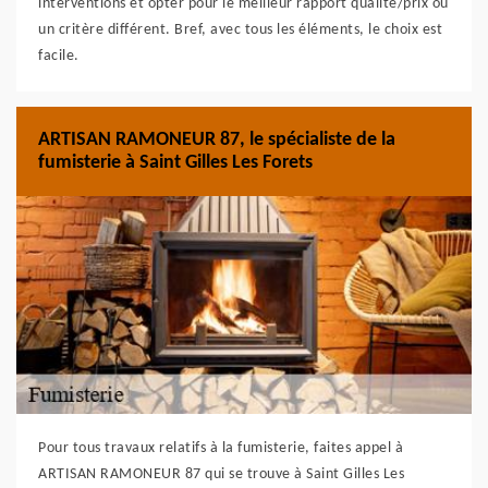
interventions et opter pour le meilleur rapport qualité/prix ou
un critère différent. Bref, avec tous les éléments, le choix est
facile.
ARTISAN RAMONEUR 87, le spécialiste de la
fumisterie à Saint Gilles Les Forets
Pour tous travaux relatifs à la fumisterie, faites appel à
ARTISAN RAMONEUR 87 qui se trouve à Saint Gilles Les