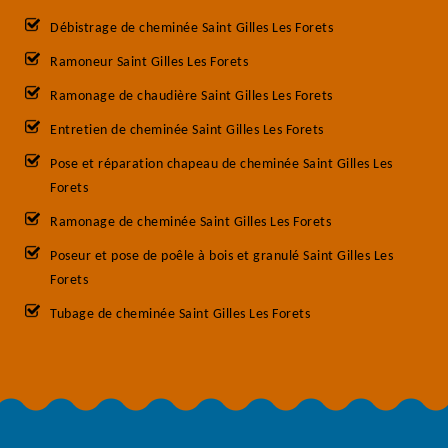
Débistrage de cheminée Saint Gilles Les Forets
Ramoneur Saint Gilles Les Forets
Ramonage de chaudière Saint Gilles Les Forets
Entretien de cheminée Saint Gilles Les Forets
Pose et réparation chapeau de cheminée Saint Gilles Les
Forets
Ramonage de cheminée Saint Gilles Les Forets
Poseur et pose de poêle à bois et granulé Saint Gilles Les
Forets
Tubage de cheminée Saint Gilles Les Forets