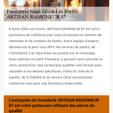
À Saint Gilles Les Forets, ARTISAN RAMONEUR 87 est votre
partenaire de confiance pour tous vos besoins en matière de
cheminée et de conduits de fumée. Notre équipe d'experts
dévoués est là pour vous offrir des services de pointe, de
l'installation à la réparation en passant par le ramonage.
Nous mettons un point d'honneur à garantir votre sécurité et
votre satisfaction. Nos techniciens qualifiés sont formés pour
répondre à vos besoins spécifiques. Faites le choix de la
qualité, de la fiabilité et du service client exceptionnel.
Contactez-nous pour une fumisterie impeccable.
L’entreprise de fumisterie ARTISAN RAMONEUR
87 est votre partenaire utilisant des pièces de
qualité