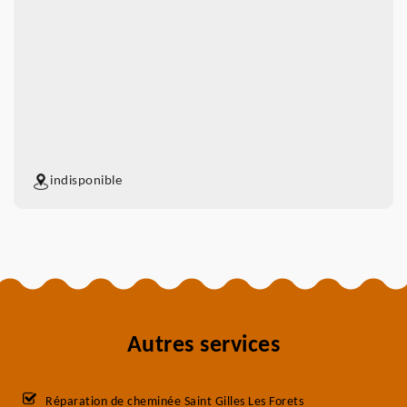
indisponible
Autres services
Réparation de cheminée Saint Gilles Les Forets