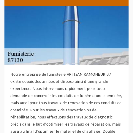
Notre entreprise de fumisterie ARTISAN RAMONEUR 87
existe depuis des années et dispose ainsi d’une grande
expérience. Nous intervenons rapidement pour toute
demande de concevoir les conduits de fumée d’une cheminée,
mais aussi pour tous travaux de rénovation de ces conduits de
cheminée. Pour les travaux de rénovation ou de
réhabilitation, nous effectuons des travaux de diagnostic
précis dans le but d’optimiser les travaux de réparation, mais
aussi au final d’optimiser le matériel de chauffage. Double