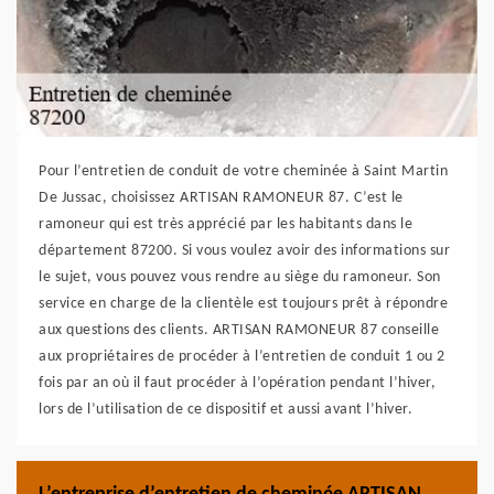
Pour l’entretien de conduit de votre cheminée à Saint Martin
De Jussac, choisissez ARTISAN RAMONEUR 87. C’est le
ramoneur qui est très apprécié par les habitants dans le
département 87200. Si vous voulez avoir des informations sur
le sujet, vous pouvez vous rendre au siège du ramoneur. Son
service en charge de la clientèle est toujours prêt à répondre
aux questions des clients. ARTISAN RAMONEUR 87 conseille
aux propriétaires de procéder à l’entretien de conduit 1 ou 2
fois par an où il faut procéder à l’opération pendant l’hiver,
lors de l’utilisation de ce dispositif et aussi avant l’hiver.