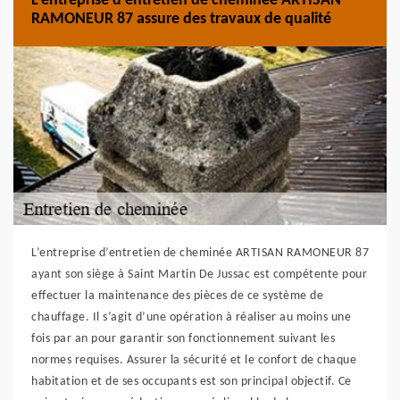
L’entreprise d’entretien de cheminée ARTISAN
RAMONEUR 87 assure des travaux de qualité
L’entreprise d’entretien de cheminée ARTISAN RAMONEUR 87
ayant son siège à Saint Martin De Jussac est compétente pour
effectuer la maintenance des pièces de ce système de
chauffage. Il s’agit d’une opération à réaliser au moins une
fois par an pour garantir son fonctionnement suivant les
normes requises. Assurer la sécurité et le confort de chaque
habitation et de ses occupants est son principal objectif. Ce