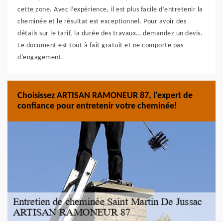
cette zone. Avec l’expérience, il est plus facile d’entretenir la
cheminée et le résultat est exceptionnel. Pour avoir des
détails sur le tarif, la durée des travaux… demandez un devis.
Le document est tout à fait gratuit et ne comporte pas
d’engagement.
Choisissez ARTISAN RAMONEUR 87, l'expert de
confiance pour entretenir votre cheminée!