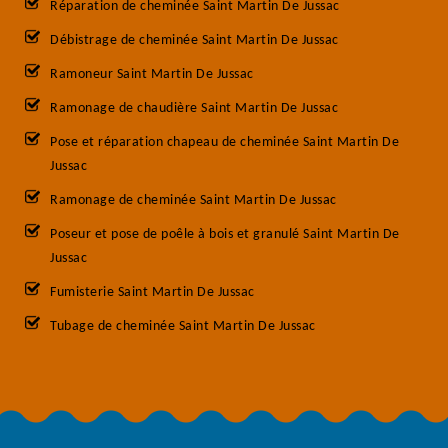
Réparation de cheminée Saint Martin De Jussac
Débistrage de cheminée Saint Martin De Jussac
Ramoneur Saint Martin De Jussac
Ramonage de chaudière Saint Martin De Jussac
Pose et réparation chapeau de cheminée Saint Martin De
Jussac
Ramonage de cheminée Saint Martin De Jussac
Poseur et pose de poêle à bois et granulé Saint Martin De
Jussac
Fumisterie Saint Martin De Jussac
Tubage de cheminée Saint Martin De Jussac