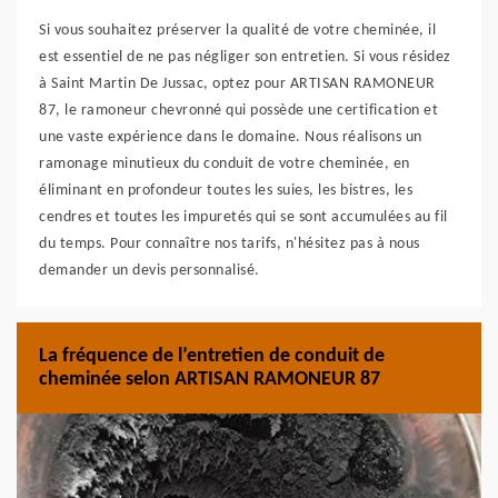
Si vous souhaitez préserver la qualité de votre cheminée, il
est essentiel de ne pas négliger son entretien. Si vous résidez
à Saint Martin De Jussac, optez pour ARTISAN RAMONEUR
87, le ramoneur chevronné qui possède une certification et
une vaste expérience dans le domaine. Nous réalisons un
ramonage minutieux du conduit de votre cheminée, en
éliminant en profondeur toutes les suies, les bistres, les
cendres et toutes les impuretés qui se sont accumulées au fil
du temps. Pour connaître nos tarifs, n'hésitez pas à nous
demander un devis personnalisé.
La fréquence de l’entretien de conduit de
cheminée selon ARTISAN RAMONEUR 87