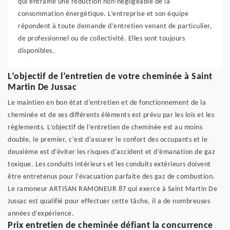
qui entraine une réduction non-négligeable de la
consommation énergétique. L’entreprise et son équipe
répondent à toute demande d’entretien venant de particulier,
de professionnel ou de collectivité. Elles sont toujours
disponibles.
L’objectif de l’entretien de votre cheminée à Saint
Martin De Jussac
Le maintien en bon état d’entretien et de fonctionnement de la
cheminée et de ses différents éléments est prévu par les lois et les
règlements. L’objectif de l’entretien de cheminée est au moins
double, le premier, c’est d’assurer le confort des occupants et le
deuxième est d’éviter les risques d’accident et d’émanation de gaz
toxique. Les conduits intérieurs et les conduits extérieurs doivent
être entretenus pour l’évacuation parfaite des gaz de combustion.
Le ramoneur ARTISAN RAMONEUR 87 qui exerce à Saint Martin De
Jussac est qualifié pour effectuer cette tâche, il a de nombreuses
années d’expérience.
Prix entretien de cheminée défiant la concurrence