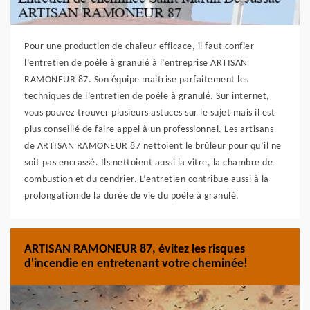
Pour une production de chaleur efficace, il faut confier
l’entretien de poêle à granulé à l’entreprise ARTISAN
RAMONEUR 87. Son équipe maitrise parfaitement les
techniques de l’entretien de poêle à granulé. Sur internet,
vous pouvez trouver plusieurs astuces sur le sujet mais il est
plus conseillé de faire appel à un professionnel. Les artisans
de ARTISAN RAMONEUR 87 nettoient le brûleur pour qu’il ne
soit pas encrassé. Ils nettoient aussi la vitre, la chambre de
combustion et du cendrier. L’entretien contribue aussi à la
prolongation de la durée de vie du poêle à granulé.
ARTISAN RAMONEUR 87, évitez les risques
d'incendie en entretenant votre cheminée!