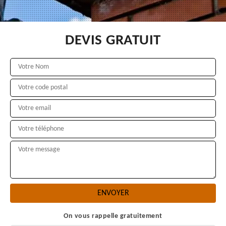
DEVIS GRATUIT
On vous rappelle gratuitement