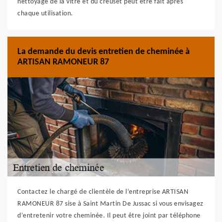
nettoyage de la vitre et du creuset peut être fait après
chaque utilisation.
La demande du devis entretien de cheminée à
ARTISAN RAMONEUR 87
Contactez le chargé de clientèle de l’entreprise ARTISAN
RAMONEUR 87 sise à Saint Martin De Jussac si vous envisagez
d’entretenir votre cheminée. Il peut être joint par téléphone