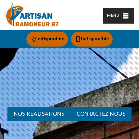
MENU
indisponible
indisponible
NOS REALISATIONS
CONTACTEZ NOUS