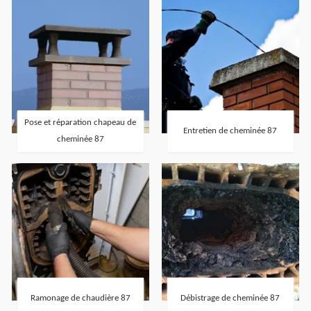
Pose et réparation chapeau de
Entretien de cheminée 87
cheminée 87
Ramonage de chaudière 87
Débistrage de cheminée 87