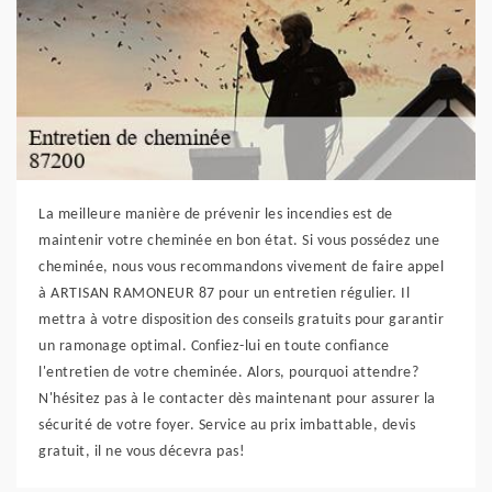
La meilleure manière de prévenir les incendies est de
maintenir votre cheminée en bon état. Si vous possédez une
cheminée, nous vous recommandons vivement de faire appel
à ARTISAN RAMONEUR 87 pour un entretien régulier. Il
mettra à votre disposition des conseils gratuits pour garantir
un ramonage optimal. Confiez-lui en toute confiance
l'entretien de votre cheminée. Alors, pourquoi attendre?
N'hésitez pas à le contacter dès maintenant pour assurer la
sécurité de votre foyer. Service au prix imbattable, devis
gratuit, il ne vous décevra pas!