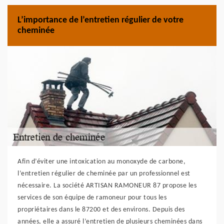
L’importance de l’entretien régulier de votre
cheminée
Afin d’éviter une intoxication au monoxyde de carbone,
l’entretien régulier de cheminée par un professionnel est
nécessaire. La société ARTISAN RAMONEUR 87 propose les
services de son équipe de ramoneur pour tous les
propriétaires dans le 87200 et des environs. Depuis des
années, elle a assuré l’entretien de plusieurs cheminées dans