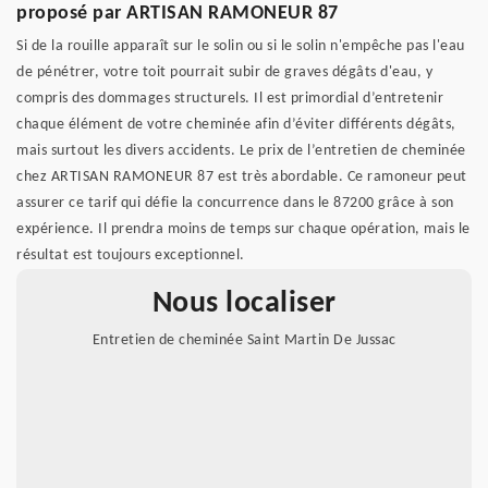
proposé par ARTISAN RAMONEUR 87
Si de la rouille apparaît sur le solin ou si le solin n'empêche pas l'eau
de pénétrer, votre toit pourrait subir de graves dégâts d'eau, y
compris des dommages structurels. Il est primordial d’entretenir
chaque élément de votre cheminée afin d’éviter différents dégâts,
mais surtout les divers accidents. Le prix de l’entretien de cheminée
chez ARTISAN RAMONEUR 87 est très abordable. Ce ramoneur peut
assurer ce tarif qui défie la concurrence dans le 87200 grâce à son
expérience. Il prendra moins de temps sur chaque opération, mais le
résultat est toujours exceptionnel.
Nous localiser
Entretien de cheminée Saint Martin De Jussac