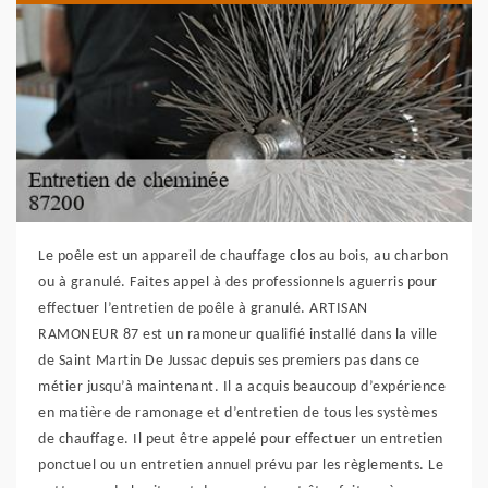
Le poêle est un appareil de chauffage clos au bois, au charbon
ou à granulé. Faites appel à des professionnels aguerris pour
effectuer l’entretien de poêle à granulé. ARTISAN
RAMONEUR 87 est un ramoneur qualifié installé dans la ville
de Saint Martin De Jussac depuis ses premiers pas dans ce
métier jusqu’à maintenant. Il a acquis beaucoup d’expérience
en matière de ramonage et d’entretien de tous les systèmes
de chauffage. Il peut être appelé pour effectuer un entretien
ponctuel ou un entretien annuel prévu par les règlements. Le