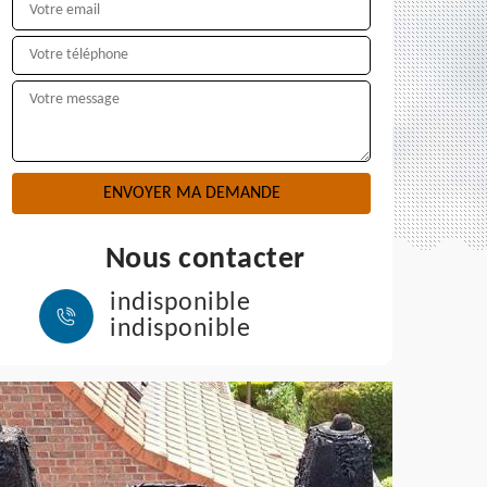
Nous contacter
indisponible
indisponible