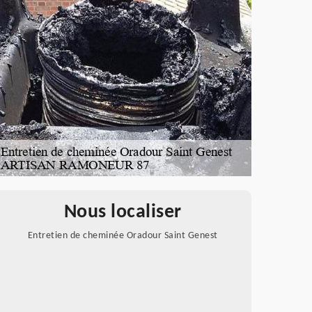
Nous localiser
Entretien de cheminée Oradour Saint Genest