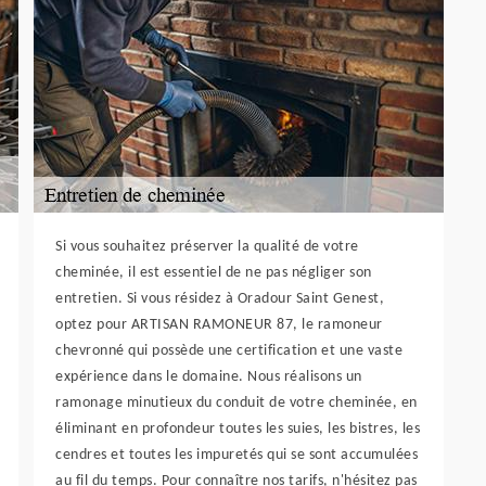
Si vous souhaitez préserver la qualité de votre
cheminée, il est essentiel de ne pas négliger son
entretien. Si vous résidez à Oradour Saint Genest,
optez pour ARTISAN RAMONEUR 87, le ramoneur
chevronné qui possède une certification et une vaste
expérience dans le domaine. Nous réalisons un
ramonage minutieux du conduit de votre cheminée, en
éliminant en profondeur toutes les suies, les bistres, les
cendres et toutes les impuretés qui se sont accumulées
au fil du temps. Pour connaître nos tarifs, n'hésitez pas