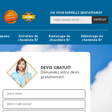
ON VOUS RAPPELLE GRATUITEMENT
hapeau
Entretien de
Ramonage de
Débistrage de
cheminée 87
chaudière 87
cheminée 87
DEVIS GRATUIT
Demandez votre devis
gratuitement