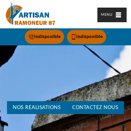
MENU
indisponible
indisponible
NOS REALISATIONS
CONTACTEZ NOUS