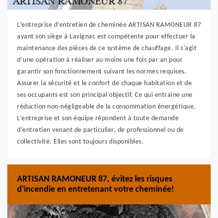
L’entreprise d’entretien de cheminée ARTISAN RAMONEUR 87
ayant son siège à Lavignac est compétente pour effectuer la
maintenance des pièces de ce système de chauffage. Il s’agit
d’une opération à réaliser au moins une fois par an pour
garantir son fonctionnement suivant les normes requises.
Assurer la sécurité et le confort de chaque habitation et de
ses occupants est son principal objectif. Ce qui entraine une
réduction non-négligeable de la consommation énergétique.
L’entreprise et son équipe répondent à toute demande
d’entretien venant de particulier, de professionnel ou de
collectivité. Elles sont toujours disponibles.
ARTISAN RAMONEUR 87, évitez les risques
d'incendie en entretenant votre cheminée!