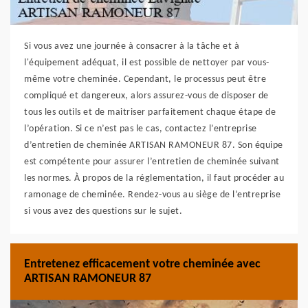
Si vous avez une journée à consacrer à la tâche et à
l'équipement adéquat, il est possible de nettoyer par vous-
même votre cheminée. Cependant, le processus peut être
compliqué et dangereux, alors assurez-vous de disposer de
tous les outils et de maitriser parfaitement chaque étape de
l’opération. Si ce n’est pas le cas, contactez l’entreprise
d’entretien de cheminée ARTISAN RAMONEUR 87. Son équipe
est compétente pour assurer l’entretien de cheminée suivant
les normes. À propos de la réglementation, il faut procéder au
ramonage de cheminée. Rendez-vous au siège de l’entreprise
si vous avez des questions sur le sujet.
Entretenez efficacement votre cheminée avec
ARTISAN RAMONEUR 87