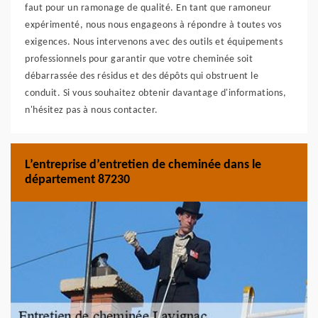
faut pour un ramonage de qualité. En tant que ramoneur
expérimenté, nous nous engageons à répondre à toutes vos
exigences. Nous intervenons avec des outils et équipements
professionnels pour garantir que votre cheminée soit
débarrassée des résidus et des dépôts qui obstruent le
conduit. Si vous souhaitez obtenir davantage d'informations,
n'hésitez pas à nous contacter.
L’entreprise d’entretien de cheminée dans le
département 87230