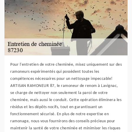
Pour l'entretien de votre cheminée, misez uniquement sur des
ramoneurs expérimentés qui possèdent toutes les
compétences nécessaires pour un nettoyage impeccable!
ARTISAN RAMONEUR 87, le ramoneur de renom à Lavignac,
se charge de nettoyer non seulement la paroi de votre
cheminée, mais aussi le conduit. Cette opération éliminera les
résidus et les dépôts nocifs, tout en garantissant un
fonctionnement sécurisé. En plus de notre expertise en
ramonage, nous vous fournirons des conseils précieux pour
maintenir la santé de votre cheminée et minimiser les risques