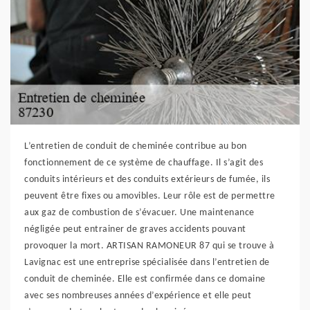
L’entretien de conduit de cheminée contribue au bon
fonctionnement de ce système de chauffage. Il s’agit des
conduits intérieurs et des conduits extérieurs de fumée, ils
peuvent être fixes ou amovibles. Leur rôle est de permettre
aux gaz de combustion de s’évacuer. Une maintenance
négligée peut entrainer de graves accidents pouvant
provoquer la mort. ARTISAN RAMONEUR 87 qui se trouve à
Lavignac est une entreprise spécialisée dans l’entretien de
conduit de cheminée. Elle est confirmée dans ce domaine
avec ses nombreuses années d’expérience et elle peut