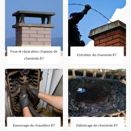
Pose et réparation chapeau de
Entretien de cheminée 87
cheminée 87
Ramonage de chaudière 87
Débistrage de cheminée 87