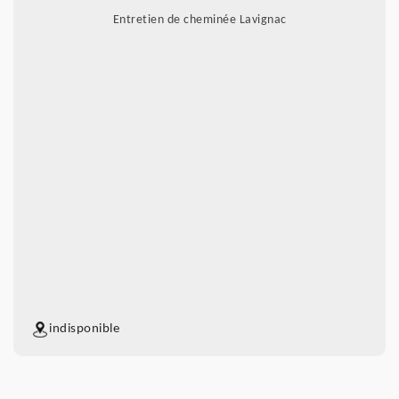
Entretien de cheminée Lavignac
indisponible