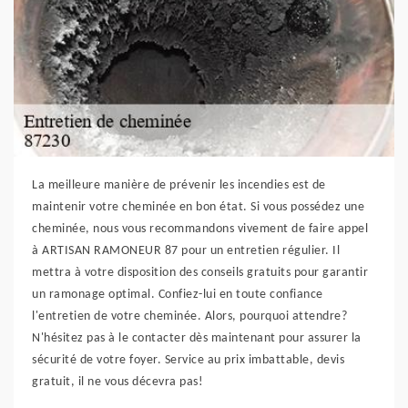
La meilleure manière de prévenir les incendies est de
maintenir votre cheminée en bon état. Si vous possédez une
cheminée, nous vous recommandons vivement de faire appel
à ARTISAN RAMONEUR 87 pour un entretien régulier. Il
mettra à votre disposition des conseils gratuits pour garantir
un ramonage optimal. Confiez-lui en toute confiance
l'entretien de votre cheminée. Alors, pourquoi attendre?
N'hésitez pas à le contacter dès maintenant pour assurer la
sécurité de votre foyer. Service au prix imbattable, devis
gratuit, il ne vous décevra pas!