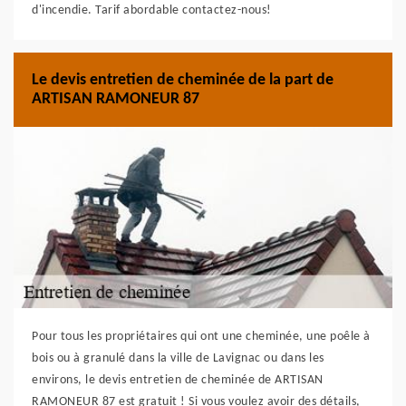
d'incendie. Tarif abordable contactez-nous!
Le devis entretien de cheminée de la part de
ARTISAN RAMONEUR 87
Pour tous les propriétaires qui ont une cheminée, une poêle à
bois ou à granulé dans la ville de Lavignac ou dans les
environs, le devis entretien de cheminée de ARTISAN
RAMONEUR 87 est gratuit ! Si vous voulez avoir des détails,