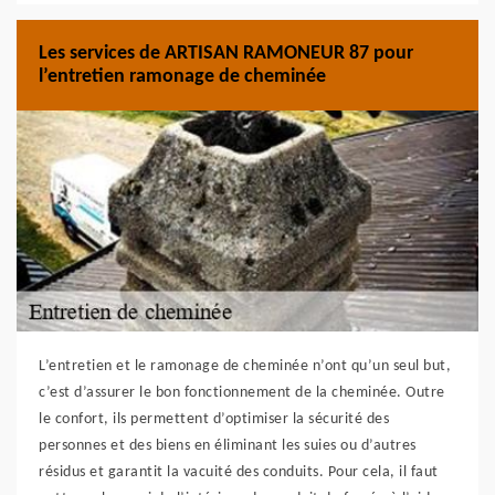
Les services de ARTISAN RAMONEUR 87 pour
l’entretien ramonage de cheminée
L’entretien et le ramonage de cheminée n’ont qu’un seul but,
c’est d’assurer le bon fonctionnement de la cheminée. Outre
le confort, ils permettent d’optimiser la sécurité des
personnes et des biens en éliminant les suies ou d’autres
résidus et garantit la vacuité des conduits. Pour cela, il faut