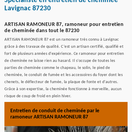
Spécialiste en entretien de cheminée
Lavignac 87230
ARTISAN RAMONEUR 87, ramoneur pour entretien
de cheminée dans tout le 87230
ARTISAN RAMONEUR 87 est un ramoneur très connu à Lavignac
grâce à des travaux de qualité. C’est un artisan certifié, qualifié et
fort de plusieurs années d’expérience. Ce ramoneur pour entretien
de cheminée ne laisse rien au hasard. Il s’occupe de toutes les
parties de cheminée comme le chapeau, le solin, le pied de
cheminée, le conduit de fumée et les accessoires du foyer dont les
chenets, le déflecteur de fumée, la plaque de fonte et d’autres.
Grâce à son expertise, la cheminée fonctionne à merveille, aucun
risque de coup de froid en plein hiver.
Entretien de conduit de cheminée par le
ramoneur ARTISAN RAMONEUR 87