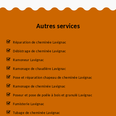
Autres services
Réparation de cheminée Lavignac
Débistrage de cheminée Lavignac
Ramoneur Lavignac
Ramonage de chaudière Lavignac
Pose et réparation chapeau de cheminée Lavignac
Ramonage de cheminée Lavignac
Poseur et pose de poêle à bois et granulé Lavignac
Fumisterie Lavignac
Tubage de cheminée Lavignac