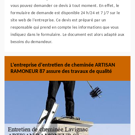
vous pouvez demander ce devis à tout moment. En effet, le
formulaire de demande est disponible 24 h/24 et 7 j/7 sur le
site web de l’entreprise. Ce devis est préparé par un
responsable qui prend en compte les informations que vous
indiquez dans le formulaire. Le document est alors adapté aux
besoins du demandeur.
L’entreprise d’entretien de cheminée ARTISAN
RAMONEUR 87 assure des travaux de qualité