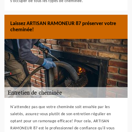
s’occuper de tous les types de cheminée.
Laissez ARTISAN RAMONEUR 87 préserver votre
cheminée!
N'attendez pas que votre cheminée soit envahie par les
saletés, assurez-vous plutôt de son entretien régulier en
optant pour un ramonage efficace! Pour cela, ARTISAN
RAMONEUR 87 est le professionnel de confiance qu'il vous