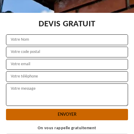
DEVIS GRATUIT
On vous rappelle gratuitement