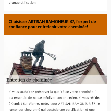
chaque utilisation.
Choisissez ARTISAN RAMONEUR 87, l'expert de
confiance pour entretenir votre cheminée!
Si vous souhaitez préserver la qualité de votre cheminée, il
est essentiel de ne pas négliger son entretien. Si vous résidez
à Condat Sur Vienne, optez pour ARTISAN RAMONEUR 87, le
ramoneur chevronné qui possède une certification et une