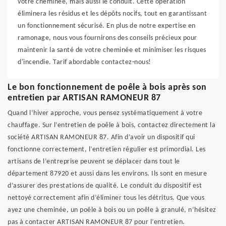
votre cheminée, mais aussi le conduit. Cette opération
éliminera les résidus et les dépôts nocifs, tout en garantissant
un fonctionnement sécurisé. En plus de notre expertise en
ramonage, nous vous fournirons des conseils précieux pour
maintenir la santé de votre cheminée et minimiser les risques
d'incendie. Tarif abordable contactez-nous!
Le bon fonctionnement de poêle à bois après son
entretien par ARTISAN RAMONEUR 87
Quand l’hiver approche, vous pensez systématiquement à votre
chauffage. Sur l’entretien de poêle à bois, contactez directement la
société ARTISAN RAMONEUR 87. Afin d’avoir un dispositif qui
fonctionne correctement, l’entretien régulier est primordial. Les
artisans de l’entreprise peuvent se déplacer dans tout le
département 87920 et aussi dans les environs. Ils sont en mesure
d’assurer des prestations de qualité. Le conduit du dispositif est
nettoyé correctement afin d’éliminer tous les détritus. Que vous
ayez une cheminée, un poêle à bois ou un poêle à granulé, n’hésitez
pas à contacter ARTISAN RAMONEUR 87 pour l’entretien.