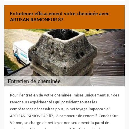
Entretenez efficacement votre cheminée avec
ARTISAN RAMONEUR 87
Pour l'entretien de votre cheminée, misez uniquement sur des
ramoneurs expérimentés qui possèdent toutes les
compétences nécessaires pour un nettoyage impeccable!
ARTISAN RAMONEUR 87, le ramoneur de renom à Condat Sur
Vienne, se charge de nettoyer non seulement la paroi de