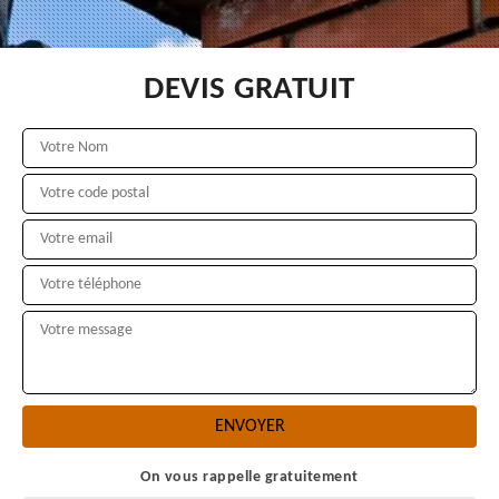
DEVIS GRATUIT
On vous rappelle gratuitement