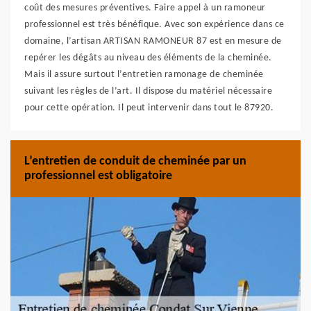
coût des mesures préventives. Faire appel à un ramoneur
professionnel est très bénéfique. Avec son expérience dans ce
domaine, l’artisan ARTISAN RAMONEUR 87 est en mesure de
repérer les dégâts au niveau des éléments de la cheminée.
Mais il assure surtout l’entretien ramonage de cheminée
suivant les règles de l’art. Il dispose du matériel nécessaire
pour cette opération. Il peut intervenir dans tout le 87920.
L’entretien de conduit de cheminée par un
professionnel est obligatoire