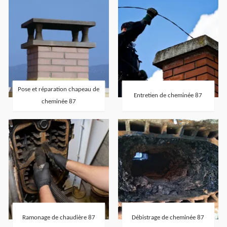
Pose et réparation chapeau de
Entretien de cheminée 87
cheminée 87
Ramonage de chaudière 87
Débistrage de cheminée 87