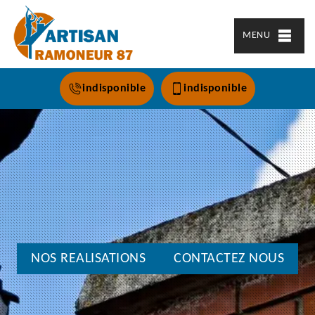
MENU
indisponible
indisponible
NOS REALISATIONS
CONTACTEZ NOUS