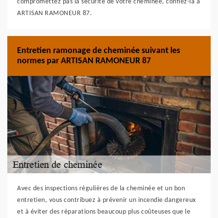
compromettez pas la sécurité de votre cheminée, confiez-la à
ARTISAN RAMONEUR 87.
Entretien ramonage de cheminée suivant les
normes par ARTISAN RAMONEUR 87
Avec des inspections régulières de la cheminée et un bon
entretien, vous contribuez à prévenir un incendie dangereux
et à éviter des réparations beaucoup plus coûteuses que le