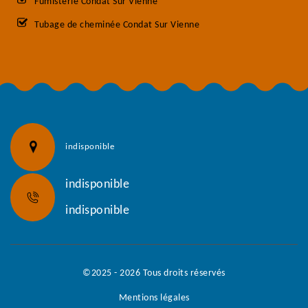
Fumisterie Condat Sur Vienne
Tubage de cheminée Condat Sur Vienne
indisponible
indisponible
indisponible
©2025 - 2026 Tous droits réservés
Mentions légales