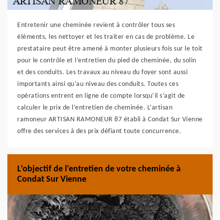
Entretenir une cheminée revient à contrôler tous ses
éléments, les nettoyer et les traiter en cas de problème. Le
prestataire peut être amené à monter plusieurs fois sur le toit
pour le contrôle et l’entretien du pied de cheminée, du solin
et des conduits. Les travaux au niveau du foyer sont aussi
importants ainsi qu’au niveau des conduits. Toutes ces
opérations entrent en ligne de compte lorsqu’il s’agit de
calculer le prix de l’entretien de cheminée. L’artisan
ramoneur ARTISAN RAMONEUR 87 établi à Condat Sur Vienne
offre des services à des prix défiant toute concurrence.
L’objectif de l’entretien de votre cheminée à
Condat Sur Vienne