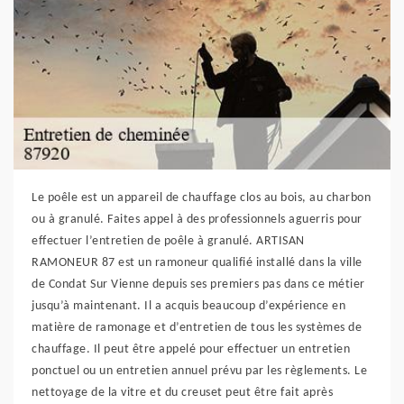
Le poêle est un appareil de chauffage clos au bois, au charbon
ou à granulé. Faites appel à des professionnels aguerris pour
effectuer l’entretien de poêle à granulé. ARTISAN
RAMONEUR 87 est un ramoneur qualifié installé dans la ville
de Condat Sur Vienne depuis ses premiers pas dans ce métier
jusqu’à maintenant. Il a acquis beaucoup d’expérience en
matière de ramonage et d’entretien de tous les systèmes de
chauffage. Il peut être appelé pour effectuer un entretien
ponctuel ou un entretien annuel prévu par les règlements. Le
nettoyage de la vitre et du creuset peut être fait après