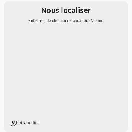
Nous localiser
Entretien de cheminée Condat Sur Vienne
indisponible