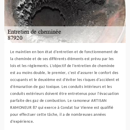
Le maintien en bon état d’entretien et de fonctionnement de
la cheminée et de ses différents éléments est prévu par les
lois et les règlements. L’objectif de l’entretien de cheminée
est au moins double, le premier, c’est d’assurer le confort des
occupants et le deuxième est d’éviter les risques d’accident et
d’émanation de gaz toxique. Les conduits intérieurs et les
conduits extérieurs doivent être entretenus pour l’évacuation
parfaite des gaz de combustion. Le ramoneur ARTISAN
RAMONEUR 87 qui exerce à Condat Sur Vienne est qualifié
pour effectuer cette tâche, il a de nombreuses années
d’expérience.