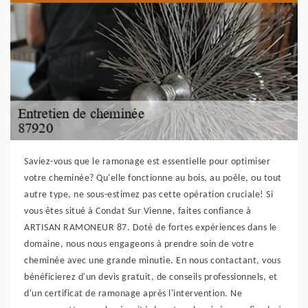
Saviez-vous que le ramonage est essentielle pour optimiser
votre cheminée? Qu'elle fonctionne au bois, au poêle, ou tout
autre type, ne sous-estimez pas cette opération cruciale! Si
vous êtes situé à Condat Sur Vienne, faites confiance à
ARTISAN RAMONEUR 87. Doté de fortes expériences dans le
domaine, nous nous engageons à prendre soin de votre
cheminée avec une grande minutie. En nous contactant, vous
bénéficierez d'un devis gratuit, de conseils professionnels, et
d'un certificat de ramonage après l'intervention. Ne