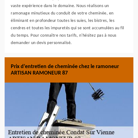
vaste expérience dans le domaine. Nous réalisons un
ramonage minutieux du conduit de votre cheminée, en
éliminant en profondeur toutes les suies, les bistres, les
cendres et toutes les impuretés qui se sont accumulées au fil
du temps. Pour connaître nos tarifs, n'hésitez pas à nous
demander un devis personnalisé.
Prix d’entretien de cheminée chez le ramoneur
ARTISAN RAMONEUR 87