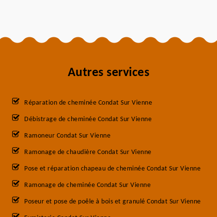
Autres services
Réparation de cheminée Condat Sur Vienne
Débistrage de cheminée Condat Sur Vienne
Ramoneur Condat Sur Vienne
Ramonage de chaudière Condat Sur Vienne
Pose et réparation chapeau de cheminée Condat Sur Vienne
Ramonage de cheminée Condat Sur Vienne
Poseur et pose de poêle à bois et granulé Condat Sur Vienne