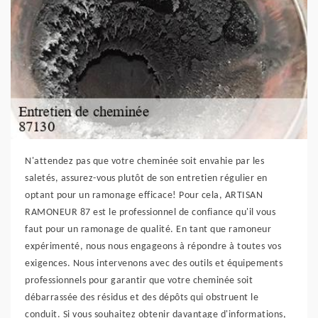
N'attendez pas que votre cheminée soit envahie par les
saletés, assurez-vous plutôt de son entretien régulier en
optant pour un ramonage efficace! Pour cela, ARTISAN
RAMONEUR 87 est le professionnel de confiance qu'il vous
faut pour un ramonage de qualité. En tant que ramoneur
expérimenté, nous nous engageons à répondre à toutes vos
exigences. Nous intervenons avec des outils et équipements
professionnels pour garantir que votre cheminée soit
débarrassée des résidus et des dépôts qui obstruent le
conduit. Si vous souhaitez obtenir davantage d'informations,