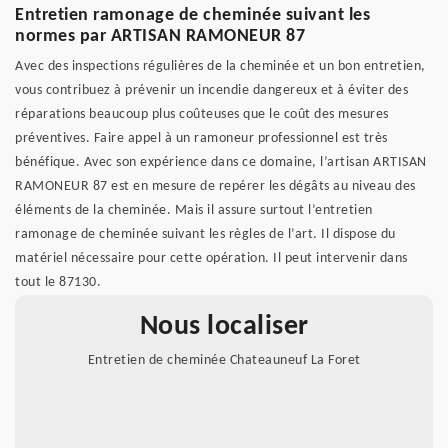
Entretien ramonage de cheminée suivant les
normes par ARTISAN RAMONEUR 87
Avec des inspections régulières de la cheminée et un bon entretien,
vous contribuez à prévenir un incendie dangereux et à éviter des
réparations beaucoup plus coûteuses que le coût des mesures
préventives. Faire appel à un ramoneur professionnel est très
bénéfique. Avec son expérience dans ce domaine, l’artisan ARTISAN
RAMONEUR 87 est en mesure de repérer les dégâts au niveau des
éléments de la cheminée. Mais il assure surtout l’entretien
ramonage de cheminée suivant les règles de l’art. Il dispose du
matériel nécessaire pour cette opération. Il peut intervenir dans
tout le 87130.
Nous localiser
Entretien de cheminée Chateauneuf La Foret