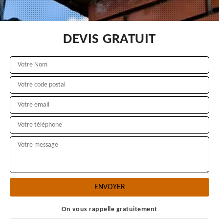
DEVIS GRATUIT
On vous rappelle gratuitement