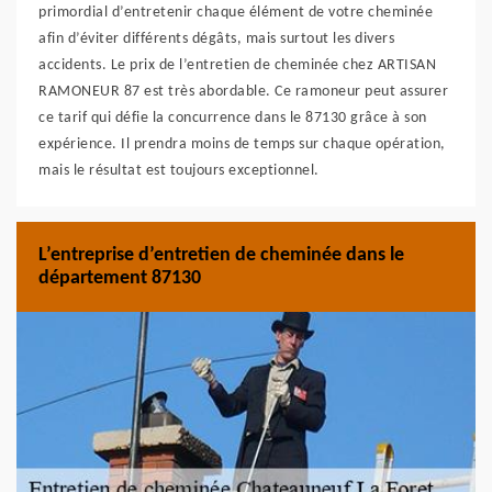
primordial d’entretenir chaque élément de votre cheminée
afin d’éviter différents dégâts, mais surtout les divers
accidents. Le prix de l’entretien de cheminée chez ARTISAN
RAMONEUR 87 est très abordable. Ce ramoneur peut assurer
ce tarif qui défie la concurrence dans le 87130 grâce à son
expérience. Il prendra moins de temps sur chaque opération,
mais le résultat est toujours exceptionnel.
L’entreprise d’entretien de cheminée dans le
département 87130