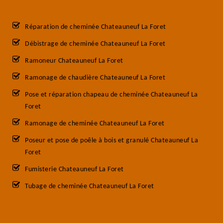
Réparation de cheminée Chateauneuf La Foret
Débistrage de cheminée Chateauneuf La Foret
Ramoneur Chateauneuf La Foret
Ramonage de chaudière Chateauneuf La Foret
Pose et réparation chapeau de cheminée Chateauneuf La
Foret
Ramonage de cheminée Chateauneuf La Foret
Poseur et pose de poêle à bois et granulé Chateauneuf La
Foret
Fumisterie Chateauneuf La Foret
Tubage de cheminée Chateauneuf La Foret