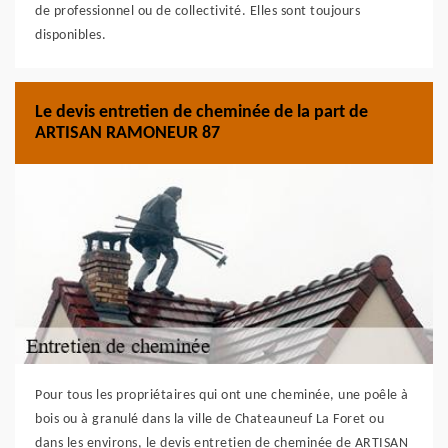
de professionnel ou de collectivité. Elles sont toujours
disponibles.
Le devis entretien de cheminée de la part de
ARTISAN RAMONEUR 87
Pour tous les propriétaires qui ont une cheminée, une poêle à
bois ou à granulé dans la ville de Chateauneuf La Foret ou
dans les environs, le devis entretien de cheminée de ARTISAN