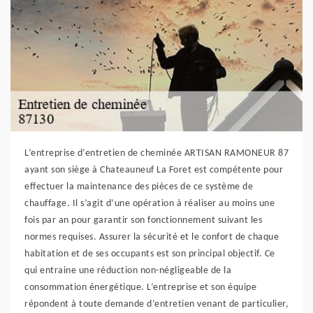
L’entreprise d’entretien de cheminée ARTISAN RAMONEUR 87
ayant son siège à Chateauneuf La Foret est compétente pour
effectuer la maintenance des pièces de ce système de
chauffage. Il s’agit d’une opération à réaliser au moins une
fois par an pour garantir son fonctionnement suivant les
normes requises. Assurer la sécurité et le confort de chaque
habitation et de ses occupants est son principal objectif. Ce
qui entraine une réduction non-négligeable de la
consommation énergétique. L’entreprise et son équipe
répondent à toute demande d’entretien venant de particulier,