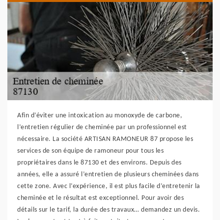
Afin d’éviter une intoxication au monoxyde de carbone,
l’entretien régulier de cheminée par un professionnel est
nécessaire. La société ARTISAN RAMONEUR 87 propose les
services de son équipe de ramoneur pour tous les
propriétaires dans le 87130 et des environs. Depuis des
années, elle a assuré l’entretien de plusieurs cheminées dans
cette zone. Avec l’expérience, il est plus facile d’entretenir la
cheminée et le résultat est exceptionnel. Pour avoir des
détails sur le tarif, la durée des travaux… demandez un devis.