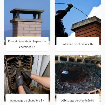
Pose et réparation chapeau de
Entretien de cheminée 87
cheminée 87
Ramonage de chaudière 87
Débistrage de cheminée 87