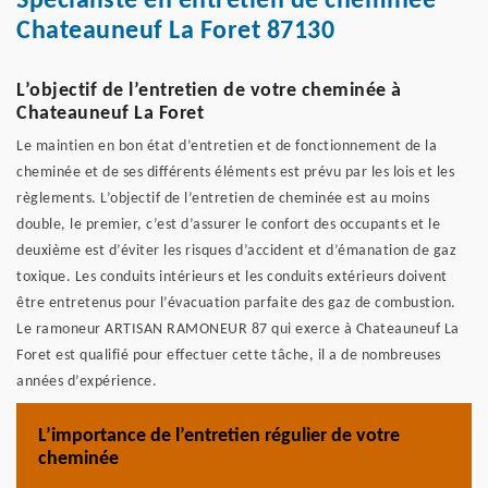
Spécialiste en entretien de cheminée
Chateauneuf La Foret 87130
L’objectif de l’entretien de votre cheminée à
Chateauneuf La Foret
Le maintien en bon état d’entretien et de fonctionnement de la
cheminée et de ses différents éléments est prévu par les lois et les
règlements. L’objectif de l’entretien de cheminée est au moins
double, le premier, c’est d’assurer le confort des occupants et le
deuxième est d’éviter les risques d’accident et d’émanation de gaz
toxique. Les conduits intérieurs et les conduits extérieurs doivent
être entretenus pour l’évacuation parfaite des gaz de combustion.
Le ramoneur ARTISAN RAMONEUR 87 qui exerce à Chateauneuf La
Foret est qualifié pour effectuer cette tâche, il a de nombreuses
années d’expérience.
L’importance de l’entretien régulier de votre
cheminée