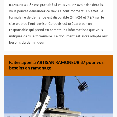
RAMONEUR 87 est gratuit ! Si vous voulez avoir des détails,
vous pouvez demander ce devis à tout moment. En effet, le
formulaire de demande est disponible 24 h/24 et 7 j/7 sur le
site web de l’entreprise. Ce devis est préparé par un
responsable qui prend en compte les informations que vous
indiquez dans le formulaire. Le document est alors adapté aux
besoins du demandeur.
Faites appel à ARTISAN RAMONEUR 87 pour vos
besoins en ramonage