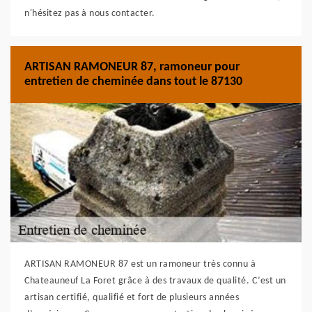
n'hésitez pas à nous contacter.
ARTISAN RAMONEUR 87, ramoneur pour
entretien de cheminée dans tout le 87130
ARTISAN RAMONEUR 87 est un ramoneur très connu à
Chateauneuf La Foret grâce à des travaux de qualité. C’est un
artisan certifié, qualifié et fort de plusieurs années