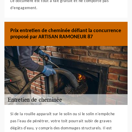
Le document est tout à fait gratuit et ne comporte pas
d’engagement.
Prix entretien de cheminée défiant la concurrence
proposé par ARTISAN RAMONEUR 87
Si de la rouille apparaît sur le solin ou si le solin n'empêche
pas l'eau de pénétrer, votre toit pourrait subir de graves
dégâts d'eau, y compris des dommages structurels. Il est