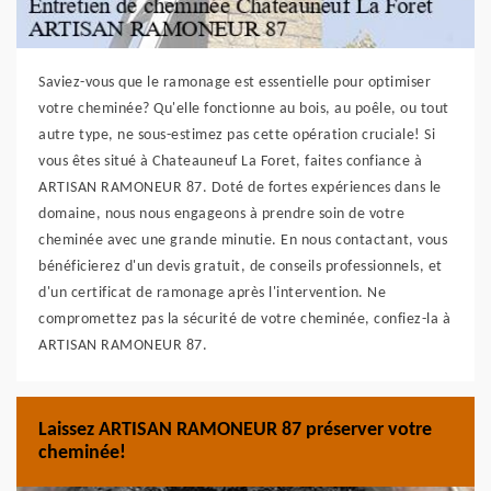
Saviez-vous que le ramonage est essentielle pour optimiser
votre cheminée? Qu'elle fonctionne au bois, au poêle, ou tout
autre type, ne sous-estimez pas cette opération cruciale! Si
vous êtes situé à Chateauneuf La Foret, faites confiance à
ARTISAN RAMONEUR 87. Doté de fortes expériences dans le
domaine, nous nous engageons à prendre soin de votre
cheminée avec une grande minutie. En nous contactant, vous
bénéficierez d'un devis gratuit, de conseils professionnels, et
d'un certificat de ramonage après l'intervention. Ne
compromettez pas la sécurité de votre cheminée, confiez-la à
ARTISAN RAMONEUR 87.
Laissez ARTISAN RAMONEUR 87 préserver votre
cheminée!