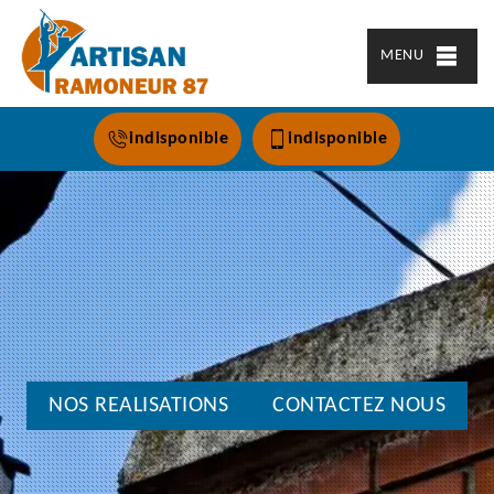
MENU
indisponible
indisponible
NOS REALISATIONS
CONTACTEZ NOUS