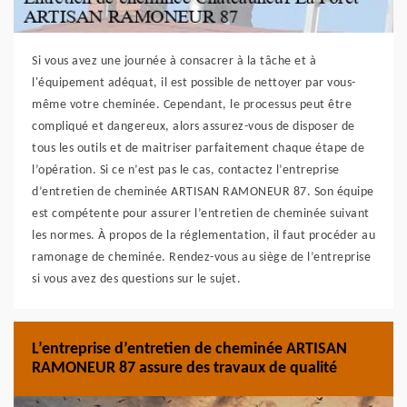
Si vous avez une journée à consacrer à la tâche et à
l'équipement adéquat, il est possible de nettoyer par vous-
même votre cheminée. Cependant, le processus peut être
compliqué et dangereux, alors assurez-vous de disposer de
tous les outils et de maitriser parfaitement chaque étape de
l’opération. Si ce n’est pas le cas, contactez l’entreprise
d’entretien de cheminée ARTISAN RAMONEUR 87. Son équipe
est compétente pour assurer l’entretien de cheminée suivant
les normes. À propos de la réglementation, il faut procéder au
ramonage de cheminée. Rendez-vous au siège de l’entreprise
si vous avez des questions sur le sujet.
L’entreprise d’entretien de cheminée ARTISAN
RAMONEUR 87 assure des travaux de qualité