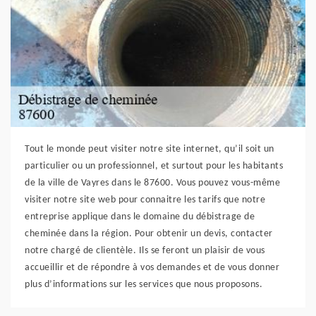
Tout le monde peut visiter notre site internet, qu’il soit un
particulier ou un professionnel, et surtout pour les habitants
de la ville de Vayres dans le 87600. Vous pouvez vous-même
visiter notre site web pour connaitre les tarifs que notre
entreprise applique dans le domaine du débistrage de
cheminée dans la région. Pour obtenir un devis, contacter
notre chargé de clientèle. Ils se feront un plaisir de vous
accueillir et de répondre à vos demandes et de vous donner
plus d’informations sur les services que nous proposons.