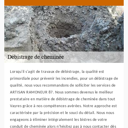
Lorsqu'il s'agit de travaux de débistrage, la qualité est
primordiale pour prévenir les incendies, pour un débistrage de
qualité, nous vous recommandons de solliciter les services de
ARTISAN RAMONEUR 87. Nous sommes devenus le meilleur
prestataire en matière de débistrage de cheminée dans tout
Vayres grâce à nos compétences avérées. Notre approche est
caractérisée par la précision et le souci du détail. Nous nous
engageons à éliminer intégralement les bistres de votre
conduit de cheminée alors n'hésitez pas à nous contacter dès