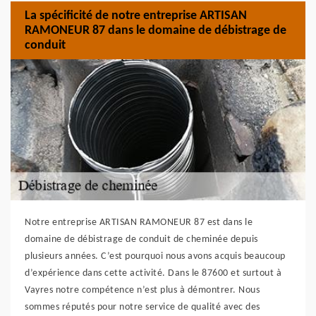
La spécificité de notre entreprise ARTISAN
RAMONEUR 87 dans le domaine de débistrage de
conduit
Notre entreprise ARTISAN RAMONEUR 87 est dans le
domaine de débistrage de conduit de cheminée depuis
plusieurs années. C’est pourquoi nous avons acquis beaucoup
d’expérience dans cette activité. Dans le 87600 et surtout à
Vayres notre compétence n’est plus à démontrer. Nous
sommes réputés pour notre service de qualité avec des