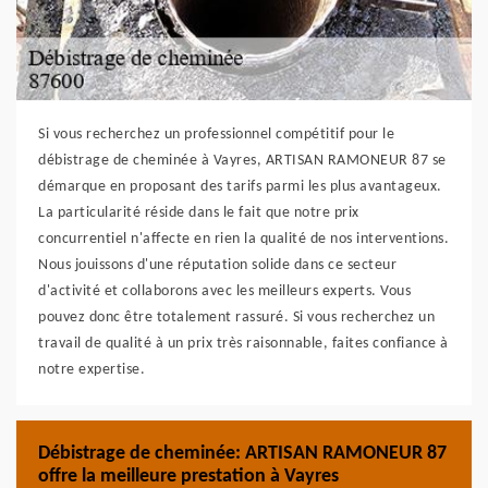
Si vous recherchez un professionnel compétitif pour le
débistrage de cheminée à Vayres, ARTISAN RAMONEUR 87 se
démarque en proposant des tarifs parmi les plus avantageux.
La particularité réside dans le fait que notre prix
concurrentiel n'affecte en rien la qualité de nos interventions.
Nous jouissons d'une réputation solide dans ce secteur
d'activité et collaborons avec les meilleurs experts. Vous
pouvez donc être totalement rassuré. Si vous recherchez un
travail de qualité à un prix très raisonnable, faites confiance à
notre expertise.
Débistrage de cheminée: ARTISAN RAMONEUR 87
offre la meilleure prestation à Vayres