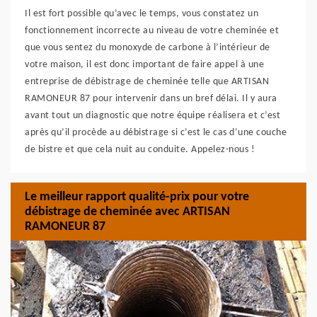
Il est fort possible qu’avec le temps, vous constatez un
fonctionnement incorrecte au niveau de votre cheminée et
que vous sentez du monoxyde de carbone à l’intérieur de
votre maison, il est donc important de faire appel à une
entreprise de débistrage de cheminée telle que ARTISAN
RAMONEUR 87 pour intervenir dans un bref délai. Il y aura
avant tout un diagnostic que notre équipe réalisera et c’est
après qu’il procède au débistrage si c’est le cas d’une couche
de bistre et que cela nuit au conduite. Appelez-nous !
Le meilleur rapport qualité-prix pour votre
débistrage de cheminée avec ARTISAN
RAMONEUR 87