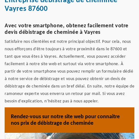
Entreprise débistrage de cheminée
Vayres 87600
Avec votre smartphone, obtenez facilement votre
devis débistrage de cheminée à Vayres
Satisfaire nos clientèles est notre principal objectif. Pour cela, nous
nous efforçons d’être toujours à votre proximité dans le 87600 et
tant que vous êtes à Vayres. Actuellement, vous pouvez accéder
facilement à notre site web et surtout via votre smartphone. À
partir de votre smartphone vous pouvez remplir un formulaire dédié
à notre service de débistrage et vous pouvez obtenir un devis de
débistrage de cheminée dans un bref délai. En suite, notre équipe de
ramoneur experte vous enverra un retour par mail. Si vous avez
besoin d’explication, n’hésitez pas à nous appeler.
Rendez-vous sur notre site web pour connaitre
nos prix de débistrage de cheminée