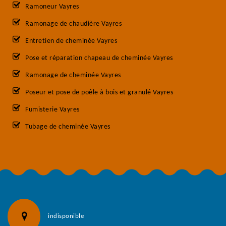
Ramoneur Vayres
Ramonage de chaudière Vayres
Entretien de cheminée Vayres
Pose et réparation chapeau de cheminée Vayres
Ramonage de cheminée Vayres
Poseur et pose de poêle à bois et granulé Vayres
Fumisterie Vayres
Tubage de cheminée Vayres
indisponible