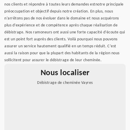
nos clients et répondre à toutes leurs demandes estnotre principale
préoccupation et objectif depuis notre création. En plus, nous
n’arrêtons pas de nos évoluer dans le domaine et nous acquérons
plus d’expérience et de compétence après chaque réalisation de
débistrage. Nos ramoneurs ont aussi une forte capacité d’écoute qui
est un point fort auprès des clients. Voilà pourquoi nous pouvons
assurer un service hautement qualifié en un temps réduit. C’est
aussi la raison pour que la plupart des habitants de la région nous
sollicitent pour assurer le débistrage de leur cheminée.
Nous localiser
Débistrage de cheminée Vayres