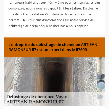
ramoneurs habiles et certifiés. Même pour les travaux les plus
complexes, nous avons les capacités à les réaliser. En plus, le
prix de notre prestation s’ajustera parfaitement à votre
portefeuille. Pour plus d’informations sur notre service de
débistrage de cheminée, n’hésitez pas à nous appeler.
L’entreprise de débistrage de cheminée ARTISAN
RAMONEUR 87 est un expert dans le 87600