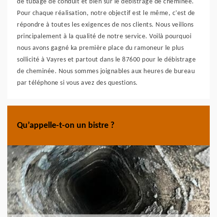
de tubage de conduit et bien sûr le débistrage de cheminée.
Pour chaque réalisation, notre objectif est le même, c’est de
répondre à toutes les exigences de nos clients. Nous veillons
principalement à la qualité de notre service. Voilà pourquoi
nous avons gagné ka première place du ramoneur le plus
sollicité à Vayres et partout dans le 87600 pour le débistrage
de cheminée. Nous sommes joignables aux heures de bureau
par téléphone si vous avez des questions.
Qu’appelle-t-on un bistre ?