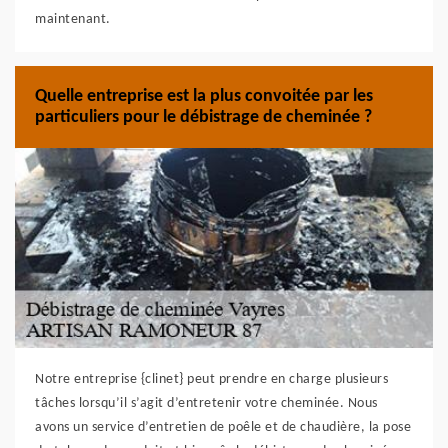
maintenant.
Quelle entreprise est la plus convoitée par les
particuliers pour le débistrage de cheminée ?
Notre entreprise {clinet} peut prendre en charge plusieurs
tâches lorsqu’il s’agit d’entretenir votre cheminée. Nous
avons un service d’entretien de poêle et de chaudière, la pose