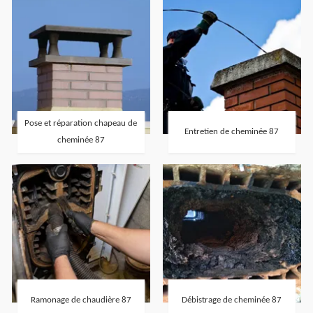
Pose et réparation chapeau de
Entretien de cheminée 87
cheminée 87
Ramonage de chaudière 87
Débistrage de cheminée 87