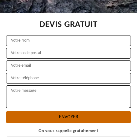
DEVIS GRATUIT
On vous rappelle gratuitement