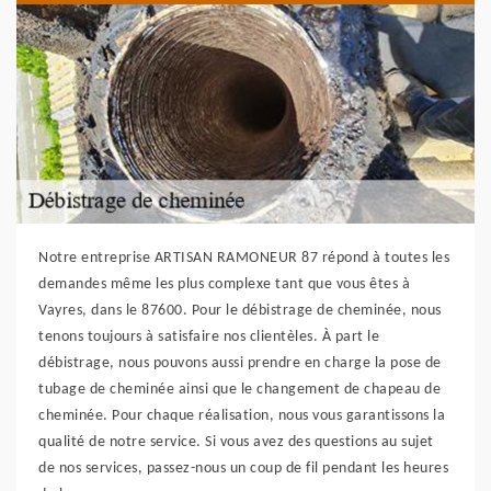
Notre entreprise ARTISAN RAMONEUR 87 répond à toutes les
demandes même les plus complexe tant que vous êtes à
Vayres, dans le 87600. Pour le débistrage de cheminée, nous
tenons toujours à satisfaire nos clientèles. À part le
débistrage, nous pouvons aussi prendre en charge la pose de
tubage de cheminée ainsi que le changement de chapeau de
cheminée. Pour chaque réalisation, nous vous garantissons la
qualité de notre service. Si vous avez des questions au sujet
de nos services, passez-nous un coup de fil pendant les heures