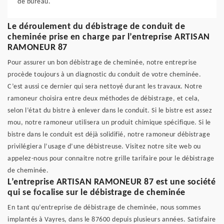
de bureau.
Le déroulement du débistrage de conduit de
cheminée prise en charge par l’entreprise ARTISAN
RAMONEUR 87
Pour assurer un bon débistrage de cheminée, notre entreprise
procède toujours à un diagnostic du conduit de votre cheminée.
C’est aussi ce dernier qui sera nettoyé durant les travaux. Notre
ramoneur choisira entre deux méthodes de débistrage, et cela,
selon l’état du bistre à enlever dans le conduit. Si le bistre est assez
mou, notre ramoneur utilisera un produit chimique spécifique. Si le
bistre dans le conduit est déjà solidifié, notre ramoneur débistrage
privilégiera l’usage d’une débistreuse. Visitez notre site web ou
appelez-nous pour connaitre notre grille tarifaire pour le débistrage
de cheminée.
L’entreprise ARTISAN RAMONEUR 87 est une société
qui se focalise sur le débistrage de cheminée
En tant qu’entreprise de débistrage de cheminée, nous sommes
implantés à Vayres, dans le 87600 depuis plusieurs années. Satisfaire