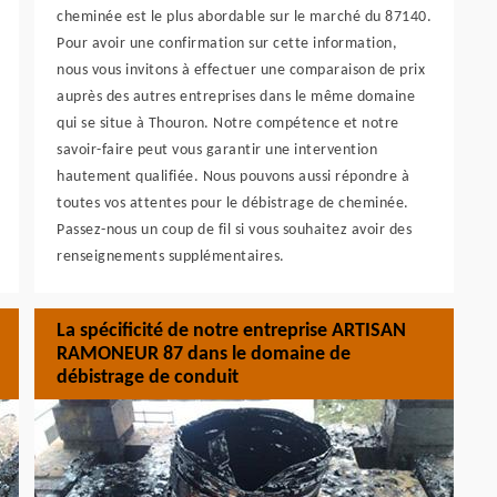
cheminée est le plus abordable sur le marché du 87140.
Pour avoir une confirmation sur cette information,
nous vous invitons à effectuer une comparaison de prix
auprès des autres entreprises dans le même domaine
qui se situe à Thouron. Notre compétence et notre
savoir-faire peut vous garantir une intervention
hautement qualifiée. Nous pouvons aussi répondre à
toutes vos attentes pour le débistrage de cheminée.
Passez-nous un coup de fil si vous souhaitez avoir des
renseignements supplémentaires.
La spécificité de notre entreprise ARTISAN
RAMONEUR 87 dans le domaine de
débistrage de conduit