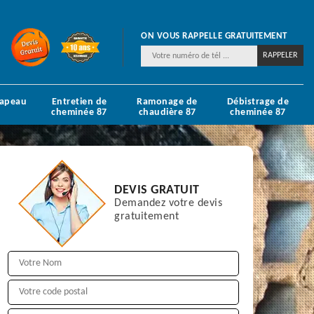
ON VOUS RAPPELLE GRATUITEMENT
hapeau
Entretien de
Ramonage de
Débistrage de
cheminée 87
chaudière 87
cheminée 87
DEVIS GRATUIT
Demandez votre devis
gratuitement