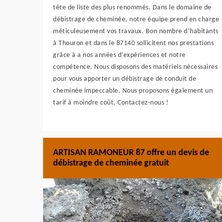
tête de liste des plus renommés. Dans le domaine de
débistrage de cheminée, notre équipe prend en charge
méticuleusement vos travaux. Bon nombre d’habitants
à Thouron et dans le 87140 sollicitent nos prestations
grâce à a nos années d’expériences et notre
compétence. Nous disposons des matériels nécessaires
pour vous apporter un débistrage de conduit de
cheminée impeccable. Nous proposons également un
tarif à moindre coût. Contactez-nous !
ARTISAN RAMONEUR 87 offre un devis de
débistrage de cheminée gratuit