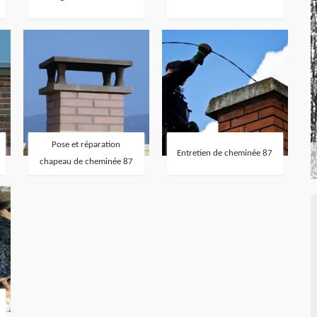
Pose et réparation
Entretien de cheminée 87
chapeau de cheminée 87