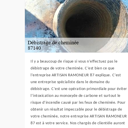
Il y a beaucoup de risque si vous n’effectuez pas le
débistrage de votre cheminée. C’est bien ce que
l’entreprise ARTISAN RAMONEUR 87 explique. C’est
une entreprise spécialiste dans le domaine du
débistrage. C’est une opération primordiale pour éviter
l’intoxication au monoxyde de carbone et surtout le
risque d’incendie causé par les feux de cheminée. Pour
obtenir un résultat impeccable pour le débistrage de
votre cheminée, notre entreprise ARTISAN RAMONEUR
87 est à votre service. Nos chargés de clientèle auront