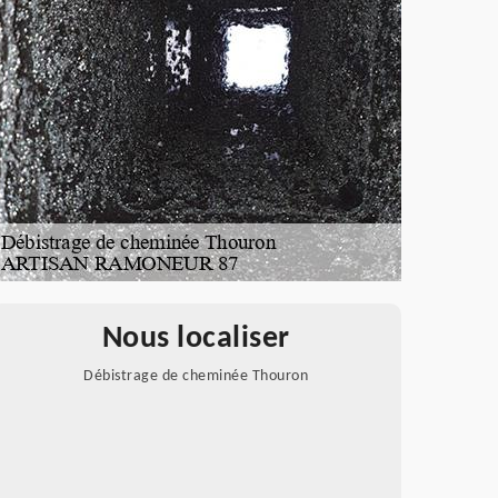
Nous localiser
Débistrage de cheminée Thouron