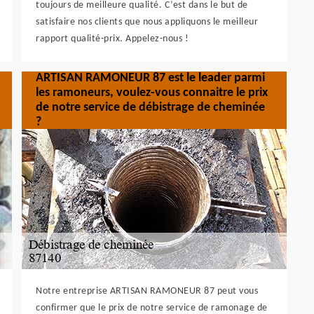
toujours de meilleure qualité. C’est dans le but de
satisfaire nos clients que nous appliquons le meilleur
rapport qualité-prix. Appelez-nous !
ARTISAN RAMONEUR 87 est le leader parmi
les ramoneurs, voulez-vous connaitre le prix
de notre service de débistrage de cheminée
?
Notre entreprise ARTISAN RAMONEUR 87 peut vous
confirmer que le prix de notre service de ramonage de