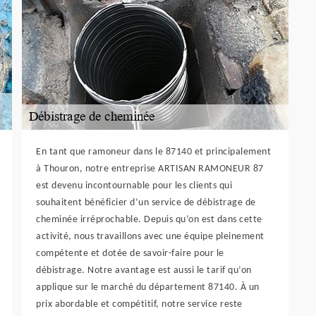
En tant que ramoneur dans le 87140 et principalement
à Thouron, notre entreprise ARTISAN RAMONEUR 87
est devenu incontournable pour les clients qui
souhaitent bénéficier d’un service de débistrage de
cheminée irréprochable. Depuis qu’on est dans cette
activité, nous travaillons avec une équipe pleinement
compétente et dotée de savoir-faire pour le
débistrage. Notre avantage est aussi le tarif qu’on
applique sur le marché du département 87140. À un
prix abordable et compétitif, notre service reste