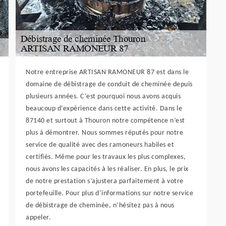
Notre entreprise ARTISAN RAMONEUR 87 est dans le
domaine de débistrage de conduit de cheminée depuis
plusieurs années. C’est pourquoi nous avons acquis
beaucoup d’expérience dans cette activité. Dans le
87140 et surtout à Thouron notre compétence n’est
plus à démontrer. Nous sommes réputés pour notre
service de qualité avec des ramoneurs habiles et
certifiés. Même pour les travaux les plus complexes,
nous avons les capacités à les réaliser. En plus, le prix
de notre prestation s’ajustera parfaitement à votre
portefeuille. Pour plus d’informations sur notre service
de débistrage de cheminée, n’hésitez pas à nous
appeler.