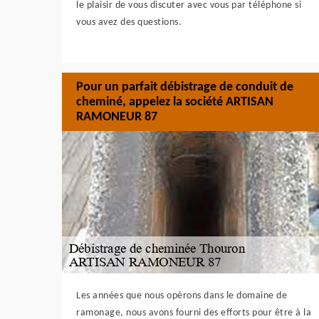
le plaisir de vous discuter avec vous par téléphone si
vous avez des questions.
Pour un parfait débistrage de conduit de
cheminé, appelez la société ARTISAN
RAMONEUR 87
Les années que nous opérons dans le domaine de
ramonage, nous avons fourni des efforts pour être à la