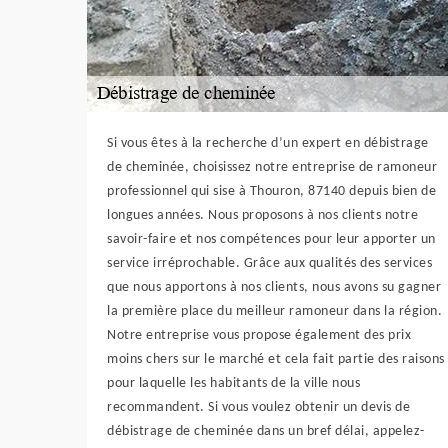
Si vous êtes à la recherche d’un expert en débistrage
de cheminée, choisissez notre entreprise de ramoneur
professionnel qui sise à Thouron, 87140 depuis bien de
longues années. Nous proposons à nos clients notre
savoir-faire et nos compétences pour leur apporter un
service irréprochable. Grâce aux qualités des services
que nous apportons à nos clients, nous avons su gagner
la première place du meilleur ramoneur dans la région.
Notre entreprise vous propose également des prix
moins chers sur le marché et cela fait partie des raisons
pour laquelle les habitants de la ville nous
recommandent. Si vous voulez obtenir un devis de
débistrage de cheminée dans un bref délai, appelez-