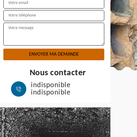
Nous contacter
indisponible
indisponible