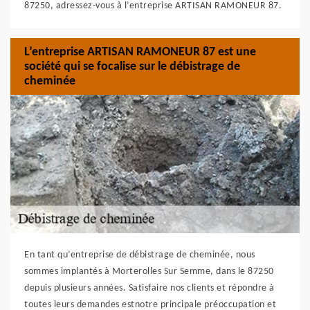
87250, adressez-vous à l’entreprise ARTISAN RAMONEUR 87.
L’entreprise ARTISAN RAMONEUR 87 est une
société qui se focalise sur le débistrage de
cheminée
En tant qu’entreprise de débistrage de cheminée, nous
sommes implantés à Morterolles Sur Semme, dans le 87250
depuis plusieurs années. Satisfaire nos clients et répondre à
toutes leurs demandes estnotre principale préoccupation et