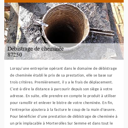
Lorsqu’une entreprise opérant dans le domaine de débistrage
de cheminée établi le prix de sa prestation, elle se base sur
trois critères. Premièrement, il y a le frais de déplacement.
C'est-à-dire la distance à parcourir depuis son siège à votre
adresse. En suite, elle prendre en compte le produit à utiliser
pour ramollir et enlever le bistre de votre cheminée. En fin,
l’entreprise ajoutera à la facture le coup de la main d’œuvre.
Pour bénéficier d’une prestation de débistrage de cheminée à
un prix implacable à Morterolles Sur Semme et dans tout le