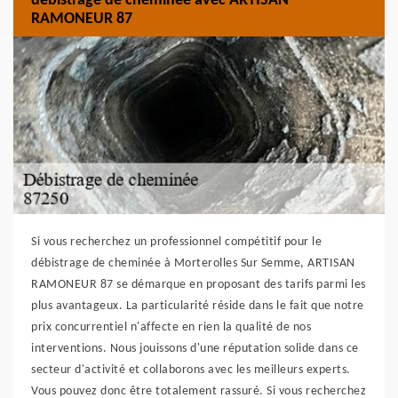
débistrage de cheminée avec ARTISAN
RAMONEUR 87
Si vous recherchez un professionnel compétitif pour le
débistrage de cheminée à Morterolles Sur Semme, ARTISAN
RAMONEUR 87 se démarque en proposant des tarifs parmi les
plus avantageux. La particularité réside dans le fait que notre
prix concurrentiel n'affecte en rien la qualité de nos
interventions. Nous jouissons d'une réputation solide dans ce
secteur d'activité et collaborons avec les meilleurs experts.
Vous pouvez donc être totalement rassuré. Si vous recherchez