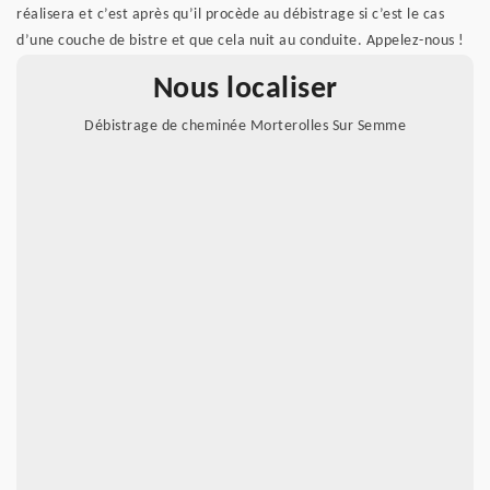
réalisera et c’est après qu’il procède au débistrage si c’est le cas
d’une couche de bistre et que cela nuit au conduite. Appelez-nous !
Nous localiser
Débistrage de cheminée Morterolles Sur Semme