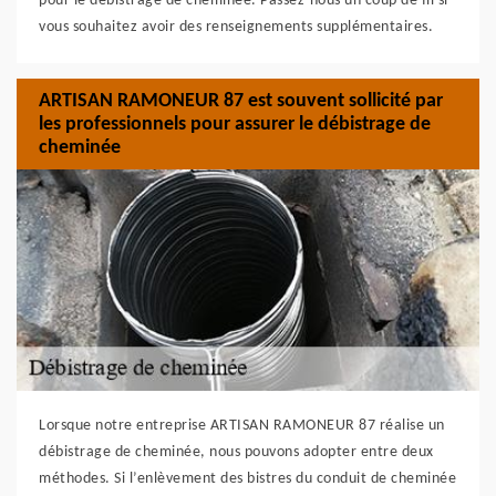
pour le débistrage de cheminée. Passez-nous un coup de fil si
vous souhaitez avoir des renseignements supplémentaires.
ARTISAN RAMONEUR 87 est souvent sollicité par
les professionnels pour assurer le débistrage de
cheminée
Lorsque notre entreprise ARTISAN RAMONEUR 87 réalise un
débistrage de cheminée, nous pouvons adopter entre deux
méthodes. Si l’enlèvement des bistres du conduit de cheminée