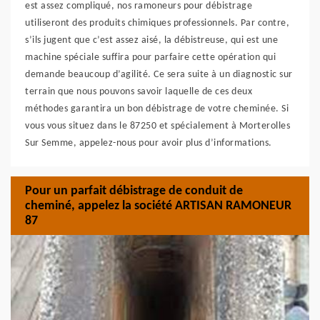
est assez compliqué, nos ramoneurs pour débistrage
utiliseront des produits chimiques professionnels. Par contre,
s’ils jugent que c’est assez aisé, la débistreuse, qui est une
machine spéciale suffira pour parfaire cette opération qui
demande beaucoup d’agilité. Ce sera suite à un diagnostic sur
terrain que nous pouvons savoir laquelle de ces deux
méthodes garantira un bon débistrage de votre cheminée. Si
vous vous situez dans le 87250 et spécialement à Morterolles
Sur Semme, appelez-nous pour avoir plus d’informations.
Pour un parfait débistrage de conduit de
cheminé, appelez la société ARTISAN RAMONEUR
87