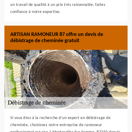
un travail de qualité à un prix très raisonnable, faites
confiance à notre expertise.
ARTISAN RAMONEUR 87 offre un devis de
débistrage de cheminée gratuit
Si vous êtes à la recherche d’un expert en débistrage de
cheminée, choisissez notre entreprise de ramoneur