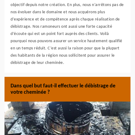
objectif depuis notre création. En plus, nous n’arrêtons pas de
nos évoluer dans le domaine et nous acquérons plus
d’expérience et de compétence après chaque réalisation de
débistrage. Nos ramoneurs ont aussi une forte capacité
d’écoute qui est un point fort auprès des clients. Voilà
pourquoi nous pouvons assurer un service hautement qualifié
en un temps réduit. C’est aussi la raison pour que la plupart
des habitants de la région nous sollicitent pour assurer le
débistrage de leur cheminée.
Dans quel but faut-il effectuer le débistrage de
votre cheminée ?