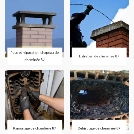
Pose et réparation chapeau de
Entretien de cheminée 87
cheminée 87
Ramonage de chaudière 87
Débistrage de cheminée 87