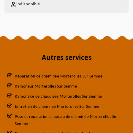
indisponible
Autres services
Réparation de cheminée Morterolles Sur Semme
Ramoneur Morterolles Sur Semme
Ramonage de chaudière Morterolles Sur Semme
Entretien de cheminée Morterolles Sur Semme
Pose et réparation chapeau de cheminée Morterolles Sur
Semme