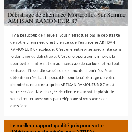
Il y a beaucoup de risque si vous n’effectuez pas le débistrage
de votre cheminée. C’est bien ce que l’entreprise ARTISAN
RAMONEUR 87 explique. C’est une entreprise spécialiste dans
le domaine du débistrage. C’est une opération primordiale
pour éviter l’intoxication au monoxyde de carbone et surtout
le risque d’incendie causé par les feux de cheminée. Pour
obtenir un résultat impeccable pour le débistrage de votre
cheminée, notre entreprise ARTISAN RAMONEUR 87 est à
votre service. Nos chargés de clientèle auront le plaisir de
vous discuter avec vous par téléphone si vous avez des
questions.
Le meilleur rapport qualité-prix pour votre