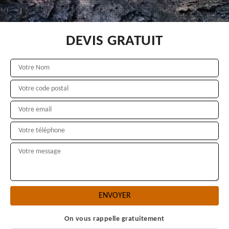
DEVIS GRATUIT
On vous rappelle gratuitement