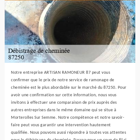
Notre entreprise ARTISAN RAMONEUR 87 peut vous
confirmer que le prix de notre service de ramonage de
cheminée est le plus abordable sur le marché du 87250. Pour
avoir une confirmation sur cette information, nous vous
invitons à effectuer une comparaison de prix auprès des
autres entreprises dans le même domaine qui se situe à
Morterolles Sur Semme. Notre compétence et notre savoir-
faire peut vous garantir une intervention hautement
qualifiée. Nous pouvons aussi répondre à toutes vos attentes