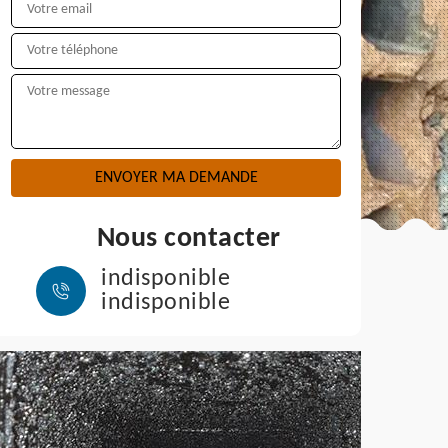
Nous contacter
indisponible
indisponible