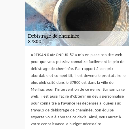
ARTISAN RAMONEUR 87 a mis en place son site web
pour que vous puissiez connaitre facilement le prix de
débistrage de cheminée. Par rapport à son prix
abordable et compétitif, il est devenu le prestataire le
plus plébiscité dans le 87800 est dans la ville de
Meilhac pour l’intervention de ce genre. Sur son page
web, il est aussi facile d’obtenir un devis personnalisé
pour connaitre à l’avance les dépenses allouées aux
travaux de débistrage de cheminée. Son équipe
experte vous élaborera ce devis. Ainsi, vous aurez à
votre connaissance le budget nécessaire.