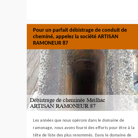
Pour un parfait débistrage de conduit de
cheminé, appelez la société ARTISAN
RAMONEUR 87
Les années que nous opérons dans le domaine de
ramonage, nous avons fourni des efforts pour être à la
tête de liste des plus renommés. Dans le domaine de