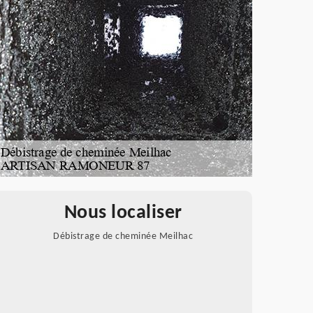
Nous localiser
Débistrage de cheminée Meilhac