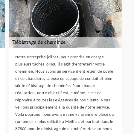
Notre entreprise {clinet} peut prendre en charge
plusieurs tâches lorsqu’il s’agit d’entretenir votre
cheminée. Nous avons un service d’entretien de poêle
et de chaudière, la pose de tubage de conduit et bien
sûr le débistrage de cheminée. Pour chaque
réalisation, notre objectif est le même, c’est de
répondre à toutes les exigences de nos clients. Nous
veillons principalement à la qualité de notre service.
Voilà pourquoi nous avons gagné ka première place du
ramoneur le plus sollicité à Meilhac et partout dans le
87800 pour le débistrage de cheminée. Nous sommes