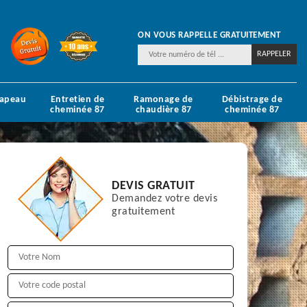
ON VOUS RAPPELLE GRATUITEMENT
hapeau
Entretien de
Ramonage de
Débistrage de
cheminée 87
chaudière 87
cheminée 87
DEVIS GRATUIT
Demandez votre devis
gratuitement