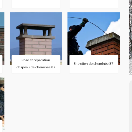
Pose et réparation
Entretien de cheminée 87
chapeau de cheminée 87