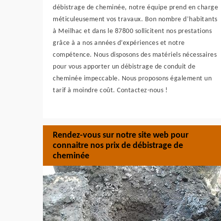
débistrage de cheminée, notre équipe prend en charge
méticuleusement vos travaux. Bon nombre d’habitants
à Meilhac et dans le 87800 sollicitent nos prestations
grâce à a nos années d’expériences et notre
compétence. Nous disposons des matériels nécessaires
pour vous apporter un débistrage de conduit de
cheminée impeccable. Nous proposons également un
tarif à moindre coût. Contactez-nous !
Rendez-vous sur notre site web pour
connaitre nos prix de débistrage de
cheminée