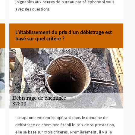
joignables aux heures de bureau par téléphone si vous
avez des questions.
L’établissement du prix d’un débistrage est
basé sur quel critère ?
Lorsqu’une entreprise opérant dans le domaine de
débistrage de cheminée établi le prix de sa prestation,
elle se base sur trois critères. Premièrement, il y a le