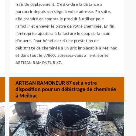
frais de déplacement. C'est-à-dire la distance à
parcourir depuis son siège à votre adresse. En suite,
elle prendre en compte le produit à utiliser pour
ramollir et enlever le bistre de votre cheminée. En fin,
l’entreprise ajoutera à la facture le coup de la main
d’œuvre. Pour bénéficier d’une prestation de
débistrage de cheminée à un prix implacable à Meilhac
et dans tout le 87800, adressez-vous à l’entreprise
ARTISAN RAMONEUR 87.
ARTISAN RAMONEUR 87 est à votre
disposition pour un débistrage de cheminée
à Meilhac