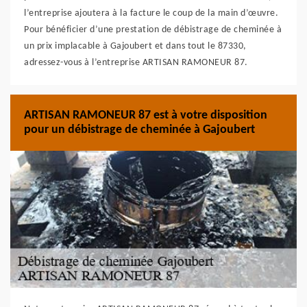
l’entreprise ajoutera à la facture le coup de la main d’œuvre.
Pour bénéficier d’une prestation de débistrage de cheminée à
un prix implacable à Gajoubert et dans tout le 87330,
adressez-vous à l’entreprise ARTISAN RAMONEUR 87.
ARTISAN RAMONEUR 87 est à votre disposition
pour un débistrage de cheminée à Gajoubert