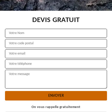
DEVIS GRATUIT
On vous rappelle gratuitement