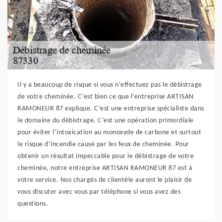
Il y a beaucoup de risque si vous n’effectuez pas le débistrage
de votre cheminée. C’est bien ce que l’entreprise ARTISAN
RAMONEUR 87 explique. C’est une entreprise spécialiste dans
le domaine du débistrage. C’est une opération primordiale
pour éviter l’intoxication au monoxyde de carbone et surtout
le risque d’incendie causé par les feux de cheminée. Pour
obtenir un résultat impeccable pour le débistrage de votre
cheminée, notre entreprise ARTISAN RAMONEUR 87 est à
votre service. Nos chargés de clientèle auront le plaisir de
vous discuter avec vous par téléphone si vous avez des
questions.