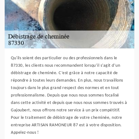
Qu'ils soient des particulier ou des professionnels dans le
87330, les clients nous recommandent lorsqu’il s’agit d’un
débistrage de cheminée. C’est grâce à notre capacité de
répondre à toutes leurs demandes. En plus, nous travaillons
toujours dans le plus grand respect des normes et en tout
professionnalisme. Depuis que nous nous sommes focalisé
dans cette activité et depuis que nous nous sommes trouvés à
Gajoubert, nous offrons notre service à un prix compétitif.
Pour le traitement de débistrage de votre cheminée, notre
entreprise ARTISAN RAMONEUR 87 est à votre disposition.
Appelez-nous !