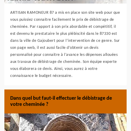
ARTISAN RAMONEUR 87 a mis en place son site web pour que
vous puissiez connaitre facilement le prix de débistrage de
cheminée. Par rapport à son prix abordable et compétitif, il
est devenu le prestataire le plus plébiscité dans le 87330 est
dans la ville de Gajoubert pour l’intervention de ce genre. Sur
son page web, il est aussi facile d’obtenir un devis
personnalisé pour connaitre à l’avance les dépenses allouées
aux travaux de débistrage de cheminée. Son équipe experte
vous élaborera ce devis. Ainsi, vous aurez à votre
connaissance le budget nécessaire.
Dans quel but faut-il effectuer le débistrage de
votre cheminée ?