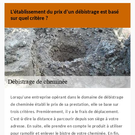
L’établissement du prix d’un débistrage est basé
sur quel critère ?
Lorsqu’une entreprise opérant dans le domaine de débistrage
de cheminée établi le prix de sa prestation, elle se base sur
trois critères. Premièrement, il y a le frais de déplacement.
C'est-à-dire la distance à parcourir depuis son siège à votre
adresse. En suite, elle prendre en compte le produit à utiliser
pour ramollir et enlever le bistre de votre cheminée. En fin,