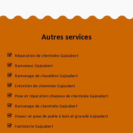
Autres services
Réparation de cheminée Gajoubert
Ramoneur Gajoubert
Ramonage de chaudière Gajoubert
Entretien de cheminée Gajoubert
Pose et réparation chapeau de cheminée Gajoubert
Ramonage de cheminée Gajoubert
Poseur et pose de poêle à bois et granulé Gajoubert
Fumisterie Gajoubert