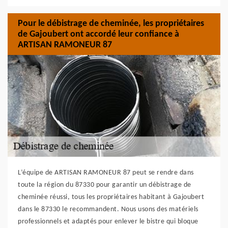
Pour le débistrage de cheminée, les propriétaires
de Gajoubert ont accordé leur confiance à
ARTISAN RAMONEUR 87
L’équipe de ARTISAN RAMONEUR 87 peut se rendre dans
toute la région du 87330 pour garantir un débistrage de
cheminée réussi, tous les propriétaires habitant à Gajoubert
dans le 87330 le recommandent. Nous usons des matériels
professionnels et adaptés pour enlever le bistre qui bloque