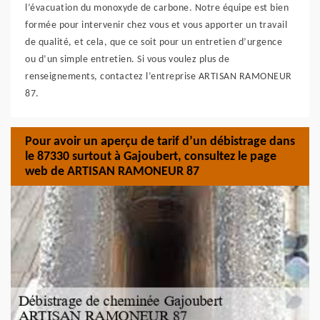
l’évacuation du monoxyde de carbone. Notre équipe est bien
formée pour intervenir chez vous et vous apporter un travail
de qualité, et cela, que ce soit pour un entretien d’urgence
ou d’un simple entretien. Si vous voulez plus de
renseignements, contactez l’entreprise ARTISAN RAMONEUR
87.
Pour avoir un aperçu de tarif d’un débistrage dans
le 87330 surtout à Gajoubert, consultez le page
web de ARTISAN RAMONEUR 87