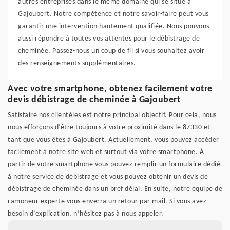
autres entreprises dans le même domaine qui se situe à
Gajoubert. Notre compétence et notre savoir-faire peut vous
garantir une intervention hautement qualifiée. Nous pouvons
aussi répondre à toutes vos attentes pour le débistrage de
cheminée. Passez-nous un coup de fil si vous souhaitez avoir
des renseignements supplémentaires.
Avec votre smartphone, obtenez facilement votre
devis débistrage de cheminée à Gajoubert
Satisfaire nos clientèles est notre principal objectif. Pour cela, nous
nous efforçons d’être toujours à votre proximité dans le 87330 et
tant que vous êtes à Gajoubert. Actuellement, vous pouvez accéder
facilement à notre site web et surtout via votre smartphone. À
partir de votre smartphone vous pouvez remplir un formulaire dédié
à notre service de débistrage et vous pouvez obtenir un devis de
débistrage de cheminée dans un bref délai. En suite, notre équipe de
ramoneur experte vous enverra un retour par mail. Si vous avez
besoin d’explication, n’hésitez pas à nous appeler.