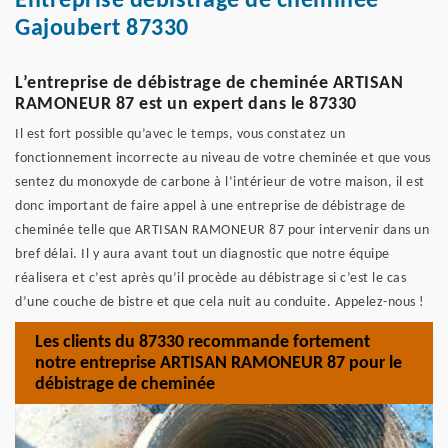
Entreprise débistrage de cheminée
Gajoubert 87330
L’entreprise de débistrage de cheminée ARTISAN
RAMONEUR 87 est un expert dans le 87330
Il est fort possible qu’avec le temps, vous constatez un
fonctionnement incorrecte au niveau de votre cheminée et que vous
sentez du monoxyde de carbone à l’intérieur de votre maison, il est
donc important de faire appel à une entreprise de débistrage de
cheminée telle que ARTISAN RAMONEUR 87 pour intervenir dans un
bref délai. Il y aura avant tout un diagnostic que notre équipe
réalisera et c’est après qu’il procède au débistrage si c’est le cas
d’une couche de bistre et que cela nuit au conduite. Appelez-nous !
Les clients du 87330 recommande fortement
notre entreprise ARTISAN RAMONEUR 87 pour le
débistrage de cheminée