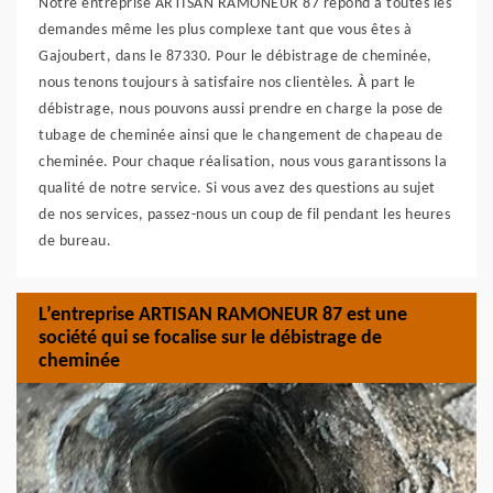
Notre entreprise ARTISAN RAMONEUR 87 répond à toutes les
demandes même les plus complexe tant que vous êtes à
Gajoubert, dans le 87330. Pour le débistrage de cheminée,
nous tenons toujours à satisfaire nos clientèles. À part le
débistrage, nous pouvons aussi prendre en charge la pose de
tubage de cheminée ainsi que le changement de chapeau de
cheminée. Pour chaque réalisation, nous vous garantissons la
qualité de notre service. Si vous avez des questions au sujet
de nos services, passez-nous un coup de fil pendant les heures
de bureau.
L’entreprise ARTISAN RAMONEUR 87 est une
société qui se focalise sur le débistrage de
cheminée