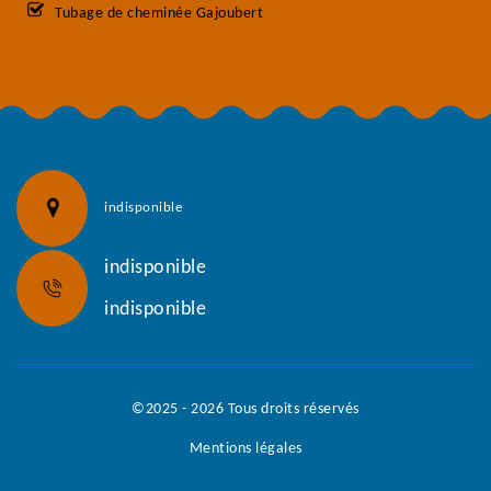
Tubage de cheminée Gajoubert
indisponible
indisponible
indisponible
©2025 - 2026 Tous droits réservés
Mentions légales