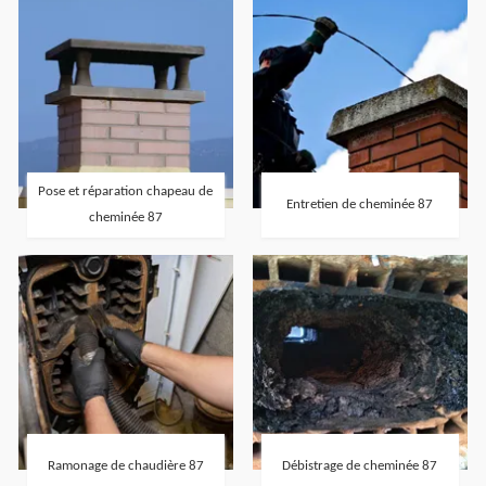
Pose et réparation chapeau de
Entretien de cheminée 87
cheminée 87
Ramonage de chaudière 87
Débistrage de cheminée 87