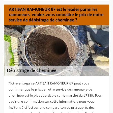
ARTISAN RAMONEUR 87 est le leader parmi les
ramoneurs, voulez-vous connaitre le prix de notre
service de débistrage de cheminée ?
Notre entreprise ARTISAN RAMONEUR 87 peut vous
confirmer que le prix de notre service de ramonage de
cheminée est le plus abordable sur le marché du 87330. Pour
avoir une confirmation sur cette information, nous vous
invitons à effectuer une comparaison de prix auprès des