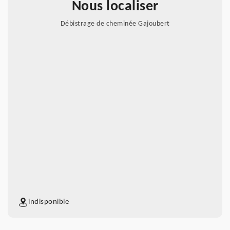
Nous localiser
Débistrage de cheminée Gajoubert
indisponible