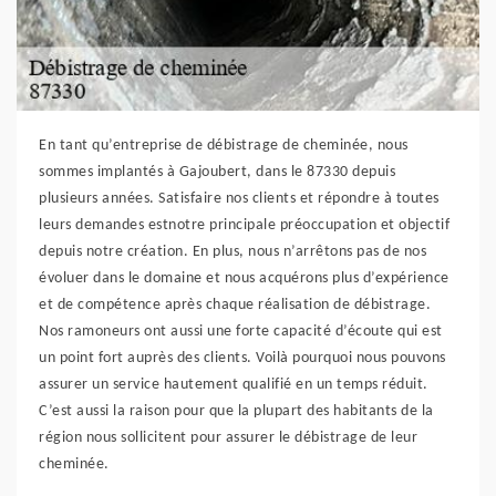
En tant qu’entreprise de débistrage de cheminée, nous
sommes implantés à Gajoubert, dans le 87330 depuis
plusieurs années. Satisfaire nos clients et répondre à toutes
leurs demandes estnotre principale préoccupation et objectif
depuis notre création. En plus, nous n’arrêtons pas de nos
évoluer dans le domaine et nous acquérons plus d’expérience
et de compétence après chaque réalisation de débistrage.
Nos ramoneurs ont aussi une forte capacité d’écoute qui est
un point fort auprès des clients. Voilà pourquoi nous pouvons
assurer un service hautement qualifié en un temps réduit.
C’est aussi la raison pour que la plupart des habitants de la
région nous sollicitent pour assurer le débistrage de leur
cheminée.