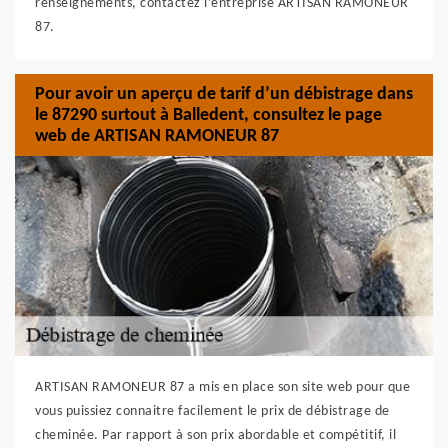
renseignements, contactez l’entreprise ARTISAN RAMONEUR
87.
Pour avoir un aperçu de tarif d’un débistrage dans
le 87290 surtout à Balledent, consultez le page
web de ARTISAN RAMONEUR 87
ARTISAN RAMONEUR 87 a mis en place son site web pour que
vous puissiez connaitre facilement le prix de débistrage de
cheminée. Par rapport à son prix abordable et compétitif, il