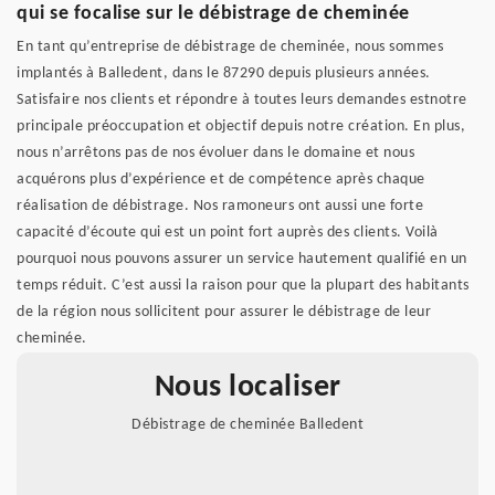
qui se focalise sur le débistrage de cheminée
En tant qu’entreprise de débistrage de cheminée, nous sommes
implantés à Balledent, dans le 87290 depuis plusieurs années.
Satisfaire nos clients et répondre à toutes leurs demandes estnotre
principale préoccupation et objectif depuis notre création. En plus,
nous n’arrêtons pas de nos évoluer dans le domaine et nous
acquérons plus d’expérience et de compétence après chaque
réalisation de débistrage. Nos ramoneurs ont aussi une forte
capacité d’écoute qui est un point fort auprès des clients. Voilà
pourquoi nous pouvons assurer un service hautement qualifié en un
temps réduit. C’est aussi la raison pour que la plupart des habitants
de la région nous sollicitent pour assurer le débistrage de leur
cheminée.
Nous localiser
Débistrage de cheminée Balledent