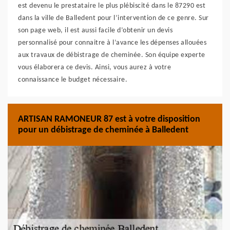
est devenu le prestataire le plus plébiscité dans le 87290 est
dans la ville de Balledent pour l’intervention de ce genre. Sur
son page web, il est aussi facile d’obtenir un devis
personnalisé pour connaitre à l’avance les dépenses allouées
aux travaux de débistrage de cheminée. Son équipe experte
vous élaborera ce devis. Ainsi, vous aurez à votre
connaissance le budget nécessaire.
ARTISAN RAMONEUR 87 est à votre disposition
pour un débistrage de cheminée à Balledent