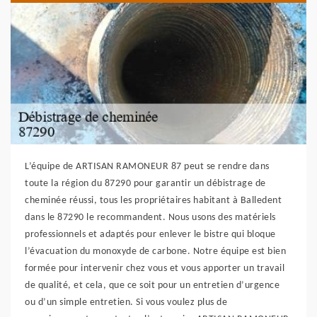
L’équipe de ARTISAN RAMONEUR 87 peut se rendre dans
toute la région du 87290 pour garantir un débistrage de
cheminée réussi, tous les propriétaires habitant à Balledent
dans le 87290 le recommandent. Nous usons des matériels
professionnels et adaptés pour enlever le bistre qui bloque
l’évacuation du monoxyde de carbone. Notre équipe est bien
formée pour intervenir chez vous et vous apporter un travail
de qualité, et cela, que ce soit pour un entretien d’urgence
ou d’un simple entretien. Si vous voulez plus de