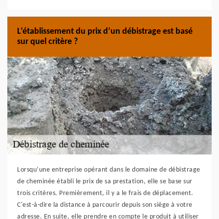
L’établissement du prix d’un débistrage est basé
sur quel critère ?
Lorsqu’une entreprise opérant dans le domaine de débistrage
de cheminée établi le prix de sa prestation, elle se base sur
trois critères. Premièrement, il y a le frais de déplacement.
C'est-à-dire la distance à parcourir depuis son siège à votre
adresse. En suite, elle prendre en compte le produit à utiliser