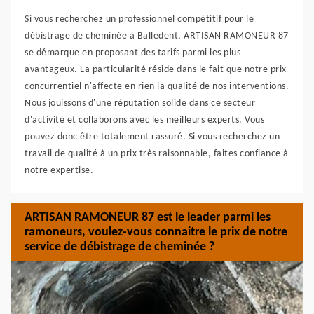
Si vous recherchez un professionnel compétitif pour le
débistrage de cheminée à Balledent, ARTISAN RAMONEUR 87
se démarque en proposant des tarifs parmi les plus
avantageux. La particularité réside dans le fait que notre prix
concurrentiel n'affecte en rien la qualité de nos interventions.
Nous jouissons d'une réputation solide dans ce secteur
d'activité et collaborons avec les meilleurs experts. Vous
pouvez donc être totalement rassuré. Si vous recherchez un
travail de qualité à un prix très raisonnable, faites confiance à
notre expertise.
ARTISAN RAMONEUR 87 est le leader parmi les
ramoneurs, voulez-vous connaitre le prix de notre
service de débistrage de cheminée ?