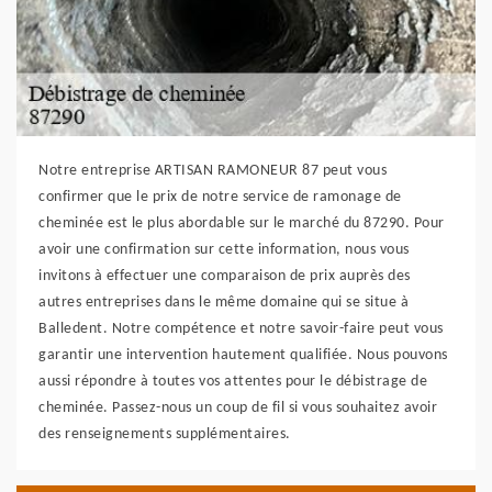
Notre entreprise ARTISAN RAMONEUR 87 peut vous
confirmer que le prix de notre service de ramonage de
cheminée est le plus abordable sur le marché du 87290. Pour
avoir une confirmation sur cette information, nous vous
invitons à effectuer une comparaison de prix auprès des
autres entreprises dans le même domaine qui se situe à
Balledent. Notre compétence et notre savoir-faire peut vous
garantir une intervention hautement qualifiée. Nous pouvons
aussi répondre à toutes vos attentes pour le débistrage de
cheminée. Passez-nous un coup de fil si vous souhaitez avoir
des renseignements supplémentaires.