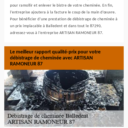
pour ramollir et enlever le bistre de votre cheminée. En fin,
l’entreprise ajoutera à la facture le coup de la main d’œuvre.
Pour bénéficier d’une prestation de débistrage de cheminée à
un prix implacable à Balledent et dans tout le 87290,
adressez-vous à l’entreprise ARTISAN RAMONEUR 87.
Le meilleur rapport qualité-prix pour votre
débistrage de cheminée avec ARTISAN
RAMONEUR 87