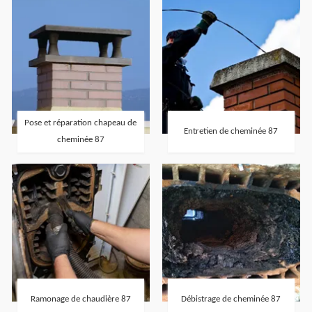
Pose et réparation chapeau de
Entretien de cheminée 87
cheminée 87
Ramonage de chaudière 87
Débistrage de cheminée 87