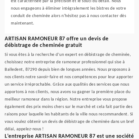
est caractérisée par la précision et le souci du détail. Nous
nous engageons à éliminer intégralement les bistres de votre
conduit de cheminée alors n'hésitez pas à nous contacter dès
maintenant.
ARTISAN RAMONEUR 87 offre un devis de
débistrage de cheminée gratuit
Si vous êtes à la recherche d’un expert en débistrage de cheminée,
choisissez notre entreprise de ramoneur professionnel qui sise à
Balledent, 87290 depuis bien de longues années. Nous proposons à
nos clients notre savoir-faire et nos compétences pour leur apporter
un service irréprochable. Grâce aux qualités des services que nous
apportons à nos clients, nous avons su gagner la première place du
meilleur ramoneur dans la région. Notre entreprise vous propose
également des prix moins chers sur le marché et cela fait partie des
raisons pour laquelle les habitants de la ville nous recommandent. Si
vous voulez obtenir un devis de débistrage de cheminée dans un bref
délai, appelez-nous !
L’entreprise ARTISAN RAMONEUR 87 est une société