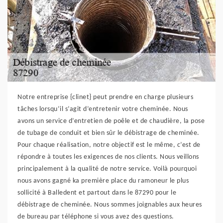
Notre entreprise {clinet} peut prendre en charge plusieurs
tâches lorsqu’il s’agit d’entretenir votre cheminée. Nous
avons un service d’entretien de poêle et de chaudière, la pose
de tubage de conduit et bien sûr le débistrage de cheminée.
Pour chaque réalisation, notre objectif est le même, c’est de
répondre à toutes les exigences de nos clients. Nous veillons
principalement à la qualité de notre service. Voilà pourquoi
nous avons gagné ka première place du ramoneur le plus
sollicité à Balledent et partout dans le 87290 pour le
débistrage de cheminée. Nous sommes joignables aux heures
de bureau par téléphone si vous avez des questions.