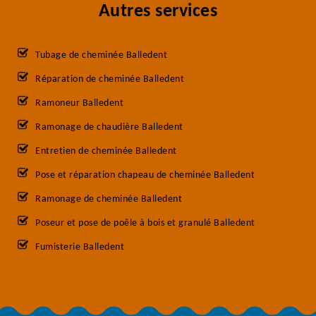
Autres services
Tubage de cheminée Balledent
Réparation de cheminée Balledent
Ramoneur Balledent
Ramonage de chaudière Balledent
Entretien de cheminée Balledent
Pose et réparation chapeau de cheminée Balledent
Ramonage de cheminée Balledent
Poseur et pose de poêle à bois et granulé Balledent
Fumisterie Balledent