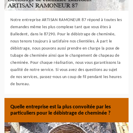
Notre entreprise ARTISAN RAMONEUR 87 répond à toutes les
demandes même les plus complexe tant que vous êtes à
Balledent, dans le 87290. Pour le débistrage de cheminée,
nous tenons toujours à satisfaire nos clientèles. À part le
débistrage, nous pouvons aussi prendre en charge la pose de
tubage de cheminée ainsi que le changement de chapeau de
cheminée. Pour chaque réalisation, nous vous garantissons la
qualité de notre service. Si vous avez des questions au sujet
de nos services, passez-nous un coup de fil pendant les heures
de bureau.
Quelle entreprise est la plus convoitée par les
particuliers pour le débistrage de cheminée ?