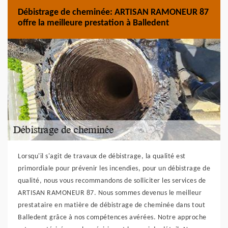
Débistrage de cheminée: ARTISAN RAMONEUR 87
offre la meilleure prestation à Balledent
Lorsqu'il s'agit de travaux de débistrage, la qualité est
primordiale pour prévenir les incendies, pour un débistrage de
qualité, nous vous recommandons de solliciter les services de
ARTISAN RAMONEUR 87. Nous sommes devenus le meilleur
prestataire en matière de débistrage de cheminée dans tout
Balledent grâce à nos compétences avérées. Notre approche