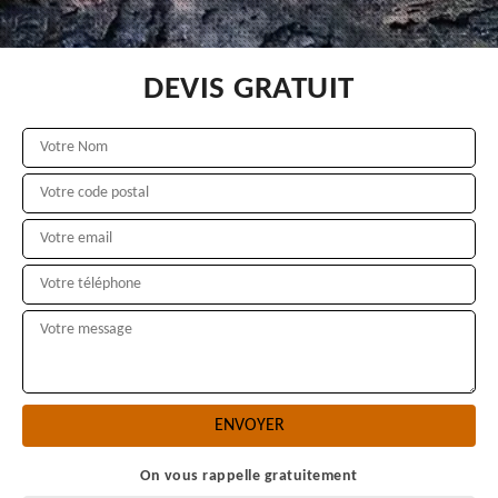
DEVIS GRATUIT
On vous rappelle gratuitement