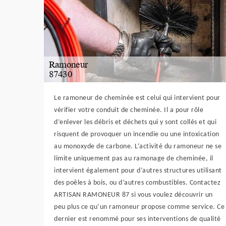
Le ramoneur de cheminée est celui qui intervient pour
vérifier votre conduit de cheminée. Il a pour rôle
d’enlever les débris et déchets qui y sont collés et qui
risquent de provoquer un incendie ou une intoxication
au monoxyde de carbone. L’activité du ramoneur ne se
limite uniquement pas au ramonage de cheminée, il
intervient également pour d’autres structures utilisant
des poêles à bois, ou d’autres combustibles. Contactez
ARTISAN RAMONEUR 87 si vous voulez découvrir un
peu plus ce qu’un ramoneur propose comme service. Ce
dernier est renommé pour ses interventions de qualité