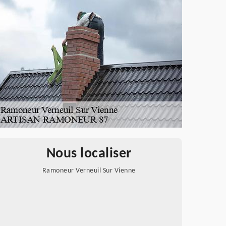
Nous localiser
Ramoneur Verneuil Sur Vienne