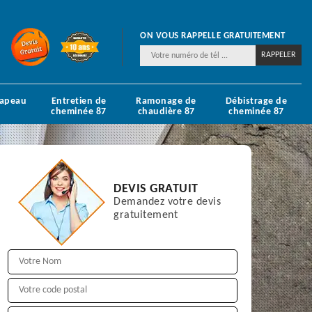
ON VOUS RAPPELLE GRATUITEMENT
hapeau
Entretien de
Ramonage de
Débistrage de
cheminée 87
chaudière 87
cheminée 87
DEVIS GRATUIT
Demandez votre devis
gratuitement