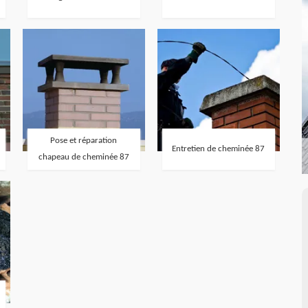
Pose et réparation
Entretien de cheminée 87
chapeau de cheminée 87