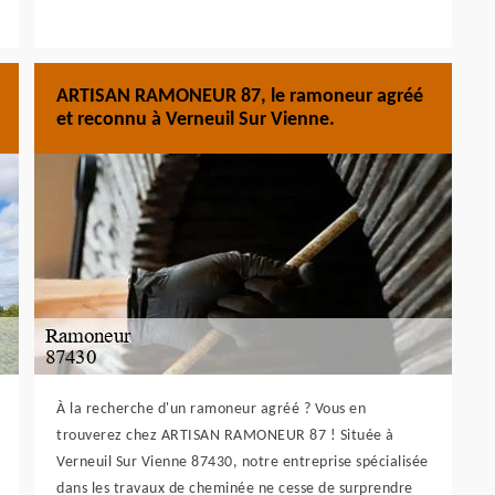
ARTISAN RAMONEUR 87, le ramoneur agréé
et reconnu à Verneuil Sur Vienne.
À la recherche d'un ramoneur agréé ? Vous en
trouverez chez ARTISAN RAMONEUR 87 ! Située à
Verneuil Sur Vienne 87430, notre entreprise spécialisée
dans les travaux de cheminée ne cesse de surprendre