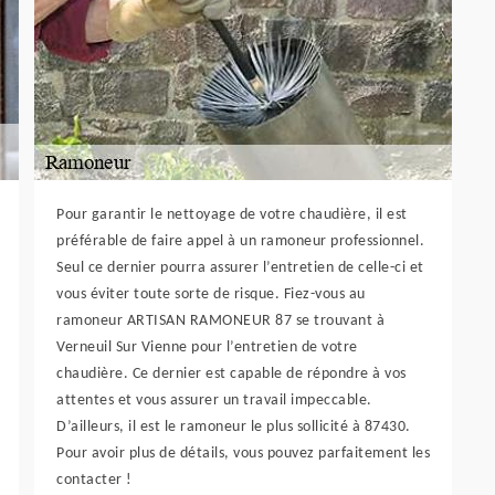
Pour garantir le nettoyage de votre chaudière, il est
préférable de faire appel à un ramoneur professionnel.
Seul ce dernier pourra assurer l’entretien de celle-ci et
vous éviter toute sorte de risque. Fiez-vous au
ramoneur ARTISAN RAMONEUR 87 se trouvant à
Verneuil Sur Vienne pour l’entretien de votre
chaudière. Ce dernier est capable de répondre à vos
attentes et vous assurer un travail impeccable.
D’ailleurs, il est le ramoneur le plus sollicité à 87430.
Pour avoir plus de détails, vous pouvez parfaitement les
contacter !