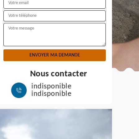
Nous contacter
indisponible
indisponible