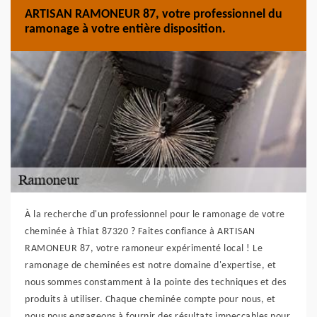
ARTISAN RAMONEUR 87, votre professionnel du
ramonage à votre entière disposition.
À la recherche d'un professionnel pour le ramonage de votre
cheminée à Thiat 87320 ? Faites confiance à ARTISAN
RAMONEUR 87, votre ramoneur expérimenté local ! Le
ramonage de cheminées est notre domaine d'expertise, et
nous sommes constamment à la pointe des techniques et des
produits à utiliser. Chaque cheminée compte pour nous, et
nous nous engageons à fournir des résultats impeccables pour