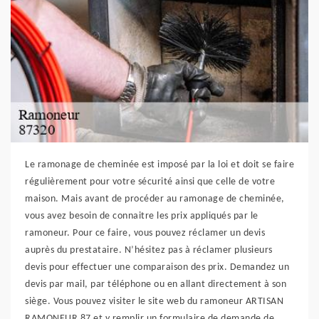
Le ramonage de cheminée est imposé par la loi et doit se faire
régulièrement pour votre sécurité ainsi que celle de votre
maison. Mais avant de procéder au ramonage de cheminée,
vous avez besoin de connaitre les prix appliqués par le
ramoneur. Pour ce faire, vous pouvez réclamer un devis
auprès du prestataire. N’hésitez pas à réclamer plusieurs
devis pour effectuer une comparaison des prix. Demandez un
devis par mail, par téléphone ou en allant directement à son
siège. Vous pouvez visiter le site web du ramoneur ARTISAN
RAMONEUR 87 et y remplir un formulaire de demande de