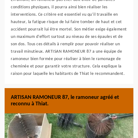
conditions physiques, il pourra ainsi bien réaliser les
interventions. Ce critère est essentiel vu qu’il travaille en
hauteur, la fatigue risque de lui faire tomber de haut et cet
accident pourrait lui être mortel. Son métier exige également
un maximum d’effort surtout au niveau de ses épaules et de
son dos. Tous ces détails à remplir pour pouvoir réaliser un
travail minutieux. ARTISAN RAMONEUR 87 a une équipe de
ramoneur bien formée pour réaliser à bien le ramonage de
cheminée et pour garantir votre structure. Cela explique la
raison pour laquelle les habitants de Thiat le recommandent.
ARTISAN RAMONEUR 87, le ramoneur agréé et
reconnu à Thiat.