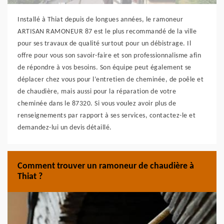
Installé à Thiat depuis de longues années, le ramoneur
ARTISAN RAMONEUR 87 est le plus recommandé de la ville
pour ses travaux de qualité surtout pour un débistrage. Il
offre pour vous son savoir-faire et son professionnalisme afin
de répondre à vos besoins. Son équipe peut également se
déplacer chez vous pour l’entretien de cheminée, de poêle et
de chaudière, mais aussi pour la réparation de votre
cheminée dans le 87320. Si vous voulez avoir plus de
renseignements par rapport à ses services, contactez-le et
demandez-lui un devis détaillé.
Comment trouver un ramoneur de chaudière à
Thiat ?