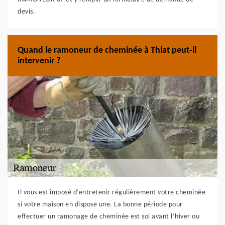
devis.
Quand le ramoneur de cheminée à Thiat peut-il
intervenir ?
Il vous est imposé d’entretenir régulièrement votre cheminée
si votre maison en dispose une. La bonne période pour
effectuer un ramonage de cheminée est soi avant l’hiver ou