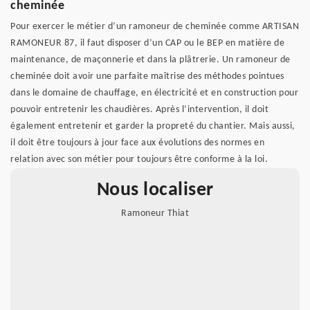
cheminée
Pour exercer le métier d’un ramoneur de cheminée comme ARTISAN
RAMONEUR 87, il faut disposer d’un CAP ou le BEP en matière de
maintenance, de maçonnerie et dans la plâtrerie. Un ramoneur de
cheminée doit avoir une parfaite maîtrise des méthodes pointues
dans le domaine de chauffage, en électricité et en construction pour
pouvoir entretenir les chaudières. Après l’intervention, il doit
également entretenir et garder la propreté du chantier. Mais aussi,
il doit être toujours à jour face aux évolutions des normes en
relation avec son métier pour toujours être conforme à la loi.
Nous localiser
Ramoneur Thiat