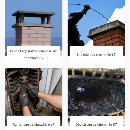
Pose et réparation chapeau de
Entretien de cheminée 87
cheminée 87
Ramonage de chaudière 87
Débistrage de cheminée 87