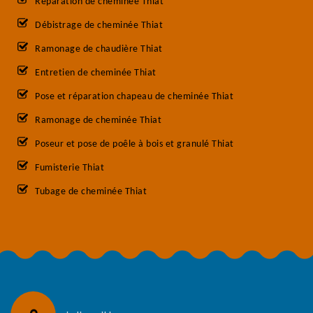
Réparation de cheminée Thiat
Débistrage de cheminée Thiat
Ramonage de chaudière Thiat
Entretien de cheminée Thiat
Pose et réparation chapeau de cheminée Thiat
Ramonage de cheminée Thiat
Poseur et pose de poêle à bois et granulé Thiat
Fumisterie Thiat
Tubage de cheminée Thiat