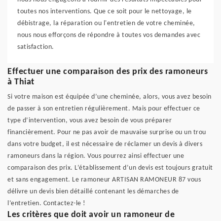
toutes nos interventions. Que ce soit pour le nettoyage, le
débistrage, la réparation ou l'entretien de votre cheminée,
nous nous efforçons de répondre à toutes vos demandes avec
satisfaction.
Effectuer une comparaison des prix des ramoneurs
à Thiat
Si votre maison est équipée d’une cheminée, alors, vous avez besoin
de passer à son entretien régulièrement. Mais pour effectuer ce
type d’intervention, vous avez besoin de vous préparer
financièrement. Pour ne pas avoir de mauvaise surprise ou un trou
dans votre budget, il est nécessaire de réclamer un devis à divers
ramoneurs dans la région. Vous pourrez ainsi effectuer une
comparaison des prix. L’établissement d’un devis est toujours gratuit
et sans engagement. Le ramoneur ARTISAN RAMONEUR 87 vous
délivre un devis bien détaillé contenant les démarches de
l’entretien. Contactez-le !
Les critères que doit avoir un ramoneur de