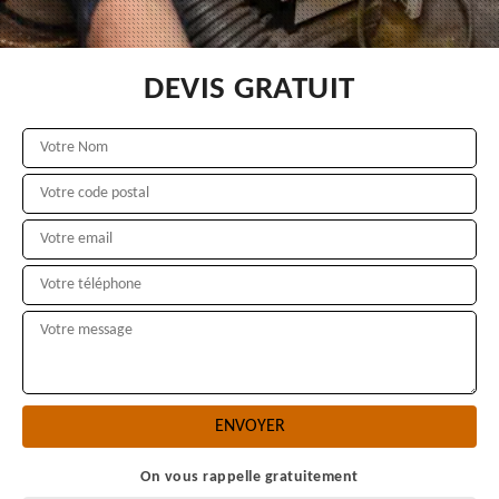
DEVIS GRATUIT
On vous rappelle gratuitement