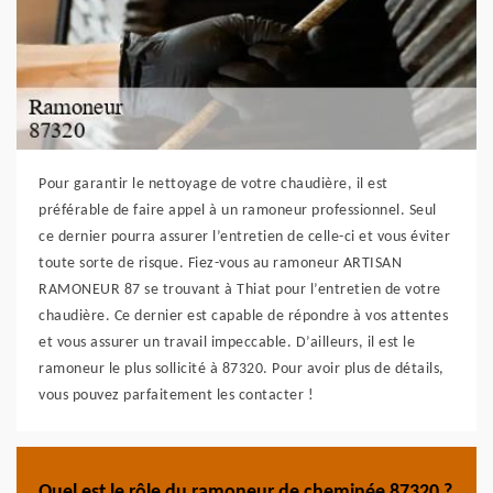
Pour garantir le nettoyage de votre chaudière, il est
préférable de faire appel à un ramoneur professionnel. Seul
ce dernier pourra assurer l’entretien de celle-ci et vous éviter
toute sorte de risque. Fiez-vous au ramoneur ARTISAN
RAMONEUR 87 se trouvant à Thiat pour l’entretien de votre
chaudière. Ce dernier est capable de répondre à vos attentes
et vous assurer un travail impeccable. D’ailleurs, il est le
ramoneur le plus sollicité à 87320. Pour avoir plus de détails,
vous pouvez parfaitement les contacter !
Quel est le rôle du ramoneur de cheminée 87320 ?