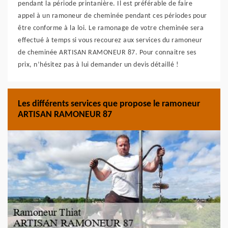
pendant la période printanière. Il est préférable de faire
appel à un ramoneur de cheminée pendant ces périodes pour
être conforme à la loi. Le ramonage de votre cheminée sera
effectué à temps si vous recourez aux services du ramoneur
de cheminée ARTISAN RAMONEUR 87. Pour connaitre ses
prix, n’hésitez pas à lui demander un devis détaillé !
Les différents services que propose le ramoneur
ARTISAN RAMONEUR 87