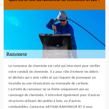
Le ramoneur de cheminée est celui qui intervient pour vérifier
votre conduit de cheminée. Il a pour rôle d’enlever les débris
et déchets qui y sont collés et qui risquent de provoquer un
incendie ou une intoxication au monoxyde de carbone.
L’activité du ramoneur ne se limite uniquement pas au
ramonage de cheminée, il intervient également pour d’autres
structures utilisant des poêles à bois, ou d’autres
combustibles. Contactez ARTISAN RAMONEUR 87 si vous