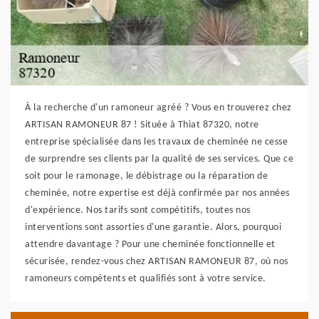
À la recherche d'un ramoneur agréé ? Vous en trouverez chez
ARTISAN RAMONEUR 87 ! Située à Thiat 87320, notre
entreprise spécialisée dans les travaux de cheminée ne cesse
de surprendre ses clients par la qualité de ses services. Que ce
soit pour le ramonage, le débistrage ou la réparation de
cheminée, notre expertise est déjà confirmée par nos années
d'expérience. Nos tarifs sont compétitifs, toutes nos
interventions sont assorties d'une garantie. Alors, pourquoi
attendre davantage ? Pour une cheminée fonctionnelle et
sécurisée, rendez-vous chez ARTISAN RAMONEUR 87, où nos
ramoneurs compétents et qualifiés sont à votre service.