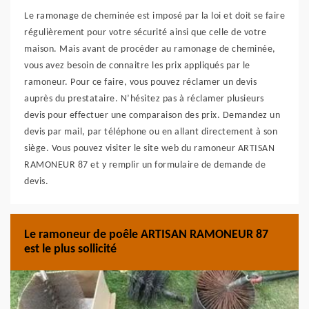
Le ramonage de cheminée est imposé par la loi et doit se faire
régulièrement pour votre sécurité ainsi que celle de votre
maison. Mais avant de procéder au ramonage de cheminée,
vous avez besoin de connaitre les prix appliqués par le
ramoneur. Pour ce faire, vous pouvez réclamer un devis
auprès du prestataire. N’hésitez pas à réclamer plusieurs
devis pour effectuer une comparaison des prix. Demandez un
devis par mail, par téléphone ou en allant directement à son
siège. Vous pouvez visiter le site web du ramoneur ARTISAN
RAMONEUR 87 et y remplir un formulaire de demande de
devis.
Le ramoneur de poêle ARTISAN RAMONEUR 87
est le plus sollicité