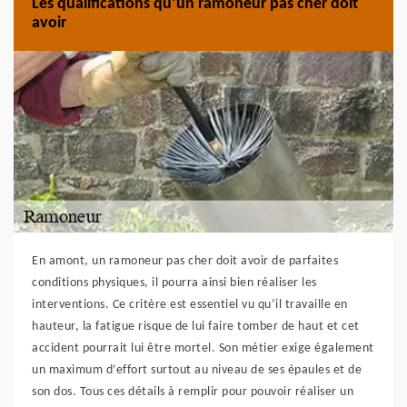
Les qualifications qu’un ramoneur pas cher doit
avoir
En amont, un ramoneur pas cher doit avoir de parfaites
conditions physiques, il pourra ainsi bien réaliser les
interventions. Ce critère est essentiel vu qu’il travaille en
hauteur, la fatigue risque de lui faire tomber de haut et cet
accident pourrait lui être mortel. Son métier exige également
un maximum d’effort surtout au niveau de ses épaules et de
son dos. Tous ces détails à remplir pour pouvoir réaliser un