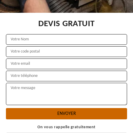
DEVIS GRATUIT
On vous rappelle gratuitement