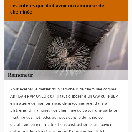
Les critères que doit avoir un ramoneur de
cheminée
Pour exercer le métier d’un ramoneur de cheminée comme
ARTISAN RAMONEUR 87, il faut disposer d’un CAP ou le BEP
en matière de maintenance, de maçonnerie et dans la
plâtrerie. Un ramoneur de cheminée doit avoir une parfaite
maîtrise des méthodes pointues dans le domaine de
chauffage, en électricité et en construction pour pouvoir
entretenir les chaudières. Après l’intervention, il doit