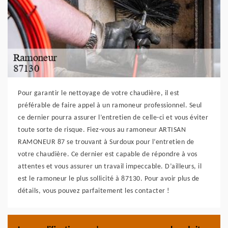
Pour garantir le nettoyage de votre chaudière, il est
préférable de faire appel à un ramoneur professionnel. Seul
ce dernier pourra assurer l’entretien de celle-ci et vous éviter
toute sorte de risque. Fiez-vous au ramoneur ARTISAN
RAMONEUR 87 se trouvant à Surdoux pour l’entretien de
votre chaudière. Ce dernier est capable de répondre à vos
attentes et vous assurer un travail impeccable. D’ailleurs, il
est le ramoneur le plus sollicité à 87130. Pour avoir plus de
détails, vous pouvez parfaitement les contacter !