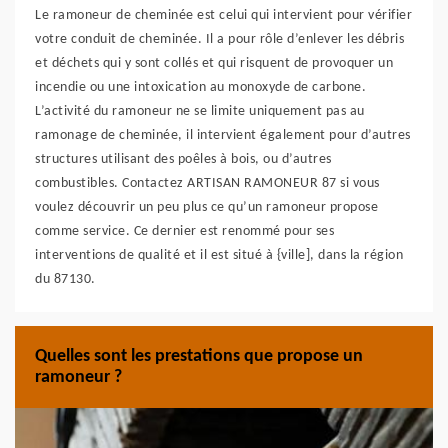
Le ramoneur de cheminée est celui qui intervient pour vérifier
votre conduit de cheminée. Il a pour rôle d’enlever les débris
et déchets qui y sont collés et qui risquent de provoquer un
incendie ou une intoxication au monoxyde de carbone.
L’activité du ramoneur ne se limite uniquement pas au
ramonage de cheminée, il intervient également pour d’autres
structures utilisant des poêles à bois, ou d’autres
combustibles. Contactez ARTISAN RAMONEUR 87 si vous
voulez découvrir un peu plus ce qu’un ramoneur propose
comme service. Ce dernier est renommé pour ses
interventions de qualité et il est situé à {ville], dans la région
du 87130.
Quelles sont les prestations que propose un
ramoneur ?