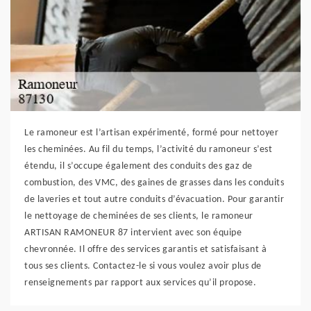
Le ramoneur est l’artisan expérimenté, formé pour nettoyer
les cheminées. Au fil du temps, l’activité du ramoneur s’est
étendu, il s’occupe également des conduits des gaz de
combustion, des VMC, des gaines de grasses dans les conduits
de laveries et tout autre conduits d’évacuation. Pour garantir
le nettoyage de cheminées de ses clients, le ramoneur
ARTISAN RAMONEUR 87 intervient avec son équipe
chevronnée. Il offre des services garantis et satisfaisant à
tous ses clients. Contactez-le si vous voulez avoir plus de
renseignements par rapport aux services qu’il propose.