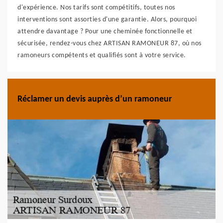
d'expérience. Nos tarifs sont compétitifs, toutes nos
interventions sont assorties d'une garantie. Alors, pourquoi
attendre davantage ? Pour une cheminée fonctionnelle et
sécurisée, rendez-vous chez ARTISAN RAMONEUR 87, où nos
ramoneurs compétents et qualifiés sont à votre service.
Réclamer un devis auprès d’un ramoneur