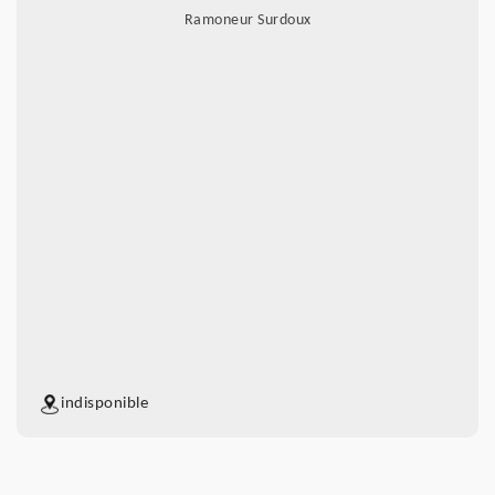
Ramoneur Surdoux
indisponible