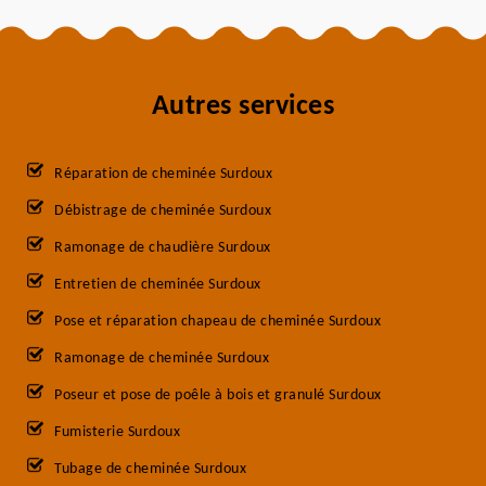
Autres services
Réparation de cheminée Surdoux
Débistrage de cheminée Surdoux
Ramonage de chaudière Surdoux
Entretien de cheminée Surdoux
Pose et réparation chapeau de cheminée Surdoux
Ramonage de cheminée Surdoux
Poseur et pose de poêle à bois et granulé Surdoux
Fumisterie Surdoux
Tubage de cheminée Surdoux