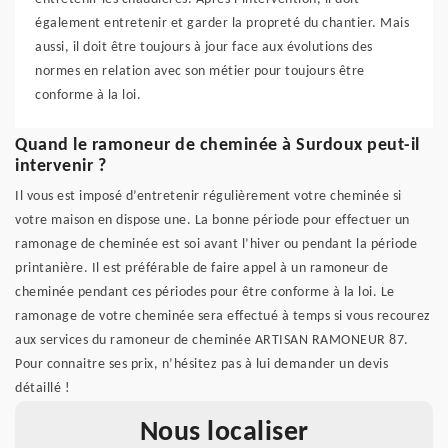
également entretenir et garder la propreté du chantier. Mais
aussi, il doit être toujours à jour face aux évolutions des
normes en relation avec son métier pour toujours être
conforme à la loi.
Quand le ramoneur de cheminée à Surdoux peut-il
intervenir ?
Il vous est imposé d’entretenir régulièrement votre cheminée si
votre maison en dispose une. La bonne période pour effectuer un
ramonage de cheminée est soi avant l’hiver ou pendant la période
printanière. Il est préférable de faire appel à un ramoneur de
cheminée pendant ces périodes pour être conforme à la loi. Le
ramonage de votre cheminée sera effectué à temps si vous recourez
aux services du ramoneur de cheminée ARTISAN RAMONEUR 87.
Pour connaitre ses prix, n’hésitez pas à lui demander un devis
détaillé !
Nous localiser