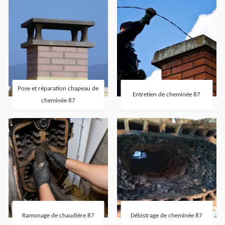
Pose et réparation chapeau de
Entretien de cheminée 87
cheminée 87
Ramonage de chaudière 87
Débistrage de cheminée 87