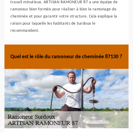
travail minutieux. ARTISAN RAMONEUR 87 a une équipe de
ramoneur bien formée pour réaliser à bien le ramonage de
cheminée et pour garantir votre structure. Cela explique la
raison pour laquelle les habitants de Surdoux le
recommandent.
Quel est le rôle du ramoneur de cheminée 87130 ?