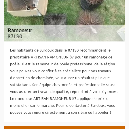
Les habitants de Surdoux dans le 87130 recommandent le
prestataire ARTISAN RAMONEUR 87 pour un ramonage de
poêle. Il est le ramoneur de poêle professionnel de la région.
Vous pouvez vous confier à ce spécialiste pour vos travaux
d’entretien de cheminée, vous aurez un résultat plus que
satisfaisant. Son équipe chevronnée et professionnelle saura
vous assurer un travail de qualité, répondant à vos exigences.
Le ramoneur ARTISAN RAMONEUR 87 applique le prix le
moins cher sur le marché. Pour le contacter à Surdoux, vous
pouvez vous rendre directement à son siège ou l’appeler !