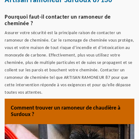
Artisan ramoneur Surdoux 87130
Pourquoi faut-il contacter un ramoneur de
cheminée ?
Assurer votre sécurité est la principale raison de contacter un
ramoneur de cheminée. Car le ramonage de cheminée vous protège,
vous et votre maison de tout risque d’incendie et d’intoxication au
monoxyde de carbone. Effectivement, plus vous utilisez votre
cheminée, plus de multiple particules et de suies se propagent et se
collent sur les parois et bouchent votre cheminée. Contacter un
ramoneur de cheminée tel que ARTISAN RAMONEUR 87 pour que
cette intervention réponde à vos exigences et pour qu’elle dépasse
toutes vos attentes.
Comment trouver un ramoneur de chaudière à
Surdoux ?