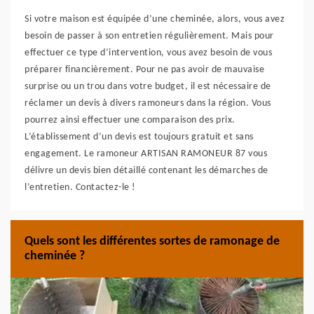
Si votre maison est équipée d’une cheminée, alors, vous avez
besoin de passer à son entretien régulièrement. Mais pour
effectuer ce type d’intervention, vous avez besoin de vous
préparer financièrement. Pour ne pas avoir de mauvaise
surprise ou un trou dans votre budget, il est nécessaire de
réclamer un devis à divers ramoneurs dans la région. Vous
pourrez ainsi effectuer une comparaison des prix.
L’établissement d’un devis est toujours gratuit et sans
engagement. Le ramoneur ARTISAN RAMONEUR 87 vous
délivre un devis bien détaillé contenant les démarches de
l’entretien. Contactez-le !
Quels sont les différentes sortes de ramonage de
cheminée ?