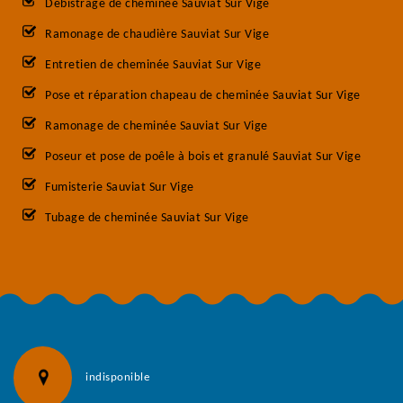
Débistrage de cheminée Sauviat Sur Vige
Ramonage de chaudière Sauviat Sur Vige
Entretien de cheminée Sauviat Sur Vige
Pose et réparation chapeau de cheminée Sauviat Sur Vige
Ramonage de cheminée Sauviat Sur Vige
Poseur et pose de poêle à bois et granulé Sauviat Sur Vige
Fumisterie Sauviat Sur Vige
Tubage de cheminée Sauviat Sur Vige
indisponible