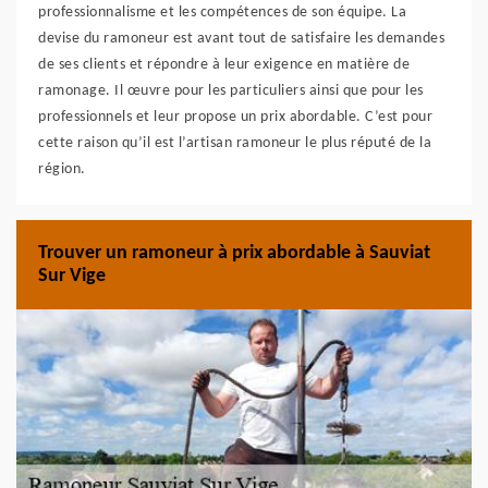
professionnalisme et les compétences de son équipe. La
devise du ramoneur est avant tout de satisfaire les demandes
de ses clients et répondre à leur exigence en matière de
ramonage. Il œuvre pour les particuliers ainsi que pour les
professionnels et leur propose un prix abordable. C’est pour
cette raison qu’il est l’artisan ramoneur le plus réputé de la
région.
Trouver un ramoneur à prix abordable à Sauviat
Sur Vige