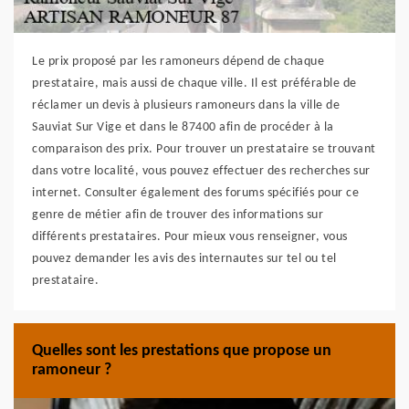
Le prix proposé par les ramoneurs dépend de chaque
prestataire, mais aussi de chaque ville. Il est préférable de
réclamer un devis à plusieurs ramoneurs dans la ville de
Sauviat Sur Vige et dans le 87400 afin de procéder à la
comparaison des prix. Pour trouver un prestataire se trouvant
dans votre localité, vous pouvez effectuer des recherches sur
internet. Consulter également des forums spécifiés pour ce
genre de métier afin de trouver des informations sur
différents prestataires. Pour mieux vous renseigner, vous
pouvez demander les avis des internautes sur tel ou tel
prestataire.
Quelles sont les prestations que propose un
ramoneur ?