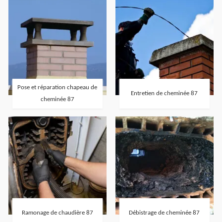
Pose et réparation chapeau de
Entretien de cheminée 87
cheminée 87
Ramonage de chaudière 87
Débistrage de cheminée 87