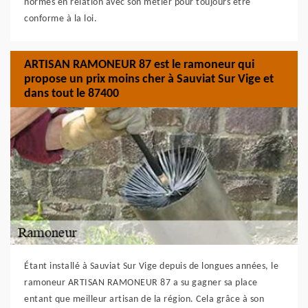
normes en relation avec son métier pour toujours être
conforme à la loi.
ARTISAN RAMONEUR 87 est le ramoneur qui
propose un prix moins cher à Sauviat Sur Vige et
dans tout le 87400
Étant installé à Sauviat Sur Vige depuis de longues années, le
ramoneur ARTISAN RAMONEUR 87 a su gagner sa place
entant que meilleur artisan de la région. Cela grâce à son