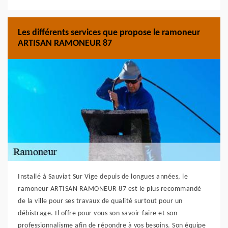
Les différents services que propose le ramoneur
ARTISAN RAMONEUR 87
Installé à Sauviat Sur Vige depuis de longues années, le
ramoneur ARTISAN RAMONEUR 87 est le plus recommandé
de la ville pour ses travaux de qualité surtout pour un
débistrage. Il offre pour vous son savoir-faire et son
professionnalisme afin de répondre à vos besoins. Son équipe