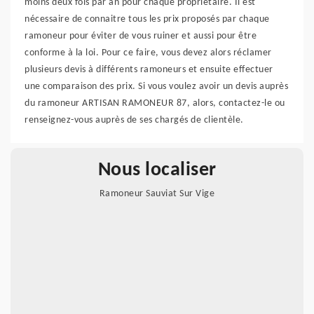
moins deux fois par an pour chaque propriétaire. Il est
nécessaire de connaitre tous les prix proposés par chaque
ramoneur pour éviter de vous ruiner et aussi pour être
conforme à la loi. Pour ce faire, vous devez alors réclamer
plusieurs devis à différents ramoneurs et ensuite effectuer
une comparaison des prix. Si vous voulez avoir un devis auprès
du ramoneur ARTISAN RAMONEUR 87, alors, contactez-le ou
renseignez-vous auprès de ses chargés de clientèle.
Nous localiser
Ramoneur Sauviat Sur Vige