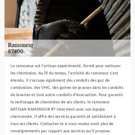
Le ramoneur est l’artisan expérimenté, formé pour nettoyer
les cheminées. Au fil du temps, l’activité du ramoneur s’est
étendu, il s’occupe également des conduits des gaz de
combustion, des VMC, des gaines de grasses dans les conduits
de laveries et tout autre conduits d’évacuation. Pour garantir
le nettoyage de cheminées de ses clients, le ramoneur
ARTISAN RAMONEUR 87 intervient avec son équipe
chevronnée. Il offre des services garantis et satisfaisant à
tous ses clients. Contactez-le si vous voulez avoir plus de
renseignements par rapport aux services qu’il propose.