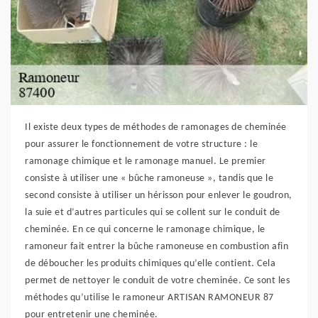
Il existe deux types de méthodes de ramonages de cheminée
pour assurer le fonctionnement de votre structure : le
ramonage chimique et le ramonage manuel. Le premier
consiste à utiliser une « bûche ramoneuse », tandis que le
second consiste à utiliser un hérisson pour enlever le goudron,
la suie et d’autres particules qui se collent sur le conduit de
cheminée. En ce qui concerne le ramonage chimique, le
ramoneur fait entrer la bûche ramoneuse en combustion afin
de déboucher les produits chimiques qu’elle contient. Cela
permet de nettoyer le conduit de votre cheminée. Ce sont les
méthodes qu’utilise le ramoneur ARTISAN RAMONEUR 87
pour entretenir une cheminée.