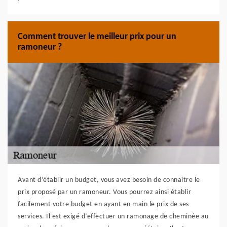
Comment trouver le meilleur prix pour un
ramoneur ?
Avant d’établir un budget, vous avez besoin de connaitre le
prix proposé par un ramoneur. Vous pourrez ainsi établir
facilement votre budget en ayant en main le prix de ses
services. Il est exigé d’effectuer un ramonage de cheminée au