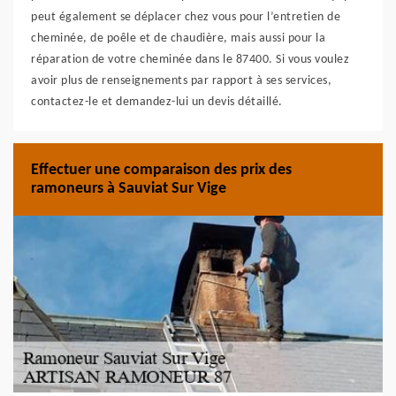
peut également se déplacer chez vous pour l’entretien de
cheminée, de poêle et de chaudière, mais aussi pour la
réparation de votre cheminée dans le 87400. Si vous voulez
avoir plus de renseignements par rapport à ses services,
contactez-le et demandez-lui un devis détaillé.
Effectuer une comparaison des prix des
ramoneurs à Sauviat Sur Vige