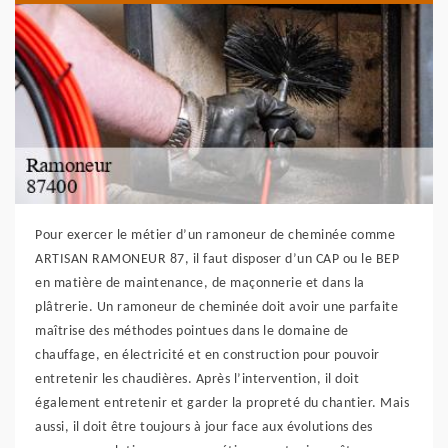
Pour exercer le métier d’un ramoneur de cheminée comme
ARTISAN RAMONEUR 87, il faut disposer d’un CAP ou le BEP
en matière de maintenance, de maçonnerie et dans la
plâtrerie. Un ramoneur de cheminée doit avoir une parfaite
maîtrise des méthodes pointues dans le domaine de
chauffage, en électricité et en construction pour pouvoir
entretenir les chaudières. Après l’intervention, il doit
également entretenir et garder la propreté du chantier. Mais
aussi, il doit être toujours à jour face aux évolutions des