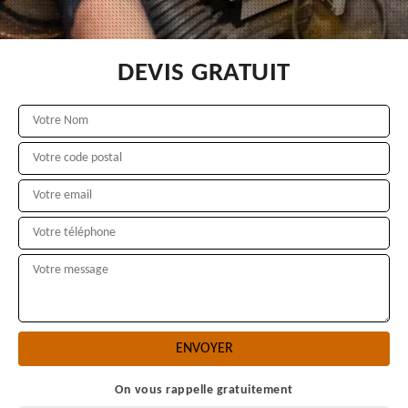
DEVIS GRATUIT
On vous rappelle gratuitement