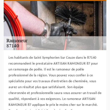
Les habitants de Saint Symphorien Sur Couze dans le 87140
recommandent le prestataire ARTISAN RAMONEUR 87 pour
un ramonage de poêle. Il est le ramoneur de poêle
professionnel de la région. Vous pouvez vous confier à ce
spécialiste pour vos travaux d’entretien de cheminée, vous
aurez un résultat plus que satisfaisant. Son équipe
chevronnée et professionnelle saura vous assurer un travail de
qualité, répondant à vos exigences. Le ramoneur ARTISAN
RAMONEUR 87 applique le prix le moins cher sur le marché.