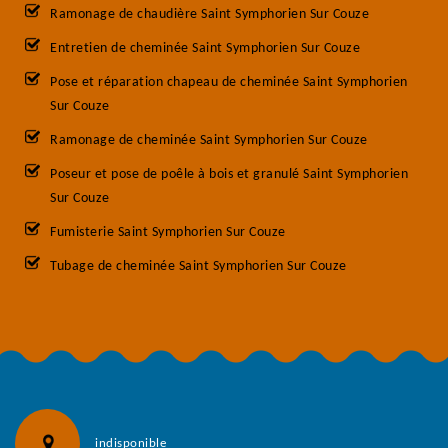
Ramonage de chaudière Saint Symphorien Sur Couze
Entretien de cheminée Saint Symphorien Sur Couze
Pose et réparation chapeau de cheminée Saint Symphorien
Sur Couze
Ramonage de cheminée Saint Symphorien Sur Couze
Poseur et pose de poêle à bois et granulé Saint Symphorien
Sur Couze
Fumisterie Saint Symphorien Sur Couze
Tubage de cheminée Saint Symphorien Sur Couze
indisponible