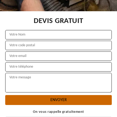
DEVIS GRATUIT
On vous rappelle gratuitement