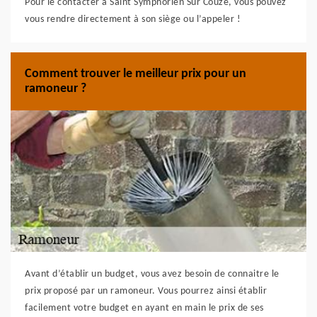
Pour le contacter à Saint Symphorien Sur Couze, vous pouvez
vous rendre directement à son siège ou l’appeler !
Comment trouver le meilleur prix pour un
ramoneur ?
Avant d’établir un budget, vous avez besoin de connaitre le
prix proposé par un ramoneur. Vous pourrez ainsi établir
facilement votre budget en ayant en main le prix de ses