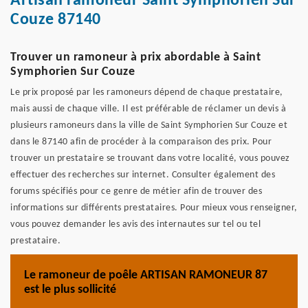
Artisan ramoneur Saint Symphorien Sur
Couze 87140
Trouver un ramoneur à prix abordable à Saint
Symphorien Sur Couze
Le prix proposé par les ramoneurs dépend de chaque prestataire,
mais aussi de chaque ville. Il est préférable de réclamer un devis à
plusieurs ramoneurs dans la ville de Saint Symphorien Sur Couze et
dans le 87140 afin de procéder à la comparaison des prix. Pour
trouver un prestataire se trouvant dans votre localité, vous pouvez
effectuer des recherches sur internet. Consulter également des
forums spécifiés pour ce genre de métier afin de trouver des
informations sur différents prestataires. Pour mieux vous renseigner,
vous pouvez demander les avis des internautes sur tel ou tel
prestataire.
Le ramoneur de poêle ARTISAN RAMONEUR 87
est le plus sollicité