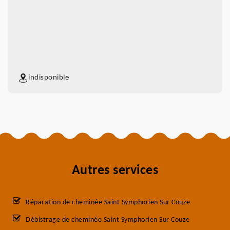
indisponible
Autres services
Réparation de cheminée Saint Symphorien Sur Couze
Débistrage de cheminée Saint Symphorien Sur Couze