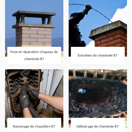
Pose et réparation chapeau de
Entretien de cheminée 87
cheminée 87
Ramonage de chaudière 87
Débistrage de cheminée 87