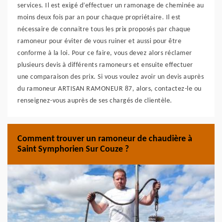
services. Il est exigé d’effectuer un ramonage de cheminée au
moins deux fois par an pour chaque propriétaire. Il est
nécessaire de connaitre tous les prix proposés par chaque
ramoneur pour éviter de vous ruiner et aussi pour être
conforme à la loi. Pour ce faire, vous devez alors réclamer
plusieurs devis à différents ramoneurs et ensuite effectuer
une comparaison des prix. Si vous voulez avoir un devis auprès
du ramoneur ARTISAN RAMONEUR 87, alors, contactez-le ou
renseignez-vous auprès de ses chargés de clientèle.
Comment trouver un ramoneur de chaudière à
Saint Symphorien Sur Couze ?