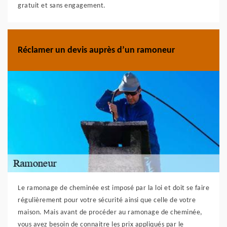
gratuit et sans engagement.
Réclamer un devis auprès d’un ramoneur
Le ramonage de cheminée est imposé par la loi et doit se faire
régulièrement pour votre sécurité ainsi que celle de votre
maison. Mais avant de procéder au ramonage de cheminée,
vous avez besoin de connaitre les prix appliqués par le