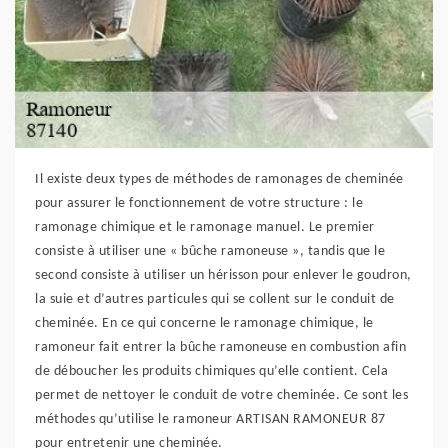
Il existe deux types de méthodes de ramonages de cheminée
pour assurer le fonctionnement de votre structure : le
ramonage chimique et le ramonage manuel. Le premier
consiste à utiliser une « bûche ramoneuse », tandis que le
second consiste à utiliser un hérisson pour enlever le goudron,
la suie et d’autres particules qui se collent sur le conduit de
cheminée. En ce qui concerne le ramonage chimique, le
ramoneur fait entrer la bûche ramoneuse en combustion afin
de déboucher les produits chimiques qu’elle contient. Cela
permet de nettoyer le conduit de votre cheminée. Ce sont les
méthodes qu’utilise le ramoneur ARTISAN RAMONEUR 87
pour entretenir une cheminée.