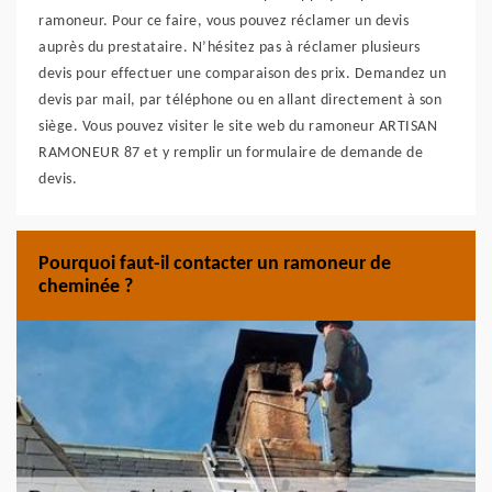
ramoneur. Pour ce faire, vous pouvez réclamer un devis
auprès du prestataire. N’hésitez pas à réclamer plusieurs
devis pour effectuer une comparaison des prix. Demandez un
devis par mail, par téléphone ou en allant directement à son
siège. Vous pouvez visiter le site web du ramoneur ARTISAN
RAMONEUR 87 et y remplir un formulaire de demande de
devis.
Pourquoi faut-il contacter un ramoneur de
cheminée ?