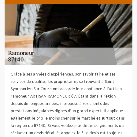
Grâce à ses années d’expériences, son savoir-faire et ses
services de qualité, les propriétaires se trouvant à Saint
Symphorien Sur Couze ont accordé leur confiance à l’artisan
ramoneur ARTISAN RAMONEUR 87. Étant dans la région
depuis de longues années, il propose à ses clients des
prestations inégalables dignes d’un grand expert. Il applique
également le prix le moins cher sur le marché et surtout dans
la région du 87140. Si vous voulez plus de renseignements ou
réclamer un devis détaillé, appelez-le ! Le devis est toujours