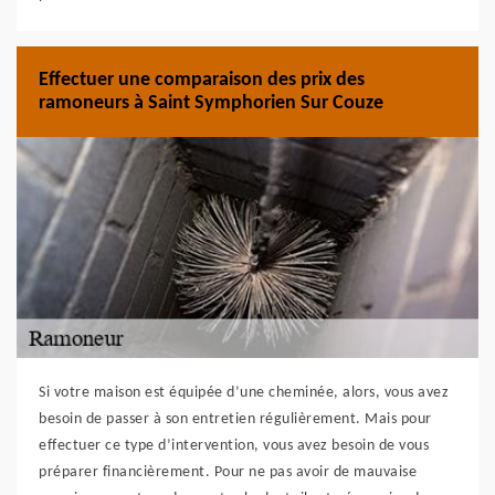
Effectuer une comparaison des prix des
ramoneurs à Saint Symphorien Sur Couze
Si votre maison est équipée d’une cheminée, alors, vous avez
besoin de passer à son entretien régulièrement. Mais pour
effectuer ce type d’intervention, vous avez besoin de vous
préparer financièrement. Pour ne pas avoir de mauvaise