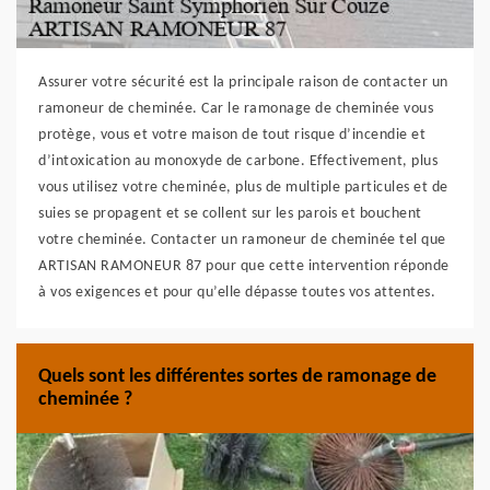
Assurer votre sécurité est la principale raison de contacter un
ramoneur de cheminée. Car le ramonage de cheminée vous
protège, vous et votre maison de tout risque d’incendie et
d’intoxication au monoxyde de carbone. Effectivement, plus
vous utilisez votre cheminée, plus de multiple particules et de
suies se propagent et se collent sur les parois et bouchent
votre cheminée. Contacter un ramoneur de cheminée tel que
ARTISAN RAMONEUR 87 pour que cette intervention réponde
à vos exigences et pour qu’elle dépasse toutes vos attentes.
Quels sont les différentes sortes de ramonage de
cheminée ?