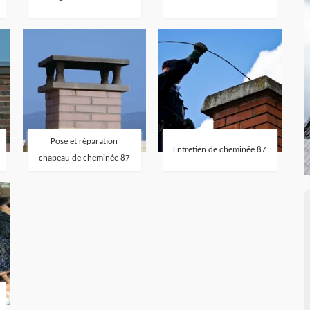
Pose et réparation
Entretien de cheminée 87
chapeau de cheminée 87