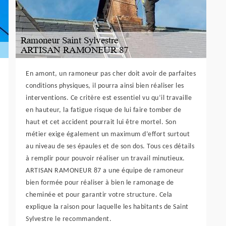
En amont, un ramoneur pas cher doit avoir de parfaites
conditions physiques, il pourra ainsi bien réaliser les
interventions. Ce critère est essentiel vu qu’il travaille
en hauteur, la fatigue risque de lui faire tomber de
haut et cet accident pourrait lui être mortel. Son
métier exige également un maximum d’effort surtout
au niveau de ses épaules et de son dos. Tous ces détails
à remplir pour pouvoir réaliser un travail minutieux.
ARTISAN RAMONEUR 87 a une équipe de ramoneur
bien formée pour réaliser à bien le ramonage de
cheminée et pour garantir votre structure. Cela
explique la raison pour laquelle les habitants de Saint
Sylvestre le recommandent.