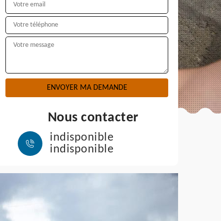
Nous contacter
indisponible
indisponible