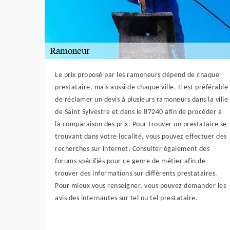
Le prix proposé par les ramoneurs dépend de chaque
prestataire, mais aussi de chaque ville. Il est préférable
de réclamer un devis à plusieurs ramoneurs dans la ville
de Saint Sylvestre et dans le 87240 afin de procéder à
la comparaison des prix. Pour trouver un prestataire se
trouvant dans votre localité, vous pouvez effectuer des
recherches sur internet. Consulter également des
forums spécifiés pour ce genre de métier afin de
trouver des informations sur différents prestataires.
Pour mieux vous renseigner, vous pouvez demander les
avis des internautes sur tel ou tel prestataire.