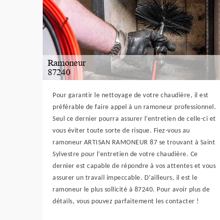
Pour garantir le nettoyage de votre chaudière, il est
préférable de faire appel à un ramoneur professionnel.
Seul ce dernier pourra assurer l’entretien de celle-ci et
vous éviter toute sorte de risque. Fiez-vous au
ramoneur ARTISAN RAMONEUR 87 se trouvant à Saint
Sylvestre pour l’entretien de votre chaudière. Ce
dernier est capable de répondre à vos attentes et vous
assurer un travail impeccable. D’ailleurs, il est le
ramoneur le plus sollicité à 87240. Pour avoir plus de
détails, vous pouvez parfaitement les contacter !