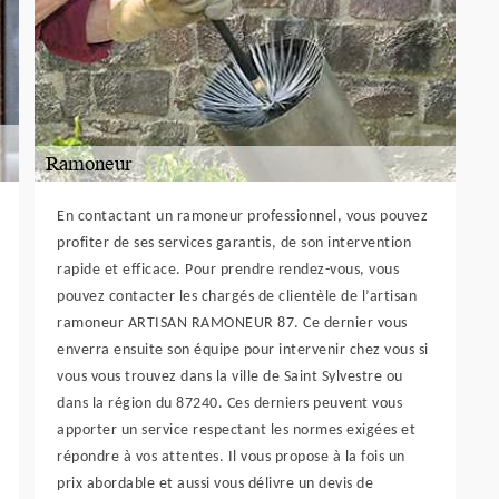
En contactant un ramoneur professionnel, vous pouvez
profiter de ses services garantis, de son intervention
rapide et efficace. Pour prendre rendez-vous, vous
pouvez contacter les chargés de clientèle de l’artisan
ramoneur ARTISAN RAMONEUR 87. Ce dernier vous
enverra ensuite son équipe pour intervenir chez vous si
vous vous trouvez dans la ville de Saint Sylvestre ou
dans la région du 87240. Ces derniers peuvent vous
apporter un service respectant les normes exigées et
répondre à vos attentes. Il vous propose à la fois un
prix abordable et aussi vous délivre un devis de