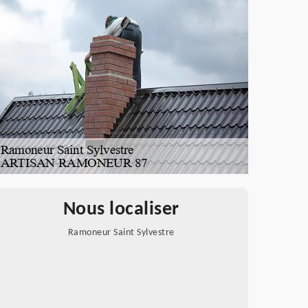
Nous localiser
Ramoneur Saint Sylvestre