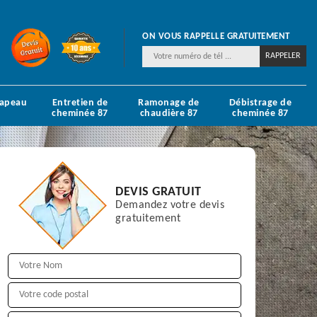
ON VOUS RAPPELLE GRATUITEMENT
hapeau
Entretien de
Ramonage de
Débistrage de
cheminée 87
chaudière 87
cheminée 87
DEVIS GRATUIT
Demandez votre devis
gratuitement