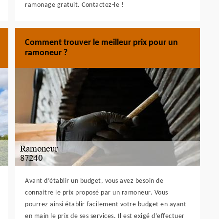
ramonage gratuit. Contactez-le !
Comment trouver le meilleur prix pour un
ramoneur ?
Avant d’établir un budget, vous avez besoin de
connaitre le prix proposé par un ramoneur. Vous
pourrez ainsi établir facilement votre budget en ayant
en main le prix de ses services. Il est exigé d’effectuer